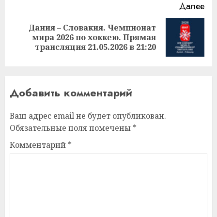
Далее
Дания – Словакия. Чемпионат
Следующая
мира 2026 по хоккею. Прямая
запись:
трансляция 21.05.2026 в 21:20
Добавить комментарий
Ваш адрес email не будет опубликован.
Обязательные поля помечены
*
Комментарий
*