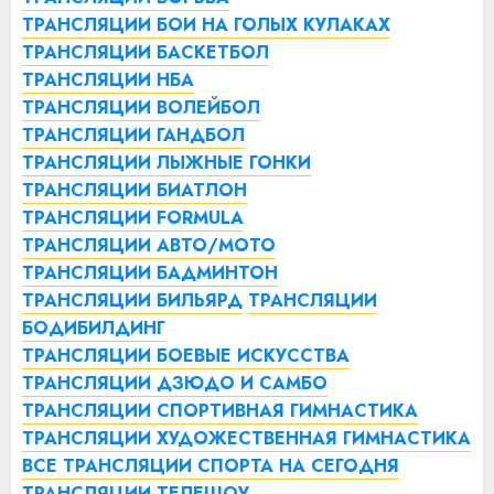
ТРАНСЛЯЦИИ БОИ НА ГОЛЫХ КУЛАКАХ
ТРАНСЛЯЦИИ БАСКЕТБОЛ
ТРАНСЛЯЦИИ НБА
ТРАНСЛЯЦИИ ВОЛЕЙБОЛ
ТРАНСЛЯЦИИ ГАНДБОЛ
ТРАНСЛЯЦИИ ЛЫЖНЫЕ ГОНКИ
ТРАНСЛЯЦИИ БИАТЛОН
ТРАНСЛЯЦИИ FORMULA
ТРАНСЛЯЦИИ АВТО/МОТО
ТРАНСЛЯЦИИ БАДМИНТОН
ТРАНСЛЯЦИИ БИЛЬЯРД
ТРАНСЛЯЦИИ
БОДИБИЛДИНГ
ТРАНСЛЯЦИИ БОЕВЫЕ ИСКУССТВА
ТРАНСЛЯЦИИ ДЗЮДО И САМБО
ТРАНСЛЯЦИИ СПОРТИВНАЯ ГИМНАСТИКА
ТРАНСЛЯЦИИ ХУДОЖЕСТВЕННАЯ ГИМНАСТИКА
ВСЕ ТРАНСЛЯЦИИ СПОРТА НА СЕГОДНЯ
ТРАНСЛЯЦИИ ТЕЛЕШОУ