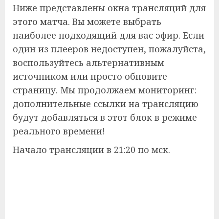
Ниже представлены окна трансляций для
этого матча. Вы можете выбрать
наиболее подходящий для вас эфир. Если
один из плееров недоступен, пожалуйста,
воспользуйтесь альтернативным
источником или просто обновите
страницу. Мы продолжаем мониторинг:
дополнительные ссылки на трансляцию
будут добавляться в этот блок в режиме
реального времени!
Начало трансляции в 21:20 по мск.