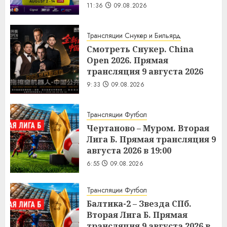
11:36
09.08.2026
Трансляции Снукер и Бильярд
Смотреть Снукер. China
Open 2026. Прямая
трансляция 9 августа 2026
9:33
09.08.2026
Трансляции Футбол
Чертаново – Муром. Вторая
Лига Б. Прямая трансляция 9
августа 2026 в 19:00
6:55
09.08.2026
Трансляции Футбол
Балтика-2 – Звезда СПб.
Вторая Лига Б. Прямая
трансляция 9 августа 2026 в