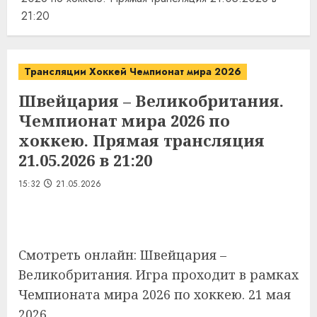
21:20
Трансляции Хоккей Чемпионат мира 2026
Швейцария – Великобритания.
Чемпионат мира 2026 по
хоккею. Прямая трансляция
21.05.2026 в 21:20
15:32
21.05.2026
Смотреть онлайн: Швейцария –
Великобритания. Игра проходит в рамках
Чемпионата мира 2026 по хоккею. 21 мая
2026.