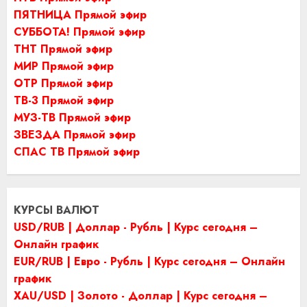
ПЯТНИЦА Прямой эфир
СУББОТА! Прямой эфир
ТНТ Прямой эфир
МИР Прямой эфир
ОТР Прямой эфир
ТВ-3 Прямой эфир
МУЗ-ТВ Прямой эфир
ЗВЕЗДА Прямой эфир
СПАС ТВ Прямой эфир
КУРСЫ ВАЛЮТ
USD/RUB | Доллар - Рубль | Курс сегодня –
Онлайн график
EUR/RUB | Евро - Рубль | Курс сегодня – Онлайн
график
XAU/USD | Золото - Доллар | Курс сегодня –