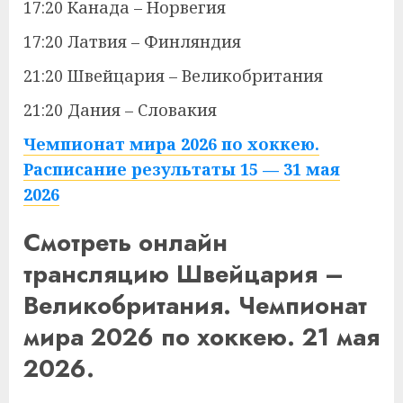
17:20 Канада – Норвегия
17:20 Латвия – Финляндия
21:20 Швейцария – Великобритания
21:20 Дания – Словакия
Чемпионат мира 2026 по хоккею.
Расписание результаты 15 — 31 мая
2026
Смотреть онлайн
трансляцию Швейцария –
Великобритания. Чемпионат
мира 2026 по хоккею. 21 мая
2026.