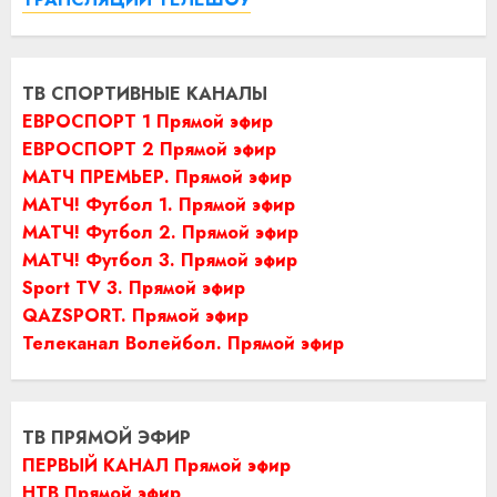
ТВ СПОРТИВНЫЕ КАНАЛЫ
ЕВРОСПОРТ 1 Прямой эфир
ЕВРОСПОРТ 2 Прямой эфир
МАТЧ ПРЕМЬЕР. Прямой эфир
МАТЧ! Футбол 1. Прямой эфир
МАТЧ! Футбол 2. Прямой эфир
МАТЧ! Футбол 3. Прямой эфир
Sport TV 3. Прямой эфир
QAZSPORT. Прямой эфир
Телеканал Волейбол. Прямой эфир
ТВ ПРЯМОЙ ЭФИР
ПЕРВЫЙ КАНАЛ Прямой эфир
НТВ Прямой эфир