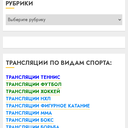
РУБРИКИ
Рубрики
ТРАНСЛЯЦИИ ПО ВИДАМ СПОРТА:
ТРАНСЛЯЦИИ ТЕННИС
ТРАНСЛЯЦИИ ФУТБОЛ
ТРАНСЛЯЦИИ ХОККЕЙ
ТРАНСЛЯЦИИ НХЛ
ТРАНСЛЯЦИИ ФИГУРНОЕ КАТАНИЕ
ТРАНСЛЯЦИИ ММА
ТРАНСЛЯЦИИ БОКС
ТРАНСЛЯЦИИ БОРЬБА