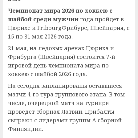
Чемпионат мира 2026 по хоккею с
шайбой среди мужчин
года пройдет в
Цюрихе и FribourgФрибуре, Швейцария, с
15 по 31 мая 2026 года.
21 мая, на ледовых аренах Цюриха и
Фрибурга (Швейцария) состоится 7-й
игровой день чемпионата мира по
хоккею с шайбой 2026 года.
На сегодня запланированы оставшиеся
матчи 4-го тура группового этапа. В том
числе, очередной матч на турнире
проведет сборная Латвии. Прибалты
сыграют с лидерами группы А сборной
Финляндии.