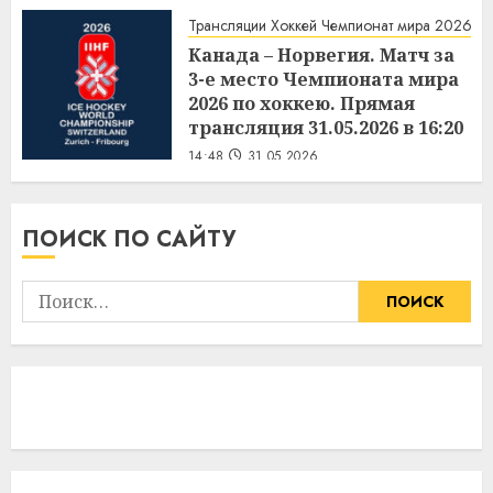
Трансляции Хоккей Чемпионат мира 2026
Канада – Норвегия. Матч за
3-е место Чемпионата мира
2026 по хоккею. Прямая
трансляция 31.05.2026 в 16:20
14:48
31.05.2026
ПОИСК ПО САЙТУ
Найти: