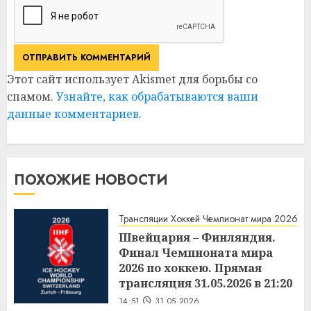
Этот сайт использует Akismet для борьбы со
спамом.
Узнайте, как обрабатываются ваши
данные комментариев
.
ПОХОЖИЕ НОВОСТИ
Трансляции Хоккей Чемпионат мира 2026
Швейцария – Финляндия.
Финал Чемпионата мира
2026 по хоккею. Прямая
трансляция 31.05.2026 в 21:20
14:51
31.05.2026