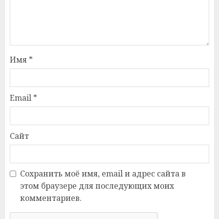
Имя
*
Email
*
Сайт
Сохранить моё имя, email и адрес сайта в
этом браузере для последующих моих
комментариев.