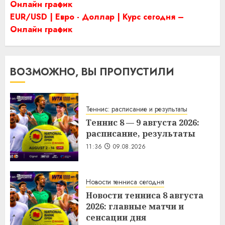
Онлайн график
EUR/USD | Евро - Доллар | Курс сегодня –
Онлайн график
ВОЗМОЖНО, ВЫ ПРОПУСТИЛИ
Теннис: расписание и результаты
Теннис 8 — 9 августа 2026:
расписание, результаты
11:36
09.08.2026
Новости тенниса сегодня
Новости тенниса 8 августа
2026: главные матчи и
сенсации дня