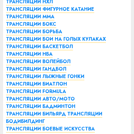
ТРАНСЛЯЦИИ НХЛ
ТРАНСЛЯЦИИ ФИГУРНОЕ КАТАНИЕ
ТРАНСЛЯЦИИ ММА
ТРАНСЛЯЦИИ БОКС
ТРАНСЛЯЦИИ БОРЬБА
ТРАНСЛЯЦИИ БОИ НА ГОЛЫХ КУЛАКАХ
ТРАНСЛЯЦИИ БАСКЕТБОЛ
ТРАНСЛЯЦИИ НБА
ТРАНСЛЯЦИИ ВОЛЕЙБОЛ
ТРАНСЛЯЦИИ ГАНДБОЛ
ТРАНСЛЯЦИИ ЛЫЖНЫЕ ГОНКИ
ТРАНСЛЯЦИИ БИАТЛОН
ТРАНСЛЯЦИИ FORMULA
ТРАНСЛЯЦИИ АВТО/МОТО
ТРАНСЛЯЦИИ БАДМИНТОН
ТРАНСЛЯЦИИ БИЛЬЯРД
ТРАНСЛЯЦИИ
БОДИБИЛДИНГ
ТРАНСЛЯЦИИ БОЕВЫЕ ИСКУССТВА