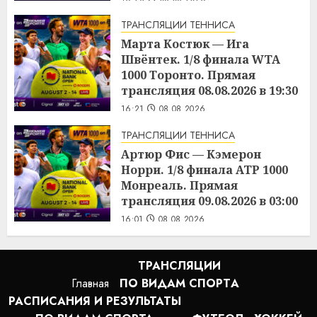
ТРАНСЛЯЦИИ ТЕННИСА
Марта Костюк — Ига
Швёнтек. 1/8 финала WTA
1000 Торонто. Прямая
трансляция 08.08.2026 в 19:30
16:21
08.08.2026
ТРАНСЛЯЦИИ ТЕННИСА
Артюр Фис — Кэмерон
Норри. 1/8 финала ATP 1000
Монреаль. Прямая
трансляция 09.08.2026 в 03:00
16:01
08.08.2026
ТРАНСЛЯЦИИ
Главная
ПО ВИДАМ СПОРТA
РАСПИСАНИЯ И РЕЗУЛЬТАТЫ