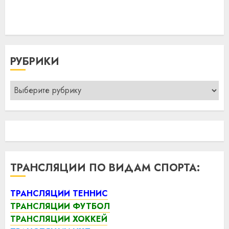
РУБРИКИ
Рубрики
ТРАНСЛЯЦИИ ПО ВИДАМ СПОРТА:
ТРАНСЛЯЦИИ ТЕННИС
ТРАНСЛЯЦИИ ФУТБОЛ
ТРАНСЛЯЦИИ ХОККЕЙ