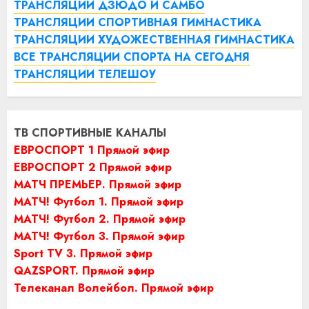
ТРАНСЛЯЦИИ ДЗЮДО И САМБО
ТРАНСЛЯЦИИ СПОРТИВНАЯ ГИМНАСТИКА
ТРАНСЛЯЦИИ ХУДОЖЕСТВЕННАЯ ГИМНАСТИКА
ВСЕ ТРАНСЛЯЦИИ СПОРТА НА СЕГОДНЯ
ТРАНСЛЯЦИИ ТЕЛЕШОУ
ТВ СПОРТИВНЫЕ КАНАЛЫ
ЕВРОСПОРТ 1 Прямой эфир
ЕВРОСПОРТ 2 Прямой эфир
МАТЧ ПРЕМЬЕР. Прямой эфир
МАТЧ! Футбол 1. Прямой эфир
МАТЧ! Футбол 2. Прямой эфир
МАТЧ! Футбол 3. Прямой эфир
Sport TV 3. Прямой эфир
QAZSPORT. Прямой эфир
Телеканал Волейбол. Прямой эфир