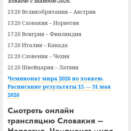
хоккею с шайбой-2026.
13:20 Великобритания – Австрия
13:20 Словакия – Норвегия
17:20 Венгрия – Финляндия
17:20 Италия – Канада
21:20 Словения – Чехия
21:20 Швейцария – Латвия
Чемпионат мира 2026 по хоккею.
Расписание результаты 15 — 31 мая
2026
Смотреть онлайн
трансляцию Словакия –
Норвегия. Чемпионат мира