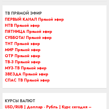
ТВ ПРЯМОЙ ЭФИР
ПЕРВЫЙ КАНАЛ Прямой эфир
НТВ Прямой эфир
ПЯТНИЦА Прямой эфир
СУББОТА! Прямой эфир
ТНТ Прямой эфир
МИР Прямой эфир
ОТР Прямой эфир
ТВ-3 Прямой эфир
МУЗ-ТВ Прямой эфир
ЗВЕЗДА Прямой эфир
СПАС ТВ Прямой эфир
КУРСЫ ВАЛЮТ
USD/RUB | Доллар - Рубль | Курс сегодня –