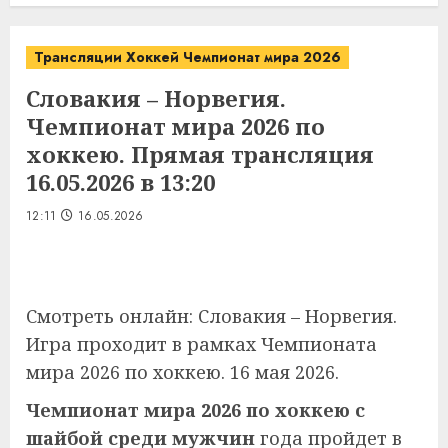
Трансляции Хоккей Чемпионат мира 2026
Словакия – Норвегия.
Чемпионат мира 2026 по
хоккею. Прямая трансляция
16.05.2026 в 13:20
12:11
16.05.2026
Смотреть онлайн: Словакия – Норвегия.
Игра проходит в рамках Чемпионата
мира 2026 по хоккею. 16 мая 2026.
Чемпионат мира 2026 по хоккею с
шайбой среди мужчин
года пройдет в