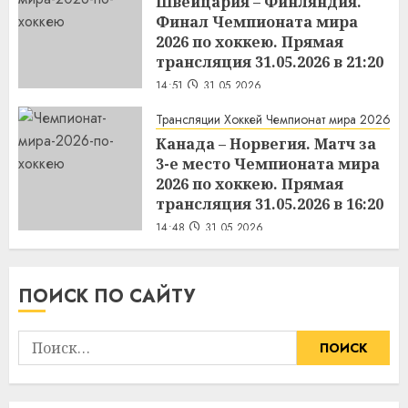
Швейцария – Финляндия.
Финал Чемпионата мира
2026 по хоккею. Прямая
трансляция 31.05.2026 в 21:20
14:51
31.05.2026
Трансляции Хоккей Чемпионат мира 2026
Канада – Норвегия. Матч за
3-е место Чемпионата мира
2026 по хоккею. Прямая
трансляция 31.05.2026 в 16:20
14:48
31.05.2026
ПОИСК ПО САЙТУ
Найти: