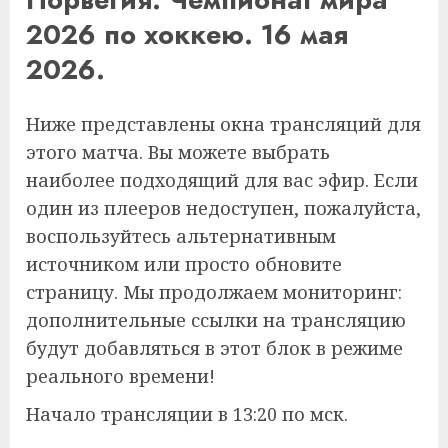
2026 по хоккею. 16 мая
2026.
Ниже представлены окна трансляций для
этого матча. Вы можете выбрать
наиболее подходящий для вас эфир. Если
один из плееров недоступен, пожалуйста,
воспользуйтесь альтернативным
источником или просто обновите
страницу. Мы продолжаем мониторинг:
дополнительные ссылки на трансляцию
будут добавляться в этот блок в режиме
реального времени!
Начало трансляции в 13:20 по мск.