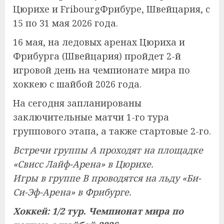
Цюрихе и FribourgФрибуре, Швейцария, с
15 по 31 мая 2026 года.
16 мая, на ледовых аренах Цюриха и
Фрибурга (Швейцария) пройдет 2-й
игровой день на чемпионате мира по
хоккею с шайбой 2026 года.
На сегодня запланированы
заключительные матчи 1-го тура
группового этапа, а также стартовые 2-го.
Встречи группы А проходят на площадке
«Свисс Лайф-Арена» в Цюрихе.
Игры в группе В проводятся на льду «Би-
Си-Эф-Арена» в Фрибурге.
Хоккей: 1/2 тур
.
Чемпионат мира по