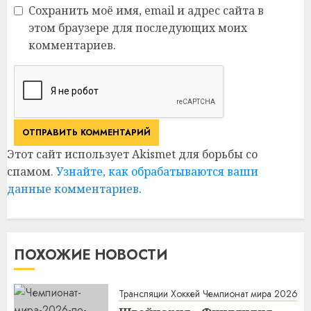
Сохранить моё имя, email и адрес сайта в
этом браузере для последующих моих
комментариев.
Этот сайт использует Akismet для борьбы со
спамом.
Узнайте, как обрабатываются ваши
данные комментариев
.
ПОХОЖИЕ НОВОСТИ
Трансляции Хоккей Чемпионат мира 2026