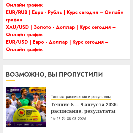
Онлайн график
EUR/RUB | Евро - Рубль | Курс сегодня – Онлайн
график
XAU/USD | Золото - Доллар | Курс сегодня –
Онлайн график
EUR/USD | Евро - Доллар | Курс сегодня –
Онлайн график
ВОЗМОЖНО, ВЫ ПРОПУСТИЛИ
Теннис: расписание и результаты
Теннис 8 — 9 августа 2026:
расписание, результаты
16:28
08.08.2026