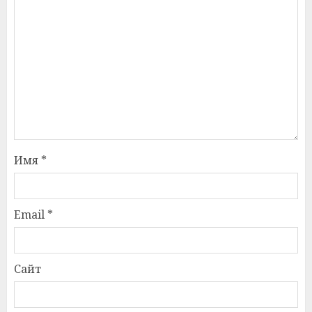
Имя
*
Email
*
Сайт