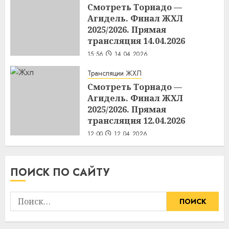
Смотреть Торнадо —
Агидель. Финал ЖХЛ
2025/2026. Прямая
трансляция 14.04.2026
15:56
14.04.2026
Трансляции ЖХЛ
Смотреть Торнадо —
Агидель. Финал ЖХЛ
2025/2026. Прямая
трансляция 12.04.2026
12:00
12.04.2026
ПОИСК ПО САЙТУ
Найти: