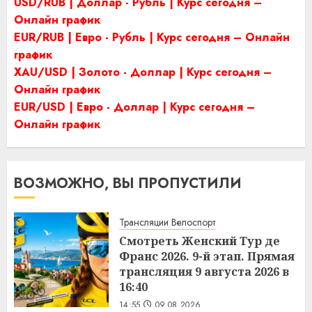
USD/RUB | Доллар - Рубль | Курс сегодня –
Онлайн график
EUR/RUB | Евро - Рубль | Курс сегодня – Онлайн
график
XAU/USD | Золото - Доллар | Курс сегодня –
Онлайн график
EUR/USD | Евро - Доллар | Курс сегодня –
Онлайн график
ВОЗМОЖНО, ВЫ ПРОПУСТИЛИ
Трансляции Велоспорт
Смотреть Женский Тур де
Франс 2026. 9-й этап. Прямая
трансляция 9 августа 2026 в
16:40
14:55
09.08.2026