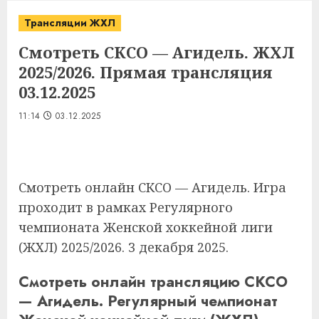
Трансляции ЖХЛ
Смотреть СКСО — Агидель. ЖХЛ
2025/2026. Прямая трансляция
03.12.2025
11:14
03.12.2025
Смотреть онлайн СКСО — Агидель. Игра
проходит в рамках Регулярного
чемпионата Женской хоккейной лиги
(ЖХЛ) 2025/2026. 3 декабря 2025.
Смотреть онлайн трансляцию СКСО
— Агидель. Регулярный чемпионат