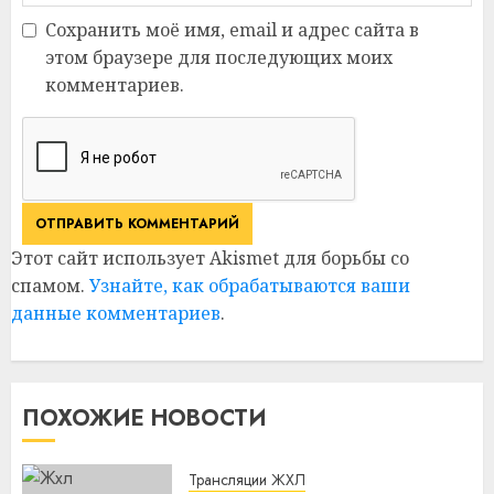
Сохранить моё имя, email и адрес сайта в
этом браузере для последующих моих
комментариев.
Этот сайт использует Akismet для борьбы со
спамом.
Узнайте, как обрабатываются ваши
данные комментариев
.
ПОХОЖИЕ НОВОСТИ
Трансляции ЖХЛ