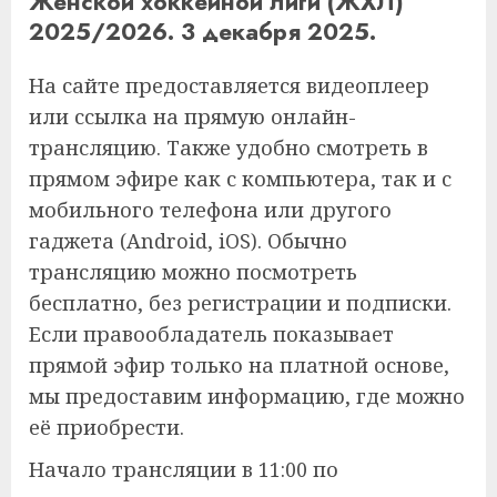
Женской хоккейной лиги (ЖХЛ)
2025/2026. 3 декабря 2025.
На сайте предоставляется видеоплеер
или ссылка на прямую онлайн-
трансляцию. Также удобно смотреть в
прямом эфире как с компьютера, так и с
мобильного телефона или другого
гаджета (Android, iOS). Обычно
трансляцию можно посмотреть
бесплатно, без регистрации и подписки.
Если правообладатель показывает
прямой эфир только на платной основе,
мы предоставим информацию, где можно
её приобрести.
Начало трансляции в 11:00 по