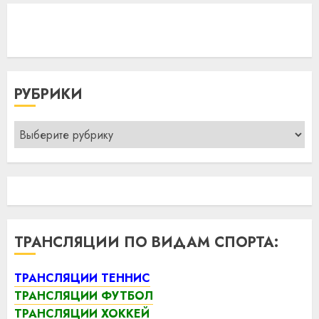
РУБРИКИ
Рубрики
ТРАНСЛЯЦИИ ПО ВИДАМ СПОРТА:
ТРАНСЛЯЦИИ ТЕННИС
ТРАНСЛЯЦИИ ФУТБОЛ
ТРАНСЛЯЦИИ ХОККЕЙ