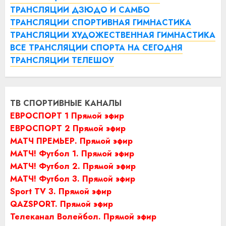
ТРАНСЛЯЦИИ ДЗЮДО И САМБО
ТРАНСЛЯЦИИ СПОРТИВНАЯ ГИМНАСТИКА
ТРАНСЛЯЦИИ ХУДОЖЕСТВЕННАЯ ГИМНАСТИКА
ВСЕ ТРАНСЛЯЦИИ СПОРТА НА СЕГОДНЯ
ТРАНСЛЯЦИИ ТЕЛЕШОУ
ТВ СПОРТИВНЫЕ КАНАЛЫ
ЕВРОСПОРТ 1 Прямой эфир
ЕВРОСПОРТ 2 Прямой эфир
МАТЧ ПРЕМЬЕР. Прямой эфир
МАТЧ! Футбол 1. Прямой эфир
МАТЧ! Футбол 2. Прямой эфир
МАТЧ! Футбол 3. Прямой эфир
Sport TV 3. Прямой эфир
QAZSPORT. Прямой эфир
Телеканал Волейбол. Прямой эфир