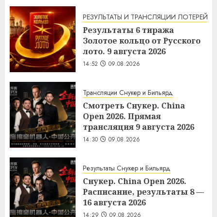
РЕЗУЛЬТАТЫ И ТРАНСЛЯЦИИ ЛОТЕРЕЙ
Результаты 6 тиража
Золотое кольцо от Русского
лото. 9 августа 2026
14:52
09.08.2026
Трансляции Снукер и Бильярд
Смотреть Снукер. China
Open 2026. Прямая
трансляция 9 августа 2026
14:30
09.08.2026
Результаты Снукер и Бильярд
Снукер. China Open 2026.
Расписание, результаты 8 —
16 августа 2026
14:29
09.08.2026