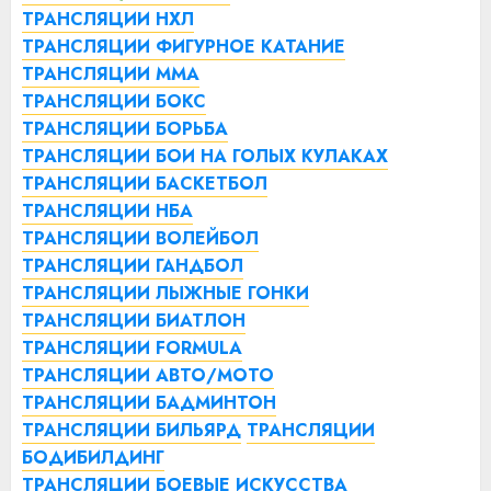
ТРАНСЛЯЦИИ НХЛ
ТРАНСЛЯЦИИ ФИГУРНОЕ КАТАНИЕ
ТРАНСЛЯЦИИ ММА
ТРАНСЛЯЦИИ БОКС
ТРАНСЛЯЦИИ БОРЬБА
ТРАНСЛЯЦИИ БОИ НА ГОЛЫХ КУЛАКАХ
ТРАНСЛЯЦИИ БАСКЕТБОЛ
ТРАНСЛЯЦИИ НБА
ТРАНСЛЯЦИИ ВОЛЕЙБОЛ
ТРАНСЛЯЦИИ ГАНДБОЛ
ТРАНСЛЯЦИИ ЛЫЖНЫЕ ГОНКИ
ТРАНСЛЯЦИИ БИАТЛОН
ТРАНСЛЯЦИИ FORMULA
ТРАНСЛЯЦИИ АВТО/МОТО
ТРАНСЛЯЦИИ БАДМИНТОН
ТРАНСЛЯЦИИ БИЛЬЯРД
ТРАНСЛЯЦИИ
БОДИБИЛДИНГ
ТРАНСЛЯЦИИ БОЕВЫЕ ИСКУССТВА