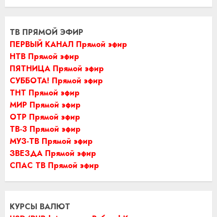
ТВ ПРЯМОЙ ЭФИР
ПЕРВЫЙ КАНАЛ Прямой эфир
НТВ Прямой эфир
ПЯТНИЦА Прямой эфир
СУББОТА! Прямой эфир
ТНТ Прямой эфир
МИР Прямой эфир
ОТР Прямой эфир
ТВ-3 Прямой эфир
МУЗ-ТВ Прямой эфир
ЗВЕЗДА Прямой эфир
СПАС ТВ Прямой эфир
КУРСЫ ВАЛЮТ