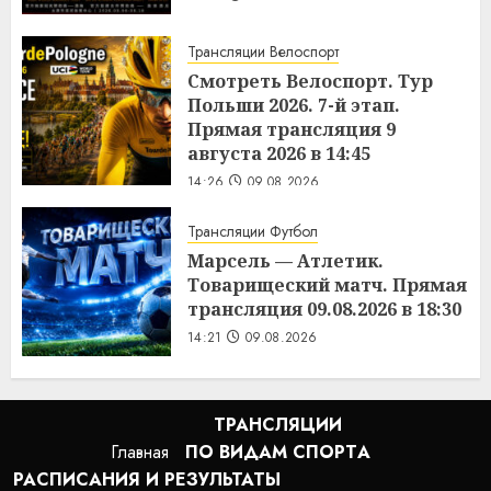
Трансляции Велоспорт
Смотреть Велоспорт. Тур
Польши 2026. 7-й этап.
Прямая трансляция 9
августа 2026 в 14:45
14:26
09.08.2026
Трансляции Футбол
Марсель — Атлетик.
Товарищеский матч. Прямая
трансляция 09.08.2026 в 18:30
14:21
09.08.2026
ТРАНСЛЯЦИИ
Главная
ПО ВИДАМ СПОРТA
РАСПИСАНИЯ И РЕЗУЛЬТАТЫ