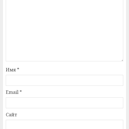
Имя
*
Email
*
Сайт