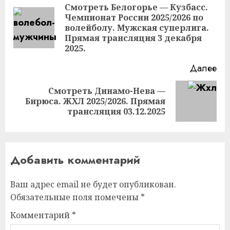
чтение
Смотреть Белогорье — Кузбасс.
Чемпионат России 2025/2026 по
Пр
волейболу. Мужская суперлига.
за
Прямая трансляция 3 декабря
2025.
Далее
Смотреть Динамо-Нева —
Следующая
Бирюса. ЖХЛ 2025/2026. Прямая
запись:
трансляция 03.12.2025
Добавить комментарий
Ваш адрес email не будет опубликован.
Обязательные поля помечены
*
Комментарий
*