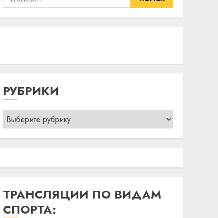
РУБРИКИ
Рубрики
ТРАНСЛЯЦИИ ПО ВИДАМ
СПОРТА: