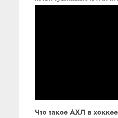
Что такое АХЛ в хоккее