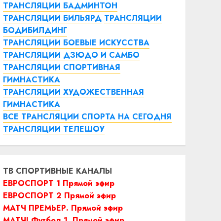
ТРАНСЛЯЦИИ БАДМИНТОН
ТРАНСЛЯЦИИ БИЛЬЯРД
ТРАНСЛЯЦИИ
БОДИБИЛДИНГ
ТРАНСЛЯЦИИ БОЕВЫЕ ИСКУССТВА
ТРАНСЛЯЦИИ ДЗЮДО И САМБО
ТРАНСЛЯЦИИ СПОРТИВНАЯ
ГИМНАСТИКА
ТРАНСЛЯЦИИ ХУДОЖЕСТВЕННАЯ
ГИМНАСТИКА
ВСЕ ТРАНСЛЯЦИИ СПОРТА НА СЕГОДНЯ
ТРАНСЛЯЦИИ ТЕЛЕШОУ
ТВ СПОРТИВНЫЕ КАНАЛЫ
ЕВРОСПОРТ 1 Прямой эфир
ЕВРОСПОРТ 2 Прямой эфир
МАТЧ ПРЕМЬЕР. Прямой эфир
МАТЧ! Футбол 1. Прямой эфир