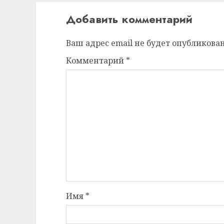
Добавить комментарий
Ваш адрес email не будет опубликован
Комментарий
*
Имя
*