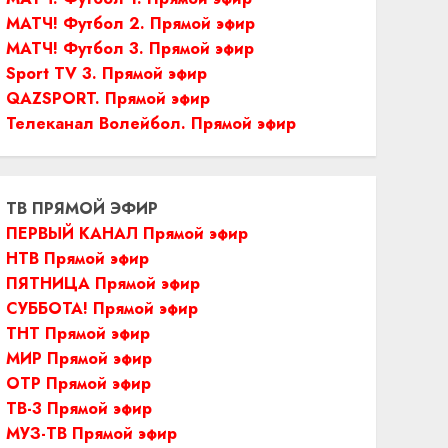
МАТЧ! Футбол 2. Прямой эфир
МАТЧ! Футбол 3. Прямой эфир
Sport TV 3. Прямой эфир
QAZSPORT. Прямой эфир
Телеканал Волейбол. Прямой эфир
ТВ ПРЯМОЙ ЭФИР
ПЕРВЫЙ КАНАЛ Прямой эфир
НТВ Прямой эфир
ПЯТНИЦА Прямой эфир
СУББОТА! Прямой эфир
ТНТ Прямой эфир
МИР Прямой эфир
ОТР Прямой эфир
ТВ-3 Прямой эфир
МУЗ-ТВ Прямой эфир