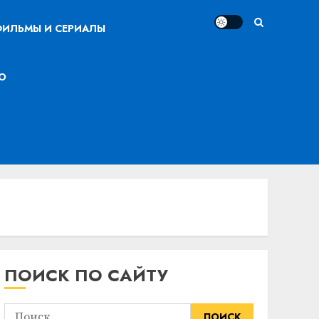
ИЛЬМЫ И СЕРИАЛЫ
О
ПОИСК ПО САЙТУ
Найти: