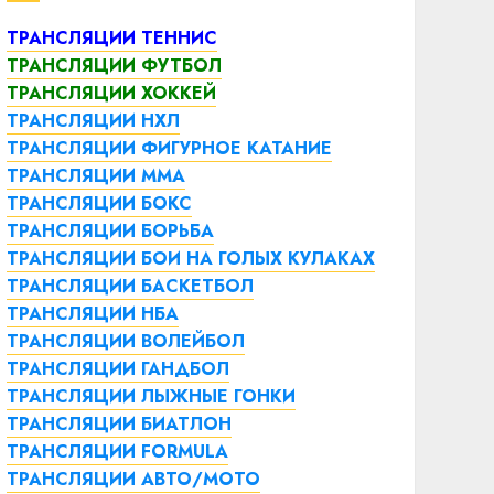
ТРАНСЛЯЦИИ ТЕННИС
ТРАНСЛЯЦИИ ФУТБОЛ
ТРАНСЛЯЦИИ ХОККЕЙ
ТРАНСЛЯЦИИ НХЛ
ТРАНСЛЯЦИИ ФИГУРНОЕ КАТАНИЕ
ТРАНСЛЯЦИИ ММА
ТРАНСЛЯЦИИ БОКС
ТРАНСЛЯЦИИ БОРЬБА
ТРАНСЛЯЦИИ БОИ НА ГОЛЫХ КУЛАКАХ
ТРАНСЛЯЦИИ БАСКЕТБОЛ
ТРАНСЛЯЦИИ НБА
ТРАНСЛЯЦИИ ВОЛЕЙБОЛ
ТРАНСЛЯЦИИ ГАНДБОЛ
ТРАНСЛЯЦИИ ЛЫЖНЫЕ ГОНКИ
ТРАНСЛЯЦИИ БИАТЛОН
ТРАНСЛЯЦИИ FORMULA
ТРАНСЛЯЦИИ АВТО/МОТО