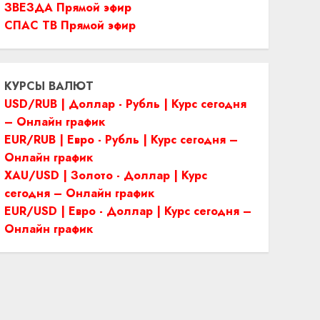
ЗВЕЗДА Прямой эфир
СПАС ТВ Прямой эфир
КУРСЫ ВАЛЮТ
USD/RUB | Доллар - Рубль | Курс сегодня
– Онлайн график
EUR/RUB | Евро - Рубль | Курс сегодня –
Онлайн график
XAU/USD | Золото - Доллар | Курс
сегодня – Онлайн график
EUR/USD | Евро - Доллар | Курс сегодня –
Онлайн график