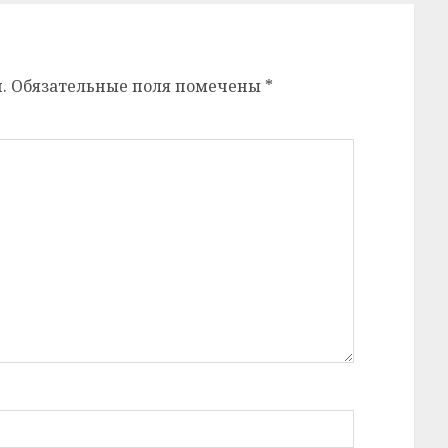
.
Обязательные поля помечены
*