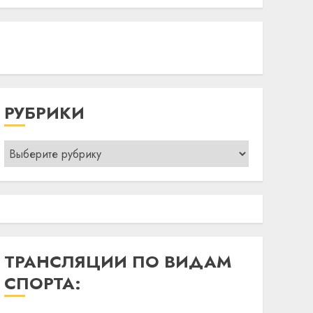
РУБРИКИ
Рубрики
ТРАНСЛЯЦИИ ПО ВИДАМ
СПОРТА: