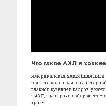
Что такое АХЛ в хоккее
Американская хоккейная лига 
профессиональная лига Северной
главной кузницей кадров: у каж
в АХЛ, где игроки набираются о
травм.