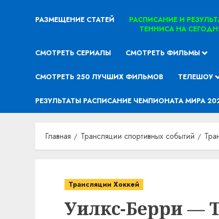
РАЗМЕЩЕНИЕ СТАТЕЙ
РАСПИСАНИЕ И РЕЗУЛЬ
ТЕННИСА НА СЕГОДН
СМОТРЕТЬ СЕРИАЛЫ
СМОТРЕТЬ ФИЛЬМЫ
СМОТРЕТЬ 250 ЛУЧШИХ ФИЛЬМОВ
ТЕЛЕШОУ
РЕЗУЛЬТАТЫ РАСПИСАНИЕ ЧЕМПИОНАТА МИРА 20
Главная
Трансляции спортивных событий
Тра
Трансляции Хоккей
Уилкс-Берри — 