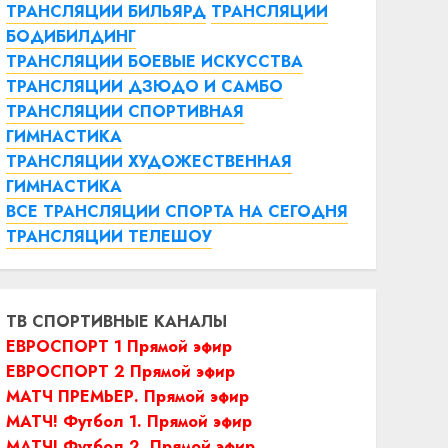
ТРАНСЛЯЦИИ БИЛЬЯРД
ТРАНСЛЯЦИИ
БОДИБИЛДИНГ
ТРАНСЛЯЦИИ БОЕВЫЕ ИСКУССТВА
ТРАНСЛЯЦИИ ДЗЮДО И САМБО
ТРАНСЛЯЦИИ СПОРТИВНАЯ
ГИМНАСТИКА
ТРАНСЛЯЦИИ ХУДОЖЕСТВЕННАЯ
ГИМНАСТИКА
ВСЕ ТРАНСЛЯЦИИ СПОРТА НА СЕГОДНЯ
ТРАНСЛЯЦИИ ТЕЛЕШОУ
ТВ СПОРТИВНЫЕ КАНАЛЫ
ЕВРОСПОРТ 1 Прямой эфир
ЕВРОСПОРТ 2 Прямой эфир
МАТЧ ПРЕМЬЕР. Прямой эфир
МАТЧ! Футбол 1. Прямой эфир
МАТЧ! Футбол 2. Прямой эфир