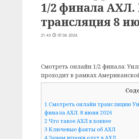
1/2 финала АХЛ.
трансляция 8 июн
21:43
07.06.2026
Смотреть онлайн 1/2 финала: Уи
проходит в рамках Американской 
Сод
1 Смотреть онлайн трансляцию Уи
финала АХЛ. 8 июня 2026
2 Что такое АХЛ в хоккее
3 Ключевые факты об АХЛ
4 Зачем игроки едут в АХЛ