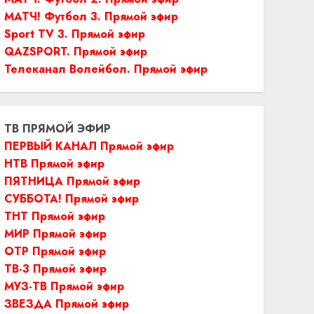
МАТЧ! Футбол 3. Прямой эфир
Sport TV 3. Прямой эфир
QAZSPORT. Прямой эфир
Телеканал Волейбол. Прямой эфир
ТВ ПРЯМОЙ ЭФИР
ПЕРВЫЙ КАНАЛ Прямой эфир
НТВ Прямой эфир
ПЯТНИЦА Прямой эфир
СУББОТА! Прямой эфир
ТНТ Прямой эфир
МИР Прямой эфир
ОТР Прямой эфир
ТВ-3 Прямой эфир
МУЗ-ТВ Прямой эфир
ЗВЕЗДА Прямой эфир