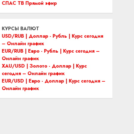
СПАС ТВ Прямой эфир
КУРСЫ ВАЛЮТ
USD/RUB | Доллар - Рубль | Курс сегодня
– Онлайн график
EUR/RUB | Евро - Рубль | Курс сегодня –
Онлайн график
XAU/USD | Золото - Доллар | Курс
сегодня – Онлайн график
EUR/USD | Евро - Доллар | Курс сегодня –
Онлайн график