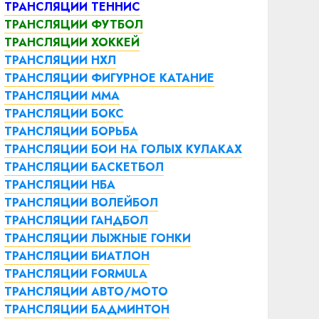
ТРАНСЛЯЦИИ ТЕННИС
ТРАНСЛЯЦИИ ФУТБОЛ
ТРАНСЛЯЦИИ ХОККЕЙ
ТРАНСЛЯЦИИ НХЛ
ТРАНСЛЯЦИИ ФИГУРНОЕ КАТАНИЕ
ТРАНСЛЯЦИИ ММА
ТРАНСЛЯЦИИ БОКС
ТРАНСЛЯЦИИ БОРЬБА
ТРАНСЛЯЦИИ БОИ НА ГОЛЫХ КУЛАКАХ
ТРАНСЛЯЦИИ БАСКЕТБОЛ
ТРАНСЛЯЦИИ НБА
ТРАНСЛЯЦИИ ВОЛЕЙБОЛ
ТРАНСЛЯЦИИ ГАНДБОЛ
ТРАНСЛЯЦИИ ЛЫЖНЫЕ ГОНКИ
ТРАНСЛЯЦИИ БИАТЛОН
ТРАНСЛЯЦИИ FORMULA
ТРАНСЛЯЦИИ АВТО/МОТО
ТРАНСЛЯЦИИ БАДМИНТОН