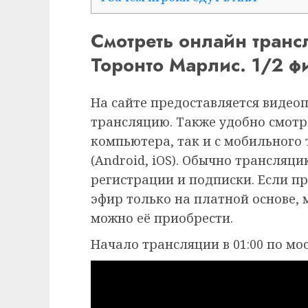
Смотреть онлайн тран
Торонто Марлис. 1/2 ф
На сайте предоставляется видео
трансляцию. Также удобно смотр
компьютера, так и с мобильного
(Android, iOS). Обычно трансляц
регистрации и подписки. Если п
эфир только на платной основе,
можно её приобрести.
Начало трансляции в 01:00 по мо