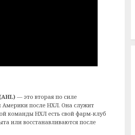
(AHL)
— это вторая по силе
 Америки после НХЛ. Она служит
дой команды НХЛ есть свой фарм-клуб
пыта или восстанавливаются после