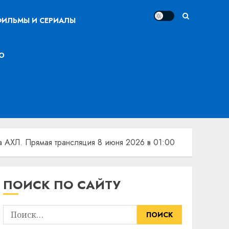
ИЛЬМЫ И СЕРИАЛЫ
О
 АХЛ. Прямая трансляция 8 июня 2026 в 01:00
ПОИСК ПО САЙТУ
Найти: