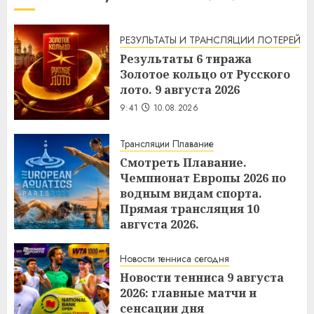
РЕЗУЛЬТАТЫ И ТРАНСЛЯЦИИ ЛОТЕРЕЙ
Результаты 6 тиража
Золотое кольцо от Русского
лото. 9 августа 2026
9:41
10.08.2026
Трансляции Плавание
Смотреть Плавание.
Чемпионат Европы 2026 по
водным видам спорта.
Прямая трансляция 10
августа 2026.
9:40
10.08.2026
Новости тенниса сегодня
Новости тенниса 9 августа
2026: главные матчи и
сенсации дня