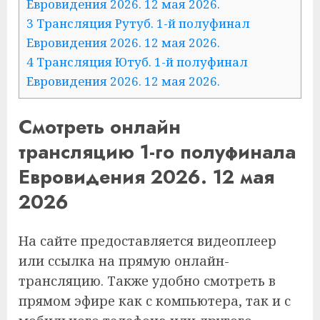
Евровидения 2026. 12 мая 2026.
3 Трансляция Рутуб. 1-й полуфинал
Евровидения 2026. 12 мая 2026.
4 Трансляция Ютуб. 1-й полуфинал
Евровидения 2026. 12 мая 2026.
Смотреть онлайн
трансляцию 1-го полуфинала
Евровидения 2026. 12 мая
2026
На сайте предоставляется видеоплеер
или ссылка на прямую онлайн-
трансляцию. Также удобно смотреть в
прямом эфире как с компьютера, так и с