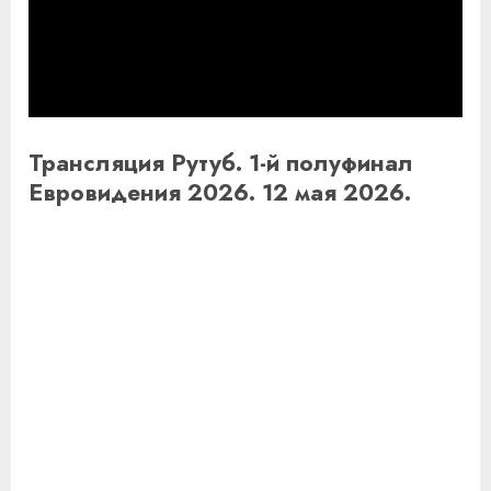
Трансляция Рутуб. 1-й полуфинал
Евровидения 2026. 12 мая 2026.