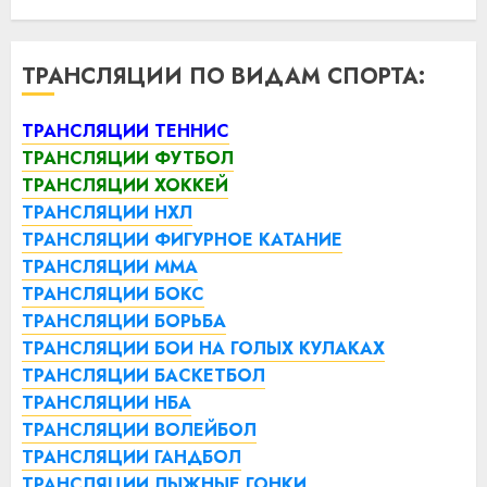
ТРАНСЛЯЦИИ ПО ВИДАМ СПОРТА:
ТРАНСЛЯЦИИ ТЕННИС
ТРАНСЛЯЦИИ ФУТБОЛ
ТРАНСЛЯЦИИ ХОККЕЙ
ТРАНСЛЯЦИИ НХЛ
ТРАНСЛЯЦИИ ФИГУРНОЕ КАТАНИЕ
ТРАНСЛЯЦИИ ММА
ТРАНСЛЯЦИИ БОКС
ТРАНСЛЯЦИИ БОРЬБА
ТРАНСЛЯЦИИ БОИ НА ГОЛЫХ КУЛАКАХ
ТРАНСЛЯЦИИ БАСКЕТБОЛ
ТРАНСЛЯЦИИ НБА
ТРАНСЛЯЦИИ ВОЛЕЙБОЛ
ТРАНСЛЯЦИИ ГАНДБОЛ
ТРАНСЛЯЦИИ ЛЫЖНЫЕ ГОНКИ