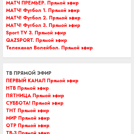
МАТЧ ПРЕМЬЕР. Прямой эфир
МАТЧ! Футбол 1. Прямой эфир
МАТЧ! Футбол 2. Прямой эфир
МАТЧ! Футбол 3. Прямой эфир
Sport TV 3. Прямой эфир
QAZSPORT. Прямой эфир
Телеканал Волейбол. Прямой эфир
ТВ ПРЯМОЙ ЭФИР
ПЕРВЫЙ КАНАЛ Прямой эфир
НТВ Прямой эфир
ПЯТНИЦА Прямой эфир
СУББОТА! Прямой эфир
ТНТ Прямой эфир
МИР Прямой эфир
ОТР Прямой эфир
ТВ-3 Прямой эфир