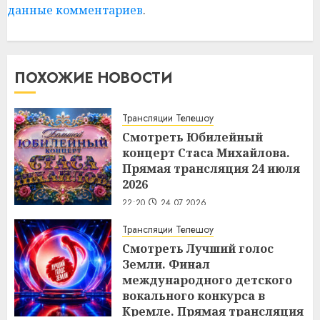
данные комментариев
.
ПОХОЖИЕ НОВОСТИ
Трансляции Телешоу
Смотреть Юбилейный
концерт Стаса Михайлова.
Прямая трансляция 24 июля
2026
22:20
24.07.2026
Трансляции Телешоу
Смотреть Лучший голос
Земли. Финал
международного детского
вокального конкурса в
Кремле. Прямая трансляция