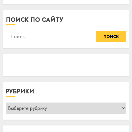
5 июля 2026
14:11
05.07.2026
ПОИСК ПО САЙТУ
Найти:
РУБРИКИ
Рубрики