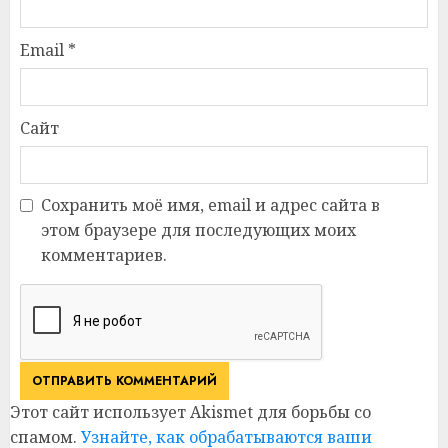
Email
*
Сайт
Сохранить моё имя, email и адрес сайта в
этом браузере для последующих моих
комментариев.
Этот сайт использует Akismet для борьбы со
спамом.
Узнайте, как обрабатываются ваши