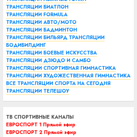
ТРАНСЛЯЦИИ БИАТЛОН
ТРАНСЛЯЦИИ FORMULA
ТРАНСЛЯЦИИ АВТО/МОТО
ТРАНСЛЯЦИИ БАДМИНТОН
ТРАНСЛЯЦИИ БИЛЬЯРД
ТРАНСЛЯЦИИ
БОДИБИЛДИНГ
ТРАНСЛЯЦИИ БОЕВЫЕ ИСКУССТВА
ТРАНСЛЯЦИИ ДЗЮДО И САМБО
ТРАНСЛЯЦИИ СПОРТИВНАЯ ГИМНАСТИКА
ТРАНСЛЯЦИИ ХУДОЖЕСТВЕННАЯ ГИМНАСТИКА
ВСЕ ТРАНСЛЯЦИИ СПОРТА НА СЕГОДНЯ
ТРАНСЛЯЦИИ ТЕЛЕШОУ
ТВ СПОРТИВНЫЕ КАНАЛЫ
ЕВРОСПОРТ 1 Прямой эфир
ЕВРОСПОРТ 2 Прямой эфир