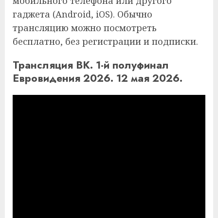
мобильного телефона или другого
гаджета (Android, iOS). Обычно
трансляцию можно посмотреть
бесплатно, без регистрации и подписки.
Трансляция ВК. 1-й полуфинал
Евровидения 2026. 12 мая 2026.