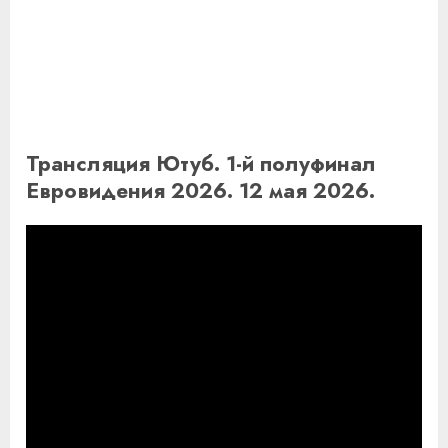
Трансляция Ютуб. 1-й полуфинал
Евровидения 2026. 12 мая 2026.