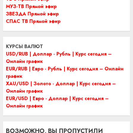
МУЗ-ТВ Прямой эфир
ЗВЕЗДА Прямой эфир
СПАС ТВ Прямой эфир
КУРСЫ ВАЛЮТ
USD/RUB | Доллар - Рубль | Курс сегодня –
Онлайн график
EUR/RUB | Евро - Рубль | Курс сегодня – Онлайн
график
XAU/USD | Золото - Доллар | Курс сегодня –
Онлайн график
EUR/USD | Евро - Доллар | Курс сегодня –
Онлайн график
ВОЗМОЖНО, ВЫ ПРОПУСТИЛИ