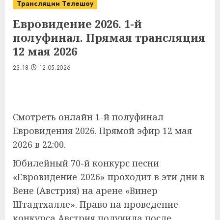
Трансляции Телешоу
Евровидение 2026. 1-й
полуфинал. Прямая трансляция
12 мая 2026
23:18
12.05.2026
Смотреть онлайн 1-й полуфинал
Евровидения 2026. Прямой эфир 12 мая
2026 в 22:00.
Юбилейный 70-й конкурс песни
«Евровидение-2026» проходит в эти дни в
Вене (Австрия) на арене «Винер
Штадтхалле». Право на проведение
конкурса Австрия получила после