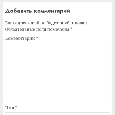
Добавить комментарий
Ваш адрес email не будет опубликован.
Обязательные поля помечены
*
Комментарий
*
Имя
*