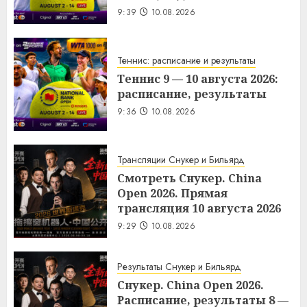
9:39
10.08.2026
Теннис: расписание и результаты
Теннис 9 — 10 августа 2026:
расписание, результаты
9:36
10.08.2026
Трансляции Снукер и Бильярд
Смотреть Снукер. China
Open 2026. Прямая
трансляция 10 августа 2026
9:29
10.08.2026
Результаты Снукер и Бильярд
Снукер. China Open 2026.
Расписание, результаты 8 —