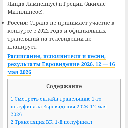
Линда Лампениус) и Греции (Акилас
Митилинеос).
Россия:
Страна не принимает участие в
конкурсе с 2022 года и официальных
трансляций на телевидении не
планирует.
Расписание, исполнители и песни,
результаты Евровидение 2026. 12 — 16
мая 2026
Содержание
1 Смотреть онлайн трансляцию 1-го
полуфинала Евровидения 2026. 12 мая
2026
2 Трансляция ВК. 1-й полуфинал