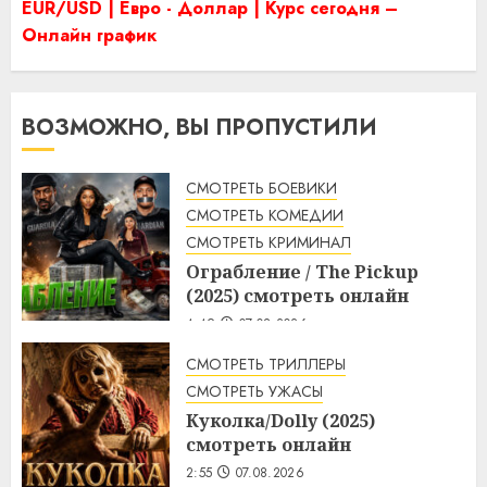
EUR/USD | Евро - Доллар | Курс сегодня –
Онлайн график
ВОЗМОЖНО, ВЫ ПРОПУСТИЛИ
СМОТРЕТЬ БОЕВИКИ
СМОТРЕТЬ КОМЕДИИ
СМОТРЕТЬ КРИМИНАЛ
Ограбление / The Pickup
(2025) смотреть онлайн
4:49
07.08.2026
СМОТРЕТЬ ТРИЛЛЕРЫ
СМОТРЕТЬ УЖАСЫ
Куколка/Dolly (2025)
смотреть онлайн
2:55
07.08.2026