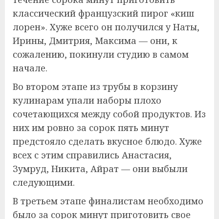
классический французский пирог «киш
лорен». Хуже всего он получился у Наты,
Ирины, Дмитрия, Максима — они, к
сожалению, покинули студию в самом
начале.
Во втором этапе из трубы в корзину
кулинарам упали наборы плохо
сочетающихся между собой продуктов. Из
них им ровно за сорок пять минут
предстояло сделать вкусное блюдо. Хуже
всех с этим справились Анастасия,
Зумруд, Никита, Айрат — они выбыли
следующими.
В третьем этапе финалистам необходимо
было за сорок минут приготовить свое