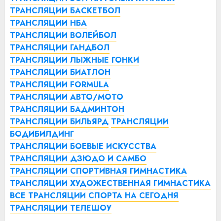
ТРАНСЛЯЦИИ БАСКЕТБОЛ
ТРАНСЛЯЦИИ НБА
ТРАНСЛЯЦИИ ВОЛЕЙБОЛ
ТРАНСЛЯЦИИ ГАНДБОЛ
ТРАНСЛЯЦИИ ЛЫЖНЫЕ ГОНКИ
ТРАНСЛЯЦИИ БИАТЛОН
ТРАНСЛЯЦИИ FORMULA
ТРАНСЛЯЦИИ АВТО/МОТО
ТРАНСЛЯЦИИ БАДМИНТОН
ТРАНСЛЯЦИИ БИЛЬЯРД
ТРАНСЛЯЦИИ
БОДИБИЛДИНГ
ТРАНСЛЯЦИИ БОЕВЫЕ ИСКУССТВА
ТРАНСЛЯЦИИ ДЗЮДО И САМБО
ТРАНСЛЯЦИИ СПОРТИВНАЯ ГИМНАСТИКА
ТРАНСЛЯЦИИ ХУДОЖЕСТВЕННАЯ ГИМНАСТИКА
ВСЕ ТРАНСЛЯЦИИ СПОРТА НА СЕГОДНЯ
ТРАНСЛЯЦИИ ТЕЛЕШОУ