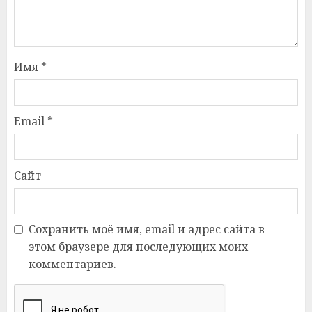
Имя
*
Email
*
Сайт
Сохранить моё имя, email и адрес сайта в
этом браузере для последующих моих
комментариев.