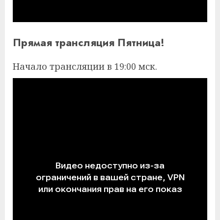
Прямая трансляция Пятница!
Начало трансляции в 19:00 мск.