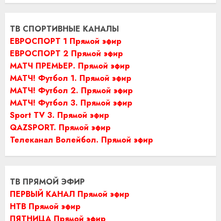
ТВ СПОРТИВНЫЕ КАНАЛЫ
ЕВРОСПОРТ 1 Прямой эфир
ЕВРОСПОРТ 2 Прямой эфир
МАТЧ ПРЕМЬЕР. Прямой эфир
МАТЧ! Футбол 1. Прямой эфир
МАТЧ! Футбол 2. Прямой эфир
МАТЧ! Футбол 3. Прямой эфир
Sport TV 3. Прямой эфир
QAZSPORT. Прямой эфир
Телеканал Волейбол. Прямой эфир
ТВ ПРЯМОЙ ЭФИР
ПЕРВЫЙ КАНАЛ Прямой эфир
НТВ Прямой эфир
ПЯТНИЦА Прямой эфир