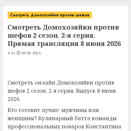
Смотреть Домохозяйки против шефов
Смотреть Домохозяйки против
шефов 2 сезон. 2-я серия.
Прямая трансляция 8 июня 2026
9:41
09.06.2026
Смотреть онлайн Домохозяйки против
шефов 2 сезон. 2-я серия. Выпуск 8 июня
2026.
Кто готовит лучше: мужчины или
женщины? Кулинарный баттл команды
профессиональных поваров Константина