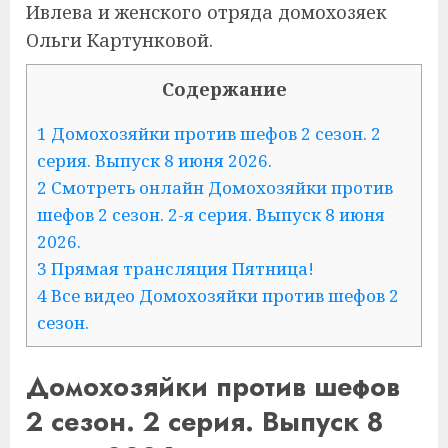
Ивлева и женского отряда домохозяек
Ольги Картунковой.
Содержание
1 Домохозяйки против шефов 2 сезон. 2
серия. Выпуск 8 июня 2026.
2 Смотреть онлайн Домохозяйки против
шефов 2 сезон. 2-я серия. Выпуск 8 июня
2026.
3 Прямая трансляция Пятница!
4 Все видео Домохозяйки против шефов 2
сезон.
Домохозяйки против шефов
2 сезон. 2 серия. Выпуск 8