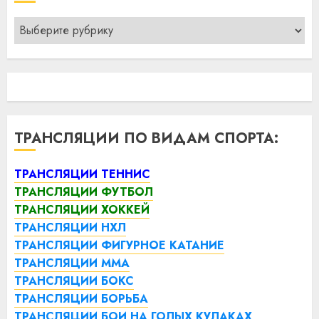
Рубрики
ТРАНСЛЯЦИИ ПО ВИДАМ СПОРТА:
ТРАНСЛЯЦИИ ТЕННИС
ТРАНСЛЯЦИИ ФУТБОЛ
ТРАНСЛЯЦИИ ХОККЕЙ
ТРАНСЛЯЦИИ НХЛ
ТРАНСЛЯЦИИ ФИГУРНОЕ КАТАНИЕ
ТРАНСЛЯЦИИ ММА
ТРАНСЛЯЦИИ БОКС
ТРАНСЛЯЦИИ БОРЬБА
ТРАНСЛЯЦИИ БОИ НА ГОЛЫХ КУЛАКАХ