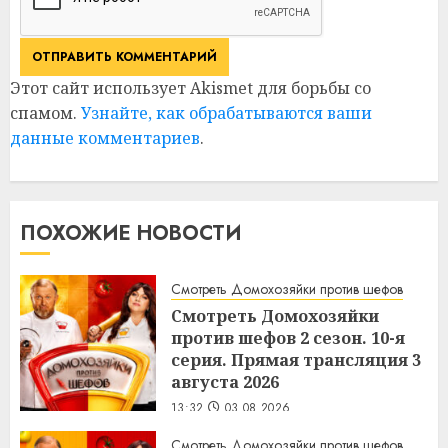
Этот сайт использует Akismet для борьбы со
спамом.
Узнайте, как обрабатываются ваши
данные комментариев
.
ПОХОЖИЕ НОВОСТИ
Смотреть Домохозяйки против шефов
Смотреть Домохозяйки
против шефов 2 сезон. 10-я
серия. Прямая трансляция 3
августа 2026
13:32
03.08.2026
Смотреть Домохозяйки против шефов