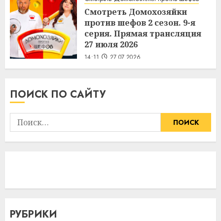
Смотреть Домохозяйки
против шефов 2 сезон. 9-я
серия. Прямая трансляция
27 июля 2026
14:11
27.07.2026
ПОИСК ПО САЙТУ
Найти:
РУБРИКИ