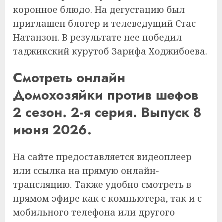
коронное блюдо. На дегустацию был
приглашен блогер и телеведущий Стас
Натанзон. В результате нее победил
таджикский курутоб Зарифа Ходжибоева.
Смотреть онлайн
Домохозяйки против шефов
2 сезон. 2-я серия. Выпуск 8
июня 2026.
На сайте предоставляется видеоплеер
или ссылка на прямую онлайн-
трансляцию. Также удобно смотреть в
прямом эфире как с компьютера, так и с
мобильного телефона или другого