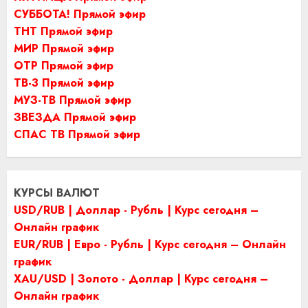
СУББОТА! Прямой эфир
ТНТ Прямой эфир
МИР Прямой эфир
ОТР Прямой эфир
ТВ-3 Прямой эфир
МУЗ-ТВ Прямой эфир
ЗВЕЗДА Прямой эфир
СПАС ТВ Прямой эфир
КУРСЫ ВАЛЮТ
USD/RUB | Доллар - Рубль | Курс сегодня –
Онлайн график
EUR/RUB | Евро - Рубль | Курс сегодня – Онлайн
график
XAU/USD | Золото - Доллар | Курс сегодня –
Онлайн график