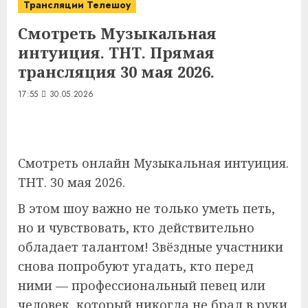
Трансляции Телешоу
Смотреть Музыкальная
интуиция. ТНТ. Прямая
трансляция 30 мая 2026.
17:55
30.05.2026
Смотреть онлайн Музыкальная интуиция.
ТНТ. 30 мая 2026.
В этом шоу важно не только уметь петь,
но и чувствовать, кто действительно
обладает талантом! Звёздные участники
снова попробуют угадать, кто перед
ними — профессиональный певец или
человек, который никогда не брал в руки