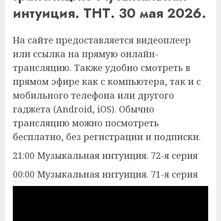
интуиция. ТНТ. 30 мая 2026.
На сайте предоставляется видеоплеер
или ссылка на прямую онлайн-
трансляцию. Также удобно смотреть в
прямом эфире как с компьютера, так и с
мобильного телефона или другого
гаджета (Android, iOS). Обычно
трансляцию можно посмотреть
бесплатно, без регистрации и подписки.
21:00 Музыкальная интуиция. 72-я серия
00:00 Музыкальная интуиция. 71-я серия