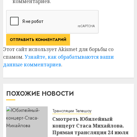
комментариев.
Этот сайт использует Akismet для борьбы со
спамом.
Узнайте, как обрабатываются ваши
данные комментариев
.
ПОХОЖИЕ НОВОСТИ
Трансляции Телешоу
Смотреть Юбилейный
концерт Стаса Михайлова.
Прямая трансляция 24 июля