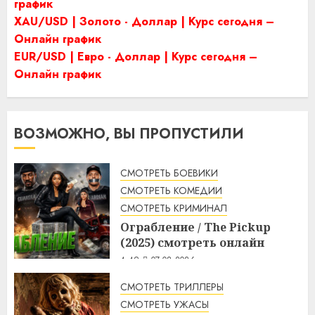
график
XAU/USD | Золото - Доллар | Курс сегодня –
Онлайн график
EUR/USD | Евро - Доллар | Курс сегодня –
Онлайн график
ВОЗМОЖНО, ВЫ ПРОПУСТИЛИ
СМОТРЕТЬ БОЕВИКИ
СМОТРЕТЬ КОМЕДИИ
СМОТРЕТЬ КРИМИНАЛ
Ограбление / The Pickup
(2025) смотреть онлайн
4:49
07.08.2026
СМОТРЕТЬ ТРИЛЛЕРЫ
СМОТРЕТЬ УЖАСЫ