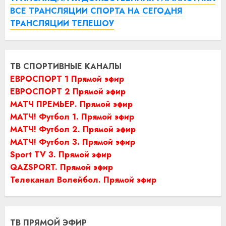
ВСЕ ТРАНСЛЯЦИИ СПОРТА НА СЕГОДНЯ
ТРАНСЛЯЦИИ ТЕЛЕШОУ
ТВ СПОРТИВНЫЕ КАНАЛЫ
ЕВРОСПОРТ 1 Прямой эфир
ЕВРОСПОРТ 2 Прямой эфир
МАТЧ ПРЕМЬЕР. Прямой эфир
МАТЧ! Футбол 1. Прямой эфир
МАТЧ! Футбол 2. Прямой эфир
МАТЧ! Футбол 3. Прямой эфир
Sport TV 3. Прямой эфир
QAZSPORT. Прямой эфир
Телеканал Волейбол. Прямой эфир
ТВ ПРЯМОЙ ЭФИР