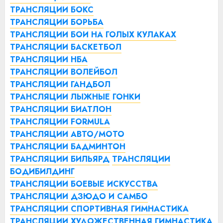
ТРАНСЛЯЦИИ БОКС
ТРАНСЛЯЦИИ БОРЬБА
ТРАНСЛЯЦИИ БОИ НА ГОЛЫХ КУЛАКАХ
ТРАНСЛЯЦИИ БАСКЕТБОЛ
ТРАНСЛЯЦИИ НБА
ТРАНСЛЯЦИИ ВОЛЕЙБОЛ
ТРАНСЛЯЦИИ ГАНДБОЛ
ТРАНСЛЯЦИИ ЛЫЖНЫЕ ГОНКИ
ТРАНСЛЯЦИИ БИАТЛОН
ТРАНСЛЯЦИИ FORMULA
ТРАНСЛЯЦИИ АВТО/МОТО
ТРАНСЛЯЦИИ БАДМИНТОН
ТРАНСЛЯЦИИ БИЛЬЯРД
ТРАНСЛЯЦИИ
БОДИБИЛДИНГ
ТРАНСЛЯЦИИ БОЕВЫЕ ИСКУССТВА
ТРАНСЛЯЦИИ ДЗЮДО И САМБО
ТРАНСЛЯЦИИ СПОРТИВНАЯ ГИМНАСТИКА
ТРАНСЛЯЦИИ ХУДОЖЕСТВЕННАЯ ГИМНАСТИКА