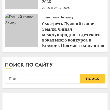
2026
22:20
24.07.2026
Трансляции Телешоу
Смотреть Лучший голос
Земли. Финал
международного детского
вокального конкурса в
Кремле. Прямая трансляция
5 июля 2026
14:11
05.07.2026
ПОИСК ПО САЙТУ
Найти: