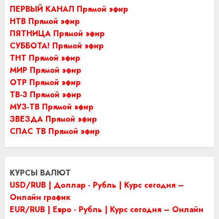
ПЕРВЫЙ КАНАЛ Прямой эфир
НТВ Прямой эфир
ПЯТНИЦА Прямой эфир
СУББОТА! Прямой эфир
ТНТ Прямой эфир
МИР Прямой эфир
ОТР Прямой эфир
ТВ-3 Прямой эфир
МУЗ-ТВ Прямой эфир
ЗВЕЗДА Прямой эфир
СПАС ТВ Прямой эфир
КУРСЫ ВАЛЮТ
USD/RUB | Доллар - Рубль | Курс сегодня –
Онлайн график
EUR/RUB | Евро - Рубль | Курс сегодня – Онлайн