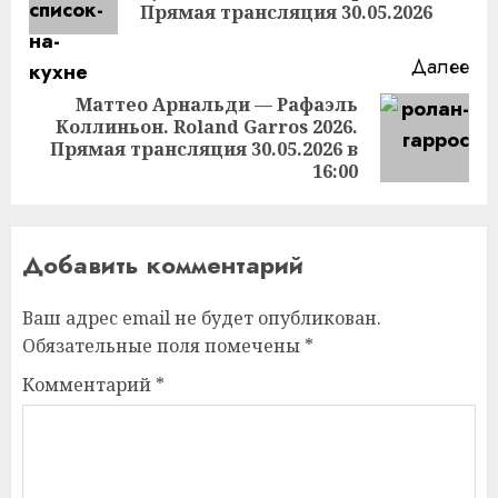
за
Прямая трансляция 30.05.2026
Далее
Маттео Арнальди — Рафаэль
Коллиньон. Roland Garros 2026.
Следующая
Прямая трансляция 30.05.2026 в
запись:
16:00
Добавить комментарий
Ваш адрес email не будет опубликован.
Обязательные поля помечены
*
Комментарий
*