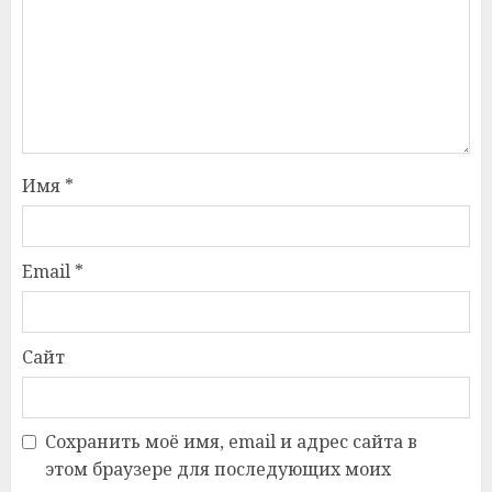
Имя
*
Email
*
Сайт
Сохранить моё имя, email и адрес сайта в
этом браузере для последующих моих