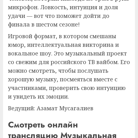
микрофон. Ловкость, интуиция и доля
удачи — вот что поможет дойти до
финала в шестом сезоне!
Игровой формат, в котором смешаны
юмор, интеллектуальная викторина и
вокальное шоу. Это музыкальный проект
со свежим для российского ТВ вайбом. Его
можно смотреть, чтобы послушать
хорошую музыку, посмеяться вместе с
участниками, проверить свою интуицию
и увидеть их эмоции.
Ведущий: Азамат Мусагалиев
Смотреть онлайн
трансляцию Музыкальная