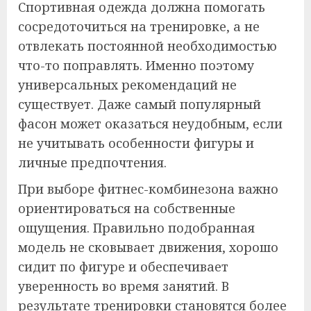
Спортивная одежда должна помогать
сосредоточиться на тренировке, а не
отвлекать постоянной необходимостью
что-то поправлять. Именно поэтому
универсальных рекомендаций не
существует. Даже самый популярный
фасон может оказаться неудобным, если
не учитывать особенности фигуры и
личные предпочтения.
При выборе фитнес-комбинезона важно
ориентироваться на собственные
ощущения. Правильно подобранная
модель не сковывает движения, хорошо
сидит по фигуре и обеспечивает
уверенность во время занятий. В
результате тренировки становятся более