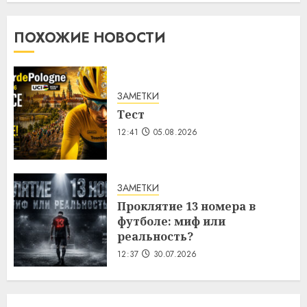
ПОХОЖИЕ НОВОСТИ
ЗАМЕТКИ
Тест
12:41
05.08.2026
ЗАМЕТКИ
Проклятие 13 номера в
футболе: миф или
реальность?
12:37
30.07.2026