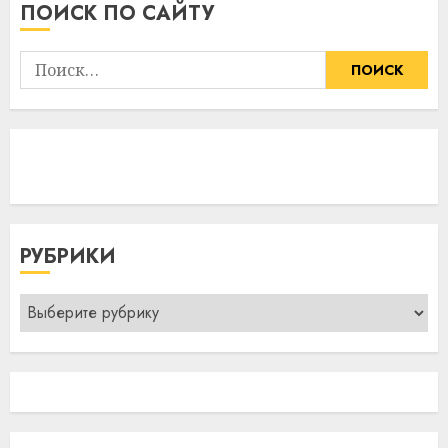
ПОИСК ПО САЙТУ
Найти:
РУБРИКИ
Рубрики