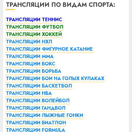
ТРАНСЛЯЦИИ ПО ВИДАМ СПОРТА:
ТРАНСЛЯЦИИ ТЕННИС
ТРАНСЛЯЦИИ ФУТБОЛ
ТРАНСЛЯЦИИ ХОККЕЙ
ТРАНСЛЯЦИИ НХЛ
ТРАНСЛЯЦИИ ФИГУРНОЕ КАТАНИЕ
ТРАНСЛЯЦИИ ММА
ТРАНСЛЯЦИИ БОКС
ТРАНСЛЯЦИИ БОРЬБА
ТРАНСЛЯЦИИ БОИ НА ГОЛЫХ КУЛАКАХ
ТРАНСЛЯЦИИ БАСКЕТБОЛ
ТРАНСЛЯЦИИ НБА
ТРАНСЛЯЦИИ ВОЛЕЙБОЛ
ТРАНСЛЯЦИИ ГАНДБОЛ
ТРАНСЛЯЦИИ ЛЫЖНЫЕ ГОНКИ
ТРАНСЛЯЦИИ БИАТЛОН
ТРАНСЛЯЦИИ FORMULA