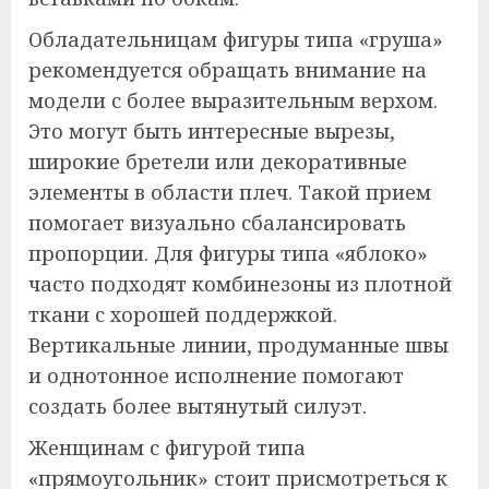
Обладательницам фигуры типа «груша»
рекомендуется обращать внимание на
модели с более выразительным верхом.
Это могут быть интересные вырезы,
широкие бретели или декоративные
элементы в области плеч. Такой прием
помогает визуально сбалансировать
пропорции. Для фигуры типа «яблоко»
часто подходят комбинезоны из плотной
ткани с хорошей поддержкой.
Вертикальные линии, продуманные швы
и однотонное исполнение помогают
создать более вытянутый силуэт.
Женщинам с фигурой типа
«прямоугольник» стоит присмотреться к