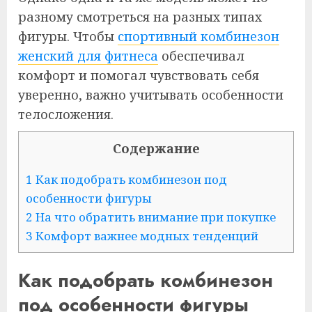
разному смотреться на разных типах
фигуры. Чтобы
спортивный комбинезон
женский для фитнеса
обеспечивал
комфорт и помогал чувствовать себя
уверенно, важно учитывать особенности
телосложения.
Содержание
1 Как подобрать комбинезон под
особенности фигуры
2 На что обратить внимание при покупке
3 Комфорт важнее модных тенденций
Как подобрать комбинезон
под особенности фигуры