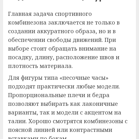
Главная задача спортивного
комбинезона заключается не только в
создании аккуратного образа, но и в
обеспечении свободы движений. При
выборе стоит обращать внимание на
посадку, длину, расположение швов и
плотность материала.
Для фигуры типа «песочные часы»
подходят практически любые модели.
Пропорциональные плечи и бедра
позволяют выбирать как лаконичные
варианты, так и модели с акцентом на
талии. Хорошо смотрятся комбинезоны с
поясной линией или контрастными
вставками по бокам.