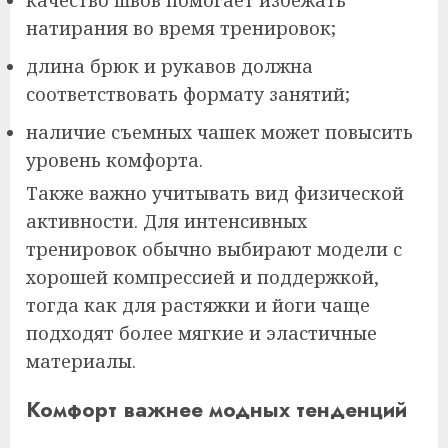
натирания во время тренировок;
длина брюк и рукавов должна
соответствовать формату занятий;
наличие съемных чашек может повысить
уровень комфорта.
Также важно учитывать вид физической
активности. Для интенсивных
тренировок обычно выбирают модели с
хорошей компрессией и поддержкой,
тогда как для растяжки и йоги чаще
подходят более мягкие и эластичные
материалы.
Комфорт важнее модных тенденций