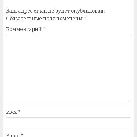
Ваш адрес email не будет опубликован.
Обязательные поля помечены
*
Комментарий
*
Имя
*
Email
*