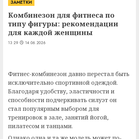
ЗАМЕТКИ
Комбинезон для фитнеса по
типу фигуры: рекомендации
для каждой женщины
13:29
14.06.2026
Фитнес-комбинезон давно перестал быть
исключительно спортивной одеждой.
Благодаря удобству, эластичности и
способности подчеркивать силуэт он
стал популярным выбором для
тренировок в зале, занятий йогой,
пилатесом и танцами.
Однако одна и та же модель может по-