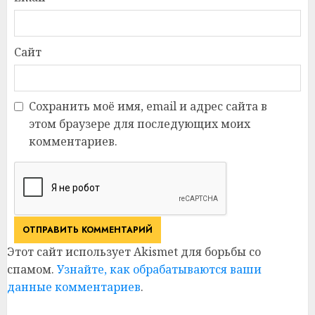
Сайт
Сохранить моё имя, email и адрес сайта в
этом браузере для последующих моих
комментариев.
Этот сайт использует Akismet для борьбы со
спамом.
Узнайте, как обрабатываются ваши
данные комментариев
.