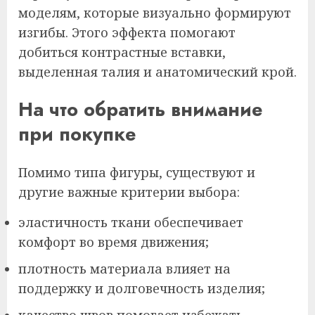
моделям, которые визуально формируют
изгибы. Этого эффекта помогают
добиться контрастные вставки,
выделенная талия и анатомический крой.
На что обратить внимание
при покупке
Помимо типа фигуры, существуют и
другие важные критерии выбора:
эластичность ткани обеспечивает
комфорт во время движения;
плотность материала влияет на
поддержку и долговечность изделия;
качество швов помогает избежать