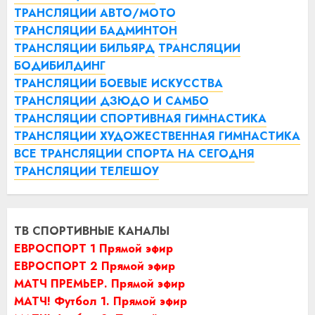
ТРАНСЛЯЦИИ АВТО/МОТО
ТРАНСЛЯЦИИ БАДМИНТОН
ТРАНСЛЯЦИИ БИЛЬЯРД
ТРАНСЛЯЦИИ
БОДИБИЛДИНГ
ТРАНСЛЯЦИИ БОЕВЫЕ ИСКУССТВА
ТРАНСЛЯЦИИ ДЗЮДО И САМБО
ТРАНСЛЯЦИИ СПОРТИВНАЯ ГИМНАСТИКА
ТРАНСЛЯЦИИ ХУДОЖЕСТВЕННАЯ ГИМНАСТИКА
ВСЕ ТРАНСЛЯЦИИ СПОРТА НА СЕГОДНЯ
ТРАНСЛЯЦИИ ТЕЛЕШОУ
ТВ СПОРТИВНЫЕ КАНАЛЫ
ЕВРОСПОРТ 1 Прямой эфир
ЕВРОСПОРТ 2 Прямой эфир
МАТЧ ПРЕМЬЕР. Прямой эфир
МАТЧ! Футбол 1. Прямой эфир