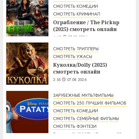
СМОТРЕТЬ КОМЕДИИ
СМОТРЕТЬ КРИМИНАЛ
Ограбление / The Pickup
(2025) смотреть онлайн
4:49
07.08.2026
СМОТРЕТЬ ТРИЛЛЕРЫ
СМОТРЕТЬ УЖАСЫ
Куколка/Dolly (2025)
смотреть онлайн
2:55
07.08.2026
ЗАРУБЕЖНЫЕ МУЛЬТФИЛЬМЫ
СМОТРЕТЬ 250 ЛУЧШИХ ФИЛЬМОВ
СМОТРЕТЬ КОМЕДИИ
СМОТРЕТЬ СЕМЕЙНЫЕ ФИЛЬМЫ
СМОТРЕТЬ ФЭНТЕЗИ
Рататуй (2007) / Ratatouille