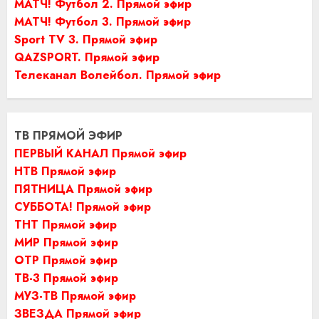
МАТЧ! Футбол 2. Прямой эфир
МАТЧ! Футбол 3. Прямой эфир
Sport TV 3. Прямой эфир
QAZSPORT. Прямой эфир
Телеканал Волейбол. Прямой эфир
ТВ ПРЯМОЙ ЭФИР
ПЕРВЫЙ КАНАЛ Прямой эфир
НТВ Прямой эфир
ПЯТНИЦА Прямой эфир
СУББОТА! Прямой эфир
ТНТ Прямой эфир
МИР Прямой эфир
ОТР Прямой эфир
ТВ-3 Прямой эфир
МУЗ-ТВ Прямой эфир
ЗВЕЗДА Прямой эфир