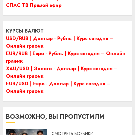
СПАС ТВ Прямой эфир
КУРСЫ ВАЛЮТ
USD/RUB | Доллар - Рубль | Курс сегодня –
Онлайн график
EUR/RUB | Евро - Рубль | Курс сегодня – Онлайн
график
XAU/USD | Золото - Доллар | Курс сегодня –
Онлайн график
EUR/USD | Евро - Доллар | Курс сегодня –
Онлайн график
ВОЗМОЖНО, ВЫ ПРОПУСТИЛИ
СМОТРЕТЬ БОЕВИКИ