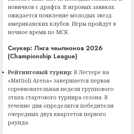
новичков с драфта. В игровых заявках
ожидается появление молодых звезд
американских клубов. Игры пройдут в
ночное время по МСК.
Снукер: Лига чемпионов 2026
(Championship League)
Рейтинговый турнир:
В Лестере на
«Mattioli Arena» завершается первая
соревновательная неделя группового
этапа стартового турнира сезона. В
течение дня определятся победители
очередных двух квартетов первого
раунда.