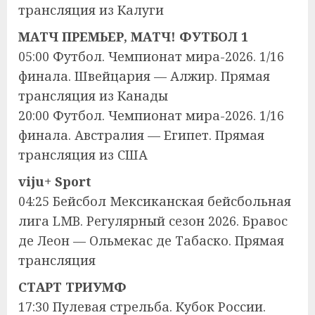
трансляция из Калуги
МАТЧ ПРЕМЬЕР, МАТЧ! ФУТБОЛ 1
05:00 Футбол. Чемпионат мира-2026. 1/16
финала. Швейцария — Алжир. Прямая
трансляция из Канады
20:00 Футбол. Чемпионат мира-2026. 1/16
финала. Австралия — Египет. Прямая
трансляция из США
viju+ Sport
04:25 Бейсбол Мексиканская бейсбольная
лига LMB. Регулярный сезон 2026. Бравос
де Леон — Ольмекас де Табаско. Прямая
трансляция
СТАРТ ТРИУМФ
17:30 Пулевая стрельба. Кубок России.