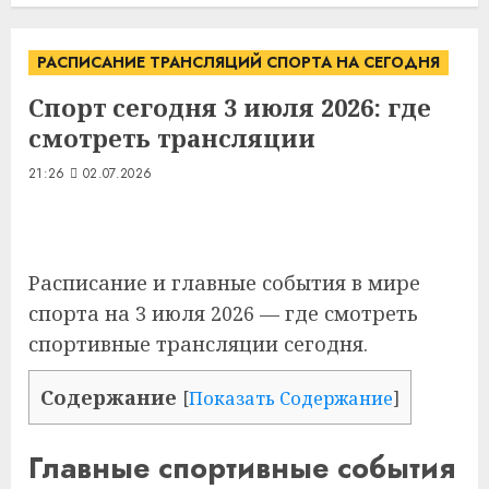
РАСПИСАНИЕ ТРАНСЛЯЦИЙ СПОРТА НА СЕГОДНЯ
Спорт сегодня 3 июля 2026: где
смотреть трансляции
21:26
02.07.2026
Расписание и главные события в мире
спорта на 3 июля 2026 — где смотреть
спортивные трансляции сегодня.
Содержание
[
Показать Содержание
]
Главные спортивные события