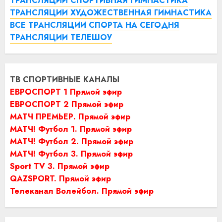
ТРАНСЛЯЦИИ СПОРТИВНАЯ ГИМНАСТИКА
ТРАНСЛЯЦИИ ХУДОЖЕСТВЕННАЯ ГИМНАСТИКА
ВСЕ ТРАНСЛЯЦИИ СПОРТА НА СЕГОДНЯ
ТРАНСЛЯЦИИ ТЕЛЕШОУ
ТВ СПОРТИВНЫЕ КАНАЛЫ
ЕВРОСПОРТ 1 Прямой эфир
ЕВРОСПОРТ 2 Прямой эфир
МАТЧ ПРЕМЬЕР. Прямой эфир
МАТЧ! Футбол 1. Прямой эфир
МАТЧ! Футбол 2. Прямой эфир
МАТЧ! Футбол 3. Прямой эфир
Sport TV 3. Прямой эфир
QAZSPORT. Прямой эфир
Телеканал Волейбол. Прямой эфир