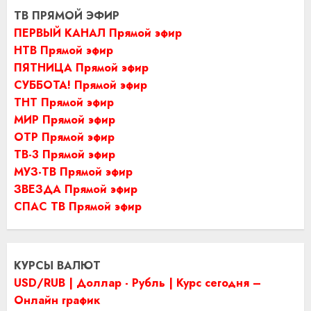
ТВ ПРЯМОЙ ЭФИР
ПЕРВЫЙ КАНАЛ Прямой эфир
НТВ Прямой эфир
ПЯТНИЦА Прямой эфир
СУББОТА! Прямой эфир
ТНТ Прямой эфир
МИР Прямой эфир
ОТР Прямой эфир
ТВ-3 Прямой эфир
МУЗ-ТВ Прямой эфир
ЗВЕЗДА Прямой эфир
СПАС ТВ Прямой эфир
КУРСЫ ВАЛЮТ
USD/RUB | Доллар - Рубль | Курс сегодня –
Онлайн график