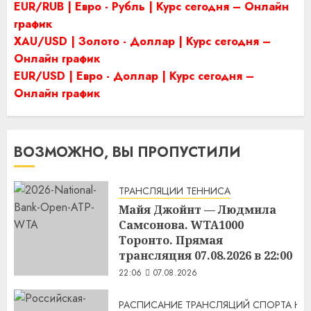
EUR/RUB | Евро - Рубль | Курс сегодня – Онлайн
график
XAU/USD | Золото - Доллар | Курс сегодня –
Онлайн график
EUR/USD | Евро - Доллар | Курс сегодня –
Онлайн график
ВОЗМОЖНО, ВЫ ПРОПУСТИЛИ
ТРАНСЛЯЦИИ ТЕННИСА
Майя Джойнт — Людмила
Самсонова. WTA1000
Торонто. Прямая
трансляция 07.08.2026 в 22:00
22:06
07.08.2026
РАСПИСАНИЕ ТРАНСЛЯЦИЙ СПОРТА НА