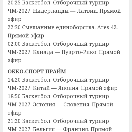
20:25 Баскетбол. Отборочный турнир
ЧМ-2027. Нидерланды — Латвии. Прямой
эфир
22:30 Смешанные единоборства. Ares 42.
Прямой эфир
02:00 Баскетбол. Отборочный турнир
ЧМ-2027. Канада — Пуэрто-Рико. Прямой
эфир
OKKO.СПОРТ ПРАЙМ
14:20 Баскетбол. Отборочный турнир
ЧМ-2027. Китай — Япония. Прямой эфир
18:50 Баскетбол. Отборочный турнир
ЧМ-2027. Эстония — Словения. Прямой
эфир
21:20 Баскетбол. Отборочный турнир
ЧМ-2027. Бельгия — Франция. Прямой