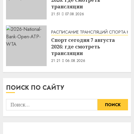
трансляции
21:51
07.08.2026
РАСПИСАНИЕ ТРАНСЛЯЦИЙ СПОРТА НА
Спорт сегодня 7 августа
2026: где смотреть
трансляции
21:21
06.08.2026
ПОИСК ПО САЙТУ
Найти: