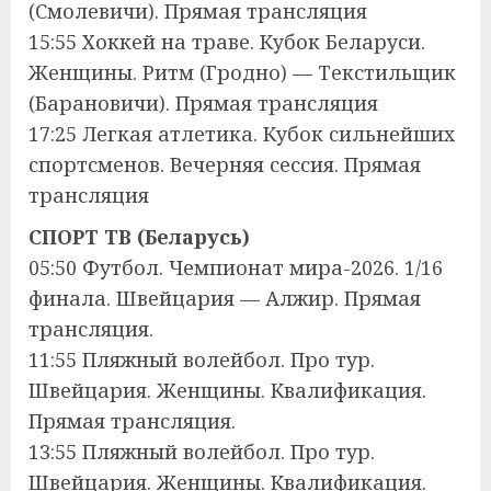
(Смолевичи). Прямая трансляция
15:55 Хоккей на траве. Кубок Беларуси.
Женщины. Ритм (Гродно) — Текстильщик
(Барановичи). Прямая трансляция
17:25 Легкая атлетика. Кубок сильнейших
спортсменов. Вечерняя сессия. Прямая
трансляция
СПОРТ ТВ (Беларусь)
05:50 Футбол. Чемпионат мира-2026. 1/16
финала. Швейцария — Алжир. Прямая
трансляция.
11:55 Пляжный волейбол. Про тур.
Швейцария. Женщины. Квалификация.
Прямая трансляция.
13:55 Пляжный волейбол. Про тур.
Швейцария. Женщины. Квалификация.