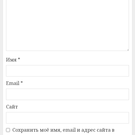
Имя
*
Email
*
Сайт
Сохранить моё имя, email и адрес сайта в