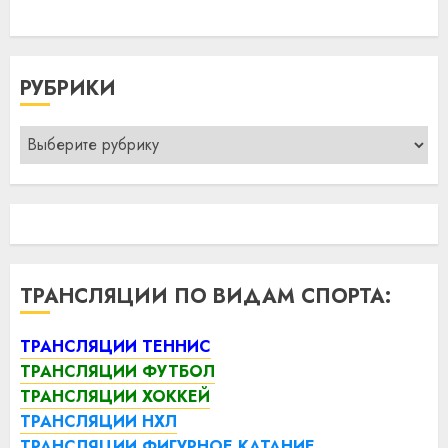
РУБРИКИ
Рубрики
ТРАНСЛЯЦИИ ПО ВИДАМ СПОРТА:
ТРАНСЛЯЦИИ ТЕННИС
ТРАНСЛЯЦИИ ФУТБОЛ
ТРАНСЛЯЦИИ ХОККЕЙ
ТРАНСЛЯЦИИ НХЛ
ТРАНСЛЯЦИИ ФИГУРНОЕ КАТАНИЕ