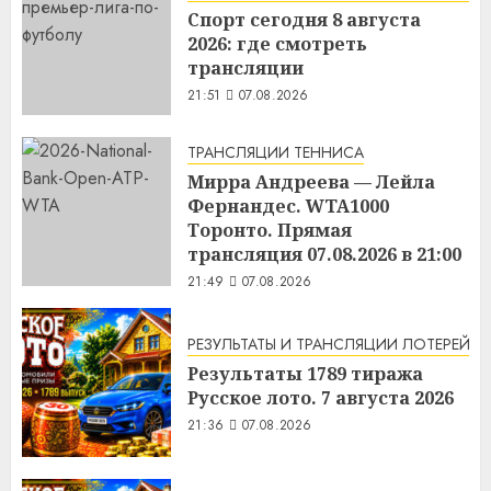
Спорт сегодня 8 августа
2026: где смотреть
трансляции
21:51
07.08.2026
ТРАНСЛЯЦИИ ТЕННИСА
Мирра Андреева — Лейла
Фернандес. WTA1000
Торонто. Прямая
трансляция 07.08.2026 в 21:00
21:49
07.08.2026
РЕЗУЛЬТАТЫ И ТРАНСЛЯЦИИ ЛОТЕРЕЙ
Результаты 1789 тиража
Русское лото. 7 августа 2026
21:36
07.08.2026