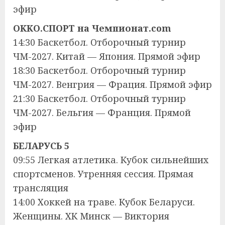
эфир
OKKO.СПОРТ на Чемпионат.com
14:30 Баскетбол. Отборочный турнир
ЧМ-2027. Китай — Япония. Прямой эфир
18:30 Баскетбол. Отборочный турнир
ЧМ-2027. Венгрия — Фрация. Прямой эфир
21:30 Баскетбол. Отборочный турнир
ЧМ-2027. Бельгия — Франция. Прямой
эфир
БЕЛАРУСЬ 5
09:55 Легкая атлетика. Кубок сильнейших
спортсменов. Утренняя сессия. Прямая
трансляция
14:00 Хоккей на траве. Кубок Беларуси.
Женщины. ХК Минск — Виктория