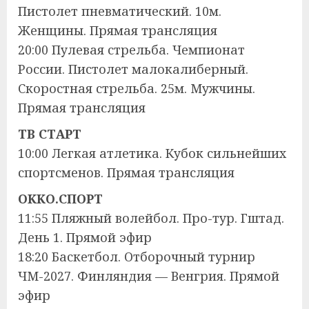
Пистолет пневматический. 10м.
Женщины. Прямая трансляция
20:00 Пулевая стрельба. Чемпионат
России. Пистолет малокалиберный.
Скоростная стрельба. 25м. Мужчины.
Прямая трансляция
ТВ СТАРТ
10:00 Легкая атлетика. Кубок сильнейших
спортсменов. Прямая трансляция
OKKO.СПОРТ
11:55 Пляжный волейбол. Про-тур. Гштад.
День 1. Прямой эфир
18:20 Баскетбол. Отборочный турнир
ЧМ-2027. Финляндия — Венгрия. Прямой
эфир