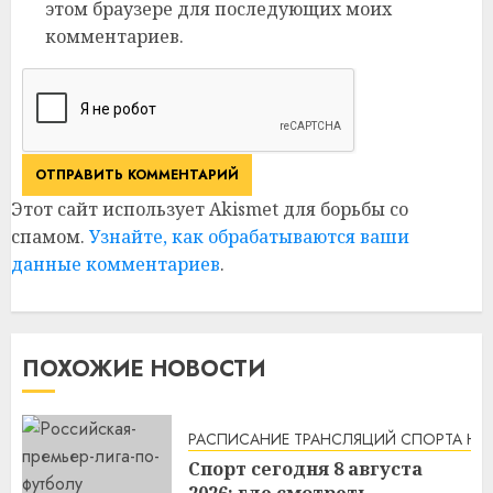
этом браузере для последующих моих
комментариев.
Этот сайт использует Akismet для борьбы со
спамом.
Узнайте, как обрабатываются ваши
данные комментариев
.
ПОХОЖИЕ НОВОСТИ
РАСПИСАНИЕ ТРАНСЛЯЦИЙ СПОРТА НА
Спорт сегодня 8 августа
2026: где смотреть