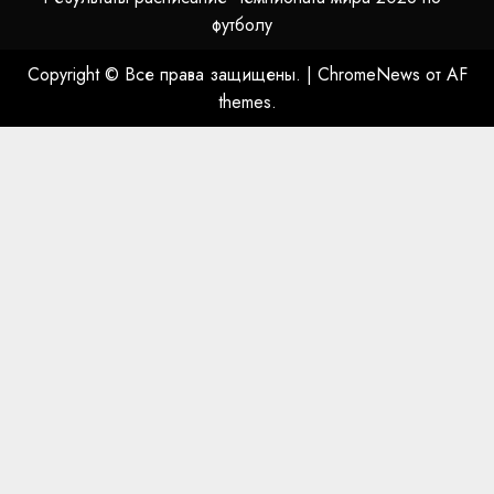
футболу
Copyright © Все права защищены.
|
ChromeNews
от AF
themes.