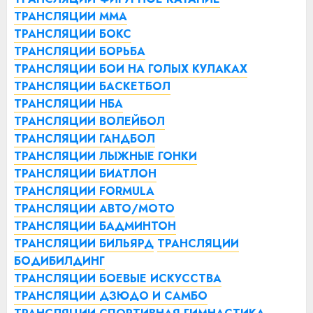
ТРАНСЛЯЦИИ ММА
ТРАНСЛЯЦИИ БОКС
ТРАНСЛЯЦИИ БОРЬБА
ТРАНСЛЯЦИИ БОИ НА ГОЛЫХ КУЛАКАХ
ТРАНСЛЯЦИИ БАСКЕТБОЛ
ТРАНСЛЯЦИИ НБА
ТРАНСЛЯЦИИ ВОЛЕЙБОЛ
ТРАНСЛЯЦИИ ГАНДБОЛ
ТРАНСЛЯЦИИ ЛЫЖНЫЕ ГОНКИ
ТРАНСЛЯЦИИ БИАТЛОН
ТРАНСЛЯЦИИ FORMULA
ТРАНСЛЯЦИИ АВТО/МОТО
ТРАНСЛЯЦИИ БАДМИНТОН
ТРАНСЛЯЦИИ БИЛЬЯРД
ТРАНСЛЯЦИИ
БОДИБИЛДИНГ
ТРАНСЛЯЦИИ БОЕВЫЕ ИСКУССТВА
ТРАНСЛЯЦИИ ДЗЮДО И САМБО