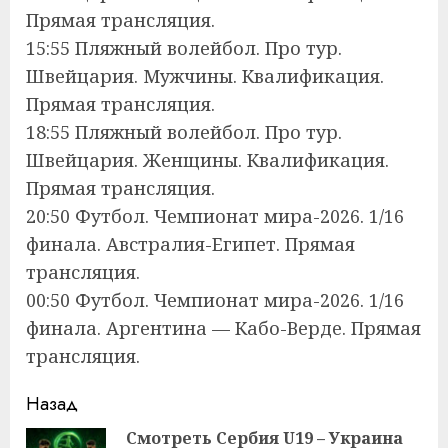
Прямая трансляция.
15:55 Пляжный волейбол. Про тур.
Швейцария. Мужчины. Квалификация.
Прямая трансляция.
18:55 Пляжный волейбол. Про тур.
Швейцария. Женщины. Квалификация.
Прямая трансляция.
20:50 Футбол. Чемпионат мира-2026. 1/16
финала. Австралия-Египет. Прямая
трансляция.
00:50 Футбол. Чемпионат мира-2026. 1/16
финала. Аргентина — Кабо-Верде. Прямая
трансляция.
Продолжить
Назад
чтение
Смотреть Сербия U19 – Украина