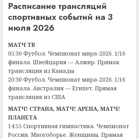
Расписание трансляций
спортивных событий на 3
июля 2026
МАТЧ ТВ
05:30 Футбол. Чемпионат мира-2026. 1/16
финала. Швейцария — Алжир. Прямая
трансляция из Канады
20:30 Футбол. Чемпионат мира-2026. 1/16
финала. Австралия — Египет. Прямая
трансляция из США
МАТЧ! СТРАНА, МАТЧ! АРЕНА, МАТЧ!
ПЛАНЕТА
14:55 Спортивная гимнастика. Чемпионат
России. Многоборье. Женщины. Прямая