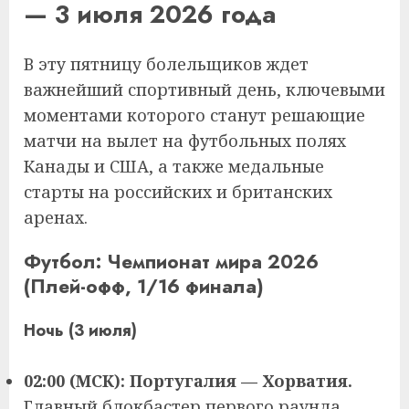
— 3 июля 2026 года
В эту пятницу болельщиков ждет
важнейший спортивный день, ключевыми
моментами которого станут решающие
матчи на вылет на футбольных полях
Канады и США, а также медальные
старты на российских и британских
аренах.
Футбол: Чемпионат мира 2026
(Плей-офф, 1/16 финала)
Ночь (3 июля)
02:00 (МСК): Португалия — Хорватия.
Главный блокбастер первого раунда