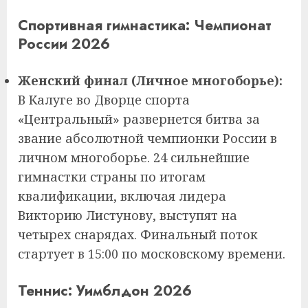
Спортивная гимнастика: Чемпионат
России 2026
Женский финал (Личное многоборье):
В Калуге во Дворце спорта
«Центральный» развернется битва за
звание абсолютной чемпионки России в
личном многоборье. 24 сильнейшие
гимнастки страны по итогам
квалификации, включая лидера
Викторию Листунову, выступят на
четырех снарядах. Финальный поток
стартует в 15:00 по московскому времени.
Теннис: Уимблдон 2026