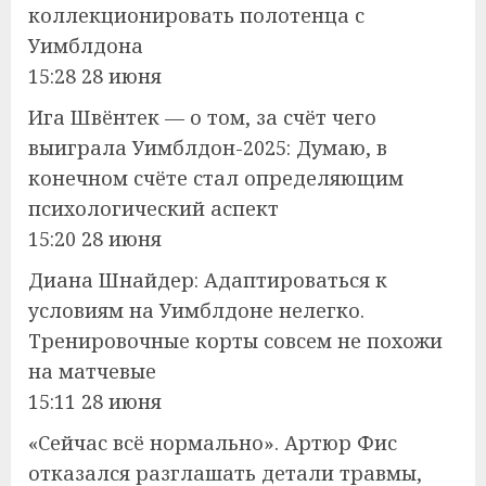
коллекционировать полотенца с
Уимблдона
15:28 28 июня
Ига Швёнтек — о том, за счёт чего
выиграла Уимблдон-2025: Думаю, в
конечном счёте стал определяющим
психологический аспект
15:20 28 июня
Диана Шнайдер: Адаптироваться к
условиям на Уимблдоне нелегко.
Тренировочные корты совсем не похожи
на матчевые
15:11 28 июня
«Сейчас всё нормально». Артюр Фис
отказался разглашать детали травмы,