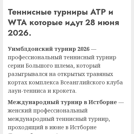
Теннисные турниры ATP и
WTA которые идут 28 июня
2026.
Уимблдонский турнир 2026
—
профессиональный теннисный турнир
серии Большого шлема, который
разыгрывался на открытых травяных
кортах комплекса Всеанглийского клуба
лаун-тенниса и крокета.
Международный турнир в Истборне
—
женский профессиональный
международный теннисный турнир,
проходящий в июне в Истборне