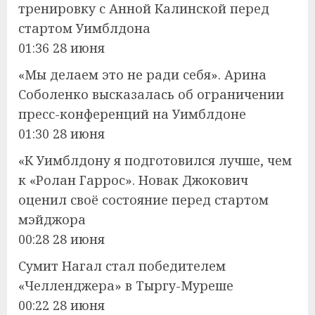
тренировку с Анной Калинской перед
стартом Уимблдона
01:36 28 июня
«Мы делаем это не ради себя». Арина
Соболенко высказалась об ограничении
пресс-конференций на Уимблдоне
01:30 28 июня
«К Уимблдону я подготовился лучше, чем
к «Ролан Гаррос». Новак Джокович
оценил своё состояние перед стартом
мэйджора
00:28 28 июня
Сумит Нагал стал победителем
«Челленджера» в Тыргу-Муреше
00:22 28 июня