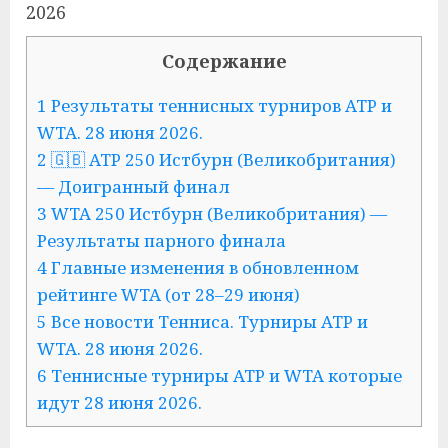
2026
Содержание
1 Результаты теннисных турниров ATP и
WTA. 28 июня 2026.
2 🇬🇧 ATP 250 Истбурн (Великобритания)
— Доигранный финал
3 WTA 250 Истбурн (Великобритания) —
Результаты парного финала
4 Главные изменения в обновленном
рейтинге WTA (от 28–29 июня)
5 Все новости Тенниса. Турниры ATP и
WTA. 28 июня 2026.
6 Теннисные турниры ATP и WTA которые
идут 28 июня 2026.