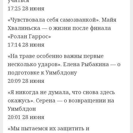
17:25 28 июня
«Чувствовала себя самозванкой». Майя
Хвалиньска — о жизни после финала
«Ролан Гаррос»
17:14 28 июня
«На траве особенно важны первые
несколько ударов». Елена Рыбакина — о
подготовке к Уимблдону
20:09 28 июня
«Я никогда не думала, что снова здесь
окажусь». Серена — о возвращении на
Уимблдон
20:01 28 июня
«Мы пытаемся их защитить и