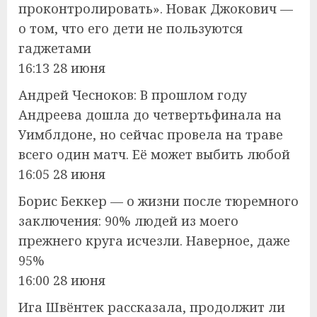
проконтролировать». Новак Джокович —
о том, что его дети не пользуются
гаджетами
16:13 28 июня
Андрей Чесноков: В прошлом году
Андреева дошла до четвертьфинала на
Уимблдоне, но сейчас провела на траве
всего один матч. Её может выбить любой
16:05 28 июня
Борис Беккер — о жизни после тюремного
заключения: 90% людей из моего
прежнего круга исчезли. Наверное, даже
95%
16:00 28 июня
Ига Швёнтек рассказала, продолжит ли