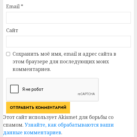
Email
*
Сайт
Сохранить моё имя, email и адрес сайта в
этом браузере для последующих моих
комментариев.
Этот сайт использует Akismet для борьбы со
спамом.
Узнайте, как обрабатываются ваши
данные комментариев
.