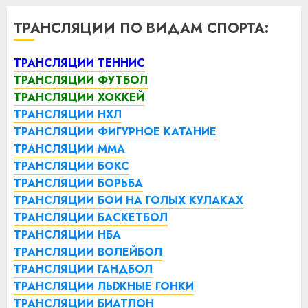
ТРАНСЛЯЦИИ ПО ВИДАМ СПОРТА:
ТРАНСЛЯЦИИ ТЕННИС
ТРАНСЛЯЦИИ ФУТБОЛ
ТРАНСЛЯЦИИ ХОККЕЙ
ТРАНСЛЯЦИИ НХЛ
ТРАНСЛЯЦИИ ФИГУРНОЕ КАТАНИЕ
ТРАНСЛЯЦИИ ММА
ТРАНСЛЯЦИИ БОКС
ТРАНСЛЯЦИИ БОРЬБА
ТРАНСЛЯЦИИ БОИ НА ГОЛЫХ КУЛАКАХ
ТРАНСЛЯЦИИ БАСКЕТБОЛ
ТРАНСЛЯЦИИ НБА
ТРАНСЛЯЦИИ ВОЛЕЙБОЛ
ТРАНСЛЯЦИИ ГАНДБОЛ
ТРАНСЛЯЦИИ ЛЫЖНЫЕ ГОНКИ
ТРАНСЛЯЦИИ БИАТЛОН