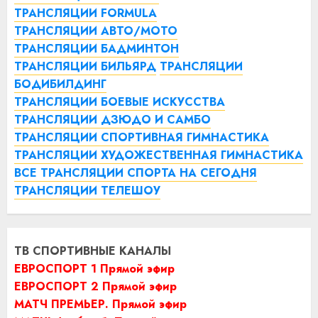
ТРАНСЛЯЦИИ FORMULA
ТРАНСЛЯЦИИ АВТО/МОТО
ТРАНСЛЯЦИИ БАДМИНТОН
ТРАНСЛЯЦИИ БИЛЬЯРД
ТРАНСЛЯЦИИ
БОДИБИЛДИНГ
ТРАНСЛЯЦИИ БОЕВЫЕ ИСКУССТВА
ТРАНСЛЯЦИИ ДЗЮДО И САМБО
ТРАНСЛЯЦИИ СПОРТИВНАЯ ГИМНАСТИКА
ТРАНСЛЯЦИИ ХУДОЖЕСТВЕННАЯ ГИМНАСТИКА
ВСЕ ТРАНСЛЯЦИИ СПОРТА НА СЕГОДНЯ
ТРАНСЛЯЦИИ ТЕЛЕШОУ
ТВ СПОРТИВНЫЕ КАНАЛЫ
ЕВРОСПОРТ 1 Прямой эфир
ЕВРОСПОРТ 2 Прямой эфир
МАТЧ ПРЕМЬЕР. Прямой эфир