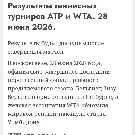
Результаты теннисных
турниров ATP и WTA. 28
июня 2026.
Результаты будут доступны после
завершения матчей.
В воскресенье, 28 июня 2026 года,
официально завершился последний
перенесенный финал травяного
предшлемового сезона. Бельгиец Зизу
Бергс сотворил сенсацию в Истбурне, а
женская ассоциация WTA обновила
мировой рейтинг накануне старта
Уимблдона.