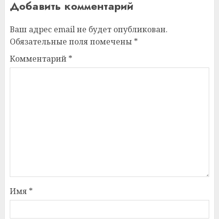
Добавить комментарий
Ваш адрес email не будет опубликован.
Обязательные поля помечены
*
Комментарий
*
Имя
*