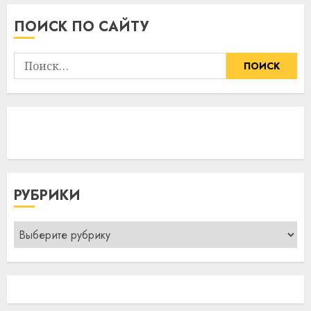
ПОИСК ПО САЙТУ
Найти:
РУБРИКИ
Рубрики