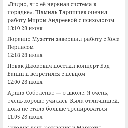
«Видно, что её нервная система в
порядке». Шамиль Тарпищев оценил
работу Мирры Андреевой с психологом
13:10 28 июня
Лоренцо Музетти завершил работу с Хосе
Перласом
12:18 28 июня
Новак Джокович посетил концерт Бэд
Банни и встретился с певцом
12:00 28 июня
Арина Соболенко — о школе: Я очень,
очень хорошо училась. Была отличницей,
пока не стала больше тренироваться
11:05 28 июня
Сегодня день рождения у Маркеты