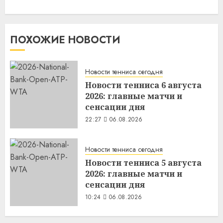
ПОХОЖИЕ НОВОСТИ
Новости тенниса сегодня
Новости тенниса 6 августа
2026: главные матчи и
сенсации дня
22:27
06.08.2026
Новости тенниса сегодня
Новости тенниса 5 августа
2026: главные матчи и
сенсации дня
10:24
06.08.2026