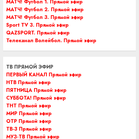
МАТЧ! Футбол 1. Прямой эфир
МАТЧ! Футбол 2. Прямой эфир
МАТЧ! Футбол 3. Прямой эфир
Sport TV 3. Прямой эфир
QAZSPORT. Прямой эфир
Телеканал Волейбол. Прямой эфир
ТВ ПРЯМОЙ ЭФИР
ПЕРВЫЙ КАНАЛ Прямой эфир
НТВ Прямой эфир
ПЯТНИЦА Прямой эфир
СУББОТА! Прямой эфир
ТНТ Прямой эфир
МИР Прямой эфир
ОТР Прямой эфир
ТВ-3 Прямой эфир
МУЗ-ТВ Прямой эфир