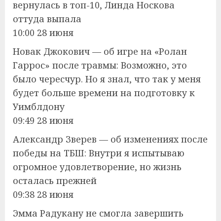
вернулась в топ-10, Линда Носкова
оттуда выпала
10:00 28 июня
Новак Джокович — об игре на «Ролан
Гаррос» после травмы: Возможно, это
было чересчур. Но я знал, что так у меня
будет больше времени на подготовку к
Уимблдону
09:49 28 июня
Александр Зверев — об изменениях после
победы на ТБШ: Внутри я испытываю
огромное удовлетворение, но жизнь
осталась прежней
09:38 28 июня
Эмма Радукану не смогла завершить