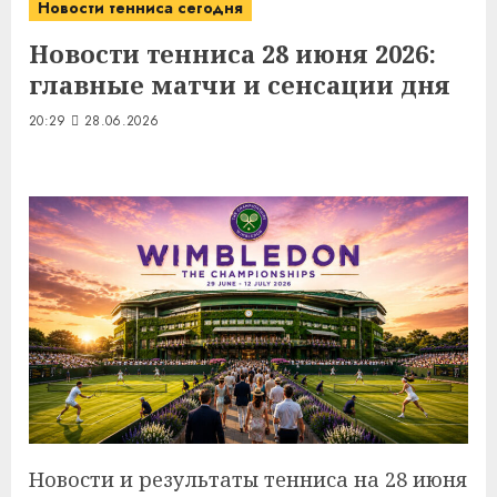
Новости тенниса сегодня
Новости тенниса 28 июня 2026:
главные матчи и сенсации дня
20:29
28.06.2026
Новости и результаты тенниса на 28 июня