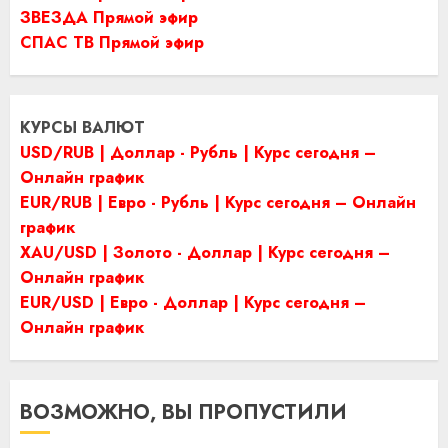
ЗВЕЗДА Прямой эфир
СПАС ТВ Прямой эфир
КУРСЫ ВАЛЮТ
USD/RUB | Доллар - Рубль | Курс сегодня –
Онлайн график
EUR/RUB | Евро - Рубль | Курс сегодня – Онлайн
график
XAU/USD | Золото - Доллар | Курс сегодня –
Онлайн график
EUR/USD | Евро - Доллар | Курс сегодня –
Онлайн график
ВОЗМОЖНО, ВЫ ПРОПУСТИЛИ