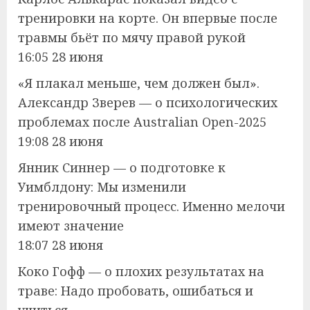
тренировки на корте. Он впервые после
травмы бьёт по мячу правой рукой
16:05 28 июня
«Я плакал меньше, чем должен был».
Александр Зверев — о психологических
проблемах после Australian Open-2025
19:08 28 июня
Янник Синнер — о подготовке к
Уимблдону: Мы изменили
тренировочный процесс. Именно мелочи
имеют значение
18:07 28 июня
Коко Гофф — о плохих результатах на
траве: Надо пробовать, ошибаться и
учиться