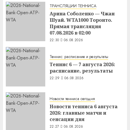
ТРАНСЛЯЦИИ ТЕННИСА
Арина Соболенко — Чжан
Шуай. WTA1000 Торонто.
Прямая трансляция
07.08.2026 в 02:00
22:30
06.08.2026
Теннис: расписание и результаты
Теннис 6 — 7 августа 2026:
расписание, результаты
22:29
06.08.2026
Новости тенниса сегодня
Новости тенниса 6 августа
2026: главные матчи и
сенсации дня
22:27
06.08.2026