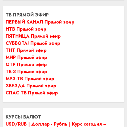
ТВ ПРЯМОЙ ЭФИР
ПЕРВЫЙ КАНАЛ Прямой эфир
НТВ Прямой эфир
ПЯТНИЦА Прямой эфир
СУББОТА! Прямой эфир
ТНТ Прямой эфир
МИР Прямой эфир
ОТР Прямой эфир
ТВ-3 Прямой эфир
МУЗ-ТВ Прямой эфир
ЗВЕЗДА Прямой эфир
СПАС ТВ Прямой эфир
КУРСЫ ВАЛЮТ
USD/RUB | Доллар - Рубль | Курс сегодня –