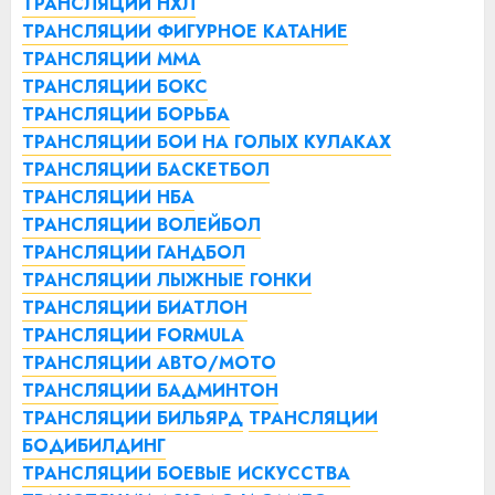
ТРАНСЛЯЦИИ НХЛ
ТРАНСЛЯЦИИ ФИГУРНОЕ КАТАНИЕ
ТРАНСЛЯЦИИ ММА
ТРАНСЛЯЦИИ БОКС
ТРАНСЛЯЦИИ БОРЬБА
ТРАНСЛЯЦИИ БОИ НА ГОЛЫХ КУЛАКАХ
ТРАНСЛЯЦИИ БАСКЕТБОЛ
ТРАНСЛЯЦИИ НБА
ТРАНСЛЯЦИИ ВОЛЕЙБОЛ
ТРАНСЛЯЦИИ ГАНДБОЛ
ТРАНСЛЯЦИИ ЛЫЖНЫЕ ГОНКИ
ТРАНСЛЯЦИИ БИАТЛОН
ТРАНСЛЯЦИИ FORMULA
ТРАНСЛЯЦИИ АВТО/МОТО
ТРАНСЛЯЦИИ БАДМИНТОН
ТРАНСЛЯЦИИ БИЛЬЯРД
ТРАНСЛЯЦИИ
БОДИБИЛДИНГ
ТРАНСЛЯЦИИ БОЕВЫЕ ИСКУССТВА