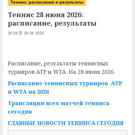
Теннис: расписание и результаты
Теннис 28 июня 2026:
расписание, результаты
20:25
28.06.2026
Расписание, результаты теннисных
турниров ATP и WTA. На 28 июня 2026.
Расписание теннисных турниров ATP
и WTA на 2026
Трансляции всех матчей тенниса
сегодня
ГЛАВНЫЕ НОВОСТИ ТЕННИСА СЕГОДНЯ