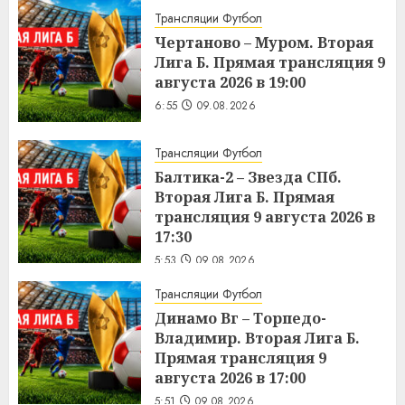
Трансляции Футбол
Чертаново – Муром. Вторая
Лига Б. Прямая трансляция 9
августа 2026 в 19:00
6:55
09.08.2026
Трансляции Футбол
Балтика-2 – Звезда СПб.
Вторая Лига Б. Прямая
трансляция 9 августа 2026 в
17:30
5:53
09.08.2026
Трансляции Футбол
Динамо Вг – Торпедо-
Владимир. Вторая Лига Б.
Прямая трансляция 9
августа 2026 в 17:00
5:51
09.08.2026