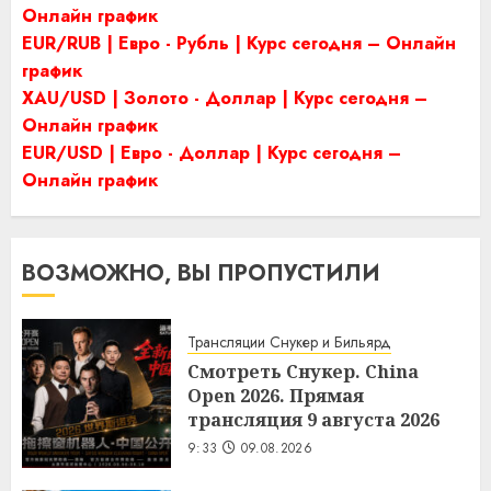
Онлайн график
EUR/RUB | Евро - Рубль | Курс сегодня – Онлайн
график
XAU/USD | Золото - Доллар | Курс сегодня –
Онлайн график
EUR/USD | Евро - Доллар | Курс сегодня –
Онлайн график
ВОЗМОЖНО, ВЫ ПРОПУСТИЛИ
Трансляции Снукер и Бильярд
Смотреть Снукер. China
Open 2026. Прямая
трансляция 9 августа 2026
9:33
09.08.2026