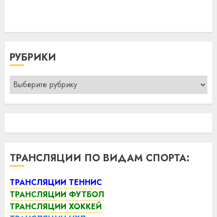
РУБРИКИ
Рубрики
ТРАНСЛЯЦИИ ПО ВИДАМ СПОРТА:
ТРАНСЛЯЦИИ ТЕННИС
ТРАНСЛЯЦИИ ФУТБОЛ
ТРАНСЛЯЦИИ ХОККЕЙ