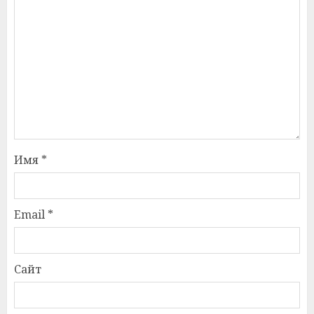
Имя
*
Email
*
Сайт