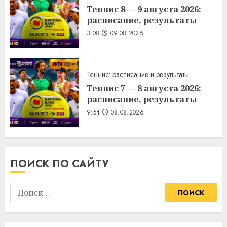
Теннис 8 — 9 августа 2026:
расписание, результаты
3:08
09.08.2026
Теннис: расписание и результаты
Теннис 7 — 8 августа 2026:
расписание, результаты
9:54
08.08.2026
ПОИСК ПО САЙТУ
Найти: