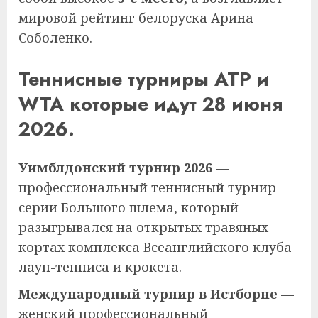
мировой рейтинг белоруска Арина
Соболенко.
Теннисные турниры ATP и
WTA которые идут 28 июня
2026.
Уимблдонский турнир 2026
—
профессиональный теннисный турнир
серии Большого шлема, который
разыгрывался на открытых травяных
кортах комплекса Всеанглийского клуба
лаун-тенниса и крокета.
Международный турнир в Истборне
—
женский профессиональный