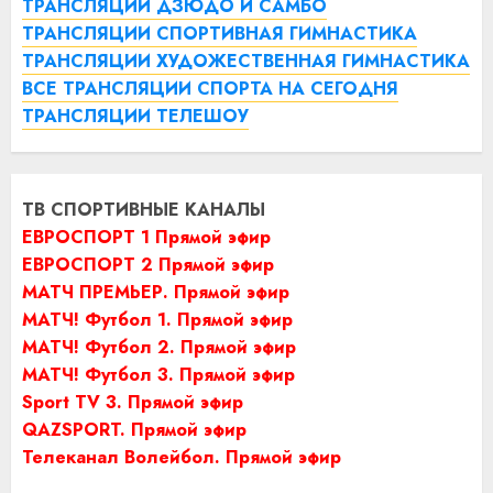
ТРАНСЛЯЦИИ ДЗЮДО И САМБО
ТРАНСЛЯЦИИ СПОРТИВНАЯ ГИМНАСТИКА
ТРАНСЛЯЦИИ ХУДОЖЕСТВЕННАЯ ГИМНАСТИКА
ВСЕ ТРАНСЛЯЦИИ СПОРТА НА СЕГОДНЯ
ТРАНСЛЯЦИИ ТЕЛЕШОУ
ТВ СПОРТИВНЫЕ КАНАЛЫ
ЕВРОСПОРТ 1 Прямой эфир
ЕВРОСПОРТ 2 Прямой эфир
МАТЧ ПРЕМЬЕР. Прямой эфир
МАТЧ! Футбол 1. Прямой эфир
МАТЧ! Футбол 2. Прямой эфир
МАТЧ! Футбол 3. Прямой эфир
Sport TV 3. Прямой эфир
QAZSPORT. Прямой эфир
Телеканал Волейбол. Прямой эфир