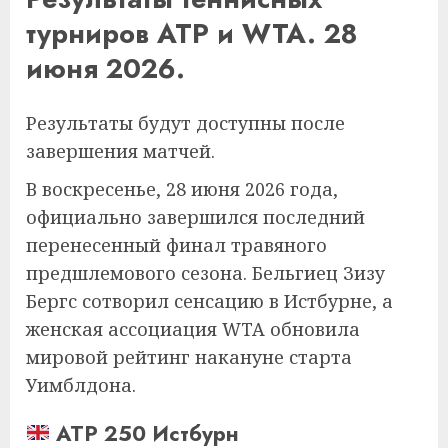
турниров ATP и WTA. 28
июня 2026.
Результаты будут доступны после
завершения матчей.
В воскресенье, 28 июня 2026 года,
официально завершился последний
перенесенный финал травяного
предшлемового сезона. Бельгиец Зизу
Бергс сотворил сенсацию в Истбурне, а
женская ассоциация WTA обновила
мировой рейтинг накануне старта
Уимблдона.
ATP 250 Истбурн