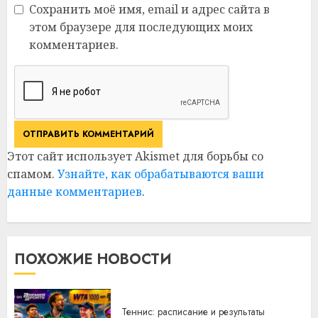
Сохранить моё имя, email и адрес сайта в
этом браузере для последующих моих
комментариев.
Этот сайт использует Akismet для борьбы со
спамом.
Узнайте, как обрабатываются ваши
данные комментариев
.
ПОХОЖИЕ НОВОСТИ
Теннис: расписание и результаты