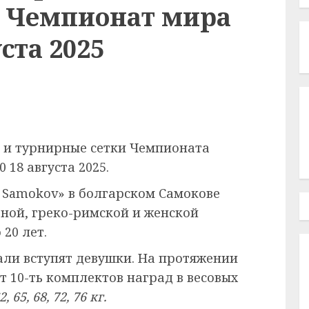
. Чемпионат мира
уста 2025
 и турнирные сетки Чемпионата
 18 августа 2025.
na Samokov» в болгарском Самокове
ной, греко-римской и женской
 20 лет.
дали вступят девушки. На протяжении
 10-ть комплектов наград в весовых
2, 65, 68, 72, 76 кг.