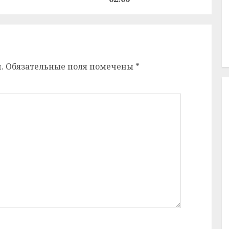
.
Обязательные поля помечены
*