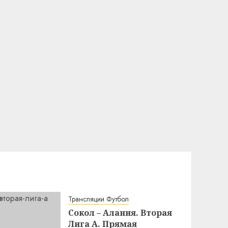
Трансляции Футбол
Сокол – Алания. Вторая
Лига А. Прямая