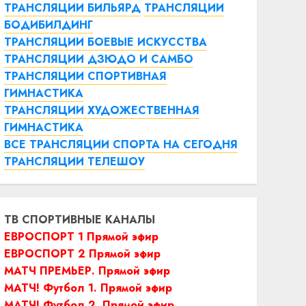
ТРАНСЛЯЦИИ БИЛЬЯРД
ТРАНСЛЯЦИИ
БОДИБИЛДИНГ
ТРАНСЛЯЦИИ БОЕВЫЕ ИСКУССТВА
ТРАНСЛЯЦИИ ДЗЮДО И САМБО
ТРАНСЛЯЦИИ СПОРТИВНАЯ
ГИМНАСТИКА
ТРАНСЛЯЦИИ ХУДОЖЕСТВЕННАЯ
ГИМНАСТИКА
ВСЕ ТРАНСЛЯЦИИ СПОРТА НА СЕГОДНЯ
ТРАНСЛЯЦИИ ТЕЛЕШОУ
ТВ СПОРТИВНЫЕ КАНАЛЫ
ЕВРОСПОРТ 1 Прямой эфир
ЕВРОСПОРТ 2 Прямой эфир
МАТЧ ПРЕМЬЕР. Прямой эфир
МАТЧ! Футбол 1. Прямой эфир
МАТЧ! Футбол 2. Прямой эфир