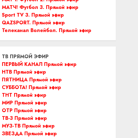
МАТЧ! Футбол 3. Прямой эфир
Sport TV 3. Прямой эфир
QAZSPORT. Прямой эфир
Телеканал Волейбол. Прямой эфир
ТВ ПРЯМОЙ ЭФИР
ПЕРВЫЙ КАНАЛ Прямой эфир
НТВ Прямой эфир
ПЯТНИЦА Прямой эфир
СУББОТА! Прямой эфир
ТНТ Прямой эфир
МИР Прямой эфир
ОТР Прямой эфир
ТВ-3 Прямой эфир
МУЗ-ТВ Прямой эфир
ЗВЕЗДА Прямой эфир