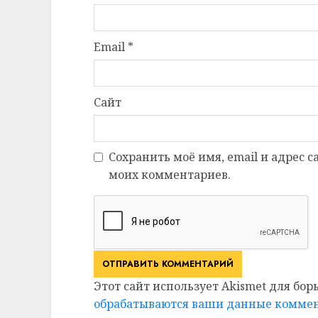
Email
*
Сайт
Сохранить моё имя, email и адрес 
моих комментариев.
Этот сайт использует Akismet для бор
обрабатываются ваши данные комме