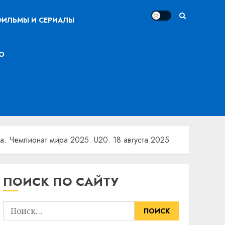
ИЛЬМЫ И СЕРИАЛЫ
О
а. Чемпионат мира 2025. U20. 18 августа 2025
ПОИСК ПО САЙТУ
Найти: