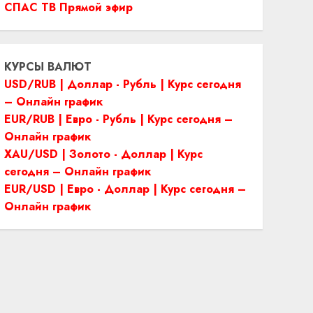
СПАС ТВ Прямой эфир
КУРСЫ ВАЛЮТ
USD/RUB | Доллар - Рубль | Курс сегодня
– Онлайн график
EUR/RUB | Евро - Рубль | Курс сегодня –
Онлайн график
XAU/USD | Золото - Доллар | Курс
сегодня – Онлайн график
EUR/USD | Евро - Доллар | Курс сегодня –
Онлайн график