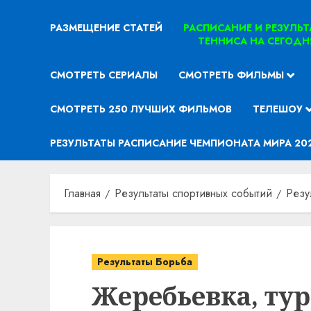
РАЗМЕЩЕНИЕ СТАТЕЙ
РАСПИСАНИЕ И РЕЗУЛЬ
ТЕННИСА НА СЕГОДН
СМОТРЕТЬ СЕРИАЛЫ
СМОТРЕТЬ ФИЛЬМЫ
СМОТРЕТЬ 250 ЛУЧШИХ ФИЛЬМОВ
ТЕЛЕШОУ
РЕЗУЛЬТАТЫ РАСПИСАНИЕ ЧЕМПИОНАТА МИРА 20
Главная
Результаты спортивных событий
Резу
Результаты Борьба
Жеребьевка, ту