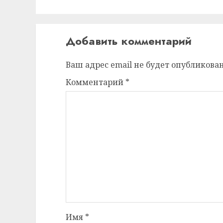
Добавить комментарий
Ваш адрес email не будет опубликован
Комментарий
*
Имя
*