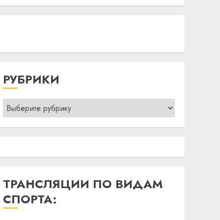
РУБРИКИ
Рубрики
ТРАНСЛЯЦИИ ПО ВИДАМ
СПОРТА: