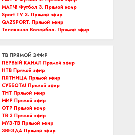
МАТЧ! Футбол 3. Прямой эфир
Sport TV 3. Прямой эфир
QAZSPORT. Прямой эфир
Телеканал Волейбол. Прямой эфир
ТВ ПРЯМОЙ ЭФИР
ПЕРВЫЙ КАНАЛ Прямой эфир
НТВ Прямой эфир
ПЯТНИЦА Прямой эфир
СУББОТА! Прямой эфир
ТНТ Прямой эфир
МИР Прямой эфир
ОТР Прямой эфир
ТВ-3 Прямой эфир
МУЗ-ТВ Прямой эфир
ЗВЕЗДА Прямой эфир