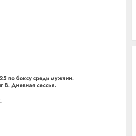
25 по боксу среди мужчин.
г B. Дневная сессия.
.