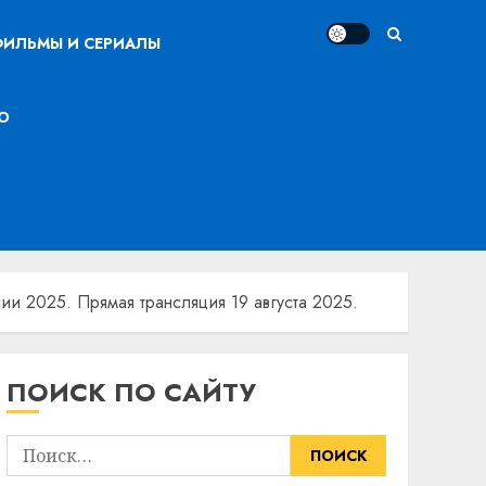
ИЛЬМЫ И СЕРИАЛЫ
О
ии 2025. Прямая трансляция 19 августа 2025.
ПОИСК ПО САЙТУ
Найти: