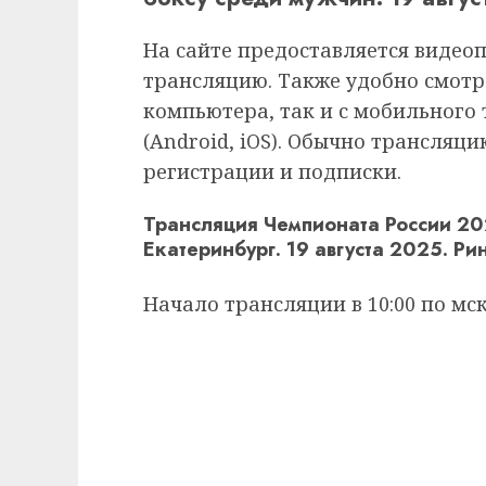
На сайте предоставляется видео
трансляцию. Также удобно смотр
компьютера, так и с мобильного
(Android, iOS). Обычно трансляц
регистрации и подписки.
Трансляция Чемпионата России 20
Екатеринбург. 19 августа 2025. Ри
Начало трансляции в 10:00 по мск