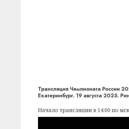
Трансляция Чемпионата России 20
Екатеринбург. 19 августа 2025. Рин
Начало трансляции в 14:00 по мск