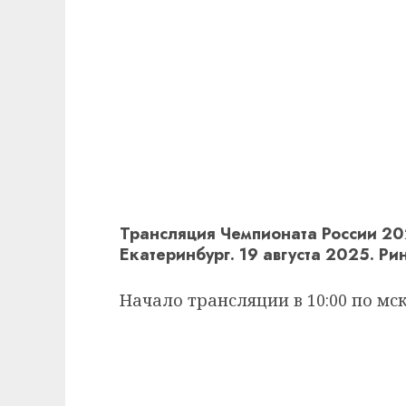
Трансляция Чемпионата России 20
Екатеринбург. 19 августа 2025. Рин
Начало трансляции в 10:00 по мск