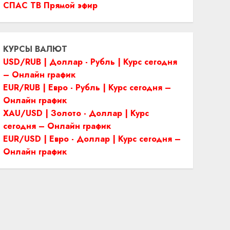
СПАС ТВ Прямой эфир
КУРСЫ ВАЛЮТ
USD/RUB | Доллар - Рубль | Курс сегодня
– Онлайн график
EUR/RUB | Евро - Рубль | Курс сегодня –
Онлайн график
XAU/USD | Золото - Доллар | Курс
сегодня – Онлайн график
EUR/USD | Евро - Доллар | Курс сегодня –
Онлайн график