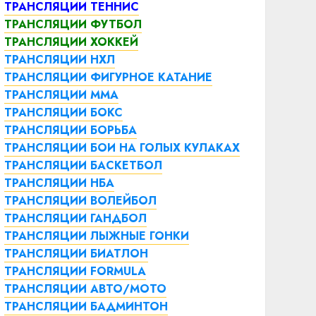
ТРАНСЛЯЦИИ ТЕННИС
ТРАНСЛЯЦИИ ФУТБОЛ
ТРАНСЛЯЦИИ ХОККЕЙ
ТРАНСЛЯЦИИ НХЛ
ТРАНСЛЯЦИИ ФИГУРНОЕ КАТАНИЕ
ТРАНСЛЯЦИИ ММА
ТРАНСЛЯЦИИ БОКС
ТРАНСЛЯЦИИ БОРЬБА
ТРАНСЛЯЦИИ БОИ НА ГОЛЫХ КУЛАКАХ
ТРАНСЛЯЦИИ БАСКЕТБОЛ
ТРАНСЛЯЦИИ НБА
ТРАНСЛЯЦИИ ВОЛЕЙБОЛ
ТРАНСЛЯЦИИ ГАНДБОЛ
ТРАНСЛЯЦИИ ЛЫЖНЫЕ ГОНКИ
ТРАНСЛЯЦИИ БИАТЛОН
ТРАНСЛЯЦИИ FORMULA
ТРАНСЛЯЦИИ АВТО/МОТО
ТРАНСЛЯЦИИ БАДМИНТОН