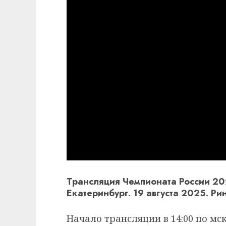
Трансляция Чемпионата России 20
Екатеринбург. 19 августа 2025. Рин
Начало трансляции в 14:00 по мск