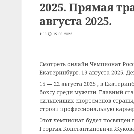
2025. Прямая тр
августа 2025.
1:13
19.08.2025
Смотреть онлайн Чемпионат Росс
Екатеринбург. 19 августа 2025. Де
15 — 22 августа 2025 , в Екатери
боксу среди мужчин. Главный ста
сильнейших спортсменов страны, 
строит профессиональную карьер
Этот чемпионат будет посвящен
Георгия Константиновича Жукова