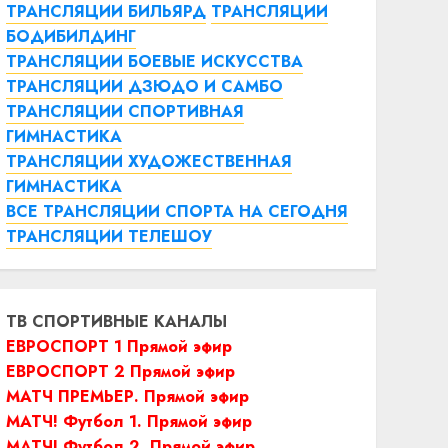
ТРАНСЛЯЦИИ БИЛЬЯРД
ТРАНСЛЯЦИИ
БОДИБИЛДИНГ
ТРАНСЛЯЦИИ БОЕВЫЕ ИСКУССТВА
ТРАНСЛЯЦИИ ДЗЮДО И САМБО
ТРАНСЛЯЦИИ СПОРТИВНАЯ
ГИМНАСТИКА
ТРАНСЛЯЦИИ ХУДОЖЕСТВЕННАЯ
ГИМНАСТИКА
ВСЕ ТРАНСЛЯЦИИ СПОРТА НА СЕГОДНЯ
ТРАНСЛЯЦИИ ТЕЛЕШОУ
ТВ СПОРТИВНЫЕ КАНАЛЫ
ЕВРОСПОРТ 1 Прямой эфир
ЕВРОСПОРТ 2 Прямой эфир
МАТЧ ПРЕМЬЕР. Прямой эфир
МАТЧ! Футбол 1. Прямой эфир
МАТЧ! Футбол 2. Прямой эфир