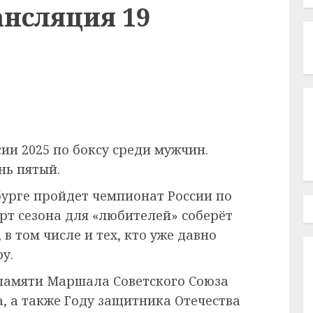
ансляция 19
ии 2025 по боксу среди мужчин.
нь пятый.
нбурге пройдет чемпионат России по
рт сезона для «любителей» соберёт
в том числе и тех, кто уже давно
у.
 памяти Маршала Советского Союза
, а также Году защитника Отечества