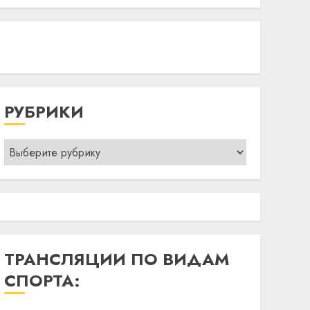
РУБРИКИ
Рубрики
ТРАНСЛЯЦИИ ПО ВИДАМ
СПОРТА: