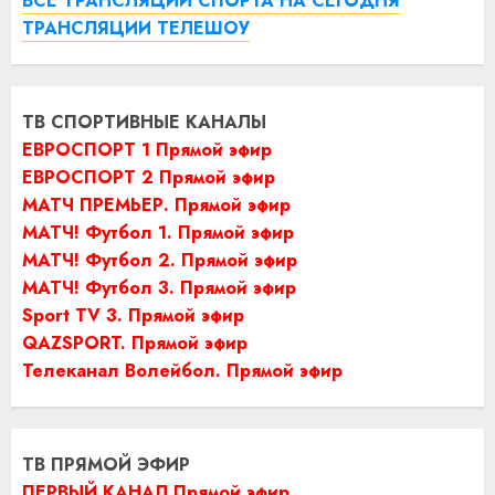
ВСЕ ТРАНСЛЯЦИИ СПОРТА НА СЕГОДНЯ
ТРАНСЛЯЦИИ ТЕЛЕШОУ
ТВ СПОРТИВНЫЕ КАНАЛЫ
ЕВРОСПОРТ 1 Прямой эфир
ЕВРОСПОРТ 2 Прямой эфир
МАТЧ ПРЕМЬЕР. Прямой эфир
МАТЧ! Футбол 1. Прямой эфир
МАТЧ! Футбол 2. Прямой эфир
МАТЧ! Футбол 3. Прямой эфир
Sport TV 3. Прямой эфир
QAZSPORT. Прямой эфир
Телеканал Волейбол. Прямой эфир
ТВ ПРЯМОЙ ЭФИР
ПЕРВЫЙ КАНАЛ Прямой эфир