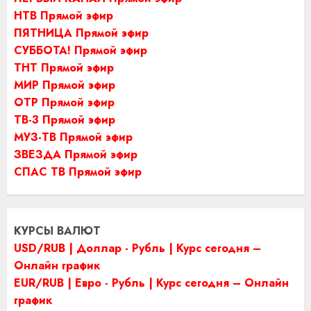
НТВ Прямой эфир
ПЯТНИЦА Прямой эфир
СУББОТА! Прямой эфир
ТНТ Прямой эфир
МИР Прямой эфир
ОТР Прямой эфир
ТВ-3 Прямой эфир
МУЗ-ТВ Прямой эфир
ЗВЕЗДА Прямой эфир
СПАС ТВ Прямой эфир
КУРСЫ ВАЛЮТ
USD/RUB | Доллар - Рубль | Курс сегодня –
Онлайн график
EUR/RUB | Евро - Рубль | Курс сегодня – Онлайн
график