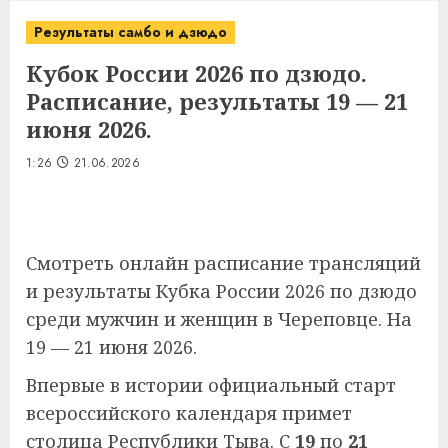
Результаты самбо и дзюдо
Кубок России 2026 по дзюдо.
Расписание, результаты 19 — 21
июня 2026.
1:26
21.06.2026
Смотреть онлайн расписание трансляций
и результаты Кубка России 2026 по дзюдо
среди мужчин и женщин в Череповце. На
19 — 21 июня 2026.
Впервые в истории официальный старт
всероссийского календаря примет
столица Республики Тыва. С
19
по
21