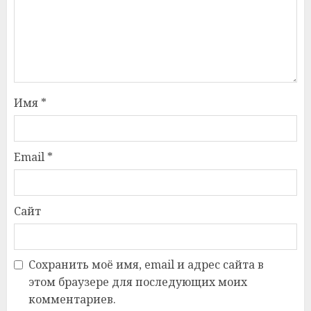
Имя
*
Email
*
Сайт
Сохранить моё имя, email и адрес сайта в
этом браузере для последующих моих
комментариев.