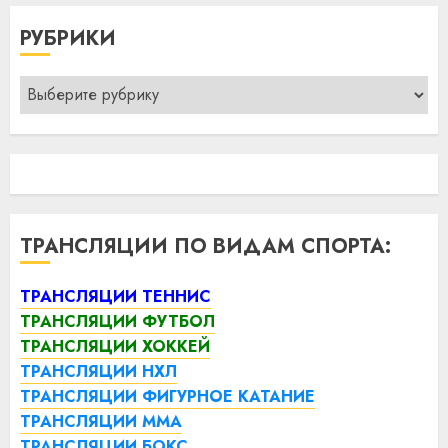
РУБРИКИ
Рубрики
ТРАНСЛЯЦИИ ПО ВИДАМ СПОРТА:
ТРАНСЛЯЦИИ ТЕННИС
ТРАНСЛЯЦИИ ФУТБОЛ
ТРАНСЛЯЦИИ ХОККЕЙ
ТРАНСЛЯЦИИ НХЛ
ТРАНСЛЯЦИИ ФИГУРНОЕ КАТАНИЕ
ТРАНСЛЯЦИИ ММА
ТРАНСЛЯЦИИ БОКС