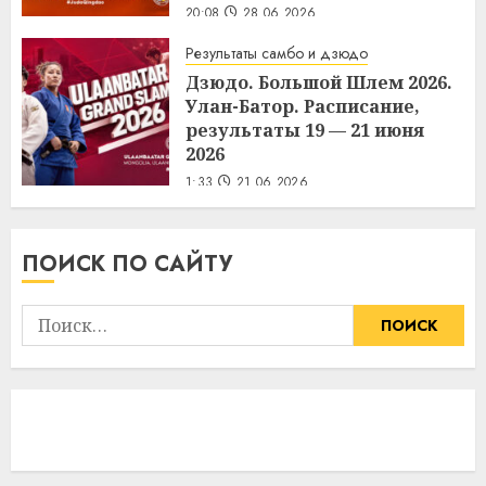
20:08
28.06.2026
Результаты самбо и дзюдо
Дзюдо. Большой Шлем 2026.
Улан-Батор. Расписание,
результаты 19 — 21 июня
2026
1:33
21.06.2026
ПОИСК ПО САЙТУ
Найти: