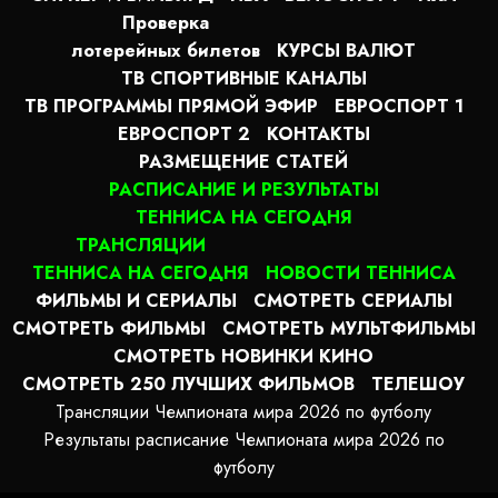
Проверка
лотерейных билетов
КУРСЫ ВАЛЮТ
ТВ СПОРТИВНЫЕ КАНАЛЫ
ТВ ПРОГРАММЫ ПРЯМОЙ ЭФИР
ЕВРОСПОРТ 1
ЕВРОСПОРТ 2
КОНТАКТЫ
РАЗМЕЩЕНИЕ СТАТЕЙ
РАСПИСАНИЕ И РЕЗУЛЬТАТЫ
ТЕННИСА НА СЕГОДНЯ
ТРАНСЛЯЦИИ
ТЕННИСА НА СЕГОДНЯ
НОВОСТИ ТЕННИСА
ФИЛЬМЫ И СЕРИАЛЫ
СМОТРЕТЬ СЕРИАЛЫ
СМОТРЕТЬ ФИЛЬМЫ
СМОТРЕТЬ МУЛЬТФИЛЬМЫ
СМОТРЕТЬ НОВИНКИ КИНО
СМОТРЕТЬ 250 ЛУЧШИХ ФИЛЬМОВ
ТЕЛЕШОУ
Трансляции Чемпионата мира 2026 по футболу
Результаты расписание Чемпионата мира 2026 по
футболу