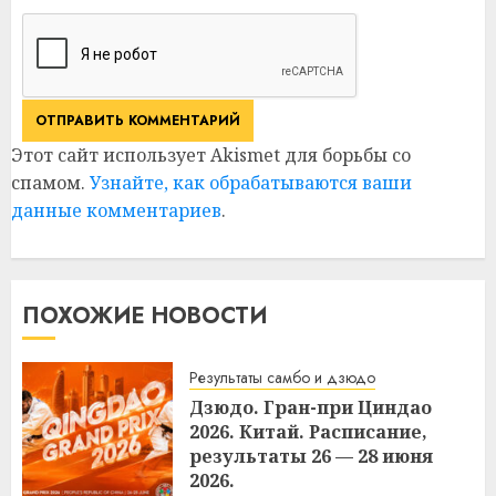
Этот сайт использует Akismet для борьбы со
спамом.
Узнайте, как обрабатываются ваши
данные комментариев
.
ПОХОЖИЕ НОВОСТИ
Результаты самбо и дзюдо
Дзюдо. Гран-при Циндао
2026. Китай. Расписание,
результаты 26 — 28 июня
2026.