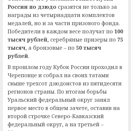
России по дзюдо
сразятся не только за
награды из четырнадцати комплектов
медалей, но и за части призового фонда.
Победители в каждом весе получат по
100
тысяч рублей
, серебряные призеры по
75
тысяч
, а бронзовые – по
50 тысяч
рублей
.
В прошлом году Кубок России проходил в
Череповце и собрал на своих татами
свыше трехсот дзюдоистов из пятидесяти
регионов страны. По итогам борьбы
Уральский федеральный округ занял
первое место в общем зачете, оставив на
второй строчке Северо-Кавказский
федеральный округ, а на третьей –