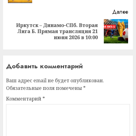
Далее
Иркутск – Динамо-СПб. Вторая
Следующая
Лига Б. Прямая трансляция 21
запись:
июня 2026 в 10:00
Добавить комментарий
Ваш адрес email не будет опубликован.
Обязательные поля помечены
*
Комментарий
*