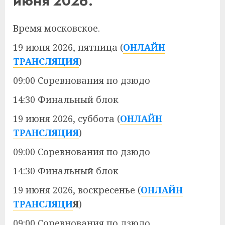
июня 2026.
Время московское.
19 июня 2026, пятница (
ОНЛАЙН
ТРАНСЛЯЦИЯ
)
09:00 Соревнования по дзюдо
14:30 Финальный блок
19 июня 2026, суббота (
ОНЛАЙН
ТРАНСЛЯЦИЯ
)
09:00 Соревнования по дзюдо
14:30 Финальный блок
19 июня 2026, воскресенье (
ОНЛАЙН
ТРАНСЛЯЦИ
Я
)
09:00 Соревнования по дзюдо