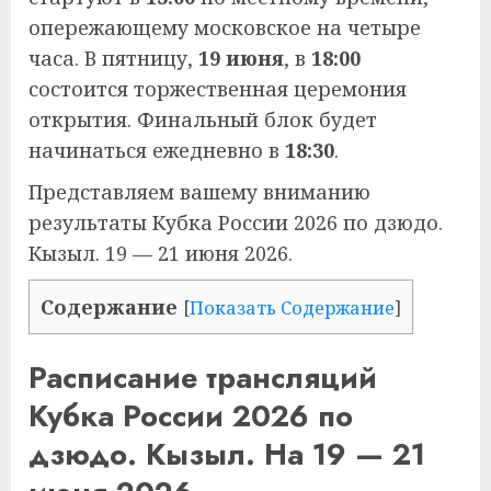
опережающему московское на четыре
часа. В пятницу,
19 июня
, в
18:00
состоится торжественная церемония
открытия. Финальный блок будет
начинаться ежедневно в
18:30
.
Представляем вашему вниманию
результаты Кубка России 2026 по дзюдо.
Кызыл. 19 — 21 июня 2026.
Содержание
[
Показать Содержание
]
Расписание трансляций
Кубка России 2026 по
дзюдо. Кызыл. На 19 — 21