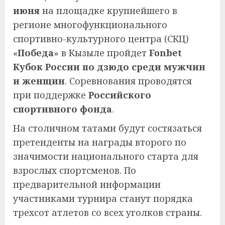
июня
на площадке крупнейшего в
регионе многофункционального
спортивно-культурного центра (СКЦ)
«
Победа
» в Кызыле пройдет
Fonbet
Кубок России по дзюдо среди мужчин
и женщин
. Соревнования проводятся
при поддержке
Российского
спортивного фонда
.
На столичном татами будут состязаться
претенденты на награды второго по
значимости национального старта для
взрослых спортсменов. По
предварительной информации
участниками турнира станут порядка
трехсот атлетов со всех уголков страны.