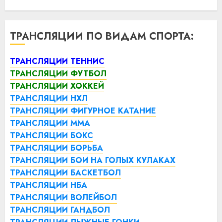
ТРАНСЛЯЦИИ ПО ВИДАМ СПОРТА:
ТРАНСЛЯЦИИ ТЕННИС
ТРАНСЛЯЦИИ ФУТБОЛ
ТРАНСЛЯЦИИ ХОККЕЙ
ТРАНСЛЯЦИИ НХЛ
ТРАНСЛЯЦИИ ФИГУРНОЕ КАТАНИЕ
ТРАНСЛЯЦИИ ММА
ТРАНСЛЯЦИИ БОКС
ТРАНСЛЯЦИИ БОРЬБА
ТРАНСЛЯЦИИ БОИ НА ГОЛЫХ КУЛАКАХ
ТРАНСЛЯЦИИ БАСКЕТБОЛ
ТРАНСЛЯЦИИ НБА
ТРАНСЛЯЦИИ ВОЛЕЙБОЛ
ТРАНСЛЯЦИИ ГАНДБОЛ