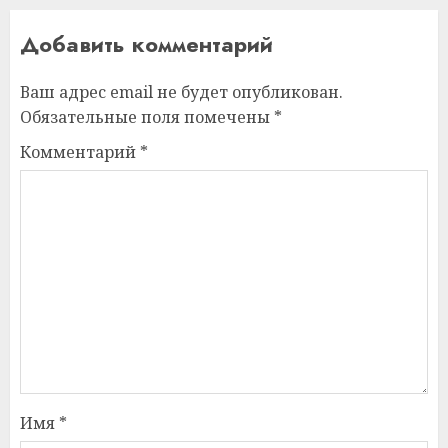
Добавить комментарий
Ваш адрес email не будет опубликован.
Обязательные поля помечены
*
Комментарий
*
Имя
*