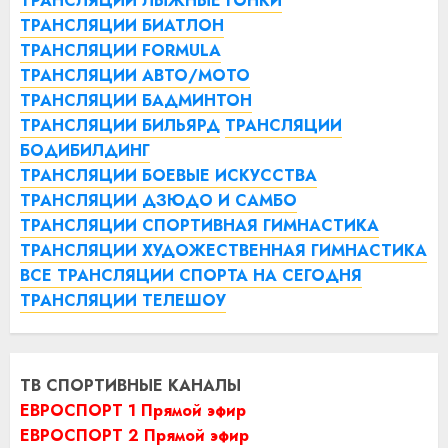
ТРАНСЛЯЦИИ ЛЫЖНЫЕ ГОНКИ
ТРАНСЛЯЦИИ БИАТЛОН
ТРАНСЛЯЦИИ FORMULA
ТРАНСЛЯЦИИ АВТО/МОТО
ТРАНСЛЯЦИИ БАДМИНТОН
ТРАНСЛЯЦИИ БИЛЬЯРД
ТРАНСЛЯЦИИ
БОДИБИЛДИНГ
ТРАНСЛЯЦИИ БОЕВЫЕ ИСКУССТВА
ТРАНСЛЯЦИИ ДЗЮДО И САМБО
ТРАНСЛЯЦИИ СПОРТИВНАЯ ГИМНАСТИКА
ТРАНСЛЯЦИИ ХУДОЖЕСТВЕННАЯ ГИМНАСТИКА
ВСЕ ТРАНСЛЯЦИИ СПОРТА НА СЕГОДНЯ
ТРАНСЛЯЦИИ ТЕЛЕШОУ
ТВ СПОРТИВНЫЕ КАНАЛЫ
ЕВРОСПОРТ 1 Прямой эфир
ЕВРОСПОРТ 2 Прямой эфир