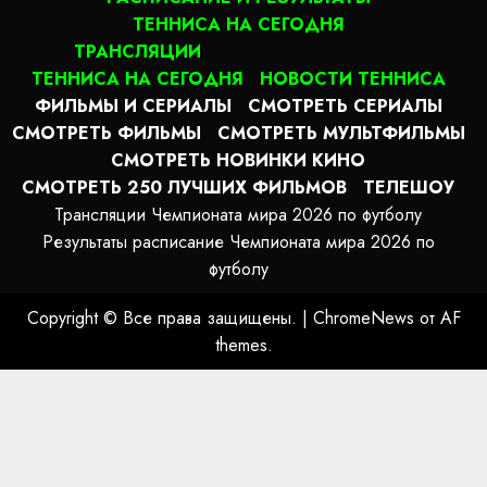
ТЕННИСА НА СЕГОДНЯ
ТРАНСЛЯЦИИ
ТЕННИСА НА СЕГОДНЯ
НОВОСТИ ТЕННИСА
ФИЛЬМЫ И СЕРИАЛЫ
СМОТРЕТЬ СЕРИАЛЫ
СМОТРЕТЬ ФИЛЬМЫ
СМОТРЕТЬ МУЛЬТФИЛЬМЫ
СМОТРЕТЬ НОВИНКИ КИНО
СМОТРЕТЬ 250 ЛУЧШИХ ФИЛЬМОВ
ТЕЛЕШОУ
Трансляции Чемпионата мира 2026 по футболу
Результаты расписание Чемпионата мира 2026 по
футболу
Copyright © Все права защищены.
|
ChromeNews
от AF
themes.