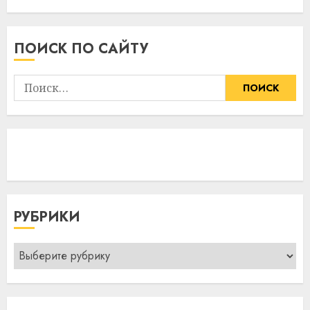
ПОИСК ПО САЙТУ
Найти:
РУБРИКИ
Рубрики