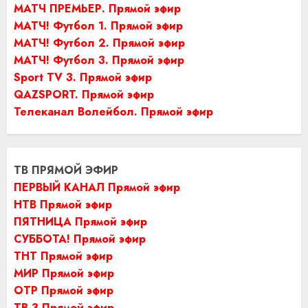
МАТЧ ПРЕМЬЕР. Прямой эфир
МАТЧ! Футбол 1. Прямой эфир
МАТЧ! Футбол 2. Прямой эфир
МАТЧ! Футбол 3. Прямой эфир
Sport TV 3. Прямой эфир
QAZSPORT. Прямой эфир
Телеканал Волейбол. Прямой эфир
ТВ ПРЯМОЙ ЭФИР
ПЕРВЫЙ КАНАЛ Прямой эфир
НТВ Прямой эфир
ПЯТНИЦА Прямой эфир
СУББОТА! Прямой эфир
ТНТ Прямой эфир
МИР Прямой эфир
ОТР Прямой эфир
ТВ-3 Прямой эфир