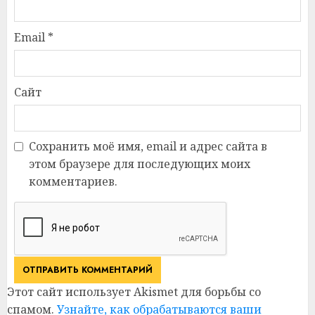
Email
*
Сайт
Сохранить моё имя, email и адрес сайта в
этом браузере для последующих моих
комментариев.
Этот сайт использует Akismet для борьбы со
спамом.
Узнайте, как обрабатываются ваши