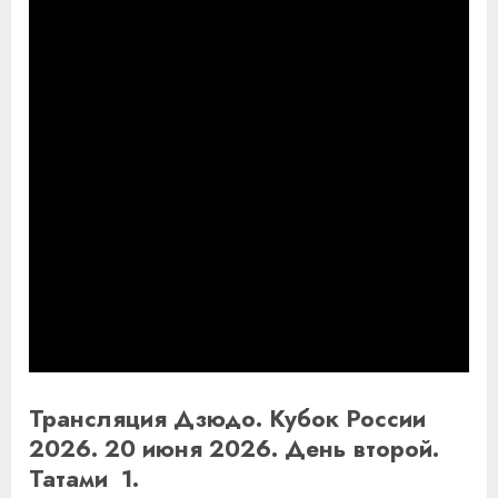
Трансляция Дзюдо. Кубок России
2026. 20 июня 2026. День второй.
Татами 1.