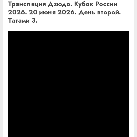
Трансляция Дзюдо. Кубок России
2026. 20 июня 2026. День второй.
Татами 3.