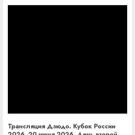
Трансляция Дзюдо. Кубок России
2026. 20 июня 2026. День второй.