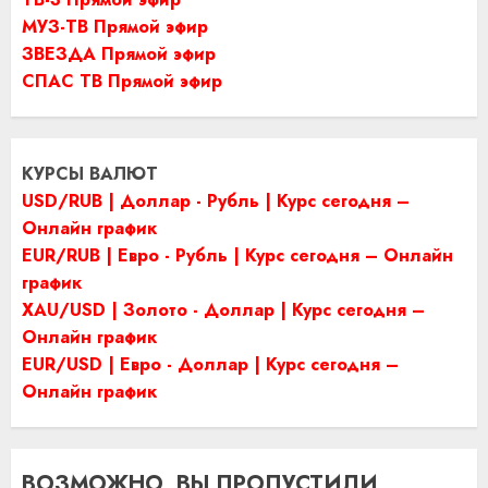
МУЗ-ТВ Прямой эфир
ЗВЕЗДА Прямой эфир
СПАС ТВ Прямой эфир
КУРСЫ ВАЛЮТ
USD/RUB | Доллар - Рубль | Курс сегодня –
Онлайн график
EUR/RUB | Евро - Рубль | Курс сегодня – Онлайн
график
XAU/USD | Золото - Доллар | Курс сегодня –
Онлайн график
EUR/USD | Евро - Доллар | Курс сегодня –
Онлайн график
ВОЗМОЖНО, ВЫ ПРОПУСТИЛИ