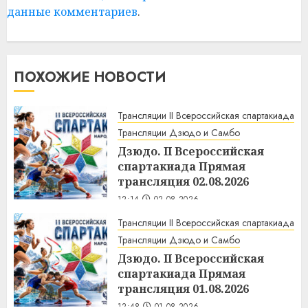
данные комментариев
.
ПОХОЖИЕ НОВОСТИ
Трансляции II Всероссийская спартакиада
Трансляции Дзюдо и Самбо
Дзюдо. II Всероссийская
спартакиада Прямая
трансляция 02.08.2026
12:14
02.08.2026
Трансляции II Всероссийская спартакиада
Трансляции Дзюдо и Самбо
Дзюдо. II Всероссийская
спартакиада Прямая
трансляция 01.08.2026
12:48
01.08.2026