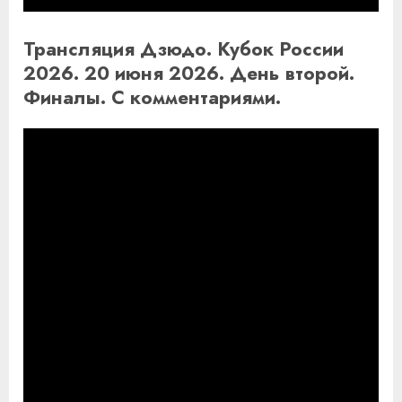
Трансляция Дзюдо. Кубок России
2026. 20 июня 2026. День второй.
Финалы. С комментариями.