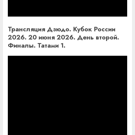
Трансляция Дзюдо. Кубок России
2026. 20 июня 2026. День второй.
Финалы. Татами 1.