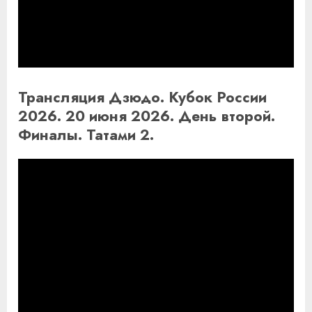
Трансляция Дзюдо. Кубок России
2026. 20 июня 2026. День второй.
Финалы. Татами 2.