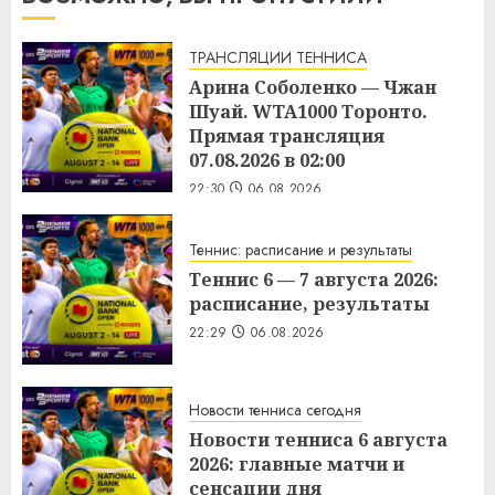
ТРАНСЛЯЦИИ ТЕННИСА
Арина Соболенко — Чжан
Шуай. WTA1000 Торонто.
Прямая трансляция
07.08.2026 в 02:00
22:30
06.08.2026
Теннис: расписание и результаты
Теннис 6 — 7 августа 2026:
расписание, результаты
22:29
06.08.2026
Новости тенниса сегодня
Новости тенниса 6 августа
2026: главные матчи и
сенсации дня