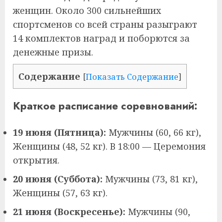
женщин. Около 300 сильнейших
спортсменов со всей страны разыграют
14 комплектов наград и поборются за
денежные призы.
Содержание
[
Показать Содержание
]
Краткое расписание соревнований:
19 июня (Пятница):
Мужчины (60, 66 кг),
Женщины (48, 52 кг). В 18:00 — Церемония
открытия.
20 июня (Суббота):
Мужчины (73, 81 кг),
Женщины (57, 63 кг).
21 июня (Воскресенье):
Мужчины (90,