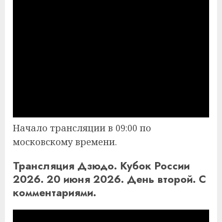
Начало трансляции в 09:00 по
московскому времени.
Трансляция Дзюдо. Кубок России
2026. 20 июня 2026. День второй. С
комментариями.