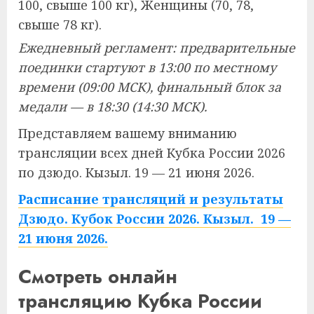
100, свыше 100 кг), Женщины (70, 78,
свыше 78 кг).
Ежедневный регламент: предварительные
поединки стартуют в 13:00 по местному
времени (09:00 МСК), финальный блок за
медали — в 18:30 (14:30 МСК).
Представляем вашему вниманию
трансляции всех дней Кубка России 2026
по дзюдо. Кызыл. 19 — 21 июня 2026.
Расписание трансляций и результаты
Дзюдо. Кубок России 2026. Кызыл. 19 —
21 июня 2026.
Смотреть онлайн
трансляцию Кубка России