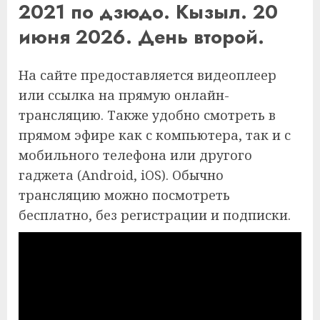
2021 по дзюдо. Кызыл. 20
июня 2026. День второй.
На сайте предоставляется видеоплеер
или ссылка на прямую онлайн-
трансляцию. Также удобно смотреть в
прямом эфире как с компьютера, так и с
мобильного телефона или другого
гаджета (Android, iOS). Обычно
трансляцию можно посмотреть
бесплатно, без регистрации и подписки.