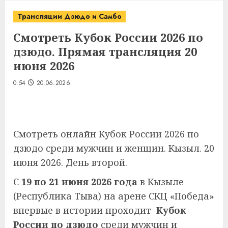
Трансляции Дзюдо и Самбо
Смотреть Кубок России 2026 по
дзюдо. Прямая трансляция 20
июня 2026
0:54
20.06.2026
Смотреть онлайн Кубок России 2026 по
дзюдо среди мужчин и женщин. Кызыл. 20
июня 2026. День второй.
С
19 по 21 июня 2026 года
в Кызыле
(Республика Тыва) на арене СКЦ «Победа»
впервые в истории проходит
Кубок
России по дзюдо
среди мужчин и