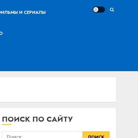
ИЛЬМЫ И СЕРИАЛЫ
О
ПОИСК ПО САЙТУ
Найти: