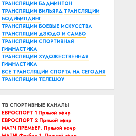
ТРАНСЛЯЦИИ БАДМИНТОН
ТРАНСЛЯЦИИ БИЛЬЯРД
ТРАНСЛЯЦИИ
БОДИБИЛДИНГ
ТРАНСЛЯЦИИ БОЕВЫЕ ИСКУССТВА
ТРАНСЛЯЦИИ ДЗЮДО И САМБО
ТРАНСЛЯЦИИ СПОРТИВНАЯ
ГИМНАСТИКА
ТРАНСЛЯЦИИ ХУДОЖЕСТВЕННАЯ
ГИМНАСТИКА
ВСЕ ТРАНСЛЯЦИИ СПОРТА НА СЕГОДНЯ
ТРАНСЛЯЦИИ ТЕЛЕШОУ
ТВ СПОРТИВНЫЕ КАНАЛЫ
ЕВРОСПОРТ 1 Прямой эфир
ЕВРОСПОРТ 2 Прямой эфир
МАТЧ ПРЕМЬЕР. Прямой эфир
МАТЧ! Футбол 1. Прямой эфир