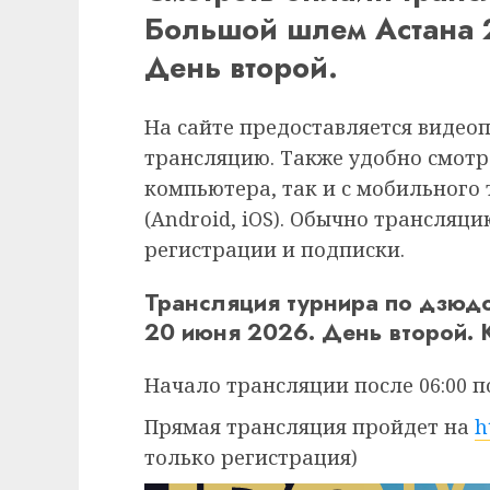
Большой шлем Астана 
День второй.
На сайте предоставляется видео
трансляцию. Также удобно смотр
компьютера, так и с мобильного
(Android, iOS). Обычно трансляц
регистрации и подписки.
Трансляция турнира по дзюд
20 июня 2026. День второй.
Начало трансляции после 06:00 п
Прямая трансляция пройдет на
h
только регистрация)