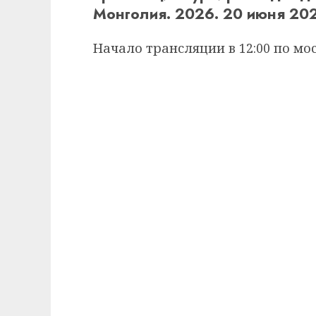
Монголия. 2026. 20 июня 202
Начало трансляции в 12:00 по мо