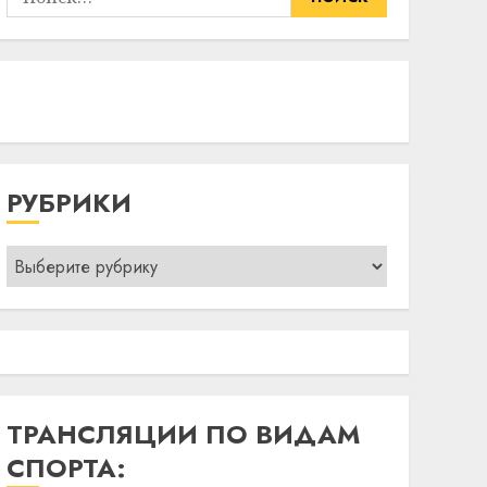
РУБРИКИ
Рубрики
ТРАНСЛЯЦИИ ПО ВИДАМ
СПОРТА: