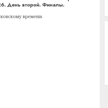
6. День второй. Финалы.
сковскому времени.