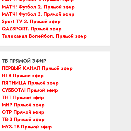
МАТЧ! Футбол 2. Прямой эфир
МАТЧ! Футбол 3. Прямой эфир
Sport TV 3. Прямой эфир
QAZSPORT. Прямой эфир
Телеканал Волейбол. Прямой эфир
ТВ ПРЯМОЙ ЭФИР
ПЕРВЫЙ КАНАЛ Прямой эфир
НТВ Прямой эфир
ПЯТНИЦА Прямой эфир
СУББОТА! Прямой эфир
ТНТ Прямой эфир
МИР Прямой эфир
ОТР Прямой эфир
ТВ-3 Прямой эфир
МУЗ-ТВ Прямой эфир