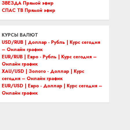
ЗВЕЗДА Прямой эфир
СПАС ТВ Прямой эфир
КУРСЫ ВАЛЮТ
USD/RUB | Доллар - Рубль | Курс сегодня
– Онлайн график
EUR/RUB | Евро - Рубль | Курс сегодня –
Онлайн график
XAU/USD | Золото - Доллар | Курс
сегодня – Онлайн график
EUR/USD | Евро - Доллар | Курс сегодня –
Онлайн график