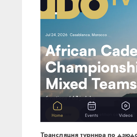
Трансляция турнира по дзюд