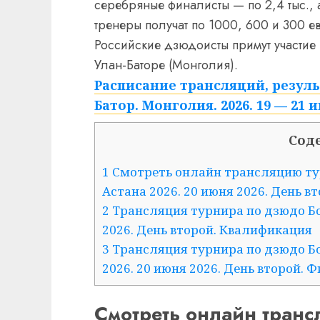
серебряные финалисты — по 2,4 тыс., а
тренеры получат по 1000, 600 и 300 ев
Российские дзюдоисты примут участие
Улан-Баторе (Монголия).
Расписание трансляций, резул
Батор. Монголия. 2026. 19 — 21 и
Сод
1 Смотреть онлайн трансляцию т
Астана 2026. 20 июня 2026. День вт
2 Трансляция турнира по дзюдо Б
2026. День второй. Квалификация
3 Трансляция турнира по дзюдо Б
2026. 20 июня 2026. День второй. 
Смотреть онлайн тран