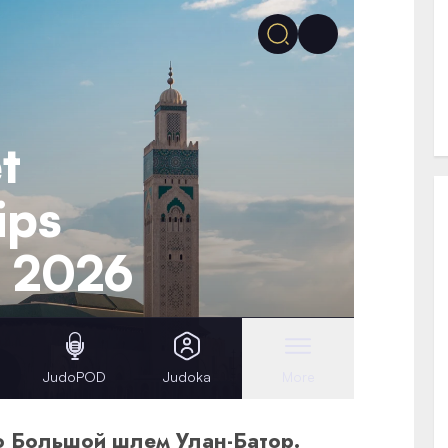
о Большой шлем Улан-Батор.