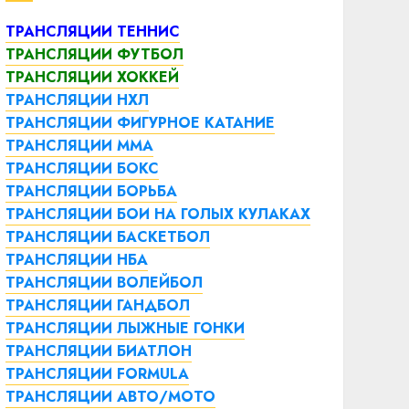
ТРАНСЛЯЦИИ ТЕННИС
ТРАНСЛЯЦИИ ФУТБОЛ
ТРАНСЛЯЦИИ ХОККЕЙ
ТРАНСЛЯЦИИ НХЛ
ТРАНСЛЯЦИИ ФИГУРНОЕ КАТАНИЕ
ТРАНСЛЯЦИИ ММА
ТРАНСЛЯЦИИ БОКС
ТРАНСЛЯЦИИ БОРЬБА
ТРАНСЛЯЦИИ БОИ НА ГОЛЫХ КУЛАКАХ
ТРАНСЛЯЦИИ БАСКЕТБОЛ
ТРАНСЛЯЦИИ НБА
ТРАНСЛЯЦИИ ВОЛЕЙБОЛ
ТРАНСЛЯЦИИ ГАНДБОЛ
ТРАНСЛЯЦИИ ЛЫЖНЫЕ ГОНКИ
ТРАНСЛЯЦИИ БИАТЛОН
ТРАНСЛЯЦИИ FORMULA
ТРАНСЛЯЦИИ АВТО/МОТО