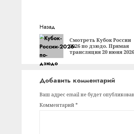
Продолжить
Назад
чтение
Смотреть Кубок России
2026 по дзюдо. Прямая
трансляция 20 июня 202
Добавить комментарий
Ваш адрес email не будет опубликован
Комментарий
*