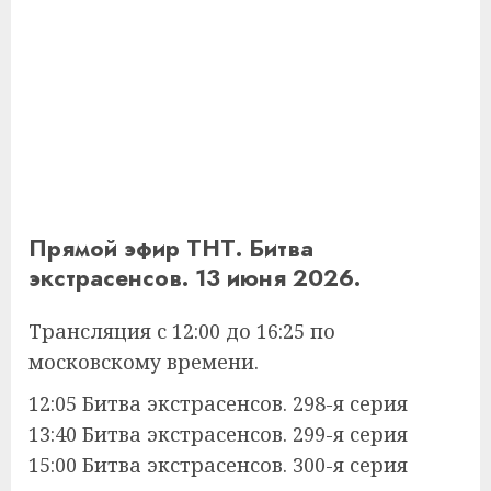
Прямой эфир ТНТ. Битва
экстрасенсов. 13 июня 2026.
Трансляция с 12:00 до 16:25 по
московскому времени.
12:05 Битва экстрасенсов. 298-я серия
13:40 Битва экстрасенсов. 299-я серия
15:00 Битва экстрасенсов. 300-я серия