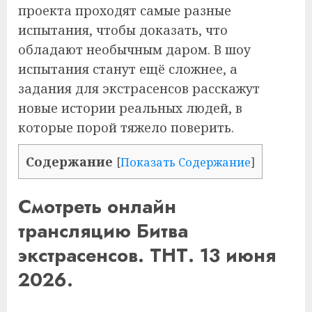
проекта проходят самые разные
испытания, чтобы доказать, что
обладают необычным даром. В шоу
испытания станут ещё сложнее, а
задания для экстрасенсов расскажут
новые истории реальных людей, в
которые порой тяжело поверить.
Содержание
[
Показать Содержание
]
Смотреть онлайн
трансляцию Битва
экстрасенсов. ТНТ. 13 июня
2026.