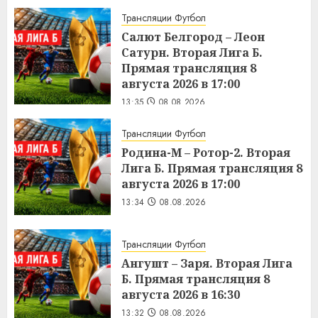
Трансляции Футбол
Салют Белгород – Леон
Сатурн. Вторая Лига Б.
Прямая трансляция 8
августа 2026 в 17:00
13:35
08.08.2026
Трансляции Футбол
Родина-М – Ротор-2. Вторая
Лига Б. Прямая трансляция 8
августа 2026 в 17:00
13:34
08.08.2026
Трансляции Футбол
Ангушт – Заря. Вторая Лига
Б. Прямая трансляция 8
августа 2026 в 16:30
13:32
08.08.2026