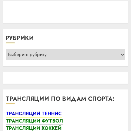
РУБРИКИ
Рубрики
ТРАНСЛЯЦИИ ПО ВИДАМ СПОРТА:
ТРАНСЛЯЦИИ ТЕННИС
ТРАНСЛЯЦИИ ФУТБОЛ
ТРАНСЛЯЦИИ ХОККЕЙ