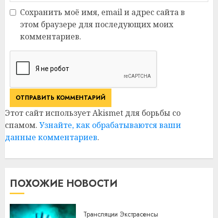
Сохранить моё имя, email и адрес сайта в
этом браузере для последующих моих
комментариев.
Этот сайт использует Akismet для борьбы со
спамом.
Узнайте, как обрабатываются ваши
данные комментариев
.
ПОХОЖИЕ НОВОСТИ
Трансляции Экстрасенсы