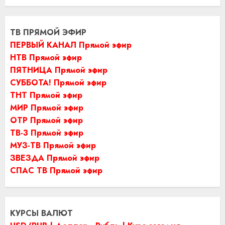
ТВ ПРЯМОЙ ЭФИР
ПЕРВЫЙ КАНАЛ Прямой эфир
НТВ Прямой эфир
ПЯТНИЦА Прямой эфир
СУББОТА! Прямой эфир
ТНТ Прямой эфир
МИР Прямой эфир
ОТР Прямой эфир
ТВ-3 Прямой эфир
МУЗ-ТВ Прямой эфир
ЗВЕЗДА Прямой эфир
СПАС ТВ Прямой эфир
КУРСЫ ВАЛЮТ