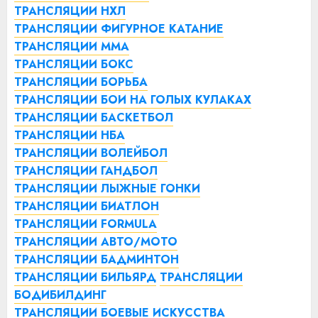
ТРАНСЛЯЦИИ НХЛ
ТРАНСЛЯЦИИ ФИГУРНОЕ КАТАНИЕ
ТРАНСЛЯЦИИ ММА
ТРАНСЛЯЦИИ БОКС
ТРАНСЛЯЦИИ БОРЬБА
ТРАНСЛЯЦИИ БОИ НА ГОЛЫХ КУЛАКАХ
ТРАНСЛЯЦИИ БАСКЕТБОЛ
ТРАНСЛЯЦИИ НБА
ТРАНСЛЯЦИИ ВОЛЕЙБОЛ
ТРАНСЛЯЦИИ ГАНДБОЛ
ТРАНСЛЯЦИИ ЛЫЖНЫЕ ГОНКИ
ТРАНСЛЯЦИИ БИАТЛОН
ТРАНСЛЯЦИИ FORMULA
ТРАНСЛЯЦИИ АВТО/МОТО
ТРАНСЛЯЦИИ БАДМИНТОН
ТРАНСЛЯЦИИ БИЛЬЯРД
ТРАНСЛЯЦИИ
БОДИБИЛДИНГ
ТРАНСЛЯЦИИ БОЕВЫЕ ИСКУССТВА