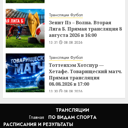
Трансляции Футбол
Зенит Пз – Волна. Вторая
Лига Б. Прямая трансляция 8
августа 2026 в 16:00
13:31
08.08.2026
Трансляции Футбол
Тоттенхэм Хотспур —
Хетафе. Товарищеский матч.
Прямая трансляция
08.08.2026 в 17:00
13:30
08.08.2026
ТРАНСЛЯЦИИ
Главная
ПО ВИДАМ СПОРТA
РАСПИСАНИЯ И РЕЗУЛЬТАТЫ