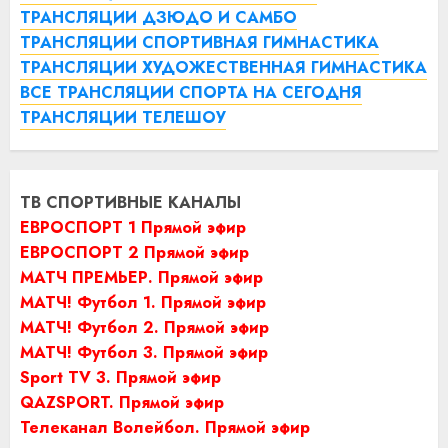
ТРАНСЛЯЦИИ ДЗЮДО И САМБО
ТРАНСЛЯЦИИ СПОРТИВНАЯ ГИМНАСТИКА
ТРАНСЛЯЦИИ ХУДОЖЕСТВЕННАЯ ГИМНАСТИКА
ВСЕ ТРАНСЛЯЦИИ СПОРТА НА СЕГОДНЯ
ТРАНСЛЯЦИИ ТЕЛЕШОУ
ТВ СПОРТИВНЫЕ КАНАЛЫ
ЕВРОСПОРТ 1 Прямой эфир
ЕВРОСПОРТ 2 Прямой эфир
МАТЧ ПРЕМЬЕР. Прямой эфир
МАТЧ! Футбол 1. Прямой эфир
МАТЧ! Футбол 2. Прямой эфир
МАТЧ! Футбол 3. Прямой эфир
Sport TV 3. Прямой эфир
QAZSPORT. Прямой эфир
Телеканал Волейбол. Прямой эфир