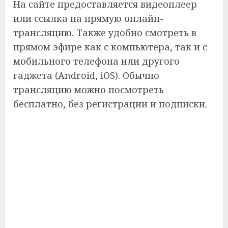
На сайте предоставляется видеоплеер
или ссылка на прямую онлайн-
трансляцию. Также удобно смотреть в
прямом эфире как с компьютера, так и с
мобильного телефона или другого
гаджета (Android, iOS). Обычно
трансляцию можно посмотреть
бесплатно, без регистрации и подписки.