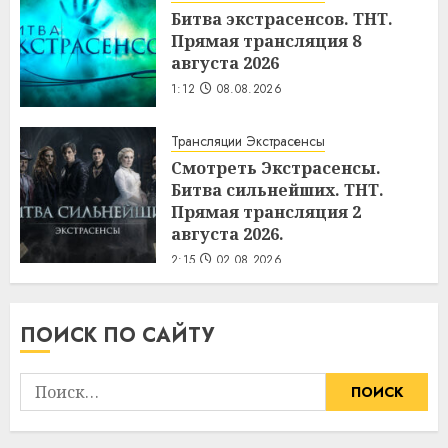
Битва экстрасенсов. ТНТ.
Прямая трансляция 8
августа 2026
1:12
08.08.2026
Трансляции Экстрасенсы
Смотреть Экстрасенсы.
Битва сильнейших. ТНТ.
Прямая трансляция 2
августа 2026.
2:15
02.08.2026
ПОИСК ПО САЙТУ
Найти: