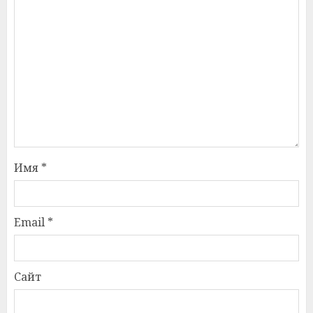
Имя
*
Email
*
Сайт