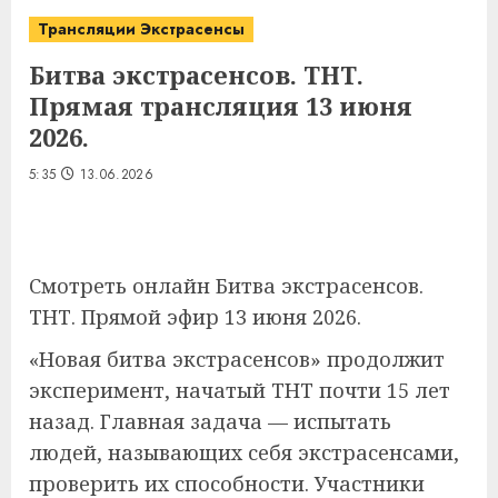
Трансляции Экстрасенсы
Битва экстрасенсов. ТНТ.
Прямая трансляция 13 июня
2026.
5:35
13.06.2026
Смотреть онлайн Битва экстрасенсов.
ТНТ. Прямой эфир 13 июня 2026.
«Новая битва экстрасенсов» продолжит
эксперимент, начатый ТНТ почти 15 лет
назад. Главная задача — испытать
людей, называющих себя экстрасенсами,
проверить их способности. Участники