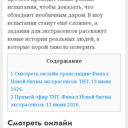
испытания, чтобы доказать, что
обладают необычным даром. В шоу
испытания станут ещё сложнее, а
задания для экстрасенсов расскажут
новые истории реальных людей, в
которые порой тяжело поверить.
Содержание
1 Смотреть онлайн трансляцию Финал
Новой битвы экстрасенсов. ТНТ. 13 июня
2026.
2 Прямой эфир ТНТ. Финал Новой битвы
экстрасенсов. 13 июня 2026.
Смотреть онлайн