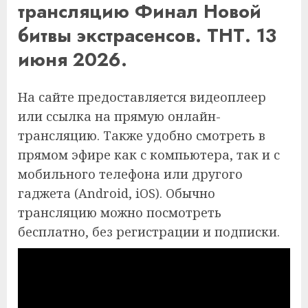
трансляцию Финал Новой
битвы экстрасенсов. ТНТ. 13
июня 2026.
На сайте предоставляется видеоплеер
или ссылка на прямую онлайн-
трансляцию. Также удобно смотреть в
прямом эфире как с компьютера, так и с
мобильного телефона или другого
гаджета (Android, iOS). Обычно
трансляцию можно посмотреть
бесплатно, без регистрации и подписки.