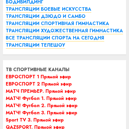
БОДИБИЛДИНГ
ТРАНСЛЯЦИИ БОЕВЫЕ ИСКУССТВА
ТРАНСЛЯЦИИ ДЗЮДО И САМБО
ТРАНСЛЯЦИИ СПОРТИВНАЯ ГИМНАСТИКА
ТРАНСЛЯЦИИ ХУДОЖЕСТВЕННАЯ ГИМНАСТИКА
ВСЕ ТРАНСЛЯЦИИ СПОРТА НА СЕГОДНЯ
ТРАНСЛЯЦИИ ТЕЛЕШОУ
ТВ СПОРТИВНЫЕ КАНАЛЫ
ЕВРОСПОРТ 1 Прямой эфир
ЕВРОСПОРТ 2 Прямой эфир
МАТЧ ПРЕМЬЕР. Прямой эфир
МАТЧ! Футбол 1. Прямой эфир
МАТЧ! Футбол 2. Прямой эфир
МАТЧ! Футбол 3. Прямой эфир
Sport TV 3. Прямой эфир
QAZSPORT. Прямой эфир