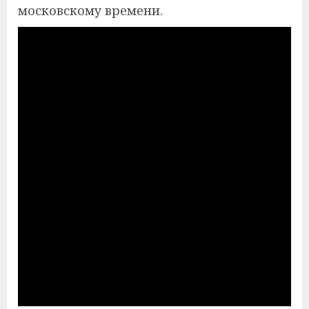
московскому времени.