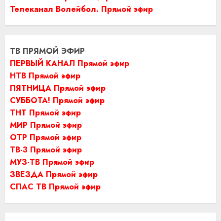
Телеканал Волейбол. Прямой эфир
ТВ ПРЯМОЙ ЭФИР
ПЕРВЫЙ КАНАЛ Прямой эфир
НТВ Прямой эфир
ПЯТНИЦА Прямой эфир
СУББОТА! Прямой эфир
ТНТ Прямой эфир
МИР Прямой эфир
ОТР Прямой эфир
ТВ-3 Прямой эфир
МУЗ-ТВ Прямой эфир
ЗВЕЗДА Прямой эфир
СПАС ТВ Прямой эфир