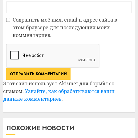
Сохранить моё имя, email и адрес сайта в
этом браузере для последующих моих
комментариев.
Этот сайт использует Akismet для борьбы со
спамом.
Узнайте, как обрабатываются ваши
данные комментариев
.
ПОХОЖИЕ НОВОСТИ