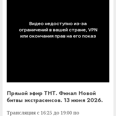
Прямой эфир ТНТ. Финал Новой
битвы экстрасенсов. 13 июня 2026.
Трансляция с 16:25 до 19:00 по