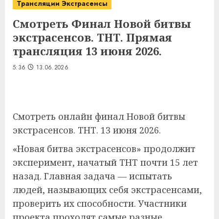
Трансляции Экстрасенсы
Смотреть Финал Новой битвы
экстрасенсов. ТНТ. Прямая
трансляция 13 июня 2026.
5:36
13.06.2026
Смотреть онлайн финал Новой битвы
экстрасенсов. ТНТ. 13 июня 2026.
«Новая битва экстрасенсов» продолжит
эксперимент, начатый ТНТ почти 15 лет
назад. Главная задача — испытать
людей, называющих себя экстрасенсами,
проверить их способности. Участники
проекта проходят самые разные