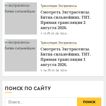
Трансляции Экстрасенсы
Смотреть Экстрасенсы.
Битва сильнейших. ТНТ.
Прямая трансляция 2
августа 2026.
2:15
02.08.2026
Трансляции Экстрасенсы
Смотреть Экстрасенсы.
Битва сильнейших. ТНТ.
Прямая трансляция 1
августа 2026.
2:24
01.08.2026
ПОИСК ПО САЙТУ
Найти: