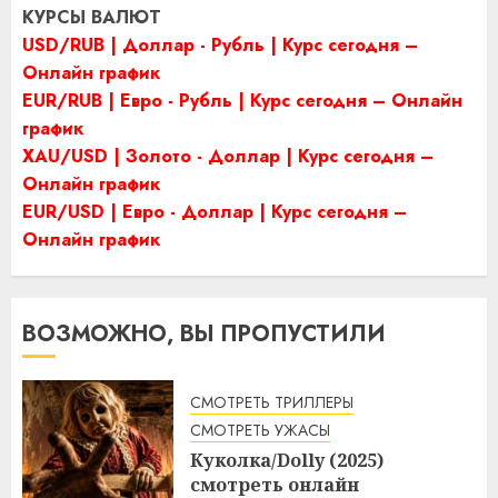
КУРСЫ ВАЛЮТ
USD/RUB | Доллар - Рубль | Курс сегодня –
Онлайн график
EUR/RUB | Евро - Рубль | Курс сегодня – Онлайн
график
XAU/USD | Золото - Доллар | Курс сегодня –
Онлайн график
EUR/USD | Евро - Доллар | Курс сегодня –
Онлайн график
ВОЗМОЖНО, ВЫ ПРОПУСТИЛИ
СМОТРЕТЬ ТРИЛЛЕРЫ
СМОТРЕТЬ УЖАСЫ
Куколка/Dolly (2025)
смотреть онлайн