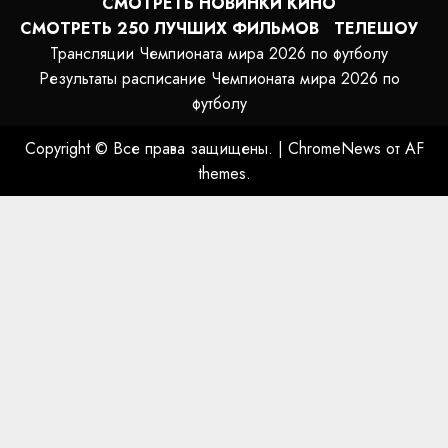
СМОТРЕТЬ НОВИНКИ КИНО
СМОТРЕТЬ 250 ЛУЧШИХ ФИЛЬМОВ
ТЕЛЕШОУ
Трансляции Чемпионата мира 2026 по футболу
Результаты расписание Чемпионата мира 2026 по
футболу
Copyright © Все права защищены.
|
ChromeNews
от AF
themes.