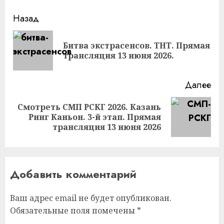
Продолжить
Назад
чтение
Битва экстрасенсов. ТНТ. Прямая
Пр
трансляция 13 июня 2026.
за
Далее
Смотреть СМП РСКГ 2026. Казань
Следующая
Ринг Каньон. 3-й этап. Прямая
запись:
трансляция 13 июня 2026
Добавить комментарий
Ваш адрес email не будет опубликован.
Обязательные поля помечены
*