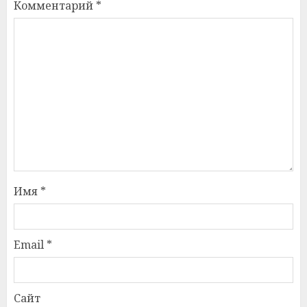
Комментарий
*
Имя
*
Email
*
Сайт