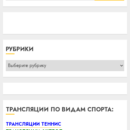
РУБРИКИ
Рубрики
ТРАНСЛЯЦИИ ПО ВИДАМ СПОРТА:
ТРАНСЛЯЦИИ ТЕННИС