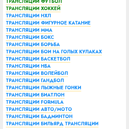
ТРАНСЛЯЦИИ ФУТБОЛ
ТРАНСЛЯЦИИ ХОККЕЙ
ТРАНСЛЯЦИИ НХЛ
ТРАНСЛЯЦИИ ФИГУРНОЕ КАТАНИЕ
ТРАНСЛЯЦИИ ММА
ТРАНСЛЯЦИИ БОКС
ТРАНСЛЯЦИИ БОРЬБА
ТРАНСЛЯЦИИ БОИ НА ГОЛЫХ КУЛАКАХ
ТРАНСЛЯЦИИ БАСКЕТБОЛ
ТРАНСЛЯЦИИ НБА
ТРАНСЛЯЦИИ ВОЛЕЙБОЛ
ТРАНСЛЯЦИИ ГАНДБОЛ
ТРАНСЛЯЦИИ ЛЫЖНЫЕ ГОНКИ
ТРАНСЛЯЦИИ БИАТЛОН
ТРАНСЛЯЦИИ FORMULA
ТРАНСЛЯЦИИ АВТО/МОТО
ТРАНСЛЯЦИИ БАДМИНТОН
ТРАНСЛЯЦИИ БИЛЬЯРД
ТРАНСЛЯЦИИ