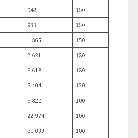
942
150
933
150
1 865
150
2 621
120
3 618
120
5 404
120
6 822
100
22 974
100
30 039
100