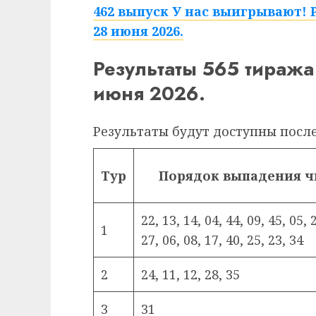
462 выпуск У нас выигрывают! 
28 июня 2026.
Результаты 565 тиража
июня 2026.
Результаты будут доступны посл
Тур
Порядок выпадения ч
22, 13, 14, 04, 44, 09, 45, 05, 
1
27, 06, 08, 17, 40, 25, 23, 34
2
24, 11, 12, 28, 35
3
31