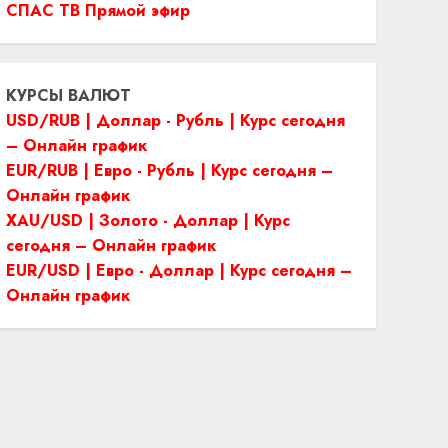
СПАС ТВ Прямой эфир
КУРСЫ ВАЛЮТ
USD/RUB | Доллар - Рубль | Курс сегодня
– Онлайн график
EUR/RUB | Евро - Рубль | Курс сегодня –
Онлайн график
XAU/USD | Золото - Доллар | Курс
сегодня – Онлайн график
EUR/USD | Евро - Доллар | Курс сегодня –
Онлайн график