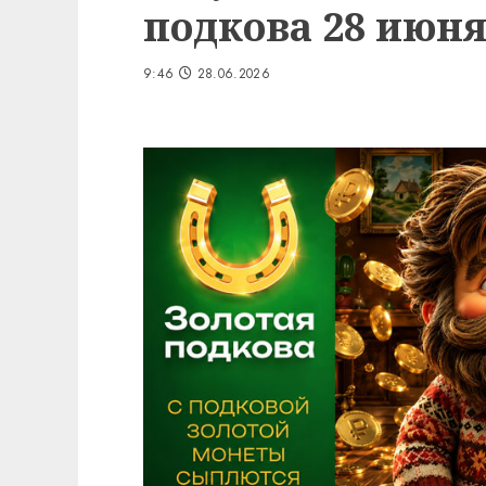
подкова 28 июня
9:46
28.06.2026