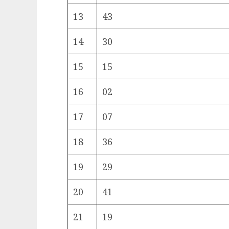
13
43
14
30
15
15
16
02
17
07
18
36
19
29
20
41
21
19