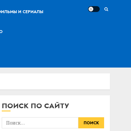
ИЛЬМЫ И СЕРИАЛЫ
О
ПОИСК ПО САЙТУ
Найти: