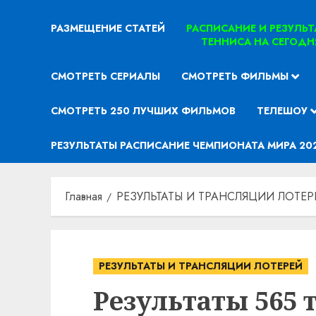
РАЗМЕЩЕНИЕ СТАТЕЙ
РАСПИСАНИЕ И РЕЗУЛЬ
ТЕННИСА НА СЕГОДН
СМОТРЕТЬ СЕРИАЛЫ
СМОТРЕТЬ ФИЛЬМЫ
СМОТРЕТЬ 250 ЛУЧШИХ ФИЛЬМОВ
ТЕЛЕШОУ
РЕЗУЛЬТАТЫ РАСПИСАНИЕ ЧЕМПИОНАТА МИРА 20
Главная
РЕЗУЛЬТАТЫ И ТРАНСЛЯЦИИ ЛОТЕР
РЕЗУЛЬТАТЫ И ТРАНСЛЯЦИИ ЛОТЕРЕЙ
Результаты 565 