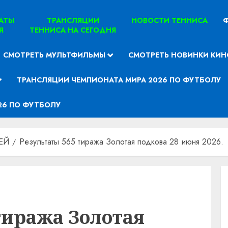
ТАТЫ
ТРАНСЛЯЦИИ
НОВОСТИ ТЕННИСА
Ф
Я
ТЕННИСА НА СЕГОДНЯ
СМОТРЕТЬ МУЛЬТФИЛЬМЫ
СМОТРЕТЬ НОВИНКИ КИН
ТРАНСЛЯЦИИ ЧЕМПИОНАТА МИРА 2026 ПО ФУТБОЛУ
26 ПО ФУТБОЛУ
ЕЙ
Результаты 565 тиража Золотая подкова 28 июня 2026.
тиража Золотая