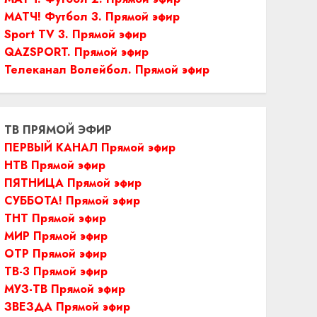
МАТЧ! Футбол 3. Прямой эфир
Sport TV 3. Прямой эфир
QAZSPORT. Прямой эфир
Телеканал Волейбол. Прямой эфир
ТВ ПРЯМОЙ ЭФИР
ПЕРВЫЙ КАНАЛ Прямой эфир
НТВ Прямой эфир
ПЯТНИЦА Прямой эфир
СУББОТА! Прямой эфир
ТНТ Прямой эфир
МИР Прямой эфир
ОТР Прямой эфир
ТВ-3 Прямой эфир
МУЗ-ТВ Прямой эфир
ЗВЕЗДА Прямой эфир