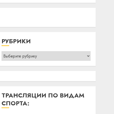
РУБРИКИ
Рубрики
ТРАНСЛЯЦИИ ПО ВИДАМ
СПОРТА: