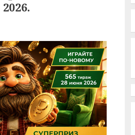
 2026.