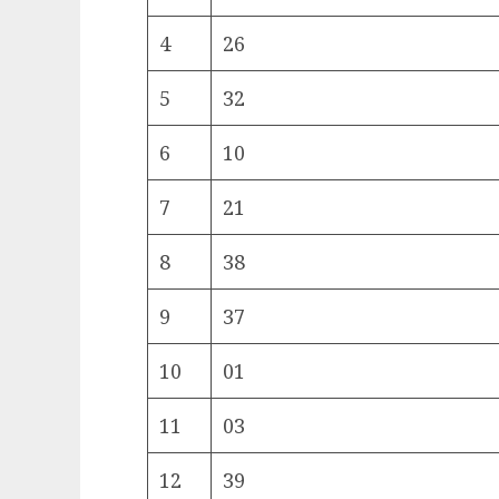
4
26
5
32
6
10
7
21
8
38
9
37
10
01
11
03
12
39