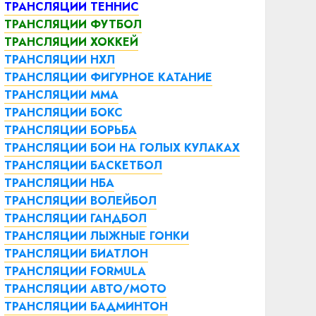
ТРАНСЛЯЦИИ ТЕННИС
ТРАНСЛЯЦИИ ФУТБОЛ
ТРАНСЛЯЦИИ ХОККЕЙ
ТРАНСЛЯЦИИ НХЛ
ТРАНСЛЯЦИИ ФИГУРНОЕ КАТАНИЕ
ТРАНСЛЯЦИИ ММА
ТРАНСЛЯЦИИ БОКС
ТРАНСЛЯЦИИ БОРЬБА
ТРАНСЛЯЦИИ БОИ НА ГОЛЫХ КУЛАКАХ
ТРАНСЛЯЦИИ БАСКЕТБОЛ
ТРАНСЛЯЦИИ НБА
ТРАНСЛЯЦИИ ВОЛЕЙБОЛ
ТРАНСЛЯЦИИ ГАНДБОЛ
ТРАНСЛЯЦИИ ЛЫЖНЫЕ ГОНКИ
ТРАНСЛЯЦИИ БИАТЛОН
ТРАНСЛЯЦИИ FORMULA
ТРАНСЛЯЦИИ АВТО/МОТО
ТРАНСЛЯЦИИ БАДМИНТОН