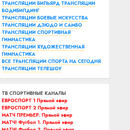
ТРАНСЛЯЦИИ БИЛЬЯРД
ТРАНСЛЯЦИИ
БОДИБИЛДИНГ
ТРАНСЛЯЦИИ БОЕВЫЕ ИСКУССТВА
ТРАНСЛЯЦИИ ДЗЮДО И САМБО
ТРАНСЛЯЦИИ СПОРТИВНАЯ
ГИМНАСТИКА
ТРАНСЛЯЦИИ ХУДОЖЕСТВЕННАЯ
ГИМНАСТИКА
ВСЕ ТРАНСЛЯЦИИ СПОРТА НА СЕГОДНЯ
ТРАНСЛЯЦИИ ТЕЛЕШОУ
ТВ СПОРТИВНЫЕ КАНАЛЫ
ЕВРОСПОРТ 1 Прямой эфир
ЕВРОСПОРТ 2 Прямой эфир
МАТЧ ПРЕМЬЕР. Прямой эфир
МАТЧ! Футбол 1. Прямой эфир
МАТЧ! Футбол 2. Прямой эфир