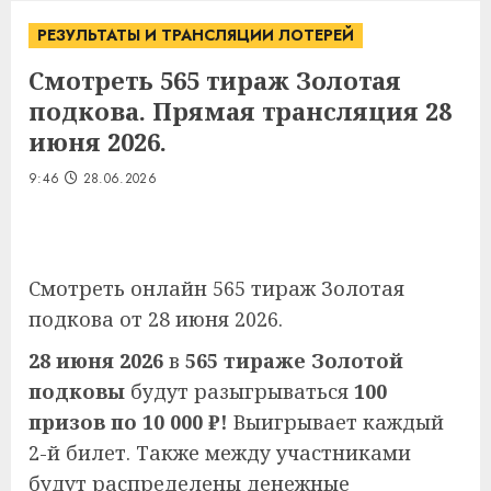
РЕЗУЛЬТАТЫ И ТРАНСЛЯЦИИ ЛОТЕРЕЙ
Смотреть 565 тираж Золотая
подкова. Прямая трансляция 28
июня 2026.
9:46
28.06.2026
Смотреть онлайн 565 тираж Золотая
подкова от 28 июня 2026.
28 июня 2026
в
565 тираже Золотой
подковы
будут разыгрываться
100
призов по 10 000 ₽!
Выигрывает каждый
2-й билет. Также между участниками
будут распределены денежные