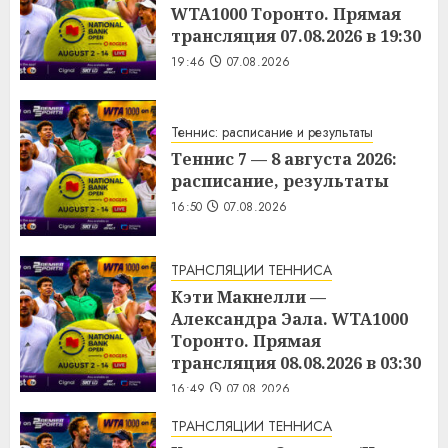
WTA1000 Торонто. Прямая
трансляция 07.08.2026 в 19:30
19:46
07.08.2026
Теннис: расписание и результаты
Теннис 7 — 8 августа 2026:
расписание, результаты
16:50
07.08.2026
ТРАНСЛЯЦИИ ТЕННИСА
Кэти Макнелли —
Александра Эала. WTA1000
Торонто. Прямая
трансляция 08.08.2026 в 03:30
16:49
07.08.2026
ТРАНСЛЯЦИИ ТЕННИСА