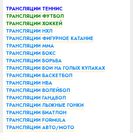
ТРАНСЛЯЦИИ ТЕННИС
ТРАНСЛЯЦИИ ФУТБОЛ
ТРАНСЛЯЦИИ ХОККЕЙ
ТРАНСЛЯЦИИ НХЛ
ТРАНСЛЯЦИИ ФИГУРНОЕ КАТАНИЕ
ТРАНСЛЯЦИИ ММА
ТРАНСЛЯЦИИ БОКС
ТРАНСЛЯЦИИ БОРЬБА
ТРАНСЛЯЦИИ БОИ НА ГОЛЫХ КУЛАКАХ
ТРАНСЛЯЦИИ БАСКЕТБОЛ
ТРАНСЛЯЦИИ НБА
ТРАНСЛЯЦИИ ВОЛЕЙБОЛ
ТРАНСЛЯЦИИ ГАНДБОЛ
ТРАНСЛЯЦИИ ЛЫЖНЫЕ ГОНКИ
ТРАНСЛЯЦИИ БИАТЛОН
ТРАНСЛЯЦИИ FORMULA
ТРАНСЛЯЦИИ АВТО/МОТО