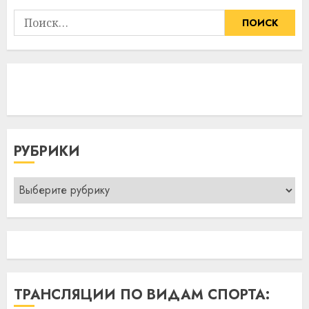
Найти:
РУБРИКИ
Рубрики
ТРАНСЛЯЦИИ ПО ВИДАМ СПОРТА: