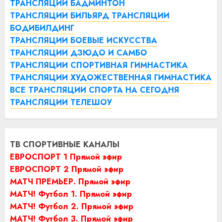
ТРАНСЛЯЦИИ БАДМИНТОН
ТРАНСЛЯЦИИ БИЛЬЯРД
ТРАНСЛЯЦИИ
БОДИБИЛДИНГ
ТРАНСЛЯЦИИ БОЕВЫЕ ИСКУССТВА
ТРАНСЛЯЦИИ ДЗЮДО И САМБО
ТРАНСЛЯЦИИ СПОРТИВНАЯ ГИМНАСТИКА
ТРАНСЛЯЦИИ ХУДОЖЕСТВЕННАЯ ГИМНАСТИКА
ВСЕ ТРАНСЛЯЦИИ СПОРТА НА СЕГОДНЯ
ТРАНСЛЯЦИИ ТЕЛЕШОУ
ТВ СПОРТИВНЫЕ КАНАЛЫ
ЕВРОСПОРТ 1 Прямой эфир
ЕВРОСПОРТ 2 Прямой эфир
МАТЧ ПРЕМЬЕР. Прямой эфир
МАТЧ! Футбол 1. Прямой эфир
МАТЧ! Футбол 2. Прямой эфир
МАТЧ! Футбол 3. Прямой эфир