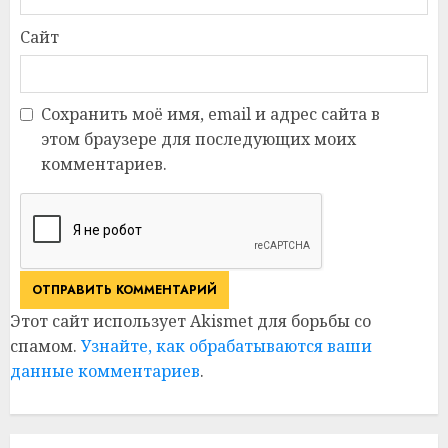
Сайт
Сохранить моё имя, email и адрес сайта в
этом браузере для последующих моих
комментариев.
Этот сайт использует Akismet для борьбы со
спамом.
Узнайте, как обрабатываются ваши
данные комментариев
.