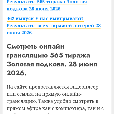
Результаты 565 тиража Золотая
подкова 28 июня 2026.
462 выпуск У нас выигрывают!
Результаты всех тиражей лотерей 28
июня 2026.
Смотреть онлайн
трансляцию 565 тиража
Золотая подкова. 28 июня
2026.
На сайте предоставляется видеоплеер
или ссылка на прямую онлайн-
трансляцию. Также удобно смотреть в
прямом эфире как с компьютера, так и с