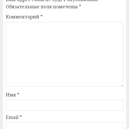
Обязательные поля помечены
*
Комментарий
*
Имя
*
Email
*