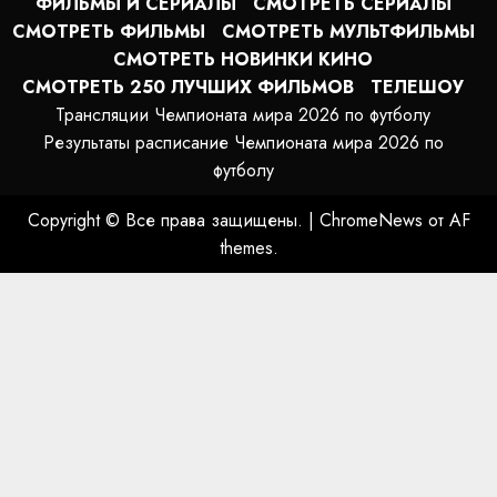
ФИЛЬМЫ И СЕРИАЛЫ
СМОТРЕТЬ СЕРИАЛЫ
СМОТРЕТЬ ФИЛЬМЫ
СМОТРЕТЬ МУЛЬТФИЛЬМЫ
СМОТРЕТЬ НОВИНКИ КИНО
СМОТРЕТЬ 250 ЛУЧШИХ ФИЛЬМОВ
ТЕЛЕШОУ
Трансляции Чемпионата мира 2026 по футболу
Результаты расписание Чемпионата мира 2026 по
футболу
Copyright © Все права защищены.
|
ChromeNews
от AF
themes.