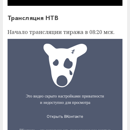
Трансляция НТВ
Начало трансляции тиража в 08:20 мск.