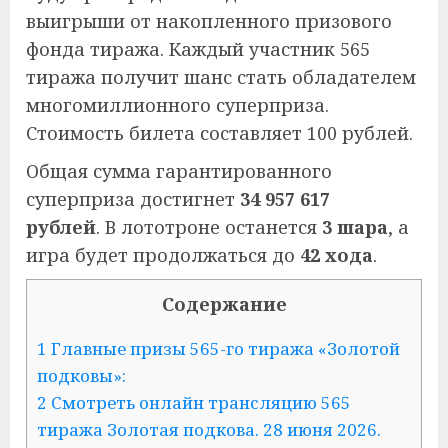
выигрыши от накопленного призового
фонда тиража. Каждый участник 565
тиража получит шанс стать обладателем
многомиллионного суперприза.
Стоимость билета составляет 100 рублей.
Общая сумма гарантированного
суперприза достигнет
34 957 617
рублей
. В лототроне останется
3 шара
, а
игра будет продолжаться до
42 хода
.
Содержание
1 Главные призы 565-го тиража «Золотой
подковы»:
2 Смотреть онлайн трансляцию 565
тиража Золотая подкова. 28 июня 2026.