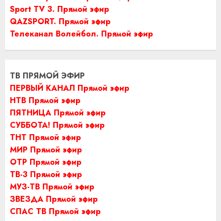
Sport TV 3. Прямой эфир
QAZSPORT. Прямой эфир
Телеканал Волейбол. Прямой эфир
ТВ ПРЯМОЙ ЭФИР
ПЕРВЫЙ КАНАЛ Прямой эфир
НТВ Прямой эфир
ПЯТНИЦА Прямой эфир
СУББОТА! Прямой эфир
ТНТ Прямой эфир
МИР Прямой эфир
ОТР Прямой эфир
ТВ-3 Прямой эфир
МУЗ-ТВ Прямой эфир
ЗВЕЗДА Прямой эфир
СПАС ТВ Прямой эфир