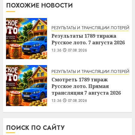
ПОХОЖИЕ НОВОСТИ
РЕЗУЛЬТАТЫ И ТРАНСЛЯЦИИ ЛОТЕРЕЙ
Результаты 1789 тиража
Русское лото. 7 августа 2026
13:36
07.08.2026
РЕЗУЛЬТАТЫ И ТРАНСЛЯЦИИ ЛОТЕРЕЙ
Смотреть 1789 тираж
Русское лото. Прямая
трансляция 7 августа 2026
13:36
07.08.2026
ПОИСК ПО САЙТУ