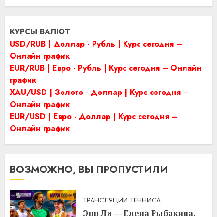
КУРСЫ ВАЛЮТ
USD/RUB | Доллар - Рубль | Курс сегодня –
Онлайн график
EUR/RUB | Евро - Рубль | Курс сегодня – Онлайн
график
XAU/USD | Золото - Доллар | Курс сегодня –
Онлайн график
EUR/USD | Евро - Доллар | Курс сегодня –
Онлайн график
ВОЗМОЖНО, ВЫ ПРОПУСТИЛИ
ТРАНСЛЯЦИИ ТЕННИСА
Энн Ли — Елена Рыбакина.