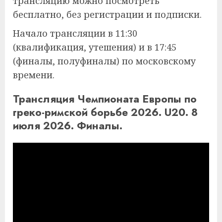
трансляцию можно посмотреть
бесплатно, без регистрации и подписки.
Начало трансляции в 11:30
(квалификация, утешения) и в 17:45
(финалы, полуфиналы) по московскому
времени.
Трансляция Чемпионата Европы по
греко-римской борьбе 2026. U20. 8
июля 2026. Финалы.