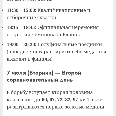
11:30 – 15:00:
Квалификационные и
отборочные схватки.
18:15 – 18:45:
Официальная церемония
открытия Чемпионата Европы.
19:00 – 20:30:
Полуфинальные поединки
(победители гарантируют себе медали и
выходят в финалы).
7 июля (Вторник) — Второй
соревновательный день
В борьбу вступает вторая половина
классиков:
до 60, 67, 72, 82, 97 кг
. Также
разыгрываются первые золотые медали.