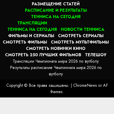
РАЗМЕЩЕНИЕ СТАТЕЙ
РАСПИСАНИЕ И РЕЗУЛЬТАТЫ
ТЕННИСА НА СЕГОДНЯ
ТРАНСЛЯЦИИ
ТЕННИСА НА СЕГОДНЯ
НОВОСТИ ТЕННИСА
ФИЛЬМЫ И СЕРИАЛЫ
СМОТРЕТЬ СЕРИАЛЫ
СМОТРЕТЬ ФИЛЬМЫ
СМОТРЕТЬ МУЛЬТФИЛЬМЫ
СМОТРЕТЬ НОВИНКИ КИНО
СМОТРЕТЬ 250 ЛУЧШИХ ФИЛЬМОВ
ТЕЛЕШОУ
Трансляции Чемпионата мира 2026 по футболу
Результаты расписание Чемпионата мира 2026 по
футболу
Copyright © Все права защищены.
|
ChromeNews
от AF
themes.