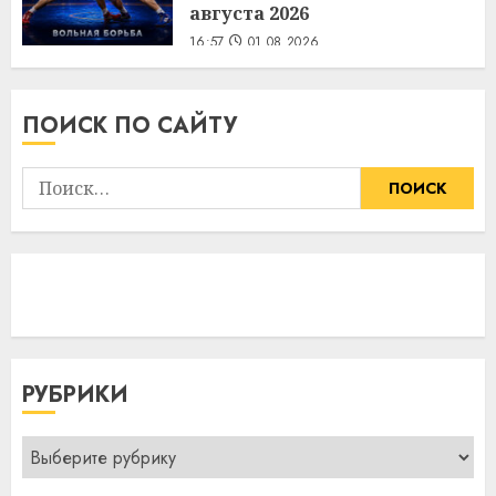
августа 2026
16:57
01.08.2026
ПОИСК ПО САЙТУ
Найти:
РУБРИКИ
Рубрики