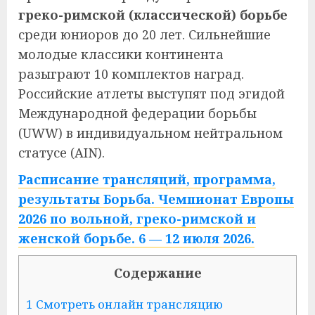
греко-римской (классической) борьбе
среди юниоров до 20 лет. Сильнейшие
молодые классики континента
разыграют 10 комплектов наград.
Российские атлеты выступят под эгидой
Международной федерации борьбы
(UWW) в индивидуальном нейтральном
статусе (AIN).
Расписание трансляций, программа,
результаты Борьба. Чемпионат Европы
2026 по вольной, греко-римской и
женской борьбе. 6 — 12 июля 2026.
Содержание
1 Смотреть онлайн трансляцию