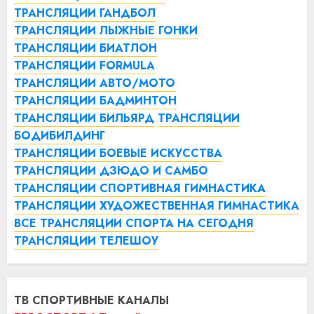
ТРАНСЛЯЦИИ ГАНДБОЛ
ТРАНСЛЯЦИИ ЛЫЖНЫЕ ГОНКИ
ТРАНСЛЯЦИИ БИАТЛОН
ТРАНСЛЯЦИИ FORMULA
ТРАНСЛЯЦИИ АВТО/МОТО
ТРАНСЛЯЦИИ БАДМИНТОН
ТРАНСЛЯЦИИ БИЛЬЯРД
ТРАНСЛЯЦИИ
БОДИБИЛДИНГ
ТРАНСЛЯЦИИ БОЕВЫЕ ИСКУССТВА
ТРАНСЛЯЦИИ ДЗЮДО И САМБО
ТРАНСЛЯЦИИ СПОРТИВНАЯ ГИМНАСТИКА
ТРАНСЛЯЦИИ ХУДОЖЕСТВЕННАЯ ГИМНАСТИКА
ВСЕ ТРАНСЛЯЦИИ СПОРТА НА СЕГОДНЯ
ТРАНСЛЯЦИИ ТЕЛЕШОУ
ТВ СПОРТИВНЫЕ КАНАЛЫ