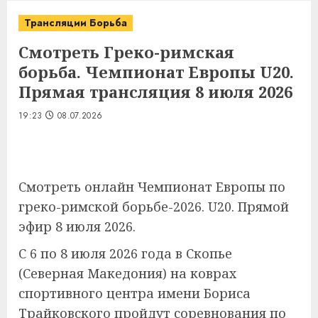
Трансляции Борьба
Смотреть Греко-римская
борьба. Чемпионат Европы U20.
Прямая трансляция 8 июля 2026
19:23
08.07.2026
Смотреть онлайн Чемпионат Европы по
греко-римской борьбе-2026. U20. Прямой
эфир 8 июля 2026.
С 6 по 8 июля 2026 года в Скопье
(Северная Македония) на коврах
спортивного центра имени Бориса
Трайковского пройдут соревнования по