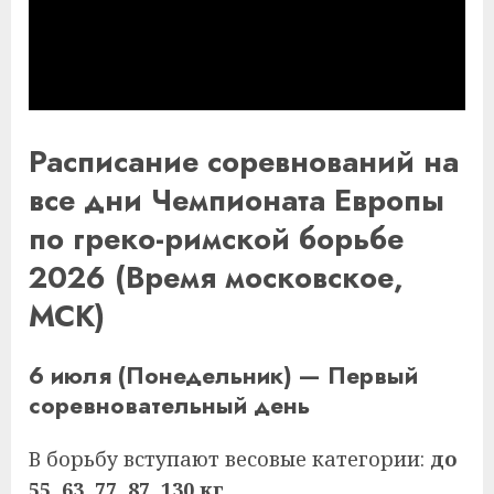
Расписание соревнований на
все дни Чемпионата Европы
по греко-римской борьбе
2026 (Время московское,
МСК)
6 июля (Понедельник) — Первый
соревновательный день
В борьбу вступают весовые категории:
до
55, 63, 77, 87, 130 кг
.