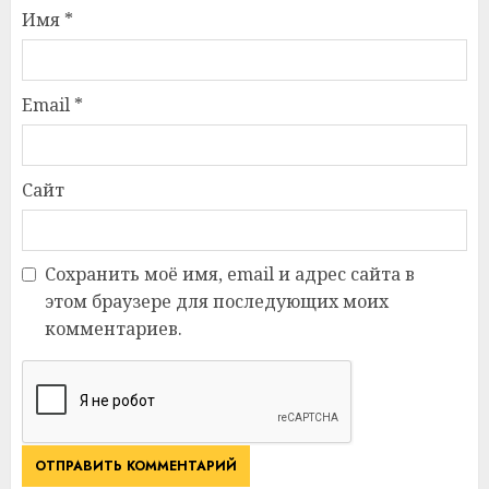
Имя
*
Email
*
Сайт
Сохранить моё имя, email и адрес сайта в
этом браузере для последующих моих
комментариев.