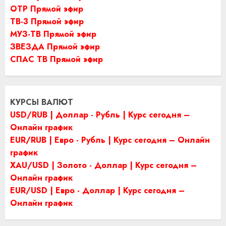
ОТР Прямой эфир
ТВ-3 Прямой эфир
МУЗ-ТВ Прямой эфир
ЗВЕЗДА Прямой эфир
СПАС ТВ Прямой эфир
КУРСЫ ВАЛЮТ
USD/RUB | Доллар - Рубль | Курс сегодня –
Онлайн график
EUR/RUB | Евро - Рубль | Курс сегодня – Онлайн
график
XAU/USD | Золото - Доллар | Курс сегодня –
Онлайн график
EUR/USD | Евро - Доллар | Курс сегодня –
Онлайн график