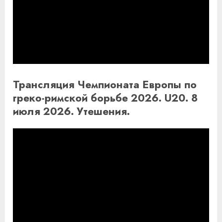
Трансляция Чемпионата Европы по
греко-римской борьбе 2026. U20. 8
июля 2026. Утешения.