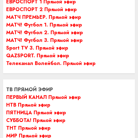
ЕВРОСПОРТ 1 Прямой эфир
ЕВРОСПОРТ 2 Прямой эфир
МАТЧ ПРЕМЬЕР. Прямой эфир
МАТЧ! Футбол 1. Прямой эфир
МАТЧ! Футбол 2. Прямой эфир
МАТЧ! Футбол 3. Прямой эфир
Sport TV 3. Прямой эфир
QAZSPORT. Прямой эфир
Телеканал Волейбол. Прямой эфир
ТВ ПРЯМОЙ ЭФИР
ПЕРВЫЙ КАНАЛ Прямой эфир
НТВ Прямой эфир
ПЯТНИЦА Прямой эфир
СУББОТА! Прямой эфир
ТНТ Прямой эфир
МИР Прямой эфир