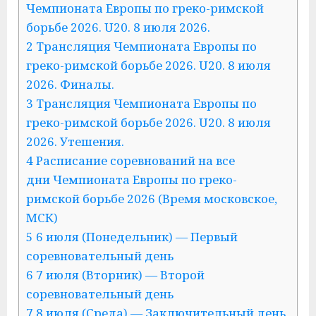
Чемпионата Европы по греко-римской
борьбе 2026. U20. 8 июля 2026.
2 Трансляция Чемпионата Европы по
греко-римской борьбе 2026. U20. 8 июля
2026. Финалы.
3 Трансляция Чемпионата Европы по
греко-римской борьбе 2026. U20. 8 июля
2026. Утешения.
4 Расписание соревнований на все
дни Чемпионата Европы по греко-
римской борьбе 2026 (Время московское,
МСК)
5 6 июля (Понедельник) — Первый
соревновательный день
6 7 июля (Вторник) — Второй
соревновательный день
7 8 июля (Среда) — Заключительный день