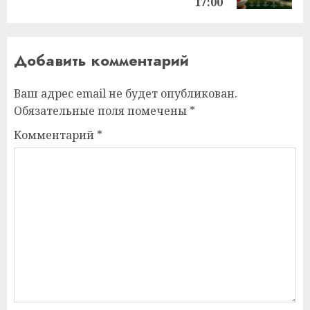
17:00
Добавить комментарий
Ваш адрес email не будет опубликован.
Обязательные поля помечены
*
Комментарий
*