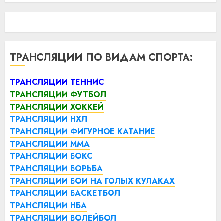
ТРАНСЛЯЦИИ ПО ВИДАМ СПОРТА:
ТРАНСЛЯЦИИ ТЕННИС
ТРАНСЛЯЦИИ ФУТБОЛ
ТРАНСЛЯЦИИ ХОККЕЙ
ТРАНСЛЯЦИИ НХЛ
ТРАНСЛЯЦИИ ФИГУРНОЕ КАТАНИЕ
ТРАНСЛЯЦИИ ММА
ТРАНСЛЯЦИИ БОКС
ТРАНСЛЯЦИИ БОРЬБА
ТРАНСЛЯЦИИ БОИ НА ГОЛЫХ КУЛАКАХ
ТРАНСЛЯЦИИ БАСКЕТБОЛ
ТРАНСЛЯЦИИ НБА
ТРАНСЛЯЦИИ ВОЛЕЙБОЛ