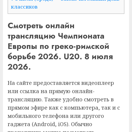
классиков
Смотреть онлайн
трансляцию Чемпионата
Европы по греко-римской
борьбе 2026. U20. 8 июля
2026.
На сайте предоставляется видеоплеер
или ссылка на прямую онлайн-
трансляцию. Также удобно смотреть в
прямом эфире как с компьютера, так и с
мобильного телефона или другого
гаджета (Android, iOS). Обычно