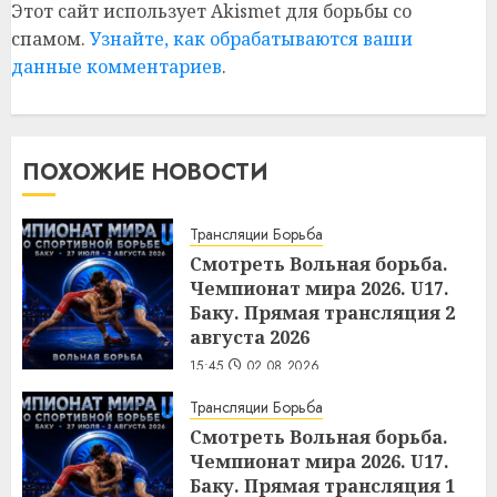
Этот сайт использует Akismet для борьбы со
спамом.
Узнайте, как обрабатываются ваши
данные комментариев
.
ПОХОЖИЕ НОВОСТИ
Трансляции Борьба
Смотреть Вольная борьба.
Чемпионат мира 2026. U17.
Баку. Прямая трансляция 2
августа 2026
15:45
02.08.2026
Трансляции Борьба
Смотреть Вольная борьба.
Чемпионат мира 2026. U17.
Баку. Прямая трансляция 1