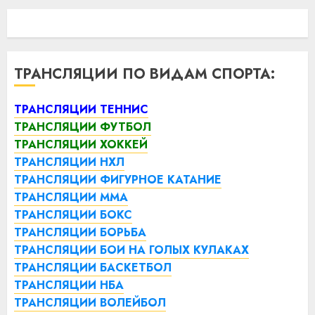
ТРАНСЛЯЦИИ ПО ВИДАМ СПОРТА:
ТРАНСЛЯЦИИ ТЕННИС
ТРАНСЛЯЦИИ ФУТБОЛ
ТРАНСЛЯЦИИ ХОККЕЙ
ТРАНСЛЯЦИИ НХЛ
ТРАНСЛЯЦИИ ФИГУРНОЕ КАТАНИЕ
ТРАНСЛЯЦИИ ММА
ТРАНСЛЯЦИИ БОКС
ТРАНСЛЯЦИИ БОРЬБА
ТРАНСЛЯЦИИ БОИ НА ГОЛЫХ КУЛАКАХ
ТРАНСЛЯЦИИ БАСКЕТБОЛ
ТРАНСЛЯЦИИ НБА
ТРАНСЛЯЦИИ ВОЛЕЙБОЛ