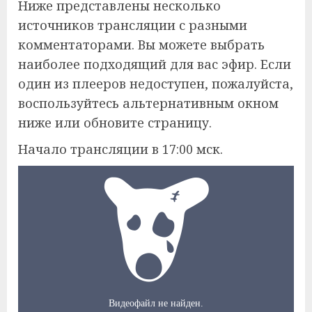
Ниже представлены несколько
источников трансляции с разными
комментаторами. Вы можете выбрать
наиболее подходящий для вас эфир. Если
один из плееров недоступен, пожалуйста,
воспользуйтесь альтернативным окном
ниже или обновите страницу.
Начало трансляции в 17:00 мск.