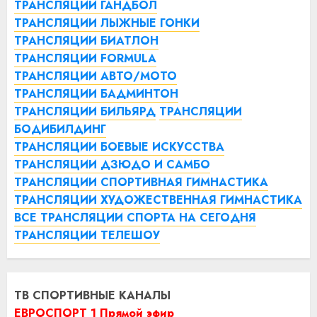
ТРАНСЛЯЦИИ ГАНДБОЛ
ТРАНСЛЯЦИИ ЛЫЖНЫЕ ГОНКИ
ТРАНСЛЯЦИИ БИАТЛОН
ТРАНСЛЯЦИИ FORMULA
ТРАНСЛЯЦИИ АВТО/МОТО
ТРАНСЛЯЦИИ БАДМИНТОН
ТРАНСЛЯЦИИ БИЛЬЯРД
ТРАНСЛЯЦИИ
БОДИБИЛДИНГ
ТРАНСЛЯЦИИ БОЕВЫЕ ИСКУССТВА
ТРАНСЛЯЦИИ ДЗЮДО И САМБО
ТРАНСЛЯЦИИ СПОРТИВНАЯ ГИМНАСТИКА
ТРАНСЛЯЦИИ ХУДОЖЕСТВЕННАЯ ГИМНАСТИКА
ВСЕ ТРАНСЛЯЦИИ СПОРТА НА СЕГОДНЯ
ТРАНСЛЯЦИИ ТЕЛЕШОУ
ТВ СПОРТИВНЫЕ КАНАЛЫ
ЕВРОСПОРТ 1 Прямой эфир