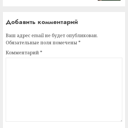
Добавить комментарий
Ваш адрес email не будет опубликован.
Обязательные поля помечены
*
Комментарий
*