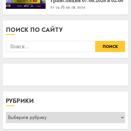
трансляция 07.08.2026 в 02:00
22:24
06.08.2026
ПОИСК ПО САЙТУ
Найти:
РУБРИКИ
Рубрики