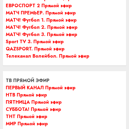
ЕВРОСПОРТ 2 Прямой эфир
МАТЧ ПРЕМЬЕР. Прямой эфир
МАТЧ! Футбол 1. Прямой эфир
МАТЧ! Футбол 2. Прямой эфир
МАТЧ! Футбол 3. Прямой эфир
Sport TV 3. Прямой эфир
QAZSPORT. Прямой эфир
Телеканал Волейбол. Прямой эфир
ТВ ПРЯМОЙ ЭФИР
ПЕРВЫЙ КАНАЛ Прямой эфир
НТВ Прямой эфир
ПЯТНИЦА Прямой эфир
СУББОТА! Прямой эфир
ТНТ Прямой эфир
МИР Прямой эфир