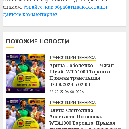
спамом.
Узнайте, как обрабатываются ваши
данные комментариев
.
ПОХОЖИЕ НОВОСТИ
ТРАНСЛЯЦИИ ТЕННИСА
Арина Соболенко — Чжан
Шуай. WTA1000 Торонто.
Прямая трансляция
07.08.2026 в 02:00
22:30
06.08.2026
ТРАНСЛЯЦИИ ТЕННИСА
Элина Свитолина —
Анастасия Потапова.
WTA1000 Торонто. Прямая