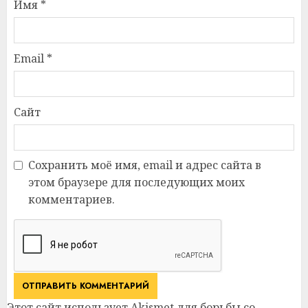
Имя
*
Email
*
Сайт
Сохранить моё имя, email и адрес сайта в
этом браузере для последующих моих
комментариев.
Этот сайт использует Akismet для борьбы со