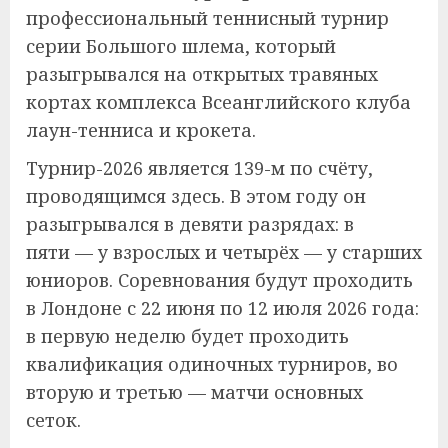
профессиональный теннисный турнир
серии Большого шлема, который
разыгрывался на открытых травяных
кортах комплекса Всеанглийского клуба
лаун-тенниса и крокета.
Турнир-2026 является 139-м по счёту,
проводящимся здесь. В этом году он
разыгрывался в девяти разрядах: в
пяти — у взрослых и четырёх — у старших
юниоров. Соревнования будут проходить
в Лондоне с 22 июня по 12 июля 2026 года:
в первую неделю будет проходить
квалификация одиночных турниров, во
вторую и третью — матчи основных
сеток.