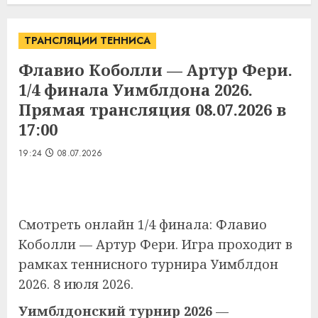
ТРАНСЛЯЦИИ ТЕННИСА
Флавио Коболли — Артур Фери.
1/4 финала Уимблдона 2026.
Прямая трансляция 08.07.2026 в
17:00
19:24
08.07.2026
Смотреть онлайн 1/4 финала: Флавио
Коболли — Артур Фери. Игра проходит в
рамках теннисного турнира Уимблдон
2026. 8 июля 2026.
Уимблдонский турнир 2026
—