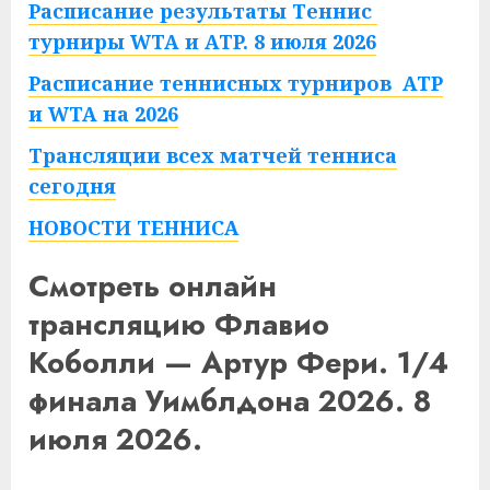
Расписание результаты Теннис
турниры WTA и ATP. 8 июля 2026
Расписание теннисных турниров ATP
и WTA на 2026
Трансляции всех матчей тенниса
сегодня
НОВОСТИ ТЕННИСА
Смотреть онлайн
трансляцию Флавио
Коболли — Артур Фери. 1/4
финала Уимблдона 2026. 8
июля 2026.