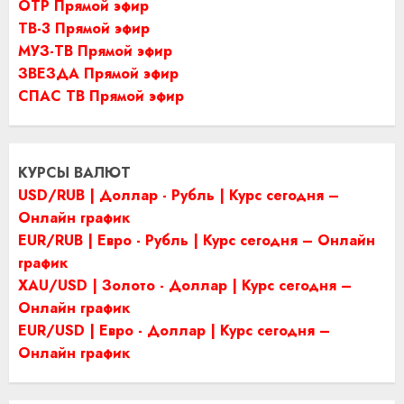
ОТР Прямой эфир
ТВ-3 Прямой эфир
МУЗ-ТВ Прямой эфир
ЗВЕЗДА Прямой эфир
СПАС ТВ Прямой эфир
КУРСЫ ВАЛЮТ
USD/RUB | Доллар - Рубль | Курс сегодня –
Онлайн график
EUR/RUB | Евро - Рубль | Курс сегодня – Онлайн
график
XAU/USD | Золото - Доллар | Курс сегодня –
Онлайн график
EUR/USD | Евро - Доллар | Курс сегодня –
Онлайн график