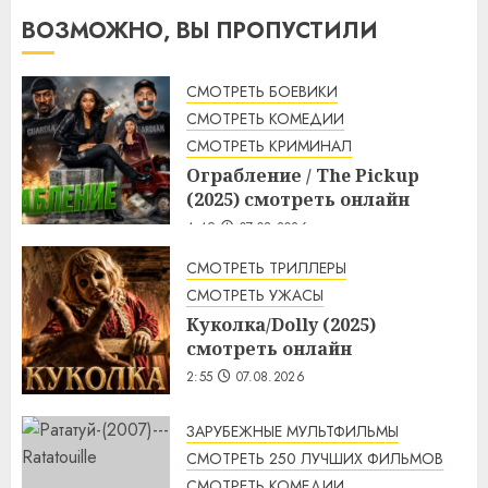
ВОЗМОЖНО, ВЫ ПРОПУСТИЛИ
СМОТРЕТЬ БОЕВИКИ
СМОТРЕТЬ КОМЕДИИ
СМОТРЕТЬ КРИМИНАЛ
Ограбление / The Pickup
(2025) смотреть онлайн
4:49
07.08.2026
СМОТРЕТЬ ТРИЛЛЕРЫ
СМОТРЕТЬ УЖАСЫ
Куколка/Dolly (2025)
смотреть онлайн
2:55
07.08.2026
ЗАРУБЕЖНЫЕ МУЛЬТФИЛЬМЫ
СМОТРЕТЬ 250 ЛУЧШИХ ФИЛЬМОВ
СМОТРЕТЬ КОМЕДИИ