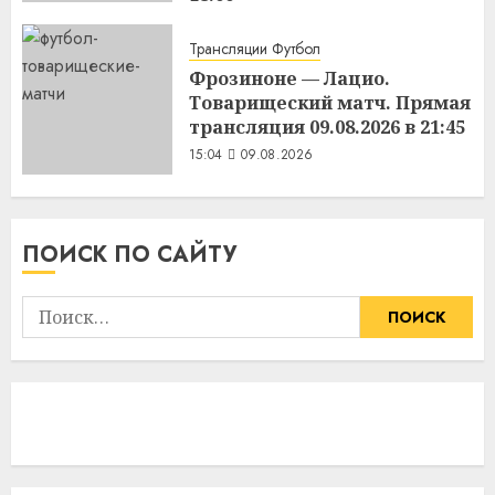
15:11
09.08.2026
Трансляции Футбол
Фрозиноне — Лацио.
Товарищеский матч. Прямая
трансляция 09.08.2026 в 21:45
15:04
09.08.2026
ПОИСК ПО САЙТУ
Найти: