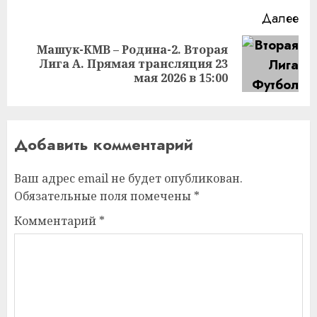
Далее
Машук-КМВ – Родина-2. Вторая
Следующая
Лига А. Прямая трансляция 23
запись:
мая 2026 в 15:00
Добавить комментарий
Ваш адрес email не будет опубликован.
Обязательные поля помечены
*
Комментарий
*