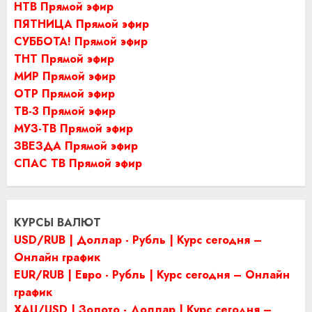
НТВ Прямой эфир
ПЯТНИЦА Прямой эфир
СУББОТА! Прямой эфир
ТНТ Прямой эфир
МИР Прямой эфир
ОТР Прямой эфир
ТВ-3 Прямой эфир
МУЗ-ТВ Прямой эфир
ЗВЕЗДА Прямой эфир
СПАС ТВ Прямой эфир
КУРСЫ ВАЛЮТ
USD/RUB | Доллар - Рубль | Курс сегодня –
Онлайн график
EUR/RUB | Евро - Рубль | Курс сегодня – Онлайн
график
XAU/USD | Золото - Доллар | Курс сегодня –