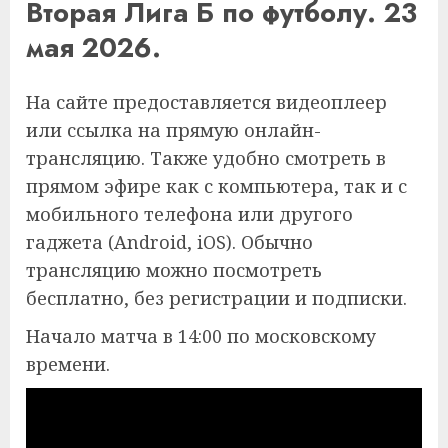
Вторая Лига Б по футболу. 23
мая 2026.
На сайте предоставляется видеоплеер
или ссылка на прямую онлайн-
трансляцию. Также удобно смотреть в
прямом эфире как с компьютера, так и с
мобильного телефона или другого
гаджета (Android, iOS). Обычно
трансляцию можно посмотреть
бесплатно, без регистрации и подписки.
Начало матча в 14:00 по московскому
времени.