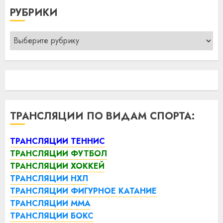
РУБРИКИ
Рубрики
ТРАНСЛЯЦИИ ПО ВИДАМ СПОРТА:
ТРАНСЛЯЦИИ ТЕННИС
ТРАНСЛЯЦИИ ФУТБОЛ
ТРАНСЛЯЦИИ ХОККЕЙ
ТРАНСЛЯЦИИ НХЛ
ТРАНСЛЯЦИИ ФИГУРНОЕ КАТАНИЕ
ТРАНСЛЯЦИИ ММА
ТРАНСЛЯЦИИ БОКС