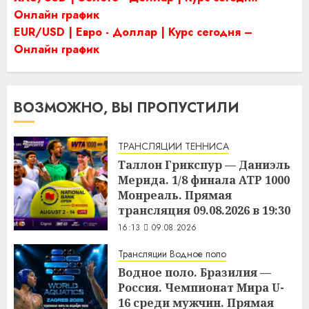
Онлайн график
EUR/USD | Евро - Доллар | Курс сегодня –
Онлайн график
ВОЗМОЖНО, ВЫ ПРОПУСТИЛИ
ТРАНСЛЯЦИИ ТЕННИСА
Таллон Грикспур — Даниэль
Мерида. 1/8 финала ATP 1000
Монреаль. Прямая
трансляция 09.08.2026 в 19:30
16:13
09.08.2026
Трансляции Водное поло
Водное поло. Бразилия —
Россия. Чемпионат Мира U-
16 среди мужчин. Прямая