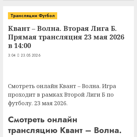
Трансляции Футбол
Квант – Волна. Вторая Лига Б.
Прямая трансляция 23 мая 2026
в 14:00
3:04
23.05.2026
Смотреть онлайн Квант – Волна. Игра
проходит в рамках Второй Лиги Б по
футболу. 23 мая 2026.
Смотреть онлайн
трансляцию Квант – Волна.