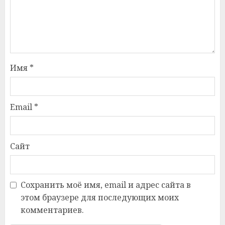
Имя
*
Email
*
Сайт
Сохранить моё имя, email и адрес сайта в
этом браузере для последующих моих
комментариев.