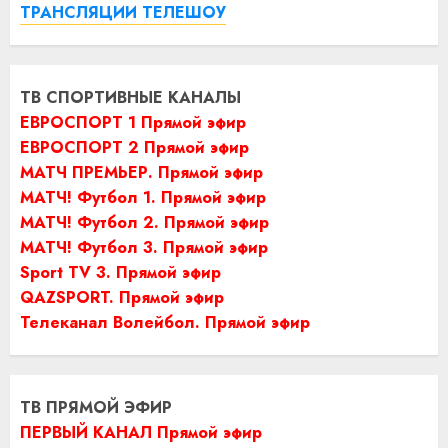
ТРАНСЛЯЦИИ ТЕЛЕШОУ
ТВ СПОРТИВНЫЕ КАНАЛЫ
ЕВРОСПОРТ 1 Прямой эфир
ЕВРОСПОРТ 2 Прямой эфир
МАТЧ ПРЕМЬЕР. Прямой эфир
МАТЧ! Футбол 1. Прямой эфир
МАТЧ! Футбол 2. Прямой эфир
МАТЧ! Футбол 3. Прямой эфир
Sport TV 3. Прямой эфир
QAZSPORT. Прямой эфир
Телеканал Волейбол. Прямой эфир
ТВ ПРЯМОЙ ЭФИР
ПЕРВЫЙ КАНАЛ Прямой эфир