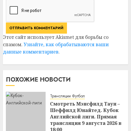
Этот сайт использует Akismet для борьбы со
спамом.
Узнайте, как обрабатываются ваши
данные комментариев
.
ПОХОЖИЕ НОВОСТИ
Трансляции Футбол
Смотреть Мэнсфилд Таун –
Шеффилд Юнайтед. Кубок
Английской лиги. Прямая
трансляция 9 августа 2026 в
18:00