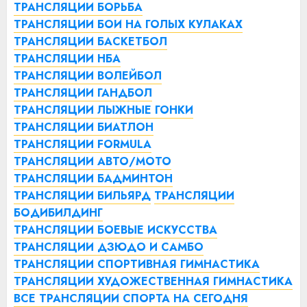
ТРАНСЛЯЦИИ БОРЬБА
ТРАНСЛЯЦИИ БОИ НА ГОЛЫХ КУЛАКАХ
ТРАНСЛЯЦИИ БАСКЕТБОЛ
ТРАНСЛЯЦИИ НБА
ТРАНСЛЯЦИИ ВОЛЕЙБОЛ
ТРАНСЛЯЦИИ ГАНДБОЛ
ТРАНСЛЯЦИИ ЛЫЖНЫЕ ГОНКИ
ТРАНСЛЯЦИИ БИАТЛОН
ТРАНСЛЯЦИИ FORMULA
ТРАНСЛЯЦИИ АВТО/МОТО
ТРАНСЛЯЦИИ БАДМИНТОН
ТРАНСЛЯЦИИ БИЛЬЯРД
ТРАНСЛЯЦИИ
БОДИБИЛДИНГ
ТРАНСЛЯЦИИ БОЕВЫЕ ИСКУССТВА
ТРАНСЛЯЦИИ ДЗЮДО И САМБО
ТРАНСЛЯЦИИ СПОРТИВНАЯ ГИМНАСТИКА
ТРАНСЛЯЦИИ ХУДОЖЕСТВЕННАЯ ГИМНАСТИКА
ВСЕ ТРАНСЛЯЦИИ СПОРТА НА СЕГОДНЯ