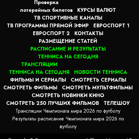
Проверка
лотерейных билетов
КУРСЫ ВАЛЮТ
ТВ СПОРТИВНЫЕ КАНАЛЫ
ТВ ПРОГРАММЫ ПРЯМОЙ ЭФИР
ЕВРОСПОРТ 1
ЕВРОСПОРТ 2
КОНТАКТЫ
РАЗМЕЩЕНИЕ СТАТЕЙ
РАСПИСАНИЕ И РЕЗУЛЬТАТЫ
ТЕННИСА НА СЕГОДНЯ
ТРАНСЛЯЦИИ
ТЕННИСА НА СЕГОДНЯ
НОВОСТИ ТЕННИСА
ФИЛЬМЫ И СЕРИАЛЫ
СМОТРЕТЬ СЕРИАЛЫ
СМОТРЕТЬ ФИЛЬМЫ
СМОТРЕТЬ МУЛЬТФИЛЬМЫ
СМОТРЕТЬ НОВИНКИ КИНО
СМОТРЕТЬ 250 ЛУЧШИХ ФИЛЬМОВ
ТЕЛЕШОУ
Трансляции Чемпионата мира 2026 по футболу
Результаты расписание Чемпионата мира 2026 по
футболу