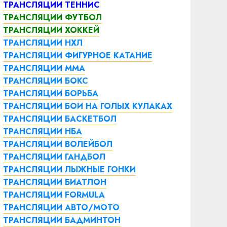
ТРАНСЛЯЦИИ ТЕННИС
ТРАНСЛЯЦИИ ФУТБОЛ
ТРАНСЛЯЦИИ ХОККЕЙ
ТРАНСЛЯЦИИ НХЛ
ТРАНСЛЯЦИИ ФИГУРНОЕ КАТАНИЕ
ТРАНСЛЯЦИИ ММА
ТРАНСЛЯЦИИ БОКС
ТРАНСЛЯЦИИ БОРЬБА
ТРАНСЛЯЦИИ БОИ НА ГОЛЫХ КУЛАКАХ
ТРАНСЛЯЦИИ БАСКЕТБОЛ
ТРАНСЛЯЦИИ НБА
ТРАНСЛЯЦИИ ВОЛЕЙБОЛ
ТРАНСЛЯЦИИ ГАНДБОЛ
ТРАНСЛЯЦИИ ЛЫЖНЫЕ ГОНКИ
ТРАНСЛЯЦИИ БИАТЛОН
ТРАНСЛЯЦИИ FORMULA
ТРАНСЛЯЦИИ АВТО/МОТО
ТРАНСЛЯЦИИ БАДМИНТОН