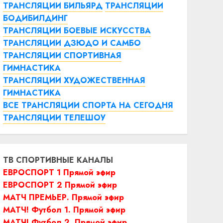
ТРАНСЛЯЦИИ БИЛЬЯРД
ТРАНСЛЯЦИИ
БОДИБИЛДИНГ
ТРАНСЛЯЦИИ БОЕВЫЕ ИСКУССТВА
ТРАНСЛЯЦИИ ДЗЮДО И САМБО
ТРАНСЛЯЦИИ СПОРТИВНАЯ
ГИМНАСТИКА
ТРАНСЛЯЦИИ ХУДОЖЕСТВЕННАЯ
ГИМНАСТИКА
ВСЕ ТРАНСЛЯЦИИ СПОРТА НА СЕГОДНЯ
ТРАНСЛЯЦИИ ТЕЛЕШОУ
ТВ СПОРТИВНЫЕ КАНАЛЫ
ЕВРОСПОРТ 1 Прямой эфир
ЕВРОСПОРТ 2 Прямой эфир
МАТЧ ПРЕМЬЕР. Прямой эфир
МАТЧ! Футбол 1. Прямой эфир
МАТЧ! Футбол 2. Прямой эфир