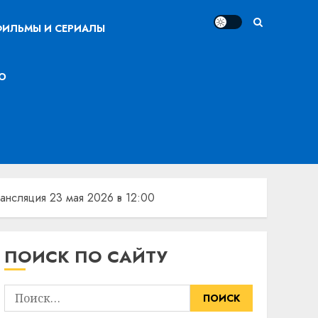
ИЛЬМЫ И СЕРИАЛЫ
О
ансляция 23 мая 2026 в 12:00
ПОИСК ПО САЙТУ
Найти: