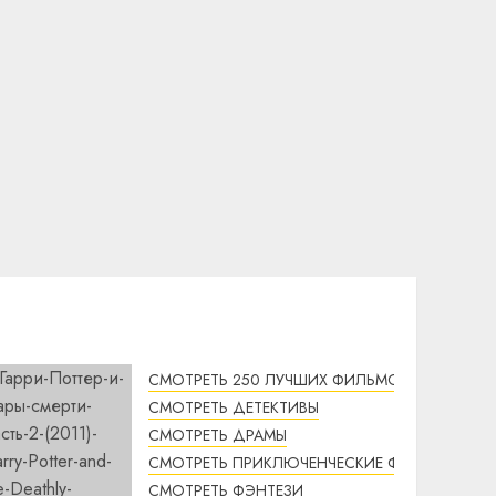
СМОТРЕТЬ 250 ЛУЧШИХ ФИЛЬМОВ
СМОТРЕТЬ ДЕТЕКТИВЫ
СМОТРЕТЬ ДРАМЫ
СМОТРЕТЬ ПРИКЛЮЧЕНЧЕСКИЕ ФИЛЬМЫ
СМОТРЕТЬ ФЭНТЕЗИ