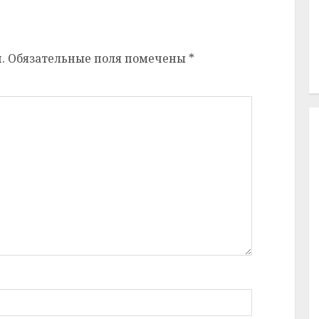
.
Обязательные поля помечены
*