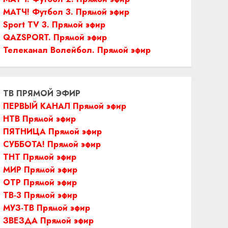
МАТЧ! Футбол 3. Прямой эфир
Sport TV 3. Прямой эфир
QAZSPORT. Прямой эфир
Телеканал Волейбол. Прямой эфир
ТВ ПРЯМОЙ ЭФИР
ПЕРВЫЙ КАНАЛ Прямой эфир
НТВ Прямой эфир
ПЯТНИЦА Прямой эфир
СУББОТА! Прямой эфир
ТНТ Прямой эфир
МИР Прямой эфир
ОТР Прямой эфир
ТВ-3 Прямой эфир
МУЗ-ТВ Прямой эфир
ЗВЕЗДА Прямой эфир