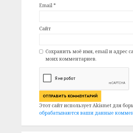
Email
*
Сайт
Сохранить моё имя, email и адрес 
моих комментариев.
Этот сайт использует Akismet для бор
обрабатываются ваши данные комме