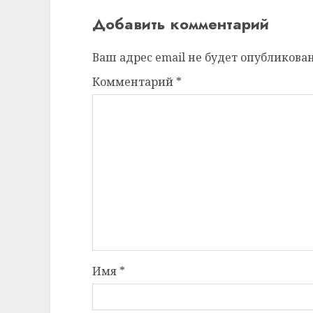
Добавить комментарий
Ваш адрес email не будет опубликован
Комментарий
*
Имя
*