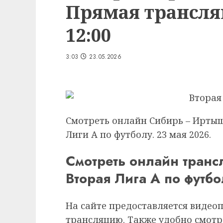
Прямая трансляц
12:00
3:03
23.05.2026
Смотреть онлайн Сибирь – Иртыш
Лиги А по футболу. 23 мая 2026.
Смотреть онлайн тран
Вторая Лига А по футбо
На сайте предоставляется видео
трансляцию. Также удобно смотр