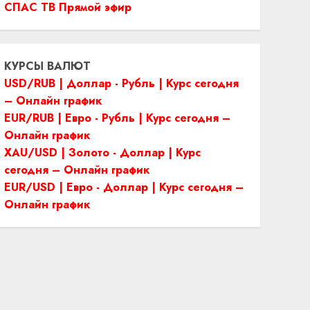
СПАС ТВ Прямой эфир
КУРСЫ ВАЛЮТ
USD/RUB | Доллар - Рубль | Курс сегодня
– Онлайн график
EUR/RUB | Евро - Рубль | Курс сегодня –
Онлайн график
XAU/USD | Золото - Доллар | Курс
сегодня – Онлайн график
EUR/USD | Евро - Доллар | Курс сегодня –
Онлайн график