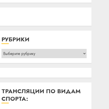
РУБРИКИ
Рубрики
ТРАНСЛЯЦИИ ПО ВИДАМ
СПОРТА: