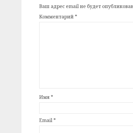
Ваш адрес email не будет опубликован
Комментарий
*
Имя
*
Email
*