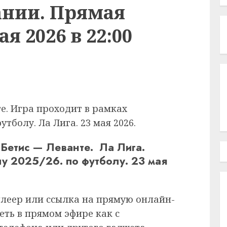
нии. Прямая
я 2026 в 22:00
е. Игра проходит в рамках
тболу. Ла Лига. 23 мая 2026.
Бетис — Леванте. Ла Лига.
у 2025/26. по футболу. 23 мая
плеер или ссылка на прямую онлайн-
еть в прямом эфире как с