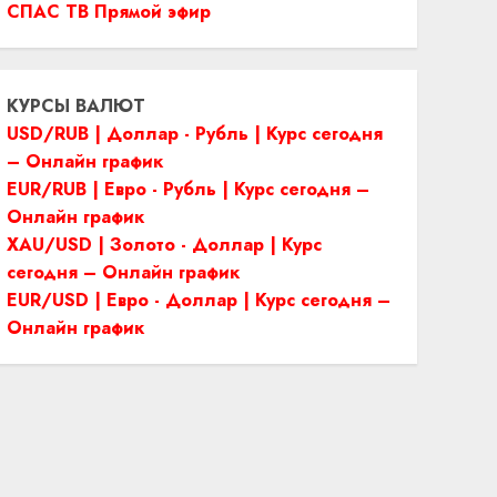
СПАС ТВ Прямой эфир
КУРСЫ ВАЛЮТ
USD/RUB | Доллар - Рубль | Курс сегодня
– Онлайн график
EUR/RUB | Евро - Рубль | Курс сегодня –
Онлайн график
XAU/USD | Золото - Доллар | Курс
сегодня – Онлайн график
EUR/USD | Евро - Доллар | Курс сегодня –
Онлайн график