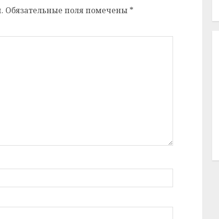
.
Обязательные поля помечены
*