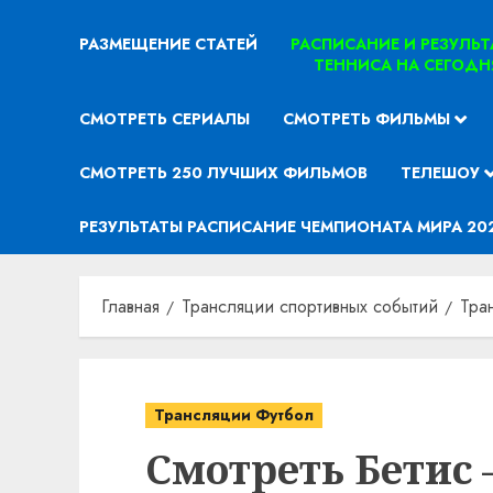
РАЗМЕЩЕНИЕ СТАТЕЙ
РАСПИСАНИЕ И РЕЗУЛЬ
ТЕННИСА НА СЕГОДН
СМОТРЕТЬ СЕРИАЛЫ
СМОТРЕТЬ ФИЛЬМЫ
СМОТРЕТЬ 250 ЛУЧШИХ ФИЛЬМОВ
ТЕЛЕШОУ
РЕЗУЛЬТАТЫ РАСПИСАНИЕ ЧЕМПИОНАТА МИРА 20
Главная
Трансляции спортивных событий
Тра
Трансляции Футбол
Смотреть Бетис 