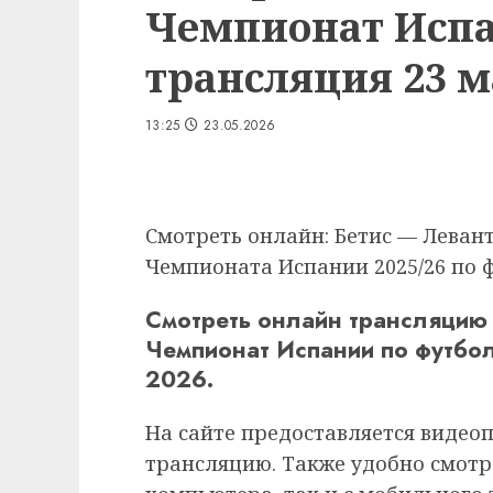
Чемпионат Испа
трансляция 23 ма
13:25
23.05.2026
Смотреть онлайн: Бетис — Левант
Чемпионата Испании 2025/26 по фу
Смотреть онлайн трансляцию 
Чемпионат Испании по футбол
2026.
На сайте предоставляется видео
трансляцию. Также удобно смотр