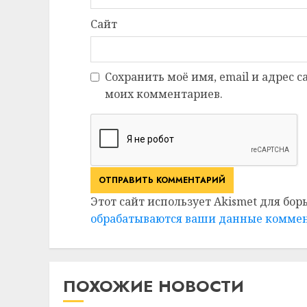
Сайт
Сохранить моё имя, email и адрес 
моих комментариев.
Этот сайт использует Akismet для бор
обрабатываются ваши данные комме
ПОХОЖИЕ НОВОСТИ