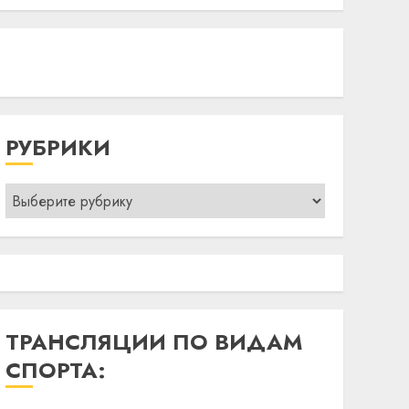
РУБРИКИ
Рубрики
ТРАНСЛЯЦИИ ПО ВИДАМ
СПОРТА: