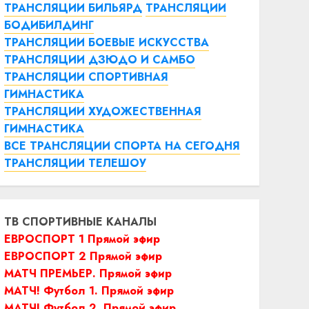
ТРАНСЛЯЦИИ БИЛЬЯРД
ТРАНСЛЯЦИИ
БОДИБИЛДИНГ
ТРАНСЛЯЦИИ БОЕВЫЕ ИСКУССТВА
ТРАНСЛЯЦИИ ДЗЮДО И САМБО
ТРАНСЛЯЦИИ СПОРТИВНАЯ
ГИМНАСТИКА
ТРАНСЛЯЦИИ ХУДОЖЕСТВЕННАЯ
ГИМНАСТИКА
ВСЕ ТРАНСЛЯЦИИ СПОРТА НА СЕГОДНЯ
ТРАНСЛЯЦИИ ТЕЛЕШОУ
ТВ СПОРТИВНЫЕ КАНАЛЫ
ЕВРОСПОРТ 1 Прямой эфир
ЕВРОСПОРТ 2 Прямой эфир
МАТЧ ПРЕМЬЕР. Прямой эфир
МАТЧ! Футбол 1. Прямой эфир
МАТЧ! Футбол 2. Прямой эфир