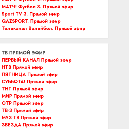
МАТЧ! Футбол 3. Прямой эфир
Sport TV 3. Прямой эфир
QAZSPORT. Прямой эфир
Телеканал Волейбол. Прямой эфир
ТВ ПРЯМОЙ ЭФИР
ПЕРВЫЙ КАНАЛ Прямой эфир
НТВ Прямой эфир
ПЯТНИЦА Прямой эфир
СУББОТА! Прямой эфир
ТНТ Прямой эфир
МИР Прямой эфир
ОТР Прямой эфир
ТВ-3 Прямой эфир
МУЗ-ТВ Прямой эфир
ЗВЕЗДА Прямой эфир