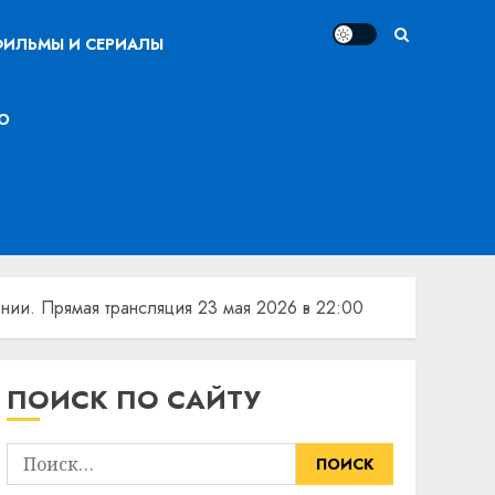
ИЛЬМЫ И СЕРИАЛЫ
О
нии. Прямая трансляция 23 мая 2026 в 22:00
ПОИСК ПО САЙТУ
Найти: