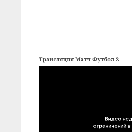
Трансляция Матч Футбол 2