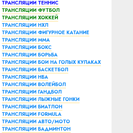
ТРАНСЛЯЦИИ ТЕННИС
ТРАНСЛЯЦИИ ФУТБОЛ
ТРАНСЛЯЦИИ ХОККЕЙ
ТРАНСЛЯЦИИ НХЛ
ТРАНСЛЯЦИИ ФИГУРНОЕ КАТАНИЕ
ТРАНСЛЯЦИИ ММА
ТРАНСЛЯЦИИ БОКС
ТРАНСЛЯЦИИ БОРЬБА
ТРАНСЛЯЦИИ БОИ НА ГОЛЫХ КУЛАКАХ
ТРАНСЛЯЦИИ БАСКЕТБОЛ
ТРАНСЛЯЦИИ НБА
ТРАНСЛЯЦИИ ВОЛЕЙБОЛ
ТРАНСЛЯЦИИ ГАНДБОЛ
ТРАНСЛЯЦИИ ЛЫЖНЫЕ ГОНКИ
ТРАНСЛЯЦИИ БИАТЛОН
ТРАНСЛЯЦИИ FORMULA
ТРАНСЛЯЦИИ АВТО/МОТО
ТРАНСЛЯЦИИ БАДМИНТОН