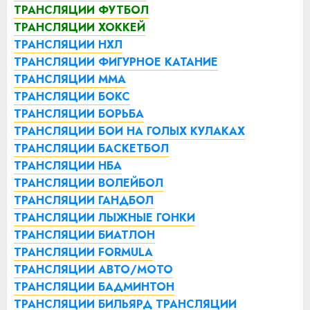
ТРАНСЛЯЦИИ ФУТБОЛ
ТРАНСЛЯЦИИ ХОККЕЙ
ТРАНСЛЯЦИИ НХЛ
ТРАНСЛЯЦИИ ФИГУРНОЕ КАТАНИЕ
ТРАНСЛЯЦИИ ММА
ТРАНСЛЯЦИИ БОКС
ТРАНСЛЯЦИИ БОРЬБА
ТРАНСЛЯЦИИ БОИ НА ГОЛЫХ КУЛАКАХ
ТРАНСЛЯЦИИ БАСКЕТБОЛ
ТРАНСЛЯЦИИ НБА
ТРАНСЛЯЦИИ ВОЛЕЙБОЛ
ТРАНСЛЯЦИИ ГАНДБОЛ
ТРАНСЛЯЦИИ ЛЫЖНЫЕ ГОНКИ
ТРАНСЛЯЦИИ БИАТЛОН
ТРАНСЛЯЦИИ FORMULA
ТРАНСЛЯЦИИ АВТО/МОТО
ТРАНСЛЯЦИИ БАДМИНТОН
ТРАНСЛЯЦИИ БИЛЬЯРД
ТРАНСЛЯЦИИ