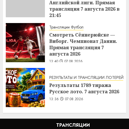
Английской лиги. Прямая
трансляция 7 августа 2026 в
21:45
13:51
07.08.2026
Трансляции Футбол
Смотреть Сённерюйске —
Виборг. Чемпионат Дании.
Прямая трансляция 7
августа 2026
13:40
07.08.2026
РЕЗУЛЬТАТЫ И ТРАНСЛЯЦИИ ЛОТЕРЕЙ
Результаты 1789 тиража
Русское лото. 7 августа 2026
13:36
07.08.2026
ТРАНСЛЯЦИИ