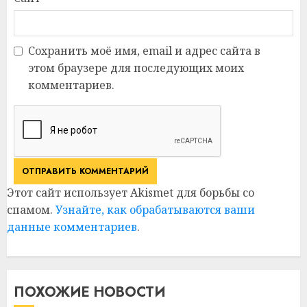
Сохранить моё имя, email и адрес сайта в
этом браузере для последующих моих
комментариев.
Этот сайт использует Akismet для борьбы со
спамом.
Узнайте, как обрабатываются ваши
данные комментариев
.
ПОХОЖИЕ НОВОСТИ