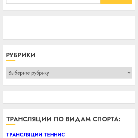
РУБРИКИ
Рубрики
ТРАНСЛЯЦИИ ПО ВИДАМ СПОРТА:
ТРАНСЛЯЦИИ ТЕННИС