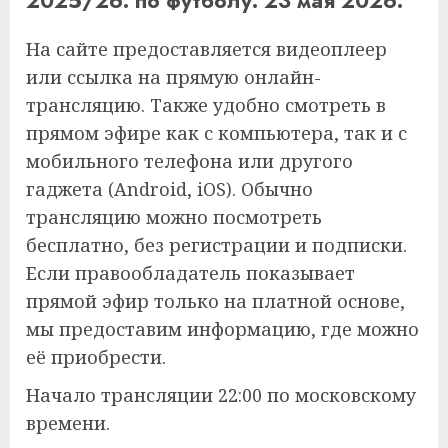
2025/26. по футболу. 23 мая 2026.
На сайте предоставляется видеоплеер
или ссылка на прямую онлайн-
трансляцию. Также удобно смотреть в
прямом эфире как с компьютера, так и с
мобильного телефона или другого
гаджета (Android, iOS). Обычно
трансляцию можно посмотреть
бесплатно, без регистрации и подписки.
Если правообладатель показывает
прямой эфир только на платной основе,
мы предоставим информацию, где можно
её приобрести.
Начало трансляции 22:00 по московскому
времени.