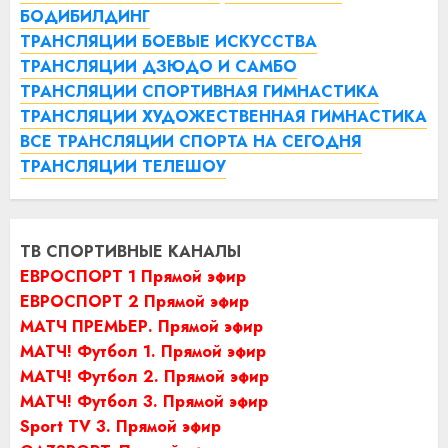
БОДИБИЛДИНГ
ТРАНСЛЯЦИИ БОЕВЫЕ ИСКУССТВА
ТРАНСЛЯЦИИ ДЗЮДО И САМБО
ТРАНСЛЯЦИИ СПОРТИВНАЯ ГИМНАСТИКА
ТРАНСЛЯЦИИ ХУДОЖЕСТВЕННАЯ ГИМНАСТИКА
ВСЕ ТРАНСЛЯЦИИ СПОРТА НА СЕГОДНЯ
ТРАНСЛЯЦИИ ТЕЛЕШОУ
ТВ СПОРТИВНЫЕ КАНАЛЫ
ЕВРОСПОРТ 1 Прямой эфир
ЕВРОСПОРТ 2 Прямой эфир
МАТЧ ПРЕМЬЕР. Прямой эфир
МАТЧ! Футбол 1. Прямой эфир
МАТЧ! Футбол 2. Прямой эфир
МАТЧ! Футбол 3. Прямой эфир
Sport TV 3. Прямой эфир