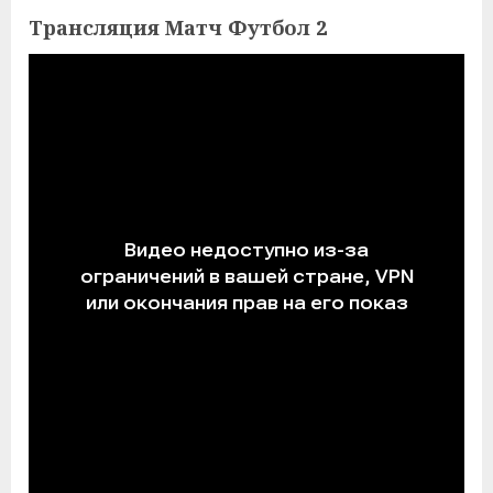
Трансляция Матч Футбол 2