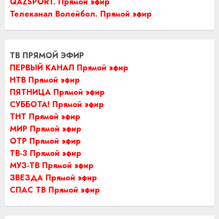
QAZSPORT. Прямой эфир
Телеканал Волейбол. Прямой эфир
ТВ ПРЯМОЙ ЭФИР
ПЕРВЫЙ КАНАЛ Прямой эфир
НТВ Прямой эфир
ПЯТНИЦА Прямой эфир
СУББОТА! Прямой эфир
ТНТ Прямой эфир
МИР Прямой эфир
ОТР Прямой эфир
ТВ-3 Прямой эфир
МУЗ-ТВ Прямой эфир
ЗВЕЗДА Прямой эфир
СПАС ТВ Прямой эфир