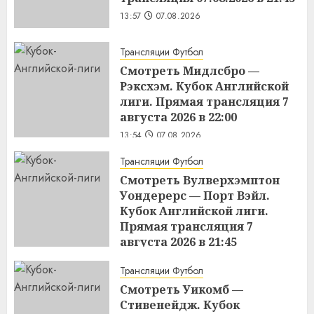
13:57
07.08.2026
Трансляции Футбол
Смотреть Мидлсбро —
Рэксхэм. Кубок Английской
лиги. Прямая трансляция 7
августа 2026 в 22:00
13:54
07.08.2026
Трансляции Футбол
Смотреть Вулверхэмптон
Уондерерс — Порт Вэйл.
Кубок Английской лиги.
Прямая трансляция 7
августа 2026 в 21:45
13:53
07.08.2026
Трансляции Футбол
Смотреть Уикомб —
Стивенейдж. Кубок