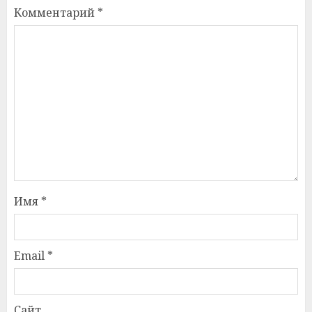
Комментарий
*
Имя
*
Email
*
Сайт