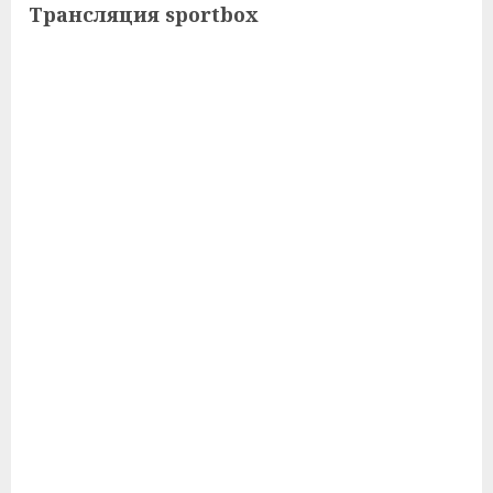
Трансляция sportbox