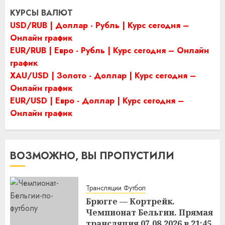
КУРСЫ ВАЛЮТ
USD/RUB | Доллар - Рубль | Курс сегодня –
Онлайн график
EUR/RUB | Евро - Рубль | Курс сегодня – Онлайн
график
XAU/USD | Золото - Доллар | Курс сегодня –
Онлайн график
EUR/USD | Евро - Доллар | Курс сегодня –
Онлайн график
ВОЗМОЖНО, ВЫ ПРОПУСТИЛИ
Трансляции Футбол
Брюгге — Кортрейк.
Чемпионат Бельгии. Прямая
трансляция 07.08.2026 в 21:45