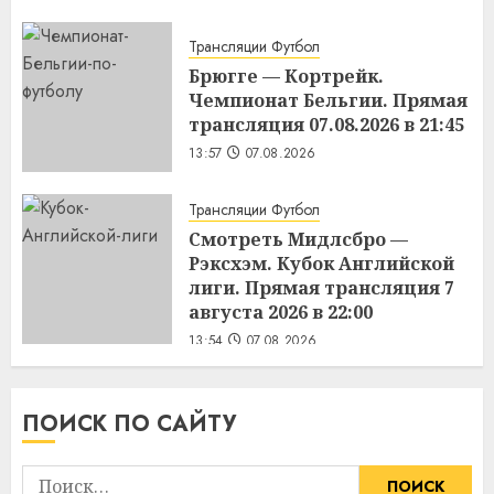
Трансляции Футбол
Брюгге — Кортрейк.
Чемпионат Бельгии. Прямая
трансляция 07.08.2026 в 21:45
13:57
07.08.2026
Трансляции Футбол
Смотреть Мидлсбро —
Рэксхэм. Кубок Английской
лиги. Прямая трансляция 7
августа 2026 в 22:00
13:54
07.08.2026
ПОИСК ПО САЙТУ
Найти: