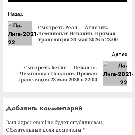
Продолжить
Назад
чтение
Смотреть Реал — Атлетик.
Пр
Чемпионат Испании. Прямая
за
трансляция 23 мая 2026 в 22:00
Далее
Смотреть Бетис — Леванте.
Следующая
Чемпионат Испании. Прямая
запись:
трансляция 23 мая 2026 в 22:00
Добавить комментарий
Ваш адрес email не будет опубликован.
Обязательные поля помечены
*