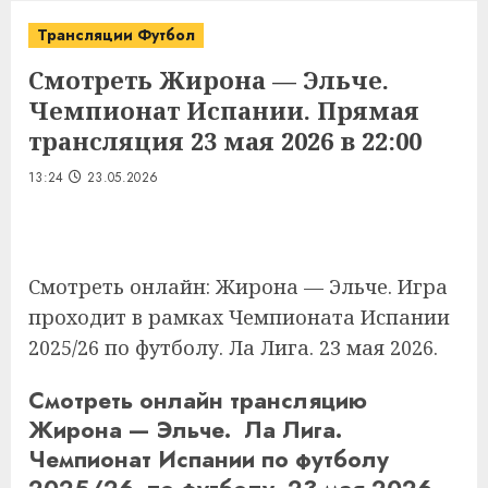
Трансляции Футбол
Смотреть Жирона — Эльче.
Чемпионат Испании. Прямая
трансляция 23 мая 2026 в 22:00
13:24
23.05.2026
Смотреть онлайн: Жирона — Эльче. Игра
проходит в рамках Чемпионата Испании
2025/26 по футболу. Ла Лига. 23 мая 2026.
Смотреть онлайн трансляцию
Жирона — Эльче. Ла Лига.
Чемпионат Испании по футболу