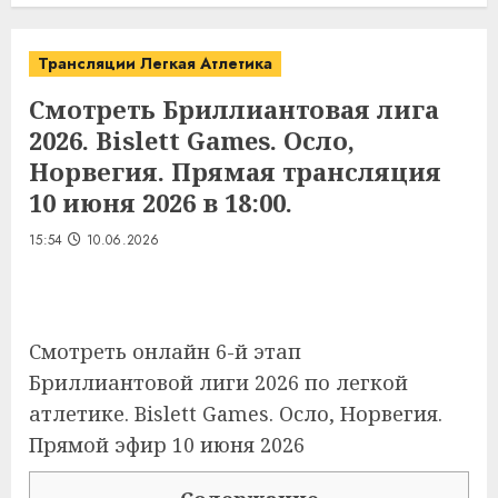
Трансляции Легкая Атлетика
Смотреть Бриллиантовая лига
2026. Bislett Games. Осло,
Норвегия. Прямая трансляция
10 июня 2026 в 18:00.
15:54
10.06.2026
Смотреть онлайн 6-й этап
Бриллиантовой лиги 2026 по легкой
атлетике. Bislett Games. Осло, Норвегия.
Прямой эфир 10 июня 2026