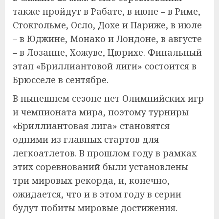
также пройдут в Рабате, в июне – в Риме,
Стокгольме, Осло, Дохе и Париже, в июле
– в Юджине, Монако и Лондоне, в августе
– в Лозанне, Хожуве, Цюрихе. Финальный
этап «Бриллиантовой лиги» состоится в
Брюсселе в сентябре.
В нынешнем сезоне нет Олимпийских игр
и чемпионата мира, поэтому турниры
«Бриллиантовая лига» становятся
одними из главных стартов для
легкоатлетов. В прошлом году в рамках
этих соревнований были установлены
три мировых рекорда, и, конечно,
ожидается, что и в этом году в серии
будут побиты мировые достижения.