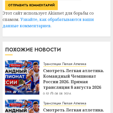
Этот сайт использует Akismet для борьбы со
спамом.
Узнайте, как обрабатываются ваши
данные комментариев
.
ПОХОЖИЕ НОВОСТИ
Трансляции Легкая Атлетика
Смотреть Легкая атлетика.
Командный Чемпионат
России 2026. Прямая
трансляция 8 августа 2026
0:52
08.08.2026
Трансляции Легкая Атлетика
Смотреть Легкая атлетика.