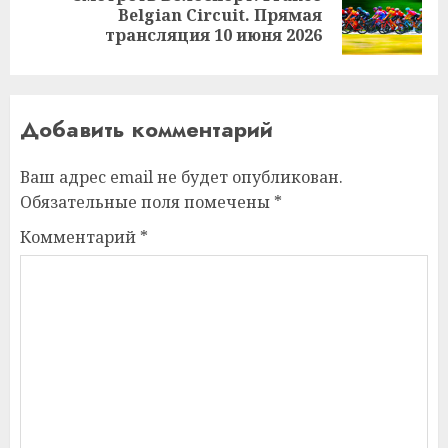
Следующая
Belgian Circuit. Прямая
запись:
трансляция 10 июня 2026
Добавить комментарий
Ваш адрес email не будет опубликован.
Обязательные поля помечены
*
Комментарий
*