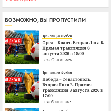
ВОЗМОЖНО, ВЫ ПРОПУСТИЛИ
Трансляции Футбол
Орёл – Квант. Вторая Лига Б.
Прямая трансляция 8
августа 2026 в 18:00
13:42
08.08.2026
Трансляции Футбол
Победа – Севастополь.
Вторая Лига Б. Прямая
трансляция 8 августа 2026 в
17:00
13:40
08.08.2026