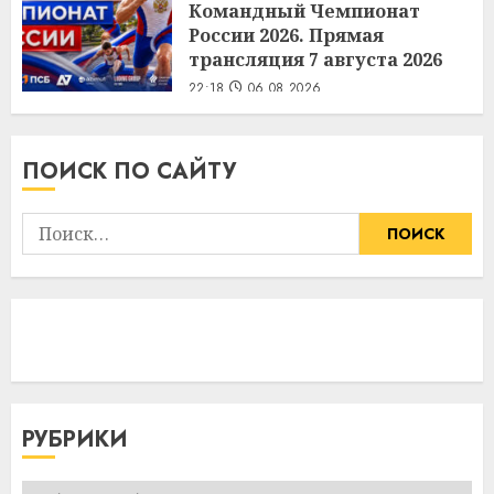
Командный Чемпионат
России 2026. Прямая
трансляция 7 августа 2026
22:18
06.08.2026
ПОИСК ПО САЙТУ
Найти:
РУБРИКИ
Рубрики