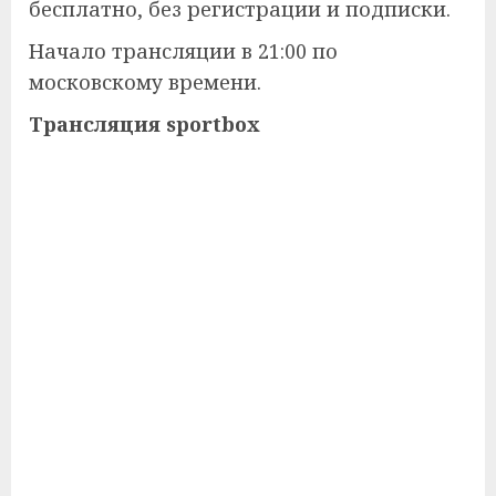
бесплатно, без регистрации и подписки.
Начало трансляции в 21:00 по
московскому времени.
Трансляция sportbox