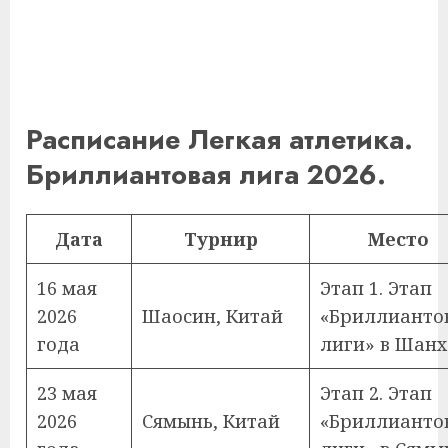
Расписание Легкая атлетика.
Бриллиантовая лига 2026.
Дата
Турнир
Место
16 мая
Этап 1. Этап
2026
Шаосин, Китай
«Бриллианто
года
лиги» в Шанх
23 мая
Этап 2. Этап
2026
Сямынь, Китай
«Бриллианто