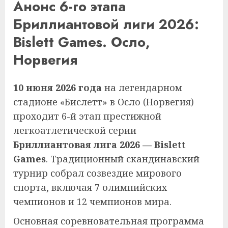
Анонс 6-го этапа
Бриллиантовой лиги 2026:
Bislett Games. Осло,
Норвегия
10 июня 2026 года
на легендарном
стадионе «Бислетт» в Осло (Норвегия)
проходит 6-й этап престижной
легкоатлетической серии
Бриллиантовая лига 2026 — Bislett
Games
. Традиционный скандинавский
турнир собрал созвездие мирового
спорта, включая 7 олимпийских
чемпионов и 12 чемпионов мира.
Основная соревновательная программа