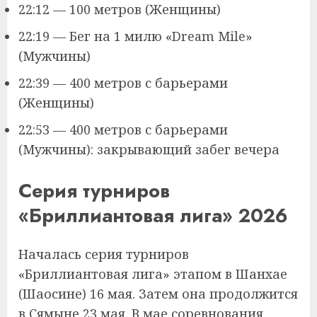
22:12 — 100 метров (Женщины)
22:19 — Бег на 1 милю «Dream Mile»
(Мужчины)
22:39 — 400 метров с барьерами
(Женщины)
22:53 — 400 метров с барьерами
(Мужчины): закрывающий забег вечера
Серия турниров
«Бриллиантовая лига» 2026
Началась серия турниров
«Бриллиантовая лига» этапом в Шанхае
(Шаосине) 16 мая. Затем она продолжится
в Сямыне 23 мая. В мае соревнования