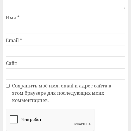
Имя
*
Email
*
Сайт
Сохранить моё имя, email и адрес сайта в
этом браузере для последующих моих
комментариев.