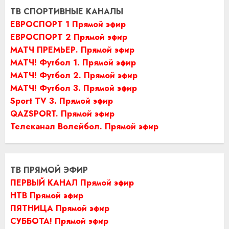
ТВ СПОРТИВНЫЕ КАНАЛЫ
ЕВРОСПОРТ 1 Прямой эфир
ЕВРОСПОРТ 2 Прямой эфир
МАТЧ ПРЕМЬЕР. Прямой эфир
МАТЧ! Футбол 1. Прямой эфир
МАТЧ! Футбол 2. Прямой эфир
МАТЧ! Футбол 3. Прямой эфир
Sport TV 3. Прямой эфир
QAZSPORT. Прямой эфир
Телеканал Волейбол. Прямой эфир
ТВ ПРЯМОЙ ЭФИР
ПЕРВЫЙ КАНАЛ Прямой эфир
НТВ Прямой эфир
ПЯТНИЦА Прямой эфир
СУББОТА! Прямой эфир