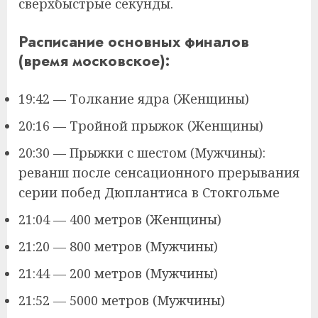
сверхбыстрые секунды.
Расписание основных финалов
(время московское):
19:42 — Толкание ядра (Женщины)
20:16 — Тройной прыжок (Женщины)
20:30 — Прыжки с шестом (Мужчины):
реванш после сенсационного прерывания
серии побед Дюплантиса в Стокгольме
21:04 — 400 метров (Женщины)
21:20 — 800 метров (Мужчины)
21:44 — 200 метров (Мужчины)
21:52 — 5000 метров (Мужчины)