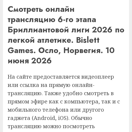
Смотреть онлайн
трансляцию 6-го этапа
Бриллиантовой лиги 2026 по
легкой атлетике. Bislett
Games. Осло, Норвегия
.
10
июня 2026
На сайте предоставляется видеоплеер
или ссылка на прямую онлайн-
трансляцию. Также удобно смотреть в
прямом эфире как с компьютера, так и с
мобильного телефона или другого
гаджета (Android, iOS). Обычно
трансляцию можно посмотреть