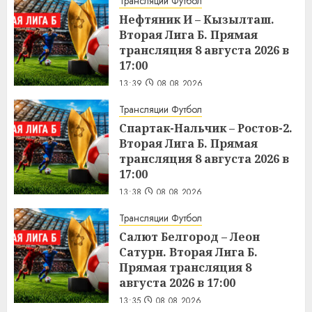
Трансляции Футбол
Нефтяник И – Кызылташ.
Вторая Лига Б. Прямая
трансляция 8 августа 2026 в
17:00
13:39
08.08.2026
Трансляции Футбол
Спартак-Нальчик – Ростов-2.
Вторая Лига Б. Прямая
трансляция 8 августа 2026 в
17:00
13:38
08.08.2026
Трансляции Футбол
Салют Белгород – Леон
Сатурн. Вторая Лига Б.
Прямая трансляция 8
августа 2026 в 17:00
13:35
08.08.2026