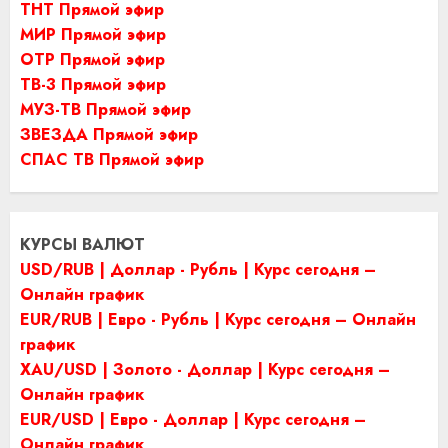
ТНТ Прямой эфир
МИР Прямой эфир
ОТР Прямой эфир
ТВ-3 Прямой эфир
МУЗ-ТВ Прямой эфир
ЗВЕЗДА Прямой эфир
СПАС ТВ Прямой эфир
КУРСЫ ВАЛЮТ
USD/RUB | Доллар - Рубль | Курс сегодня –
Онлайн график
EUR/RUB | Евро - Рубль | Курс сегодня – Онлайн
график
XAU/USD | Золото - Доллар | Курс сегодня –
Онлайн график
EUR/USD | Евро - Доллар | Курс сегодня –
Онлайн график