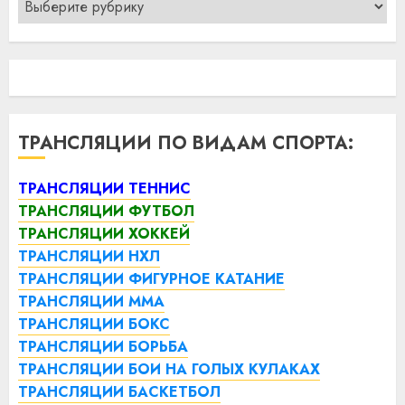
ТРАНСЛЯЦИИ ПО ВИДАМ СПОРТА:
ТРАНСЛЯЦИИ ТЕННИС
ТРАНСЛЯЦИИ ФУТБОЛ
ТРАНСЛЯЦИИ ХОККЕЙ
ТРАНСЛЯЦИИ НХЛ
ТРАНСЛЯЦИИ ФИГУРНОЕ КАТАНИЕ
ТРАНСЛЯЦИИ ММА
ТРАНСЛЯЦИИ БОКС
ТРАНСЛЯЦИИ БОРЬБА
ТРАНСЛЯЦИИ БОИ НА ГОЛЫХ КУЛАКАХ
ТРАНСЛЯЦИИ БАСКЕТБОЛ