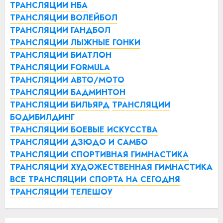
ТРАНСЛЯЦИИ НБА
ТРАНСЛЯЦИИ ВОЛЕЙБОЛ
ТРАНСЛЯЦИИ ГАНДБОЛ
ТРАНСЛЯЦИИ ЛЫЖНЫЕ ГОНКИ
ТРАНСЛЯЦИИ БИАТЛОН
ТРАНСЛЯЦИИ FORMULA
ТРАНСЛЯЦИИ АВТО/МОТО
ТРАНСЛЯЦИИ БАДМИНТОН
ТРАНСЛЯЦИИ БИЛЬЯРД
ТРАНСЛЯЦИИ
БОДИБИЛДИНГ
ТРАНСЛЯЦИИ БОЕВЫЕ ИСКУССТВА
ТРАНСЛЯЦИИ ДЗЮДО И САМБО
ТРАНСЛЯЦИИ СПОРТИВНАЯ ГИМНАСТИКА
ТРАНСЛЯЦИИ ХУДОЖЕСТВЕННАЯ ГИМНАСТИКА
ВСЕ ТРАНСЛЯЦИИ СПОРТА НА СЕГОДНЯ
ТРАНСЛЯЦИИ ТЕЛЕШОУ