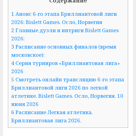
Содержание
1 Анонс 6-го этапа Бриллиантовой лиги
2026: Bislett Games. Осло, Норвегия
2 Главные дуэли и интриги Bislett Games
2026:
3 Расписание основных финалов (время
московское):
4 Серия турниров «Бриллиантовая лига»
2026
5 Смотреть онлайн трансляцию 6-го этапа
Бриллиантовой лиги 2026 по легкой
атлетике. Bislett Games. Осло, Норвегия. 10
июня 2026
6 Расписание Легкая атлетика.
Бриллиантовая лига 2026.