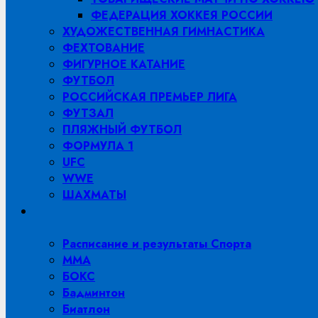
ФЕДЕРАЦИЯ ХОККЕЯ РОССИИ
ХУДОЖЕСТВЕННАЯ ГИМНАСТИКА
ФЕХТОВАНИЕ
ФИГУРНОЕ КАТАНИЕ
ФУТБОЛ
РОССИЙСКАЯ ПРЕМЬЕР ЛИГА
ФУТЗАЛ
ПЛЯЖНЫЙ ФУТБОЛ
ФОРМУЛА 1
UFC
WWE
ШАХМАТЫ
Расписание и результаты Спорта
MMA
БОКС
Бадминтон
Биатлон