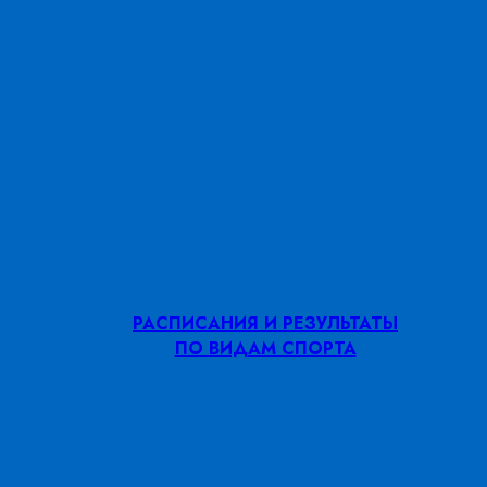
РАСПИСАНИЯ И РЕЗУЛЬТАТЫ
ПО ВИДАМ СПОРТА