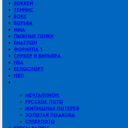
ХОККЕЙ
ТЕННИС
БОКС
БОРЬБА
MMA
ЛЫЖНЫЕ ГОНКИ
БИАТЛОН
ФОРМУЛА 1
СНУКЕР И БИЛЬЯРД
НБА
ВЕЛОСПОРТ
НХЛ
МЕЧТАЛЛИОН
РУССКОЕ ЛОТО
ЖИЛИЩНАЯ ЛОТЕРЕЯ
ЗОЛОТАЯ ПОДКОВА
СУПЕРЛОТО