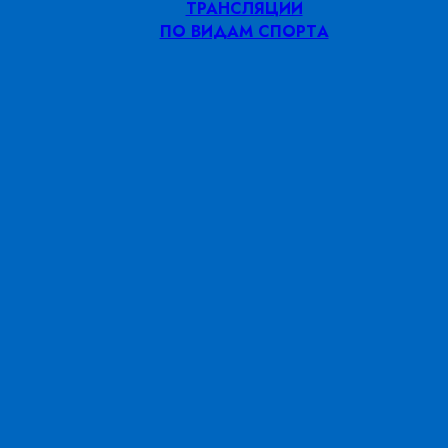
ТРАНСЛЯЦИИ
ПО ВИДАМ СПОРТA