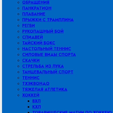
ОБРАЩЕНИЯ
ПАНКРАТИОН
ПЛАВАНИЕ
ПРЫЖКИ С ТРАМПЛИНА
РЕГБИ
РУКОПАШНЫЙ БОЙ
СПИДВЕЙ
ТАЙСКИЙ БОКС
НАСТОЛЬНЫЙ ТЕННИС
СИЛОВЫЕ ВИДЫ СПОРТА
СКАЧКИ
СТРЕЛЬБА ИЗ ЛУКА
ТАНЦЕВАЛЬНЫЙ СПОРТ
ТЕННИС
ТХЭКВОНДО
ТЯЖЕЛАЯ АТЛЕТИКА
ХОККЕЙ
ВХЛ
КХЛ
ТОВАРИЩЕСКИЕ МАТЧИ ПО ХОККЕЮ