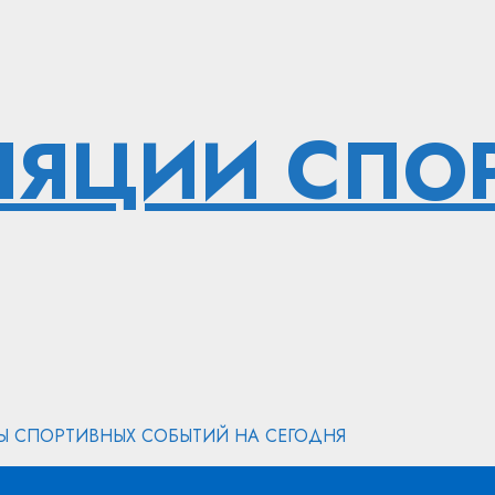
ЛЯЦИИ СПО
ТЫ СПОРТИВНЫХ СОБЫТИЙ НА СЕГОДНЯ