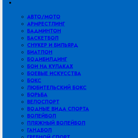
меню
АВТО/МОТО
АРМРЕСТЛИНГ
БАДМИНТОН
БАСКЕТБОЛ
СНУКЕР И БИЛЬЯРД
БИАТЛОН
БОДИБИЛДИНГ
БОИ НА КУЛАКАХ
БОЕВЫЕ ИСКУССТВА
БОКС
ЛЮБИТЕЛЬСКИЙ БОКС
БОРЬБА
ВЕЛОСПОРТ
ВОДНЫЕ ВИДА СПОРТА
ВОЛЕЙБОЛ
ПЛЯЖНЫЙ ВОЛЕЙБОЛ
ГАНДБОЛ
ГРЕБНОЙ СПОРТ