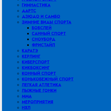
ГИМНАСТИКА
ДАРТС
ДЗЮДО И САМБО
ЗИМНИЕ ВИДЫ СПОРТА
БОБСЛЕЙ
САННЫЙ СПОРТ
СНОУБОРД
ФРИСТАЙЛ
КАРАТЭ
КЕРЛИНГ
КИБЕРСПОРТ
КИКБОКСИНГ
КОННЫЙ СПОРТ
КОНЬКОБЕЖНЫЙ СПОРТ
ЛЕГКАЯ АТЛЕТИКА
ЛЫЖНЫЕ ГОНКИ
MMA
МЕРОПРИЯТИЯ
НХЛ