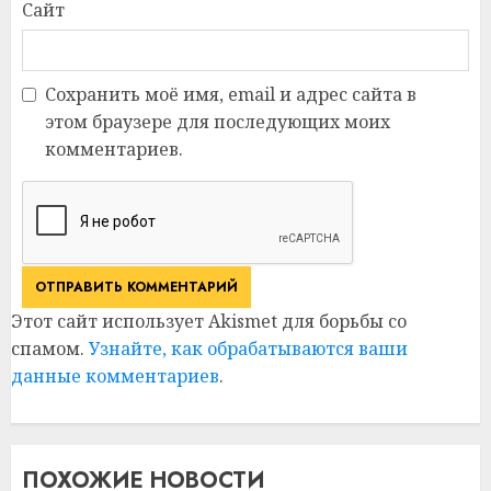
Сайт
Сохранить моё имя, email и адрес сайта в
этом браузере для последующих моих
комментариев.
Этот сайт использует Akismet для борьбы со
спамом.
Узнайте, как обрабатываются ваши
данные комментариев
.
ПОХОЖИЕ НОВОСТИ