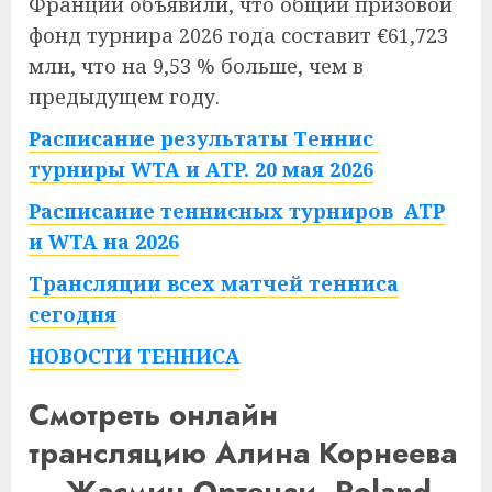
Франции объявили, что общий призовой
фонд турнира 2026 года составит €61,723
млн, что на 9,53 % больше, чем в
предыдущем году.
Расписание результаты Теннис
турниры WTA и ATP. 20 мая 2026
Расписание теннисных турниров ATP
и WTA на 2026
Трансляции всех матчей тенниса
сегодня
НОВОСТИ ТЕННИСА
Смотреть онлайн
трансляцию Алина Корнеева
— Жасмин Ортензи. Roland