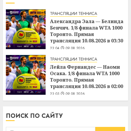
ТРАНСЛЯЦИИ ТЕННИСА
Александра Эала — Белинда
Бенчич. 1/8 финала WTA 1000
Торонто. Прямая
трансляция 10.08.2026 в 03:30
23:04
09.08.2026
ТРАНСЛЯЦИИ ТЕННИСА
Лейла Фернандес — Наоми
Осака. 1/8 финала WTA 1000
Торонто. Прямая
трансляция 10.08.2026 в 02:00
23:03
09.08.2026
ПОИСК ПО САЙТУ
Найти: