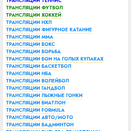
ТРАНСЛЯЦИИ ТЕННИС
ТРАНСЛЯЦИИ ФУТБОЛ
ТРАНСЛЯЦИИ ХОККЕЙ
ТРАНСЛЯЦИИ НХЛ
ТРАНСЛЯЦИИ ФИГУРНОЕ КАТАНИЕ
ТРАНСЛЯЦИИ ММА
ТРАНСЛЯЦИИ БОКС
ТРАНСЛЯЦИИ БОРЬБА
ТРАНСЛЯЦИИ БОИ НА ГОЛЫХ КУЛАКАХ
ТРАНСЛЯЦИИ БАСКЕТБОЛ
ТРАНСЛЯЦИИ НБА
ТРАНСЛЯЦИИ ВОЛЕЙБОЛ
ТРАНСЛЯЦИИ ГАНДБОЛ
ТРАНСЛЯЦИИ ЛЫЖНЫЕ ГОНКИ
ТРАНСЛЯЦИИ БИАТЛОН
ТРАНСЛЯЦИИ FORMULA
ТРАНСЛЯЦИИ АВТО/МОТО
ТРАНСЛЯЦИИ БАДМИНТОН