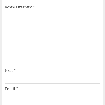
Комментарий
*
Имя
*
Email
*