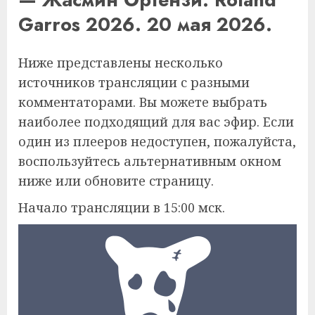
Garros 2026. 20 мая 2026.
Ниже представлены несколько
источников трансляции с разными
комментаторами. Вы можете выбрать
наиболее подходящий для вас эфир. Если
один из плееров недоступен, пожалуйста,
воспользуйтесь альтернативным окном
ниже или обновите страницу.
Начало трансляции в 15:00 мск.