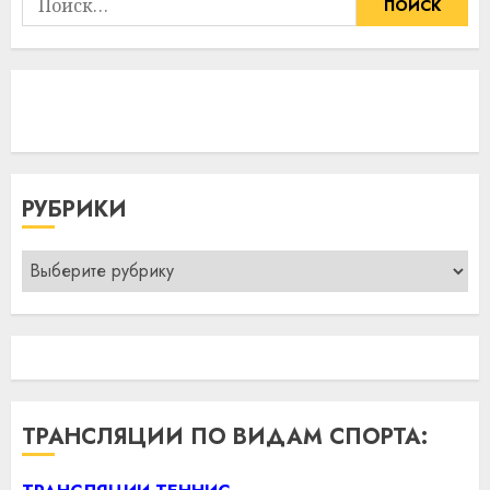
РУБРИКИ
Рубрики
ТРАНСЛЯЦИИ ПО ВИДАМ СПОРТА: