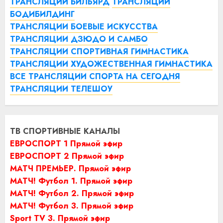
ТРАНСЛЯЦИИ БИЛЬЯРД
ТРАНСЛЯЦИИ
БОДИБИЛДИНГ
ТРАНСЛЯЦИИ БОЕВЫЕ ИСКУССТВА
ТРАНСЛЯЦИИ ДЗЮДО И САМБО
ТРАНСЛЯЦИИ СПОРТИВНАЯ ГИМНАСТИКА
ТРАНСЛЯЦИИ ХУДОЖЕСТВЕННАЯ ГИМНАСТИКА
ВСЕ ТРАНСЛЯЦИИ СПОРТА НА СЕГОДНЯ
ТРАНСЛЯЦИИ ТЕЛЕШОУ
ТВ СПОРТИВНЫЕ КАНАЛЫ
ЕВРОСПОРТ 1 Прямой эфир
ЕВРОСПОРТ 2 Прямой эфир
МАТЧ ПРЕМЬЕР. Прямой эфир
МАТЧ! Футбол 1. Прямой эфир
МАТЧ! Футбол 2. Прямой эфир
МАТЧ! Футбол 3. Прямой эфир
Sport TV 3. Прямой эфир