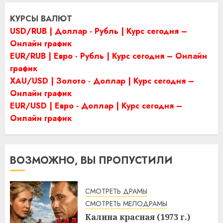
КУРСЫ ВАЛЮТ
USD/RUB | Доллар - Рубль | Курс сегодня –
Онлайн график
EUR/RUB | Евро - Рубль | Курс сегодня – Онлайн
график
XAU/USD | Золото - Доллар | Курс сегодня –
Онлайн график
EUR/USD | Евро - Доллар | Курс сегодня –
Онлайн график
ВОЗМОЖНО, ВЫ ПРОПУСТИЛИ
СМОТРЕТЬ ДРАМЫ
СМОТРЕТЬ МЕЛОДРАМЫ
Калина красная (1973 г.)