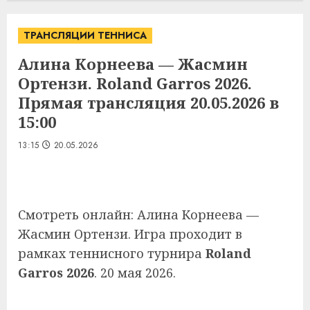
ТРАНСЛЯЦИИ ТЕННИСА
Алина Корнеева — Жасмин
Ортензи. Roland Garros 2026.
Прямая трансляция 20.05.2026 в
15:00
13:15
20.05.2026
Смотреть онлайн: Алина Корнеева —
Жасмин Ортензи. Игра проходит в
рамках теннисного турнира
Roland
Garros 2026
. 20 мая 2026.