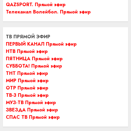
QAZSPORT. Прямой эфир
Телеканал Волейбол. Прямой эфир
ТВ ПРЯМОЙ ЭФИР
ПЕРВЫЙ КАНАЛ Прямой эфир
НТВ Прямой эфир
ПЯТНИЦА Прямой эфир
СУББОТА! Прямой эфир
ТНТ Прямой эфир
МИР Прямой эфир
ОТР Прямой эфир
ТВ-3 Прямой эфир
МУЗ-ТВ Прямой эфир
ЗВЕЗДА Прямой эфир
СПАС ТВ Прямой эфир