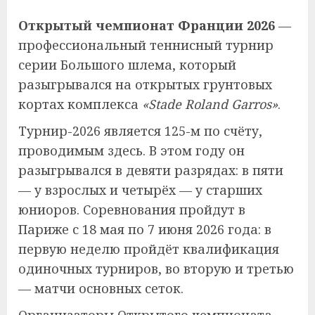
Открытый чемпионат Франции 2026
—
профессиональный теннисный турнир
серии Большого шлема, который
разыгрывался на открытых грунтовых
кортах комплекса
«Stade Roland Garros»
.
Турнир-2026 является 125-м по счёту,
проводимым здесь. В этом году он
разыгрывался в девяти разрядах: в пяти
— у взрослых и четырёх — у старших
юниоров. Соревнования пройдут в
Париже с 18 мая по 7 июня 2026 года: в
первую неделю пройдёт квалификация
одиночных турниров, во вторую и третью
— матчи основных сеток.