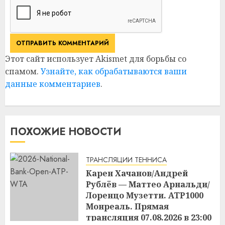
Этот сайт использует Akismet для борьбы со
спамом.
Узнайте, как обрабатываются ваши
данные комментариев
.
ПОХОЖИЕ НОВОСТИ
ТРАНСЛЯЦИИ ТЕННИСА
Карен Хачанов/Андрей
Рублёв — Маттео Арнальди/
Лоренцо Музетти. ATP1000
Монреаль. Прямая
трансляция 07.08.2026 в 23:00