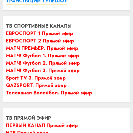
ТРАНСЛЯЦИИ ТЕЛЕШОУ
ТВ СПОРТИВНЫЕ КАНАЛЫ
ЕВРОСПОРТ 1 Прямой эфир
ЕВРОСПОРТ 2 Прямой эфир
МАТЧ ПРЕМЬЕР. Прямой эфир
МАТЧ! Футбол 1. Прямой эфир
МАТЧ! Футбол 2. Прямой эфир
МАТЧ! Футбол 3. Прямой эфир
Sport TV 3. Прямой эфир
QAZSPORT. Прямой эфир
Телеканал Волейбол. Прямой эфир
ТВ ПРЯМОЙ ЭФИР
ПЕРВЫЙ КАНАЛ Прямой эфир
НТВ Прямой эфир