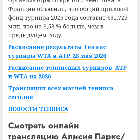
Организаторы Открытого чемпионата
Франции объявили, что общий призовой
фонд турнира 2026 года составит €61,723
млн, что на 9,53 % больше, чем в
предыдущем году.
Расписание результаты Теннис
турниры WTA и ATP. 28 мая 2026
Расписание теннисных турниров ATP
и WTA на 2026
Трансляции всех матчей тенниса
сегодня
НОВОСТИ ТЕННИСА
Смотреть онлайн
трансляцию Алисия Паркс/