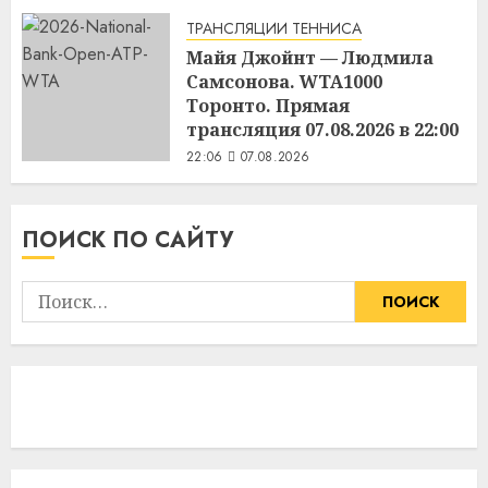
22:45
07.08.2026
ТРАНСЛЯЦИИ ТЕННИСА
Майя Джойнт — Людмила
Самсонова. WTA1000
Торонто. Прямая
трансляция 07.08.2026 в 22:00
22:06
07.08.2026
ПОИСК ПО САЙТУ
Найти: