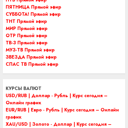
ПЯТНИЦА Прямой эфир
СУББОТА! Прямой эфир
ТНТ Прямой эфир
МИР Прямой эфир
ОТР Прямой эфир
ТВ-3 Прямой эфир
МУЗ-ТВ Прямой эфир
ЗВЕЗДА Прямой эфир
СПАС ТВ Прямой эфир
КУРСЫ ВАЛЮТ
USD/RUB | Доллар - Рубль | Курс сегодня –
Онлайн график
EUR/RUB | Евро - Рубль | Курс сегодня – Онлайн
график
XAU/USD | Золото - Доллар | Курс сегодня –