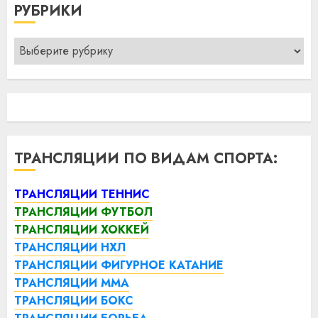
РУБРИКИ
Рубрики
ТРАНСЛЯЦИИ ПО ВИДАМ СПОРТА:
ТРАНСЛЯЦИИ ТЕННИС
ТРАНСЛЯЦИИ ФУТБОЛ
ТРАНСЛЯЦИИ ХОККЕЙ
ТРАНСЛЯЦИИ НХЛ
ТРАНСЛЯЦИИ ФИГУРНОЕ КАТАНИЕ
ТРАНСЛЯЦИИ ММА
ТРАНСЛЯЦИИ БОКС