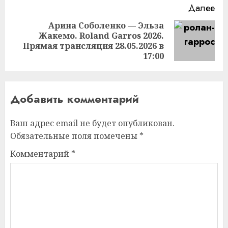
Далее
Арина Соболенко — Эльза
Жакемо. Roland Garros 2026.
Следующая
Прямая трансляция 28.05.2026 в
запись:
17:00
Добавить комментарий
Ваш адрес email не будет опубликован.
Обязательные поля помечены
*
Комментарий
*