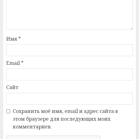
Имя
*
Email
*
Сайт
Сохранить моё имя, email и адрес сайта в
этом браузере для последующих моих
комментариев.