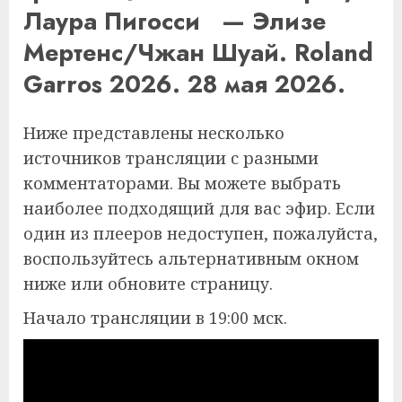
Лаура Пигосси — Элизе
Мертенс/Чжан Шуай. Roland
Garros 2026. 28 мая 2026.
Ниже представлены несколько
источников трансляции с разными
комментаторами. Вы можете выбрать
наиболее подходящий для вас эфир. Если
один из плееров недоступен, пожалуйста,
воспользуйтесь альтернативным окном
ниже или обновите страницу.
Начало трансляции в 19:00 мск.