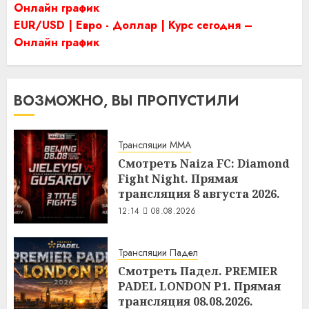
Онлайн график
EUR/USD | Евро - Доллар | Курс сегодня –
Онлайн график
ВОЗМОЖНО, ВЫ ПРОПУСТИЛИ
Трансляции MMA
Смотреть Naiza FC: Diamond
Fight Night. Прямая
трансляция 8 августа 2026.
12:14
08.08.2026
Трансляции Падел
Смотреть Падел. PREMIER
PADEL LONDON P1. Прямая
трансляция 08.08.2026.