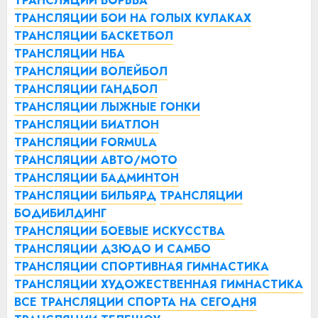
ТРАНСЛЯЦИИ БОРЬБА
ТРАНСЛЯЦИИ БОИ НА ГОЛЫХ КУЛАКАХ
ТРАНСЛЯЦИИ БАСКЕТБОЛ
ТРАНСЛЯЦИИ НБА
ТРАНСЛЯЦИИ ВОЛЕЙБОЛ
ТРАНСЛЯЦИИ ГАНДБОЛ
ТРАНСЛЯЦИИ ЛЫЖНЫЕ ГОНКИ
ТРАНСЛЯЦИИ БИАТЛОН
ТРАНСЛЯЦИИ FORMULA
ТРАНСЛЯЦИИ АВТО/МОТО
ТРАНСЛЯЦИИ БАДМИНТОН
ТРАНСЛЯЦИИ БИЛЬЯРД
ТРАНСЛЯЦИИ
БОДИБИЛДИНГ
ТРАНСЛЯЦИИ БОЕВЫЕ ИСКУССТВА
ТРАНСЛЯЦИИ ДЗЮДО И САМБО
ТРАНСЛЯЦИИ СПОРТИВНАЯ ГИМНАСТИКА
ТРАНСЛЯЦИИ ХУДОЖЕСТВЕННАЯ ГИМНАСТИКА
ВСЕ ТРАНСЛЯЦИИ СПОРТА НА СЕГОДНЯ