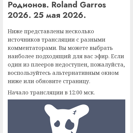
Родионов. Roland Garros
2026. 25 мая 2026.
Ниже представлены несколько
источников трансляции с разными
комментаторами. Вы можете выбрать
наиболее подходящий для вас эфир. Если
один из плееров недоступен, пожалуйста,
воспользуйтесь альтернативным окном
ниже или обновите страницу.
Начало трансляции в 12:00 мск.