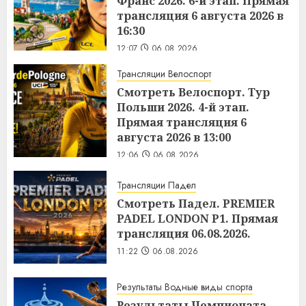
Франс 2026. 6-й этап. Прямая
трансляция 6 августа 2026 в
16:30
12:07
06.08.2026
Трансляции Велоспорт
Смотреть Велоспорт. Тур
Польши 2026. 4-й этап.
Прямая трансляция 6
августа 2026 в 13:00
12:06
06.08.2026
Трансляции Падел
Смотреть Падел. PREMIER
PADEL LONDON P1. Прямая
трансляция 06.08.2026.
11:22
06.08.2026
Результаты Водные виды спорта
Результаты Чемпионата