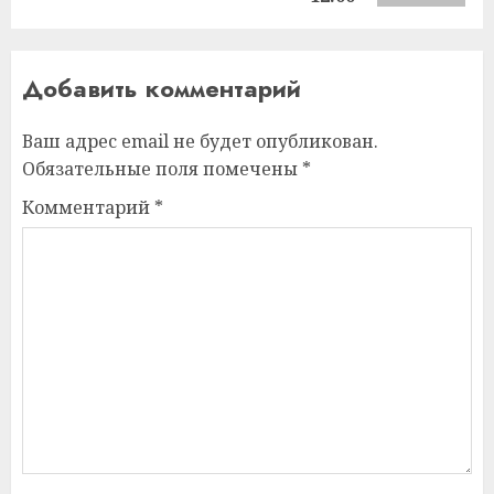
Добавить комментарий
Ваш адрес email не будет опубликован.
Обязательные поля помечены
*
Комментарий
*