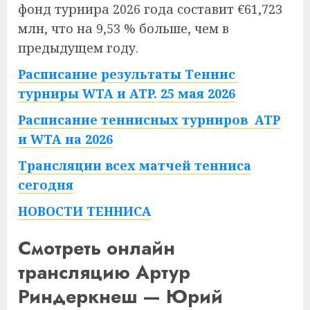
фонд турнира 2026 года составит €61,723
млн, что на 9,53 % больше, чем в
предыдущем году.
Расписание результаты Теннис
турниры WTA и ATP. 25 мая 2026
Расписание теннисных турниров ATP
и WTA на 2026
Трансляции всех матчей тенниса
сегодня
НОВОСТИ ТЕННИСА
Смотреть онлайн
трансляцию Артур
Риндеркнеш — Юрий