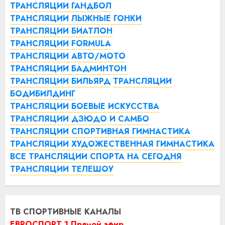
ТРАНСЛЯЦИИ ГАНДБОЛ
ТРАНСЛЯЦИИ ЛЫЖНЫЕ ГОНКИ
ТРАНСЛЯЦИИ БИАТЛОН
ТРАНСЛЯЦИИ FORMULA
ТРАНСЛЯЦИИ АВТО/МОТО
ТРАНСЛЯЦИИ БАДМИНТОН
ТРАНСЛЯЦИИ БИЛЬЯРД
ТРАНСЛЯЦИИ
БОДИБИЛДИНГ
ТРАНСЛЯЦИИ БОЕВЫЕ ИСКУССТВА
ТРАНСЛЯЦИИ ДЗЮДО И САМБО
ТРАНСЛЯЦИИ СПОРТИВНАЯ ГИМНАСТИКА
ТРАНСЛЯЦИИ ХУДОЖЕСТВЕННАЯ ГИМНАСТИКА
ВСЕ ТРАНСЛЯЦИИ СПОРТА НА СЕГОДНЯ
ТРАНСЛЯЦИИ ТЕЛЕШОУ
ТВ СПОРТИВНЫЕ КАНАЛЫ
ЕВРОСПОРТ 1 Прямой эфир