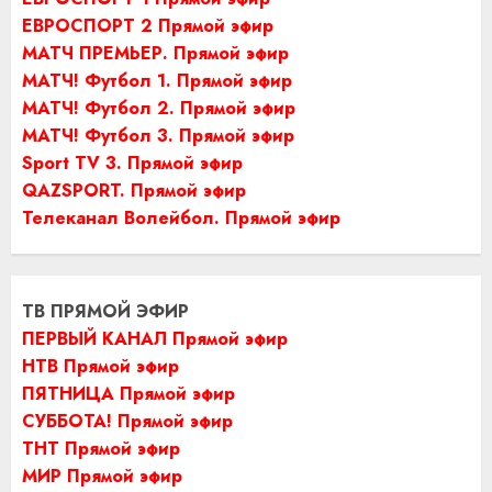
ЕВРОСПОРТ 2 Прямой эфир
МАТЧ ПРЕМЬЕР. Прямой эфир
МАТЧ! Футбол 1. Прямой эфир
МАТЧ! Футбол 2. Прямой эфир
МАТЧ! Футбол 3. Прямой эфир
Sport TV 3. Прямой эфир
QAZSPORT. Прямой эфир
Телеканал Волейбол. Прямой эфир
ТВ ПРЯМОЙ ЭФИР
ПЕРВЫЙ КАНАЛ Прямой эфир
НТВ Прямой эфир
ПЯТНИЦА Прямой эфир
СУББОТА! Прямой эфир
ТНТ Прямой эфир
МИР Прямой эфир