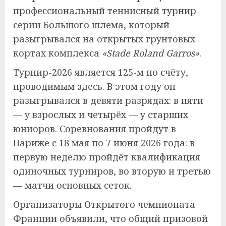
профессиональный теннисный турнир
серии Большого шлема, который
разыгрывался на открытых грунтовых
кортах комплекса
«Stade Roland Garros»
.
Турнир-2026 является 125-м по счёту,
проводимым здесь. В этом году он
разыгрывался в девяти разрядах: в пяти
— у взрослых и четырёх — у старших
юниоров. Соревнования пройдут в
Париже с 18 мая по 7 июня 2026 года: в
первую неделю пройдёт квалификация
одиночных турниров, во вторую и третью
— матчи основных сеток.
Организаторы Открытого чемпионата
Франции объявили, что общий призовой