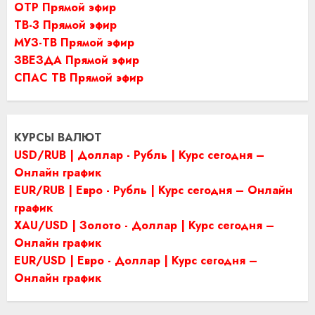
ОТР Прямой эфир
ТВ-3 Прямой эфир
МУЗ-ТВ Прямой эфир
ЗВЕЗДА Прямой эфир
СПАС ТВ Прямой эфир
КУРСЫ ВАЛЮТ
USD/RUB | Доллар - Рубль | Курс сегодня –
Онлайн график
EUR/RUB | Евро - Рубль | Курс сегодня – Онлайн
график
XAU/USD | Золото - Доллар | Курс сегодня –
Онлайн график
EUR/USD | Евро - Доллар | Курс сегодня –
Онлайн график