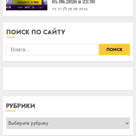
05.08.2026 в 23:30
23:21
05.08.2026
ПОИСК ПО САЙТУ
Найти:
РУБРИКИ
Рубрики