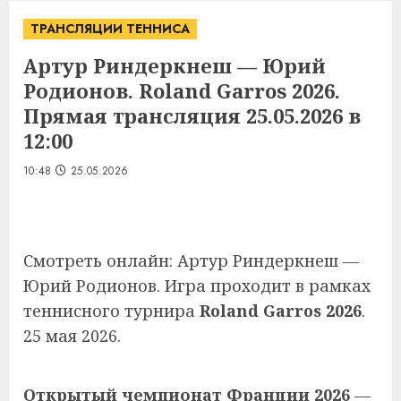
ТРАНСЛЯЦИИ ТЕННИСА
Артур Риндеркнеш — Юрий
Родионов. Roland Garros 2026.
Прямая трансляция 25.05.2026 в
12:00
10:48
25.05.2026
Смотреть онлайн: Артур Риндеркнеш —
Юрий Родионов. Игра проходит в рамках
теннисного турнира
Roland Garros 2026
.
25 мая 2026.
Открытый чемпионат Франции 2026
—