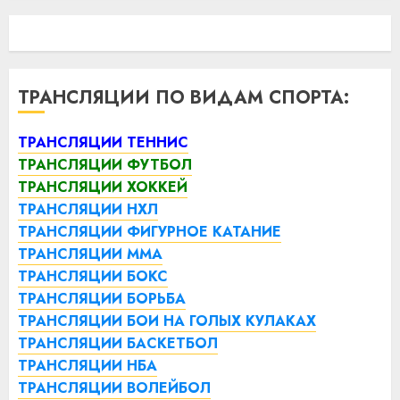
ТРАНСЛЯЦИИ ПО ВИДАМ СПОРТА:
ТРАНСЛЯЦИИ ТЕННИС
ТРАНСЛЯЦИИ ФУТБОЛ
ТРАНСЛЯЦИИ ХОККЕЙ
ТРАНСЛЯЦИИ НХЛ
ТРАНСЛЯЦИИ ФИГУРНОЕ КАТАНИЕ
ТРАНСЛЯЦИИ ММА
ТРАНСЛЯЦИИ БОКС
ТРАНСЛЯЦИИ БОРЬБА
ТРАНСЛЯЦИИ БОИ НА ГОЛЫХ КУЛАКАХ
ТРАНСЛЯЦИИ БАСКЕТБОЛ
ТРАНСЛЯЦИИ НБА
ТРАНСЛЯЦИИ ВОЛЕЙБОЛ