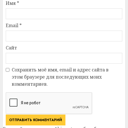
Имя
*
Email
*
Сайт
Сохранить моё имя, email и адрес сайта в
этом браузере для последующих моих
комментариев.