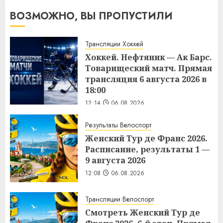
ВОЗМОЖНО, ВЫ ПРОПУСТИЛИ
Трансляции Хоккей
Хоккей. Нефтяник — Ак Барс.
Товарищеский матч. Прямая
трансляция 6 августа 2026 в
18:00
12:14
06.08.2026
Результаты Велоспорт
Женский Тур де Франс 2026.
Расписание, результаты 1 —
9 августа 2026
12:08
06.08.2026
Трансляции Велоспорт
Смотреть Женский Тур де