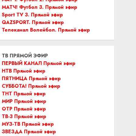
МАТЧ! Футбол 3. Прямой эфир
Sport TV 3. Прямой эфир
QAZSPORT. Прямой эфир
Телеканал Волейбол. Прямой эфир
ТВ ПРЯМОЙ ЭФИР
ПЕРВЫЙ КАНАЛ Прямой эфир
НТВ Прямой эфир
ПЯТНИЦА Прямой эфир
СУББОТА! Прямой эфир
ТНТ Прямой эфир
МИР Прямой эфир
ОТР Прямой эфир
ТВ-3 Прямой эфир
МУЗ-ТВ Прямой эфир
ЗВЕЗДА Прямой эфир