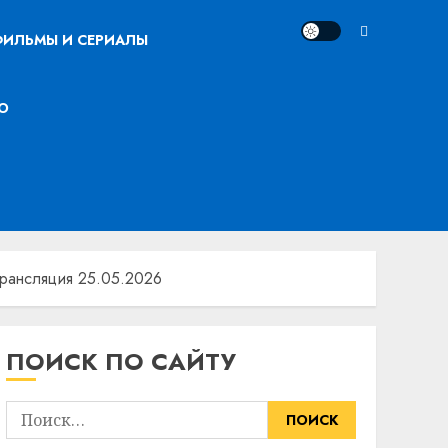
ИЛЬМЫ И СЕРИАЛЫ
О
трансляция 25.05.2026
ПОИСК ПО САЙТУ
Найти: