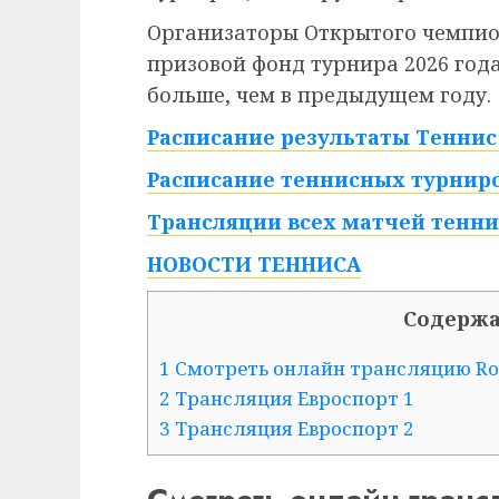
Организаторы Открытого чемпио
призовой фонд турнира 2026 года 
больше, чем в предыдущем году.
Расписание результаты Теннис 
Расписание теннисных турниро
Трансляции всех матчей тенни
НОВОСТИ ТЕННИСА
Содерж
1 Смотреть онлайн трансляцию Rola
2 Трансляция Евроспорт 1
3 Трансляция Евроспорт 2