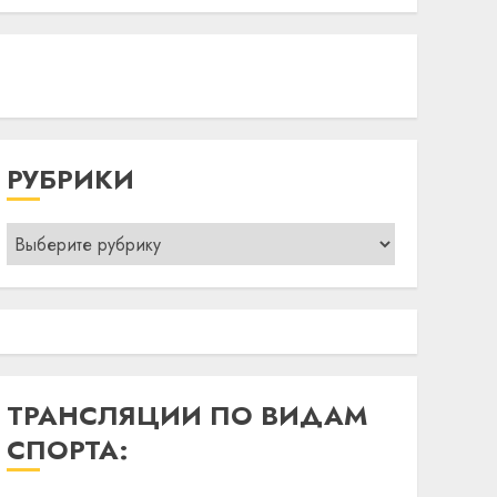
РУБРИКИ
Рубрики
ТРАНСЛЯЦИИ ПО ВИДАМ
СПОРТА: