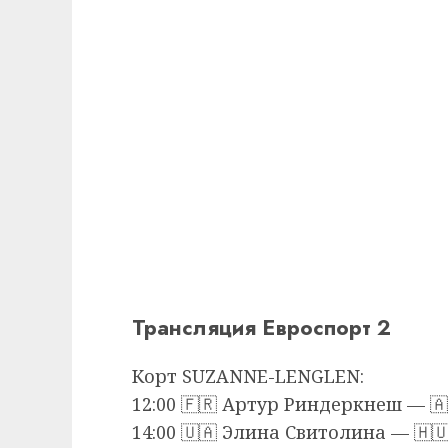
Трансляция Евроспорт 2
Корт SUZANNE-LENGLEN:
12:00 🇫🇷 Артур Риндеркнеш — 
14:00 🇺🇦 Элина Свитолина — 🇭