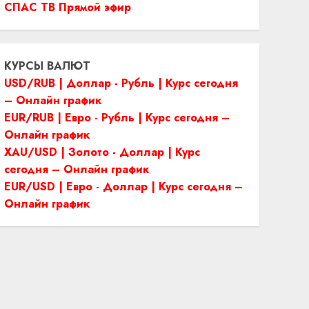
СПАС ТВ Прямой эфир
КУРСЫ ВАЛЮТ
USD/RUB | Доллар - Рубль | Курс сегодня
– Онлайн график
EUR/RUB | Евро - Рубль | Курс сегодня –
Онлайн график
XAU/USD | Золото - Доллар | Курс
сегодня – Онлайн график
EUR/USD | Евро - Доллар | Курс сегодня –
Онлайн график