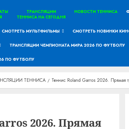
ТАТЫ
ТРАНСЛЯЦИИ
НОВОСТИ ТЕННИСА
Ф
Я
ТЕННИСА НА СЕГОДНЯ
СМОТРЕТЬ МУЛЬТФИЛЬМЫ
СМОТРЕТЬ НОВИНКИ КИН
ТРАНСЛЯЦИИ ЧЕМПИОНАТА МИРА 2026 ПО ФУТБОЛУ
26 ПО ФУТБОЛУ
АНСЛЯЦИИ ТЕННИСА
Теннис Roland Garros 2026. Прямая 
arros 2026. Прямая