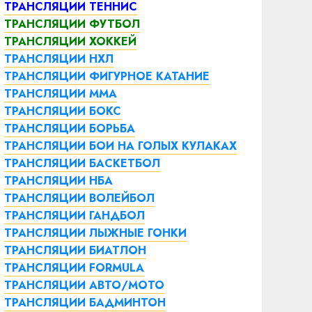
ТРАНСЛЯЦИИ ТЕННИС
ТРАНСЛЯЦИИ ФУТБОЛ
ТРАНСЛЯЦИИ ХОККЕЙ
ТРАНСЛЯЦИИ НХЛ
ТРАНСЛЯЦИИ ФИГУРНОЕ КАТАНИЕ
ТРАНСЛЯЦИИ ММА
ТРАНСЛЯЦИИ БОКС
ТРАНСЛЯЦИИ БОРЬБА
ТРАНСЛЯЦИИ БОИ НА ГОЛЫХ КУЛАКАХ
ТРАНСЛЯЦИИ БАСКЕТБОЛ
ТРАНСЛЯЦИИ НБА
ТРАНСЛЯЦИИ ВОЛЕЙБОЛ
ТРАНСЛЯЦИИ ГАНДБОЛ
ТРАНСЛЯЦИИ ЛЫЖНЫЕ ГОНКИ
ТРАНСЛЯЦИИ БИАТЛОН
ТРАНСЛЯЦИИ FORMULA
ТРАНСЛЯЦИИ АВТО/МОТО
ТРАНСЛЯЦИИ БАДМИНТОН