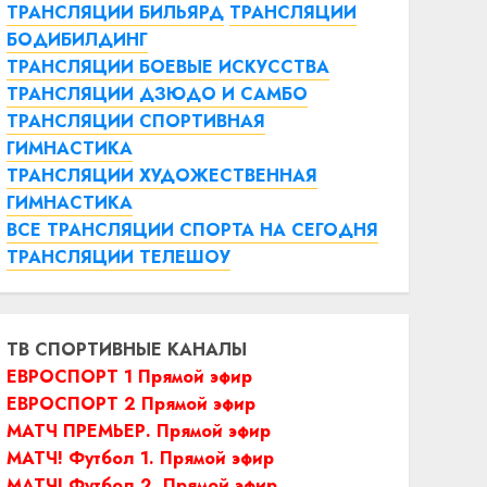
ТРАНСЛЯЦИИ БИЛЬЯРД
ТРАНСЛЯЦИИ
БОДИБИЛДИНГ
ТРАНСЛЯЦИИ БОЕВЫЕ ИСКУССТВА
ТРАНСЛЯЦИИ ДЗЮДО И САМБО
ТРАНСЛЯЦИИ СПОРТИВНАЯ
ГИМНАСТИКА
ТРАНСЛЯЦИИ ХУДОЖЕСТВЕННАЯ
ГИМНАСТИКА
ВСЕ ТРАНСЛЯЦИИ СПОРТА НА СЕГОДНЯ
ТРАНСЛЯЦИИ ТЕЛЕШОУ
ТВ СПОРТИВНЫЕ КАНАЛЫ
ЕВРОСПОРТ 1 Прямой эфир
ЕВРОСПОРТ 2 Прямой эфир
МАТЧ ПРЕМЬЕР. Прямой эфир
МАТЧ! Футбол 1. Прямой эфир
МАТЧ! Футбол 2. Прямой эфир