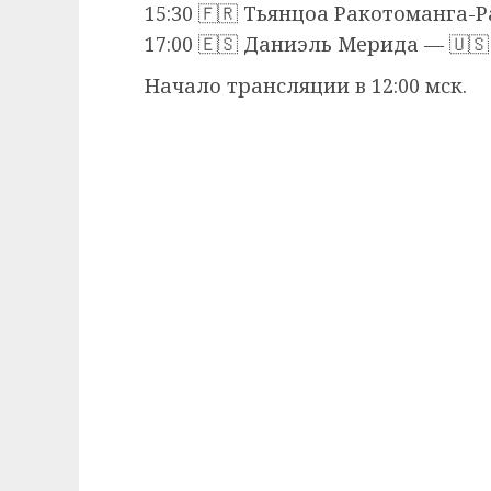
15:30 🇫🇷 Тьянцоа Ракотоманга
17:00 🇪🇸 Даниэль Мерида — 🇺
Начало трансляции в 12:00 мск.