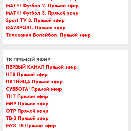
МАТЧ! Футбол 2. Прямой эфир
МАТЧ! Футбол 3. Прямой эфир
Sport TV 3. Прямой эфир
QAZSPORT. Прямой эфир
Телеканал Волейбол. Прямой эфир
ТВ ПРЯМОЙ ЭФИР
ПЕРВЫЙ КАНАЛ Прямой эфир
НТВ Прямой эфир
ПЯТНИЦА Прямой эфир
СУББОТА! Прямой эфир
ТНТ Прямой эфир
МИР Прямой эфир
ОТР Прямой эфир
ТВ-3 Прямой эфир
МУЗ-ТВ Прямой эфир