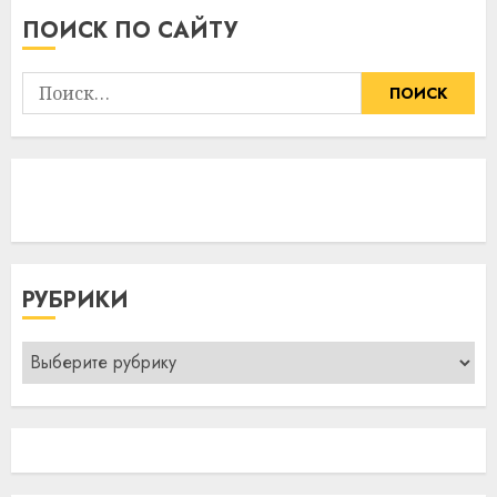
ПОИСК ПО САЙТУ
Найти:
РУБРИКИ
Рубрики