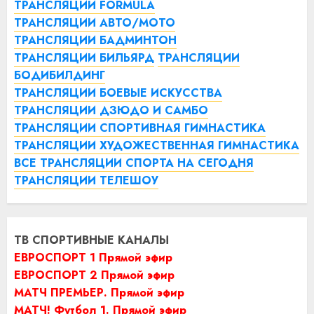
ТРАНСЛЯЦИИ FORMULA
ТРАНСЛЯЦИИ АВТО/МОТО
ТРАНСЛЯЦИИ БАДМИНТОН
ТРАНСЛЯЦИИ БИЛЬЯРД
ТРАНСЛЯЦИИ
БОДИБИЛДИНГ
ТРАНСЛЯЦИИ БОЕВЫЕ ИСКУССТВА
ТРАНСЛЯЦИИ ДЗЮДО И САМБО
ТРАНСЛЯЦИИ СПОРТИВНАЯ ГИМНАСТИКА
ТРАНСЛЯЦИИ ХУДОЖЕСТВЕННАЯ ГИМНАСТИКА
ВСЕ ТРАНСЛЯЦИИ СПОРТА НА СЕГОДНЯ
ТРАНСЛЯЦИИ ТЕЛЕШОУ
ТВ СПОРТИВНЫЕ КАНАЛЫ
ЕВРОСПОРТ 1 Прямой эфир
ЕВРОСПОРТ 2 Прямой эфир
МАТЧ ПРЕМЬЕР. Прямой эфир
МАТЧ! Футбол 1. Прямой эфир