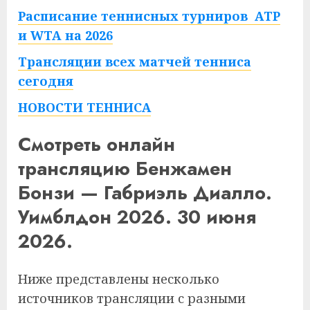
Расписание теннисных турниров ATP
и WTA на 2026
Трансляции всех матчей тенниса
сегодня
НОВОСТИ ТЕННИСА
Смотреть онлайн
трансляцию Бенжамен
Бонзи — Габриэль Диалло.
Уимблдон 2026. 30 июня
2026.
Ниже представлены несколько
источников трансляции с разными