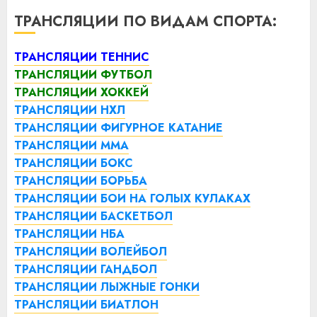
ТРАНСЛЯЦИИ ПО ВИДАМ СПОРТА:
ТРАНСЛЯЦИИ ТЕННИС
ТРАНСЛЯЦИИ ФУТБОЛ
ТРАНСЛЯЦИИ ХОККЕЙ
ТРАНСЛЯЦИИ НХЛ
ТРАНСЛЯЦИИ ФИГУРНОЕ КАТАНИЕ
ТРАНСЛЯЦИИ ММА
ТРАНСЛЯЦИИ БОКС
ТРАНСЛЯЦИИ БОРЬБА
ТРАНСЛЯЦИИ БОИ НА ГОЛЫХ КУЛАКАХ
ТРАНСЛЯЦИИ БАСКЕТБОЛ
ТРАНСЛЯЦИИ НБА
ТРАНСЛЯЦИИ ВОЛЕЙБОЛ
ТРАНСЛЯЦИИ ГАНДБОЛ
ТРАНСЛЯЦИИ ЛЫЖНЫЕ ГОНКИ
ТРАНСЛЯЦИИ БИАТЛОН