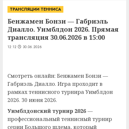
ТРАНСЛЯЦИИ ТЕННИСА
Бенжамен Бонзи — Габриэль
Диалло. Уимблдон 2026. Прямая
трансляция 30.06.2026 в 15:00
12:12
30.06.2026
Смотреть онлайн: Бенжамен Бонзи —
Габриэль Диалло. Игра проходит в
рамках теннисного турнира Уимблдон
2026. 30 июня 2026.
Уимблдонский турнир 2026
—
профессиональный теннисный турнир
серии Большого шлема, который