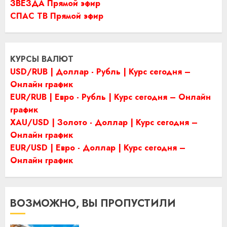
ЗВЕЗДА Прямой эфир
СПАС ТВ Прямой эфир
КУРСЫ ВАЛЮТ
USD/RUB | Доллар - Рубль | Курс сегодня –
Онлайн график
EUR/RUB | Евро - Рубль | Курс сегодня – Онлайн
график
XAU/USD | Золото - Доллар | Курс сегодня –
Онлайн график
EUR/USD | Евро - Доллар | Курс сегодня –
Онлайн график
ВОЗМОЖНО, ВЫ ПРОПУСТИЛИ