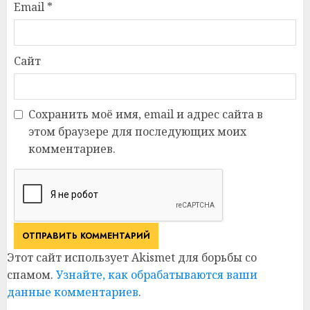
Email
*
Сайт
Сохранить моё имя, email и адрес сайта в
этом браузере для последующих моих
комментариев.
Этот сайт использует Akismet для борьбы со
спамом.
Узнайте, как обрабатываются ваши
данные комментариев
.