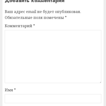
Добавить комментарий
Ваш адрес email не будет опубликован.
Обязательные поля помечены
*
Комментарий
*
Имя
*