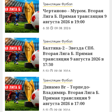
Трансляции Футбол
Чертаново – Муром. Вторая
Лига Б. Прямая трансляция 9
августа 2026 в 19:00
6:55
09.08.2026
Трансляции Футбол
Балтика-2 – Звезда СПб.
Вторая Лига Б. Прямая
трансляция 9 августа 2026 в
17:30
5:53
09.08.2026
Трансляции Футбол
Динамо Вг – Торпедо-
Владимир. Вторая Лига Б.
Прямая трансляция 9
августа 2026 в 17:00
5:51
09.08.2026