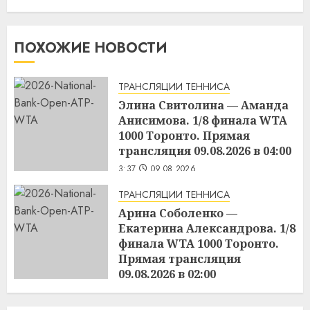
ПОХОЖИЕ НОВОСТИ
ТРАНСЛЯЦИИ ТЕННИСА
Элина Свитолина — Аманда
Анисимова. 1/8 финала WTA
1000 Торонто. Прямая
трансляция 09.08.2026 в 04:00
3:37
09.08.2026
ТРАНСЛЯЦИИ ТЕННИСА
Арина Соболенко —
Екатерина Александрова. 1/8
финала WTA 1000 Торонто.
Прямая трансляция
09.08.2026 в 02:00
3:36
09.08.2026