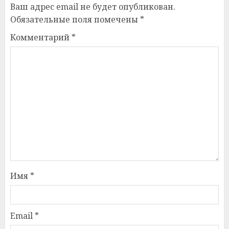
Ваш адрес email не будет опубликован.
Обязательные поля помечены
*
Комментарий
*
Имя
*
Email
*