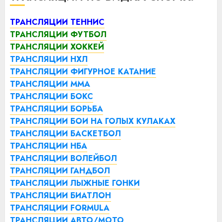
ТРАНСЛЯЦИИ ТЕННИС
ТРАНСЛЯЦИИ ФУТБОЛ
ТРАНСЛЯЦИИ ХОККЕЙ
ТРАНСЛЯЦИИ НХЛ
ТРАНСЛЯЦИИ ФИГУРНОЕ КАТАНИЕ
ТРАНСЛЯЦИИ ММА
ТРАНСЛЯЦИИ БОКС
ТРАНСЛЯЦИИ БОРЬБА
ТРАНСЛЯЦИИ БОИ НА ГОЛЫХ КУЛАКАХ
ТРАНСЛЯЦИИ БАСКЕТБОЛ
ТРАНСЛЯЦИИ НБА
ТРАНСЛЯЦИИ ВОЛЕЙБОЛ
ТРАНСЛЯЦИИ ГАНДБОЛ
ТРАНСЛЯЦИИ ЛЫЖНЫЕ ГОНКИ
ТРАНСЛЯЦИИ БИАТЛОН
ТРАНСЛЯЦИИ FORMULA
ТРАНСЛЯЦИИ АВТО/МОТО