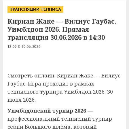
ТРАНСЛЯЦИИ ТЕННИСА
Кириан Жаке — Вилиус Гаубас.
Уимблдон 2026. Прямая
трансляция 30.06.2026 в 14:30
12:09
30.06.2026
Смотреть онлайн: Кириан Жаке — Вилиус
Гаубас. Игра проходит в рамках
теннисного турнира Уимблдон 2026. 30
июня 2026.
Уимблдонский турнир 2026
—
профессиональный теннисный турнир
серии Большого шлема, который