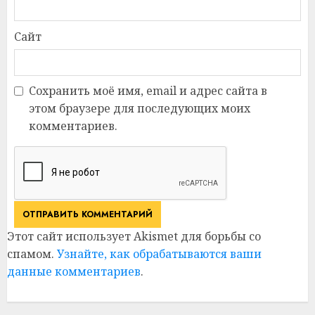
Сайт
Сохранить моё имя, email и адрес сайта в
этом браузере для последующих моих
комментариев.
Этот сайт использует Akismet для борьбы со
спамом.
Узнайте, как обрабатываются ваши
данные комментариев
.