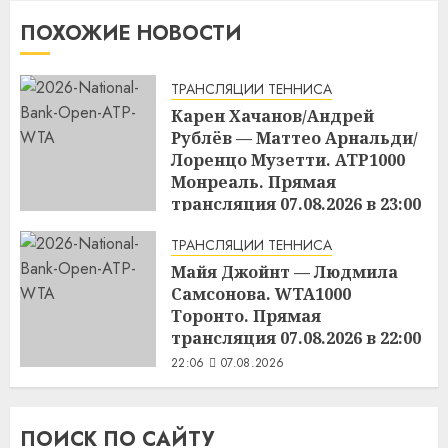
ПОХОЖИЕ НОВОСТИ
ТРАНСЛЯЦИИ ТЕННИСА
Карен Хачанов/Андрей
Рублёв — Маттео Арнальди/
Лоренцо Музетти. ATP1000
Монреаль. Прямая
трансляция 07.08.2026 в 23:00
22:45
07.08.2026
ТРАНСЛЯЦИИ ТЕННИСА
Майя Джойнт — Людмила
Самсонова. WTA1000
Торонто. Прямая
трансляция 07.08.2026 в 22:00
22:06
07.08.2026
ПОИСК ПО САЙТУ