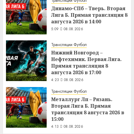
Трансляции Футбол
Динамо-СПб – Тверь. Вторая
Лига Б. Прямая трансляция 8
августа 2026 в 14:00
5:09
08.08.2026
Трансляции Футбол
Нижний Новгород –
Нефтехимик. Первая Лига.
Прямая трансляция 8
августа 2026 в 17:00
4:23
08.08.2026
Трансляции Футбол
Металлург Лп – Рязань.
Вторая Лига Б. Прямая
трансляция 8 августа 2026 в
15:00
4:13
08.08.2026