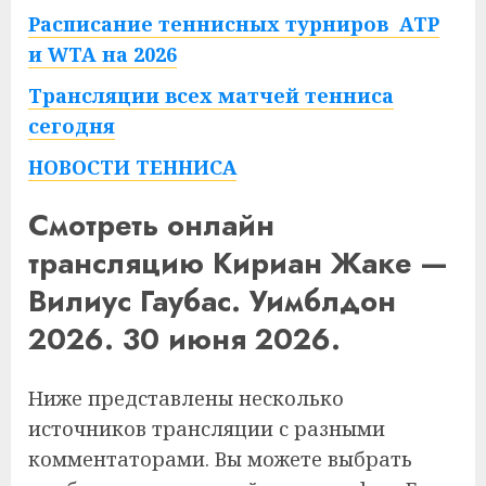
Расписание теннисных турниров ATP
и WTA на 2026
Трансляции всех матчей тенниса
сегодня
НОВОСТИ ТЕННИСА
Смотреть онлайн
трансляцию Кириан Жаке —
Вилиус Гаубас. Уимблдон
2026. 30 июня 2026.
Ниже представлены несколько
источников трансляции с разными
комментаторами. Вы можете выбрать