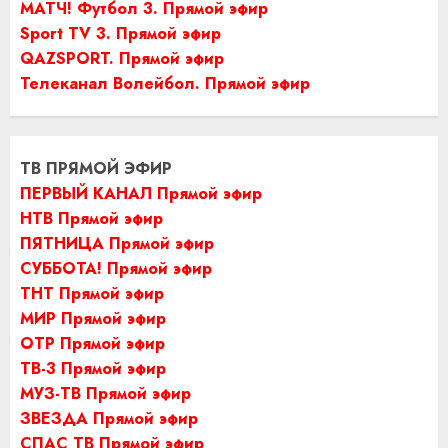
МАТЧ! Футбол 3. Прямой эфир
Sport TV 3. Прямой эфир
QAZSPORT. Прямой эфир
Телеканал Волейбол. Прямой эфир
ТВ ПРЯМОЙ ЭФИР
ПЕРВЫЙ КАНАЛ Прямой эфир
НТВ Прямой эфир
ПЯТНИЦА Прямой эфир
СУББОТА! Прямой эфир
ТНТ Прямой эфир
МИР Прямой эфир
ОТР Прямой эфир
ТВ-3 Прямой эфир
МУЗ-ТВ Прямой эфир
ЗВЕЗДА Прямой эфир
СПАС ТВ Прямой эфир