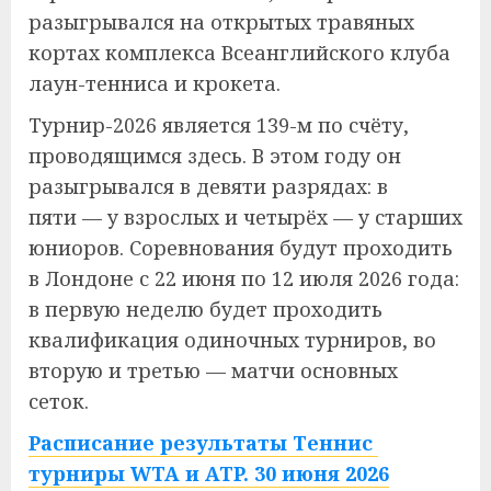
разыгрывался на открытых травяных
кортах комплекса Всеанглийского клуба
лаун-тенниса и крокета.
Турнир-2026 является 139-м по счёту,
проводящимся здесь. В этом году он
разыгрывался в девяти разрядах: в
пяти — у взрослых и четырёх — у старших
юниоров. Соревнования будут проходить
в Лондоне с 22 июня по 12 июля 2026 года:
в первую неделю будет проходить
квалификация одиночных турниров, во
вторую и третью — матчи основных
сеток.
Расписание результаты Теннис
турниры WTA и ATP. 30 июня 2026