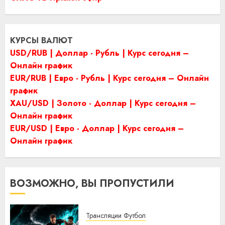
КУРСЫ ВАЛЮТ
USD/RUB | Доллар - Рубль | Курс сегодня –
Онлайн график
EUR/RUB | Евро - Рубль | Курс сегодня – Онлайн
график
XAU/USD | Золото - Доллар | Курс сегодня –
Онлайн график
EUR/USD | Евро - Доллар | Курс сегодня –
Онлайн график
ВОЗМОЖНО, ВЫ ПРОПУСТИЛИ
Трансляции Футбол