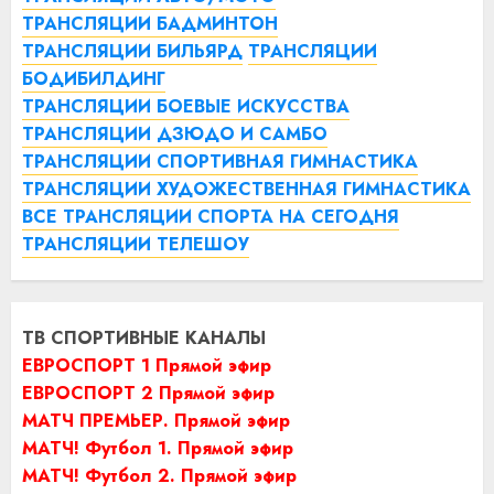
ТРАНСЛЯЦИИ БАДМИНТОН
ТРАНСЛЯЦИИ БИЛЬЯРД
ТРАНСЛЯЦИИ
БОДИБИЛДИНГ
ТРАНСЛЯЦИИ БОЕВЫЕ ИСКУССТВА
ТРАНСЛЯЦИИ ДЗЮДО И САМБО
ТРАНСЛЯЦИИ СПОРТИВНАЯ ГИМНАСТИКА
ТРАНСЛЯЦИИ ХУДОЖЕСТВЕННАЯ ГИМНАСТИКА
ВСЕ ТРАНСЛЯЦИИ СПОРТА НА СЕГОДНЯ
ТРАНСЛЯЦИИ ТЕЛЕШОУ
ТВ СПОРТИВНЫЕ КАНАЛЫ
ЕВРОСПОРТ 1 Прямой эфир
ЕВРОСПОРТ 2 Прямой эфир
МАТЧ ПРЕМЬЕР. Прямой эфир
МАТЧ! Футбол 1. Прямой эфир
МАТЧ! Футбол 2. Прямой эфир