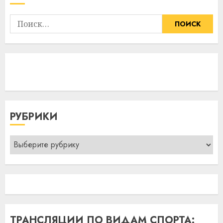
Найти:
РУБРИКИ
Рубрики
ТРАНСЛЯЦИИ ПО ВИДАМ СПОРТА: