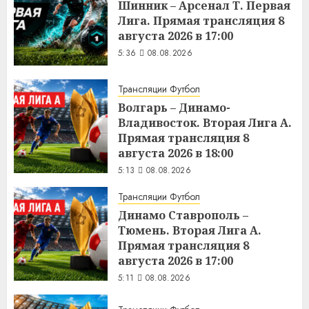
Шинник – Арсенал Т. Первая
Лига. Прямая трансляция 8
августа 2026 в 17:00
5:36
08.08.2026
Трансляции Футбол
Волгарь – Динамо-
Владивосток. Вторая Лига А.
Прямая трансляция 8
августа 2026 в 18:00
5:13
08.08.2026
Трансляции Футбол
Динамо Ставрополь –
Тюмень. Вторая Лига А.
Прямая трансляция 8
августа 2026 в 17:00
5:11
08.08.2026