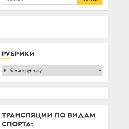
РУБРИКИ
Рубрики
ТРАНСЛЯЦИИ ПО ВИДАМ
СПОРТА: