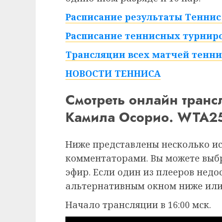
Расписание результаты Теннис 
Расписание теннисных турниро
Трансляции всех матчей тенни
НОВОСТИ ТЕННИСА
Смотреть онлайн тран
Камила Осорио. WTA25
Ниже представлены несколько и
комментаторами. Вы можете выб
эфир. Если один из плееров недо
альтернативным окном ниже или
Начало трансляции в 16:00 мск.