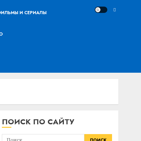
ИЛЬМЫ И СЕРИАЛЫ
О
ПОИСК ПО САЙТУ
Найти: