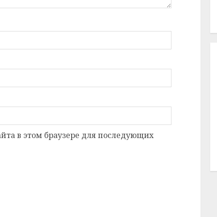
сайта в этом браузере для последующих