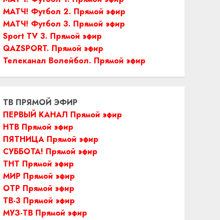
МАТЧ! Футбол 2. Прямой эфир
МАТЧ! Футбол 3. Прямой эфир
Sport TV 3. Прямой эфир
QAZSPORT. Прямой эфир
Телеканал Волейбол. Прямой эфир
ТВ ПРЯМОЙ ЭФИР
ПЕРВЫЙ КАНАЛ Прямой эфир
НТВ Прямой эфир
ПЯТНИЦА Прямой эфир
СУББОТА! Прямой эфир
ТНТ Прямой эфир
МИР Прямой эфир
ОТР Прямой эфир
ТВ-3 Прямой эфир
МУЗ-ТВ Прямой эфир