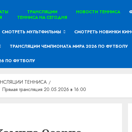
ТАТЫ
ТРАНСЛЯЦИИ
НОВОСТИ ТЕННИСА
Ф
Я
ТЕННИСА НА СЕГОДНЯ
СМОТРЕТЬ МУЛЬТФИЛЬМЫ
СМОТРЕТЬ НОВИНКИ КИН
ТРАНСЛЯЦИИ ЧЕМПИОНАТА МИРА 2026 ПО ФУТБОЛУ
26 ПО ФУТБОЛУ
АНСЛЯЦИИ ТЕННИСА
Прямая трансляция 20.05.2026 в 16:00