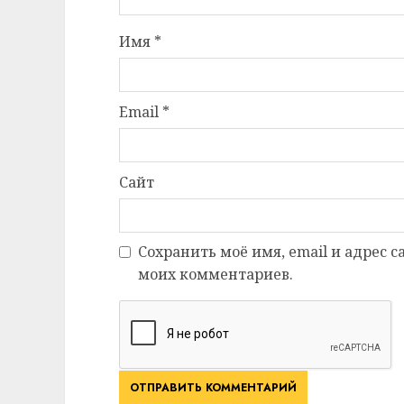
Имя
*
Email
*
Сайт
Сохранить моё имя, email и адрес 
моих комментариев.