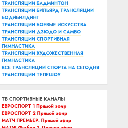
ТРАНСЛЯЦИИ БАДМИНТОН
ТРАНСЛЯЦИИ БИЛЬЯРД
ТРАНСЛЯЦИИ
БОДИБИЛДИНГ
ТРАНСЛЯЦИИ БОЕВЫЕ ИСКУССТВА
ТРАНСЛЯЦИИ ДЗЮДО И САМБО
ТРАНСЛЯЦИИ СПОРТИВНАЯ
ГИМНАСТИКА
ТРАНСЛЯЦИИ ХУДОЖЕСТВЕННАЯ
ГИМНАСТИКА
ВСЕ ТРАНСЛЯЦИИ СПОРТА НА СЕГОДНЯ
ТРАНСЛЯЦИИ ТЕЛЕШОУ
ТВ СПОРТИВНЫЕ КАНАЛЫ
ЕВРОСПОРТ 1 Прямой эфир
ЕВРОСПОРТ 2 Прямой эфир
МАТЧ ПРЕМЬЕР. Прямой эфир
МАТЧ! Футбол 1. Прямой эфир