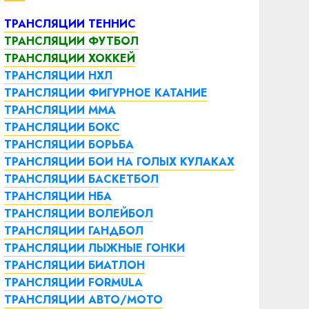
ТРАНСЛЯЦИИ ТЕННИС
ТРАНСЛЯЦИИ ФУТБОЛ
ТРАНСЛЯЦИИ ХОККЕЙ
ТРАНСЛЯЦИИ НХЛ
ТРАНСЛЯЦИИ ФИГУРНОЕ КАТАНИЕ
ТРАНСЛЯЦИИ ММА
ТРАНСЛЯЦИИ БОКС
ТРАНСЛЯЦИИ БОРЬБА
ТРАНСЛЯЦИИ БОИ НА ГОЛЫХ КУЛАКАХ
ТРАНСЛЯЦИИ БАСКЕТБОЛ
ТРАНСЛЯЦИИ НБА
ТРАНСЛЯЦИИ ВОЛЕЙБОЛ
ТРАНСЛЯЦИИ ГАНДБОЛ
ТРАНСЛЯЦИИ ЛЫЖНЫЕ ГОНКИ
ТРАНСЛЯЦИИ БИАТЛОН
ТРАНСЛЯЦИИ FORMULA
ТРАНСЛЯЦИИ АВТО/МОТО