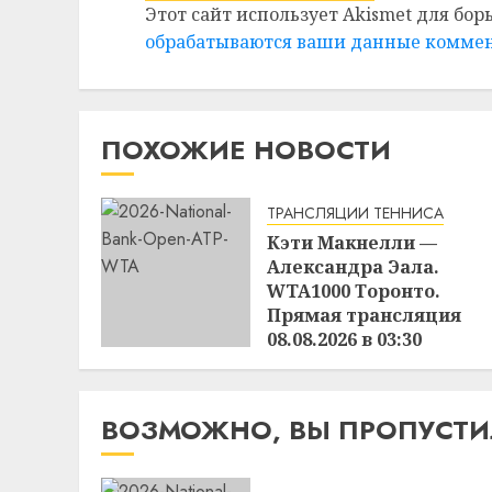
Этот сайт использует Akismet для бор
обрабатываются ваши данные комме
ПОХОЖИЕ НОВОСТИ
ТРАНСЛЯЦИИ ТЕННИСА
Кэти Макнелли —
Александра Эала.
WTA1000 Торонто.
Прямая трансляция
08.08.2026 в 03:30
16:49
07.08.2026
ВОЗМОЖНО, ВЫ ПРОПУСТ