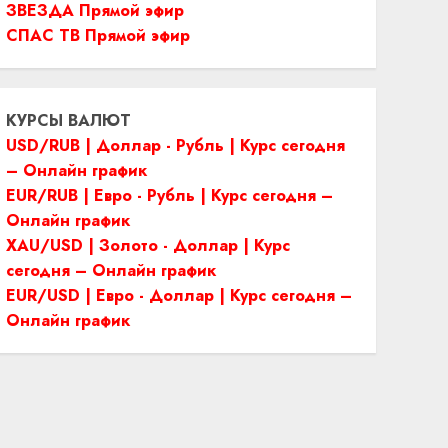
ЗВЕЗДА Прямой эфир
СПАС ТВ Прямой эфир
КУРСЫ ВАЛЮТ
USD/RUB | Доллар - Рубль | Курс сегодня
– Онлайн график
EUR/RUB | Евро - Рубль | Курс сегодня –
Онлайн график
XAU/USD | Золото - Доллар | Курс
сегодня – Онлайн график
EUR/USD | Евро - Доллар | Курс сегодня –
Онлайн график