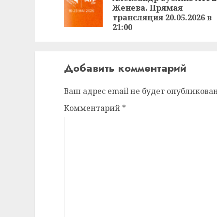
Женева. Прямая
трансляция 20.05.2026 в
21:00
Добавить комментарий
Ваш адрес email не будет опубликован
Комментарий
*