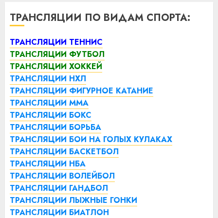
ТРАНСЛЯЦИИ ПО ВИДАМ СПОРТА:
ТРАНСЛЯЦИИ ТЕННИС
ТРАНСЛЯЦИИ ФУТБОЛ
ТРАНСЛЯЦИИ ХОККЕЙ
ТРАНСЛЯЦИИ НХЛ
ТРАНСЛЯЦИИ ФИГУРНОЕ КАТАНИЕ
ТРАНСЛЯЦИИ ММА
ТРАНСЛЯЦИИ БОКС
ТРАНСЛЯЦИИ БОРЬБА
ТРАНСЛЯЦИИ БОИ НА ГОЛЫХ КУЛАКАХ
ТРАНСЛЯЦИИ БАСКЕТБОЛ
ТРАНСЛЯЦИИ НБА
ТРАНСЛЯЦИИ ВОЛЕЙБОЛ
ТРАНСЛЯЦИИ ГАНДБОЛ
ТРАНСЛЯЦИИ ЛЫЖНЫЕ ГОНКИ
ТРАНСЛЯЦИИ БИАТЛОН