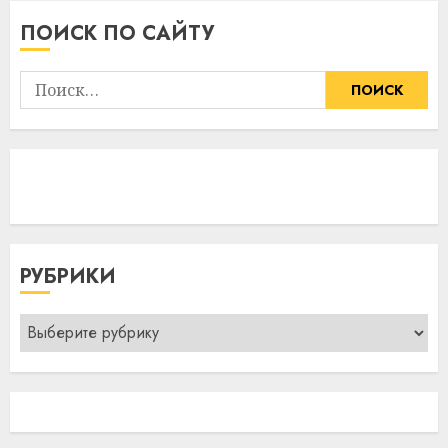
ПОИСК ПО САЙТУ
Найти:
РУБРИКИ
Рубрики