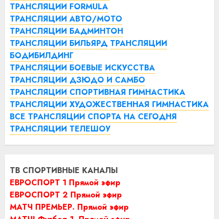
ТРАНСЛЯЦИИ FORMULA
ТРАНСЛЯЦИИ АВТО/МОТО
ТРАНСЛЯЦИИ БАДМИНТОН
ТРАНСЛЯЦИИ БИЛЬЯРД
ТРАНСЛЯЦИИ
БОДИБИЛДИНГ
ТРАНСЛЯЦИИ БОЕВЫЕ ИСКУССТВА
ТРАНСЛЯЦИИ ДЗЮДО И САМБО
ТРАНСЛЯЦИИ СПОРТИВНАЯ ГИМНАСТИКА
ТРАНСЛЯЦИИ ХУДОЖЕСТВЕННАЯ ГИМНАСТИКА
ВСЕ ТРАНСЛЯЦИИ СПОРТА НА СЕГОДНЯ
ТРАНСЛЯЦИИ ТЕЛЕШОУ
ТВ СПОРТИВНЫЕ КАНАЛЫ
ЕВРОСПОРТ 1 Прямой эфир
ЕВРОСПОРТ 2 Прямой эфир
МАТЧ ПРЕМЬЕР. Прямой эфир