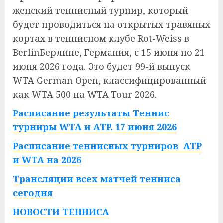
женский теннисный турнир, который
будет проводиться на открытых травяных
кортах в теннисном клубе Rot-Weiss в
BerlinБерлине, Германия, с 15 июня по 21
июня 2026 года. Это будет 99-й выпуск
WTA German Open, классифицированный
как WTA 500 на WTA Tour 2026.
Расписание результаты Теннис
турниры WTA и ATP. 17 июня 2026
Расписание теннисных турниров ATP
и WTA на 2026
Трансляции всех матчей тенниса
сегодня
НОВОСТИ ТЕННИСА