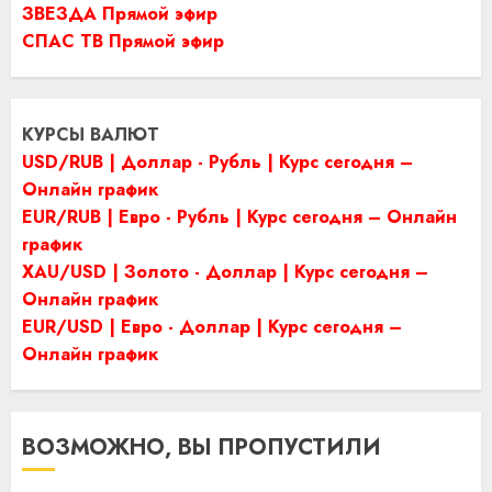
ЗВЕЗДА Прямой эфир
СПАС ТВ Прямой эфир
КУРСЫ ВАЛЮТ
USD/RUB | Доллар - Рубль | Курс сегодня –
Онлайн график
EUR/RUB | Евро - Рубль | Курс сегодня – Онлайн
график
XAU/USD | Золото - Доллар | Курс сегодня –
Онлайн график
EUR/USD | Евро - Доллар | Курс сегодня –
Онлайн график
ВОЗМОЖНО, ВЫ ПРОПУСТИЛИ