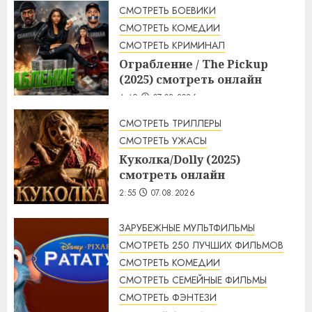
СМОТРЕТЬ БОЕВИКИ
СМОТРЕТЬ КОМЕДИИ
СМОТРЕТЬ КРИМИНАЛ
Ограбление / The Pickup
(2025) смотреть онлайн
4:49
07.08.2026
СМОТРЕТЬ ТРИЛЛЕРЫ
СМОТРЕТЬ УЖАСЫ
Куколка/Dolly (2025)
смотреть онлайн
2:55
07.08.2026
ЗАРУБЕЖНЫЕ МУЛЬТФИЛЬМЫ
СМОТРЕТЬ 250 ЛУЧШИХ ФИЛЬМОВ
СМОТРЕТЬ КОМЕДИИ
СМОТРЕТЬ СЕМЕЙНЫЕ ФИЛЬМЫ
СМОТРЕТЬ ФЭНТЕЗИ