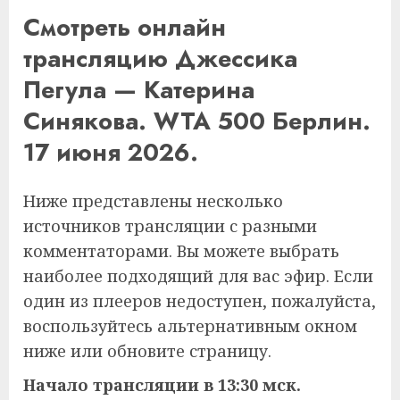
Смотреть онлайн
трансляцию Джессика
Пегула — Катерина
Синякова. WTA 500 Берлин.
17 июня 2026.
Ниже представлены несколько
источников трансляции с разными
комментаторами. Вы можете выбрать
наиболее подходящий для вас эфир. Если
один из плееров недоступен, пожалуйста,
воспользуйтесь альтернативным окном
ниже или обновите страницу.
Начало трансляции в 13:30 мск.