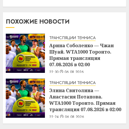
ПОХОЖИЕ НОВОСТИ
ТРАНСЛЯЦИИ ТЕННИСА
Арина Соболенко — Чжан
Шуай. WTA1000 Торонто.
Прямая трансляция
07.08.2026 в 02:00
22:30
06.08.2026
ТРАНСЛЯЦИИ ТЕННИСА
Элина Свитолина —
Анастасия Потапова.
WTA1000 Торонто. Прямая
трансляция 07.08.2026 в 02:00
22:24
06.08.2026