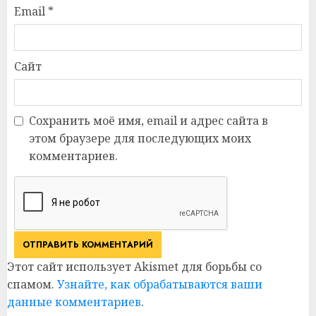
Email
*
Сайт
Сохранить моё имя, email и адрес сайта в
этом браузере для последующих моих
комментариев.
Этот сайт использует Akismet для борьбы со
спамом.
Узнайте, как обрабатываются ваши
данные комментариев
.