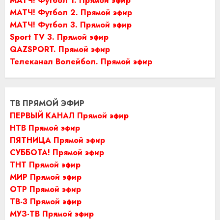
МАТЧ! Футбол 1. Прямой эфир
МАТЧ! Футбол 2. Прямой эфир
МАТЧ! Футбол 3. Прямой эфир
Sport TV 3. Прямой эфир
QAZSPORT. Прямой эфир
Телеканал Волейбол. Прямой эфир
ТВ ПРЯМОЙ ЭФИР
ПЕРВЫЙ КАНАЛ Прямой эфир
НТВ Прямой эфир
ПЯТНИЦА Прямой эфир
СУББОТА! Прямой эфир
ТНТ Прямой эфир
МИР Прямой эфир
ОТР Прямой эфир
ТВ-3 Прямой эфир
МУЗ-ТВ Прямой эфир