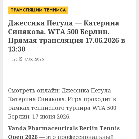
ТРАНСЛЯЦИИ ТЕННИСА
Джессика Пегула — Катерина
Синякова. WTA 500 Берлин.
Прямая трансляция 17.06.2026 в
13:30
11:25
17.06.2026
Смотреть онлайн: Джессика Пегула —
Катерина Синякова. Игра проходит в
рамках теннисного турнира WTA 500
Берлин. 17 июня 2026.
Vanda Pharmaceuticals Berlin Tennis
Open 2026
— это профессиональный