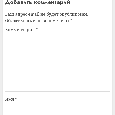
Добавить комментарий
Ваш адрес email не будет опубликован.
Обязательные поля помечены
*
Комментарий
*
Имя
*