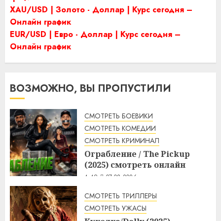
XAU/USD | Золото - Доллар | Курс сегодня –
Онлайн график
EUR/USD | Евро - Доллар | Курс сегодня –
Онлайн график
ВОЗМОЖНО, ВЫ ПРОПУСТИЛИ
СМОТРЕТЬ БОЕВИКИ
СМОТРЕТЬ КОМЕДИИ
СМОТРЕТЬ КРИМИНАЛ
Ограбление / The Pickup
(2025) смотреть онлайн
4:49
07.08.2026
СМОТРЕТЬ ТРИЛЛЕРЫ
СМОТРЕТЬ УЖАСЫ