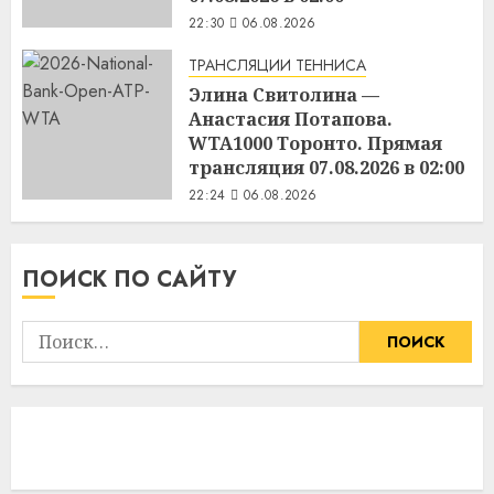
22:30
06.08.2026
ТРАНСЛЯЦИИ ТЕННИСА
Элина Свитолина —
Анастасия Потапова.
WTA1000 Торонто. Прямая
трансляция 07.08.2026 в 02:00
22:24
06.08.2026
ПОИСК ПО САЙТУ
Найти: