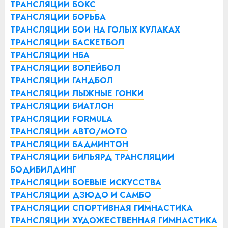
ТРАНСЛЯЦИИ БОКС
ТРАНСЛЯЦИИ БОРЬБА
ТРАНСЛЯЦИИ БОИ НА ГОЛЫХ КУЛАКАХ
ТРАНСЛЯЦИИ БАСКЕТБОЛ
ТРАНСЛЯЦИИ НБА
ТРАНСЛЯЦИИ ВОЛЕЙБОЛ
ТРАНСЛЯЦИИ ГАНДБОЛ
ТРАНСЛЯЦИИ ЛЫЖНЫЕ ГОНКИ
ТРАНСЛЯЦИИ БИАТЛОН
ТРАНСЛЯЦИИ FORMULA
ТРАНСЛЯЦИИ АВТО/МОТО
ТРАНСЛЯЦИИ БАДМИНТОН
ТРАНСЛЯЦИИ БИЛЬЯРД
ТРАНСЛЯЦИИ
БОДИБИЛДИНГ
ТРАНСЛЯЦИИ БОЕВЫЕ ИСКУССТВА
ТРАНСЛЯЦИИ ДЗЮДО И САМБО
ТРАНСЛЯЦИИ СПОРТИВНАЯ ГИМНАСТИКА
ТРАНСЛЯЦИИ ХУДОЖЕСТВЕННАЯ ГИМНАСТИКА