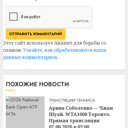
Этот сайт использует Akismet для борьбы со
спамом.
Узнайте, как обрабатываются ваши
данные комментариев
.
ПОХОЖИЕ НОВОСТИ
ТРАНСЛЯЦИИ ТЕННИСА
Арина Соболенко — Чжан
Шуай. WTA1000 Торонто.
Прямая трансляция
07.08.2026 в 02:00