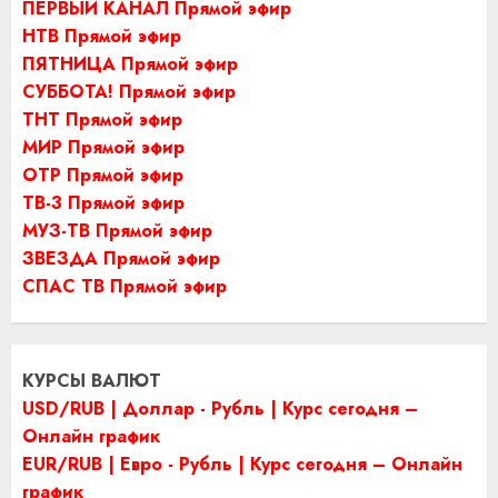
ПЕРВЫЙ КАНАЛ Прямой эфир
НТВ Прямой эфир
ПЯТНИЦА Прямой эфир
СУББОТА! Прямой эфир
ТНТ Прямой эфир
МИР Прямой эфир
ОТР Прямой эфир
ТВ-3 Прямой эфир
МУЗ-ТВ Прямой эфир
ЗВЕЗДА Прямой эфир
СПАС ТВ Прямой эфир
КУРСЫ ВАЛЮТ
USD/RUB | Доллар - Рубль | Курс сегодня –
Онлайн график
EUR/RUB | Евро - Рубль | Курс сегодня – Онлайн
график