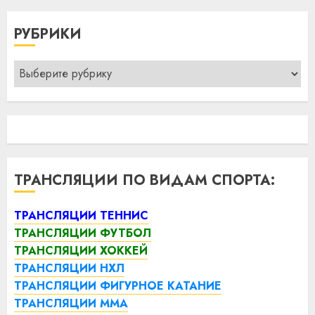
РУБРИКИ
Рубрики
ТРАНСЛЯЦИИ ПО ВИДАМ СПОРТА:
ТРАНСЛЯЦИИ ТЕННИС
ТРАНСЛЯЦИИ ФУТБОЛ
ТРАНСЛЯЦИИ ХОККЕЙ
ТРАНСЛЯЦИИ НХЛ
ТРАНСЛЯЦИИ ФИГУРНОЕ КАТАНИЕ
ТРАНСЛЯЦИИ ММА