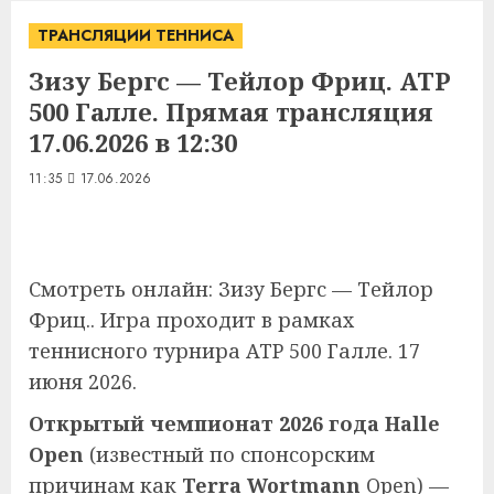
ТРАНСЛЯЦИИ ТЕННИСА
Зизу Бергс — Тейлор Фриц. ATP
500 Галле. Прямая трансляция
17.06.2026 в 12:30
11:35
17.06.2026
Смотреть онлайн: Зизу Бергс — Тейлор
Фриц.. Игра проходит в рамках
теннисного турнира ATP 500 Галле. 17
июня 2026.
Открытый чемпионат 2026 года Halle
Open
(известный по спонсорским
причинам как
Terra Wortmann
Open) —