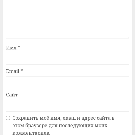
Имя
*
Email
*
Сайт
Сохранить моё имя, email и адрес сайта в
этом браузере для последующих моих
комментариев.