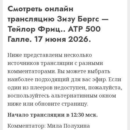
Смотреть онлайн
трансляцию Зизу Бергс —
Тейлор Фриц.. ATP 500
Галле. 17 июня 2026.
Ниже представлены несколько
источников трансляции с разными
комментаторами. Вы можете выбрать
наиболее подходящий для вас эфир. Если
один из плееров недоступен, пожалуйста,
воспользуйтесь альтернативным окном
ниже или обновите страницу.
Начало трансляции в 12:30 мск.
Комментатор: Мила Полухина