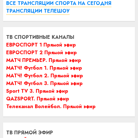
ВСЕ ТРАНСЛЯЦИИ СПОРТА НА СЕГОДНЯ
ТРАНСЛЯЦИИ ТЕЛЕШОУ
ТВ СПОРТИВНЫЕ КАНАЛЫ
ЕВРОСПОРТ 1 Прямой эфир
ЕВРОСПОРТ 2 Прямой эфир
МАТЧ ПРЕМЬЕР. Прямой эфир
МАТЧ! Футбол 1. Прямой эфир
МАТЧ! Футбол 2. Прямой эфир
МАТЧ! Футбол 3. Прямой эфир
Sport TV 3. Прямой эфир
QAZSPORT. Прямой эфир
Телеканал Волейбол. Прямой эфир
ТВ ПРЯМОЙ ЭФИР