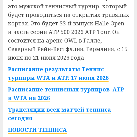
это мужской теннисный турнир, который
будет проводиться на открытых травяных
кортах. Это будет 33-й выпуск Halle Open
и часть серии ATP 500 2026 ATP Tour. Он
состоится на арене OWL в Галле,
Северный Рейн-Вестфалия, Германия, с 15
июня по 21 июня 2026 года
Расписание результаты Теннис
турниры WTA и ATP. 17 июня 2026
Расписание теннисных турниров ATP
и WTA на 2026
Трансляции всех матчей тенниса
сегодня
НОВОСТИ ТЕННИСА