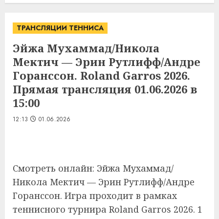
ТРАНСЛЯЦИИ ТЕННИСА
Эйжа Мухаммад/Никола
Мектич — Эрин Рутлифф/Андре
Горанссон. Roland Garros 2026.
Прямая трансляция 01.06.2026 в
15:00
12:13
01.06.2026
Смотреть онлайн: Эйжа Мухаммад/
Никола Мектич — Эрин Рутлифф/Андре
Горанссон. Игра проходит в рамках
теннисного турнира Roland Garros 2026. 1