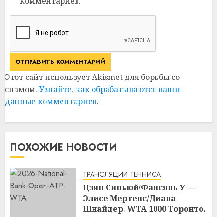
комментариев.
Этот сайт использует Akismet для борьбы со
спамом.
Узнайте, как обрабатываются ваши
данные комментариев
.
ПОХОЖИЕ НОВОСТИ
ТРАНСЛЯЦИИ ТЕННИСА
Цзян Синьюй/Фансянь У —
Элисе Мертенс/Диана
Шнайдер. WTA 1000 Торонто.