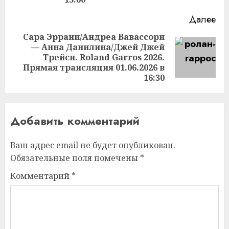
Далее
Сара Эррани/Андреа Вавассори
— Анна Данилина/Джей Джей
Следующая
Трейси. Roland Garros 2026.
запись:
Прямая трансляция 01.06.2026 в
16:30
Добавить комментарий
Ваш адрес email не будет опубликован.
Обязательные поля помечены
*
Комментарий
*