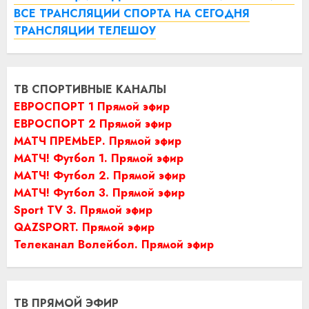
ВСЕ ТРАНСЛЯЦИИ СПОРТА НА СЕГОДНЯ
ТРАНСЛЯЦИИ ТЕЛЕШОУ
ТВ СПОРТИВНЫЕ КАНАЛЫ
ЕВРОСПОРТ 1 Прямой эфир
ЕВРОСПОРТ 2 Прямой эфир
МАТЧ ПРЕМЬЕР. Прямой эфир
МАТЧ! Футбол 1. Прямой эфир
МАТЧ! Футбол 2. Прямой эфир
МАТЧ! Футбол 3. Прямой эфир
Sport TV 3. Прямой эфир
QAZSPORT. Прямой эфир
Телеканал Волейбол. Прямой эфир
ТВ ПРЯМОЙ ЭФИР