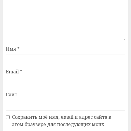
Имя
*
Email
*
Сайт
Сохранить моё имя, email и адрес сайта в
этом браузере для последующих моих