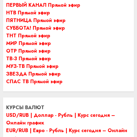
ПЕРВЫЙ КАНАЛ Прямой эфир
НТВ Прямой эфир
ПЯТНИЦА Прямой эфир
СУББОТА! Прямой эфир
ТНТ Прямой эфир
МИР Прямой эфир
ОТР Прямой эфир
ТВ-3 Прямой эфир
МУЗ-ТВ Прямой эфир
ЗВЕЗДА Прямой эфир
СПАС ТВ Прямой эфир
КУРСЫ ВАЛЮТ
USD/RUB | Доллар - Рубль | Курс сегодня –
Онлайн график
EUR/RUB | Евро - Рубль | Курс сегодня – Онлайн