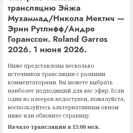
трансляцию Эйжа
Мухаммад/Никола Мектич —
Эрин Рутлифф/Андре
Горанссон. Roland Garros
2026. 1 июня 2026.
Ниже представлены несколько
источников трансляции с разными
комментаторами. Вы можете выбрать
наиболее подходящий для вас эфир. Если
один из плееров недоступен, пожалуйста,
воспользуйтесь альтернативным окном
ниже или обновите страницу.
Начало трансляции в 15:00 мск.