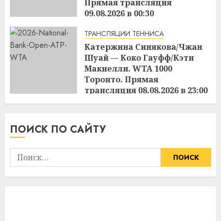
Прямая трансляция
09.08.2026 в 00:30
15:19
08.08.2026
ТРАНСЛЯЦИИ ТЕННИСА
Катержина Синякова/Чжан
Шуай — Коко Гауфф/Кэти
Макнелли. WTA 1000
Торонто. Прямая
трансляция 08.08.2026 в 23:00
15:16
08.08.2026
ПОИСК ПО САЙТУ
Найти: