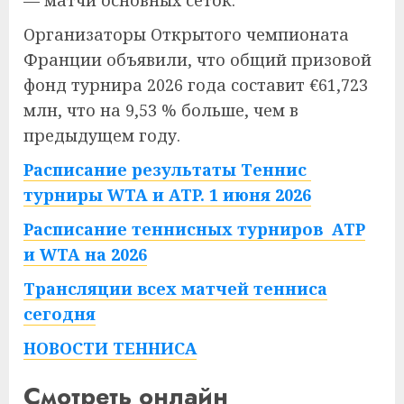
— матчи основных сеток.
Организаторы Открытого чемпионата
Франции объявили, что общий призовой
фонд турнира 2026 года составит €61,723
млн, что на 9,53 % больше, чем в
предыдущем году.
Расписание результаты Теннис
турниры WTA и ATP. 1 июня 2026
Расписание теннисных турниров ATP
и WTA на 2026
Трансляции всех матчей тенниса
сегодня
НОВОСТИ ТЕННИСА
Смотреть онлайн