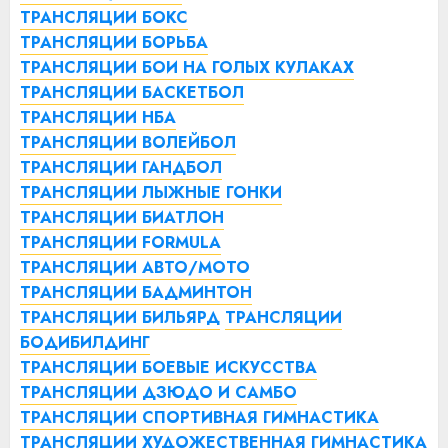
ТРАНСЛЯЦИИ БОКС
ТРАНСЛЯЦИИ БОРЬБА
ТРАНСЛЯЦИИ БОИ НА ГОЛЫХ КУЛАКАХ
ТРАНСЛЯЦИИ БАСКЕТБОЛ
ТРАНСЛЯЦИИ НБА
ТРАНСЛЯЦИИ ВОЛЕЙБОЛ
ТРАНСЛЯЦИИ ГАНДБОЛ
ТРАНСЛЯЦИИ ЛЫЖНЫЕ ГОНКИ
ТРАНСЛЯЦИИ БИАТЛОН
ТРАНСЛЯЦИИ FORMULA
ТРАНСЛЯЦИИ АВТО/МОТО
ТРАНСЛЯЦИИ БАДМИНТОН
ТРАНСЛЯЦИИ БИЛЬЯРД
ТРАНСЛЯЦИИ
БОДИБИЛДИНГ
ТРАНСЛЯЦИИ БОЕВЫЕ ИСКУССТВА
ТРАНСЛЯЦИИ ДЗЮДО И САМБО
ТРАНСЛЯЦИИ СПОРТИВНАЯ ГИМНАСТИКА
ТРАНСЛЯЦИИ ХУДОЖЕСТВЕННАЯ ГИМНАСТИКА