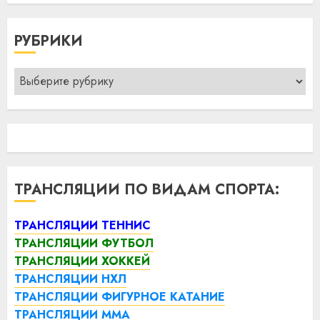
РУБРИКИ
Рубрики
ТРАНСЛЯЦИИ ПО ВИДАМ СПОРТА:
ТРАНСЛЯЦИИ ТЕННИС
ТРАНСЛЯЦИИ ФУТБОЛ
ТРАНСЛЯЦИИ ХОККЕЙ
ТРАНСЛЯЦИИ НХЛ
ТРАНСЛЯЦИИ ФИГУРНОЕ КАТАНИЕ
ТРАНСЛЯЦИИ ММА