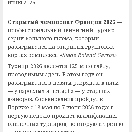
июня 2026.
Открытый чемпионат Франции 2026
—
профессиональный теннисный турнир
серии Большого шлема, который
разыгрывался на открытых грунтовых
кортах комплекса
«Stade Roland Garros»
.
Турнир-2026 является 125-м по счёту,
проводимым здесь. В этом году он
разыгрывался в девяти разрядах: в пяти
— у взрослых и четырёх — у старших
юниоров. Соревнования пройдут в
Париже с 18 мая по 7 июня 2026 года: в
первую неделю пройдёт квалификация
одиночных турниров, во вторую и третью