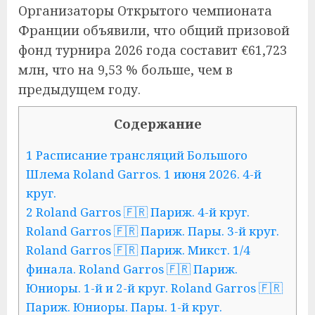
Организаторы Открытого чемпионата
Франции объявили, что общий призовой
фонд турнира 2026 года составит €61,723
млн, что на 9,53 % больше, чем в
предыдущем году.
Содержание
1 Расписание трансляций Большого
Шлема Roland Garros. 1 июня 2026. 4-й
круг.
2 Roland Garros 🇫🇷 Париж. 4-й круг.
Roland Garros 🇫🇷 Париж. Пары. 3-й круг.
Roland Garros 🇫🇷 Париж. Микст. 1/4
финала. Roland Garros 🇫🇷 Париж.
Юниоры. 1-й и 2-й круг. Roland Garros 🇫🇷
Париж. Юниоры. Пары. 1-й круг.