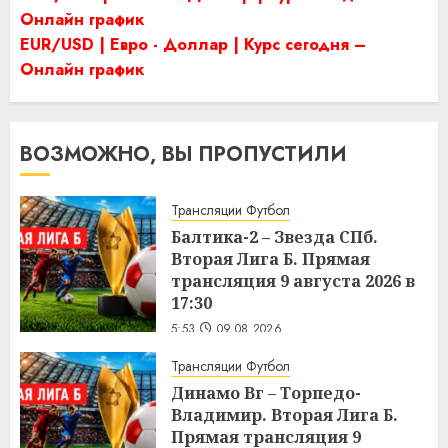
Онлайн график
EUR/USD | Евро - Доллар | Курс сегодня –
Онлайн график
ВОЗМОЖНО, ВЫ ПРОПУСТИЛИ
Трансляции Футбол
Балтика-2 – Звезда СПб.
Вторая Лига Б. Прямая
трансляция 9 августа 2026 в
17:30
5:53
09.08.2026
Трансляции Футбол
Динамо Вг – Торпедо-
Владимир. Вторая Лига Б.
Прямая трансляция 9