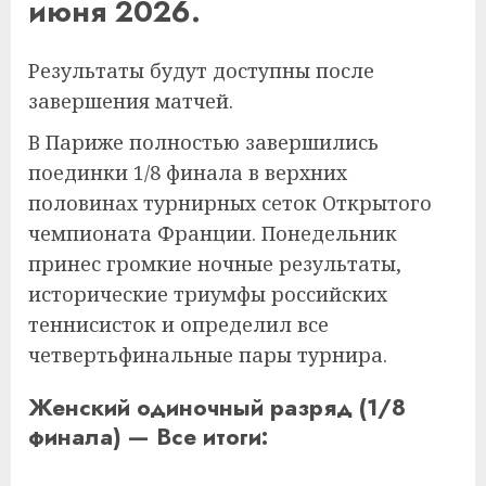
июня 2026.
Результаты будут доступны после
завершения матчей.
В Париже полностью завершились
поединки 1/8 финала в верхних
половинах турнирных сеток Открытого
чемпионата Франции. Понедельник
принес громкие ночные результаты,
исторические триумфы российских
теннисисток и определил все
четвертьфинальные пары турнира.
Женский одиночный разряд (1/8
финала) — Все итоги: