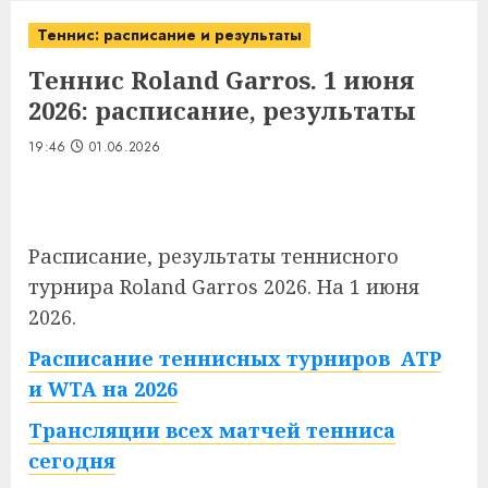
Теннис: расписание и результаты
Теннис Roland Garros. 1 июня
2026: расписание, результаты
19:46
01.06.2026
Расписание, результаты теннисного
турнира Roland Garros 2026. На 1 июня
2026.
Расписание теннисных турниров ATP
и WTA на 2026
Трансляции всех матчей тенниса
сегодня