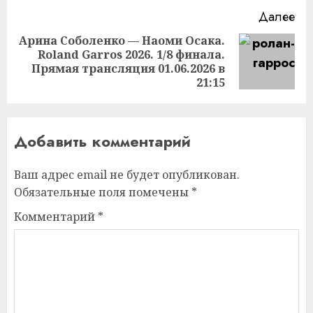
Далее
Арина Соболенко — Наоми Осака.
Roland Garros 2026. 1/8 финала.
Следующая
Прямая трансляция 01.06.2026 в
запись:
21:15
Добавить комментарий
Ваш адрес email не будет опубликован.
Обязательные поля помечены
*
Комментарий
*