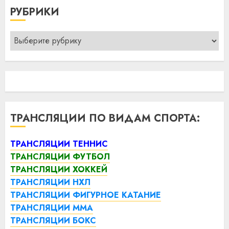
РУБРИКИ
Рубрики
ТРАНСЛЯЦИИ ПО ВИДАМ СПОРТА:
ТРАНСЛЯЦИИ ТЕННИС
ТРАНСЛЯЦИИ ФУТБОЛ
ТРАНСЛЯЦИИ ХОККЕЙ
ТРАНСЛЯЦИИ НХЛ
ТРАНСЛЯЦИИ ФИГУРНОЕ КАТАНИЕ
ТРАНСЛЯЦИИ ММА
ТРАНСЛЯЦИИ БОКС