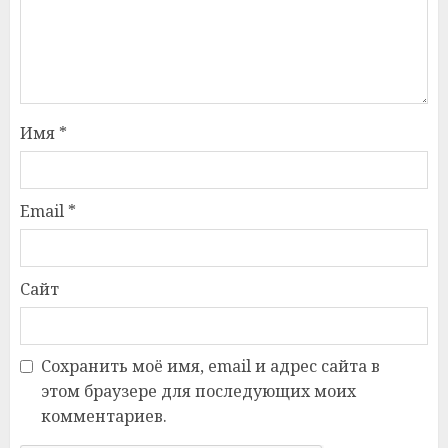
Имя
*
Email
*
Сайт
Сохранить моё имя, email и адрес сайта в
этом браузере для последующих моих
комментариев.