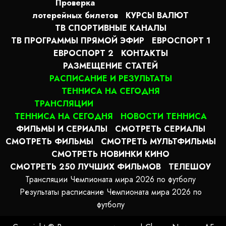
Проверка
лотерейных билетов
КУРСЫ ВАЛЮТ
ТВ СПОРТИВНЫЕ КАНАЛЫ
ТВ ПРОГРАММЫ ПРЯМОЙ ЭФИР
ЕВРОСПОРТ 1
ЕВРОСПОРТ 2
КОНТАКТЫ
РАЗМЕЩЕНИЕ СТАТЕЙ
РАСПИСАНИЕ И РЕЗУЛЬТАТЫ
ТЕННИСА НА СЕГОДНЯ
ТРАНСЛЯЦИИ
ТЕННИСА НА СЕГОДНЯ
НОВОСТИ ТЕННИСА
ФИЛЬМЫ И СЕРИАЛЫ
СМОТРЕТЬ СЕРИАЛЫ
СМОТРЕТЬ ФИЛЬМЫ
СМОТРЕТЬ МУЛЬТФИЛЬМЫ
СМОТРЕТЬ НОВИНКИ КИНО
СМОТРЕТЬ 250 ЛУЧШИХ ФИЛЬМОВ
ТЕЛЕШОУ
Трансляции Чемпионата мира 2026 по футболу
Результаты расписание Чемпионата мира 2026 по
футболу