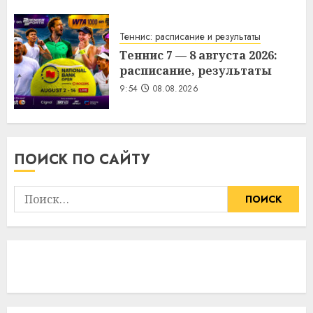
Теннис: расписание и результаты
Теннис 7 — 8 августа 2026:
расписание, результаты
9:54
08.08.2026
ПОИСК ПО САЙТУ
Найти: