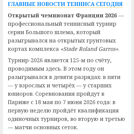
ГЛАВНЫЕ НОВОСТИ ТЕННИСА СЕГОДНЯ
Открытый чемпионат Франции 2026
—
профессиональный теннисный турнир
серии Большого шлема, который
разыгрывался на открытых грунтовых
кортах комплекса
«Stade Roland Garros»
.
Турнир-2026 является 125-м по счёту,
проводимым здесь. В этом году он
разыгрывался в девяти разрядах: в пяти
— у взрослых и четырёх — у старших
юниоров. Соревнования пройдут в
Париже с 18 мая по 7 июня 2026 года: в
первую неделю пройдёт квалификация
одиночных турниров, во вторую и третью
— матчи основных сеток.