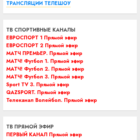
ТРАНСЛЯЦИИ ТЕЛЕШОУ
ТВ СПОРТИВНЫЕ КАНАЛЫ
ЕВРОСПОРТ 1 Прямой эфир
ЕВРОСПОРТ 2 Прямой эфир
МАТЧ ПРЕМЬЕР. Прямой эфир
МАТЧ! Футбол 1. Прямой эфир
МАТЧ! Футбол 2. Прямой эфир
МАТЧ! Футбол 3. Прямой эфир
Sport TV 3. Прямой эфир
QAZSPORT. Прямой эфир
Телеканал Волейбол. Прямой эфир
ТВ ПРЯМОЙ ЭФИР
ПЕРВЫЙ КАНАЛ Прямой эфир