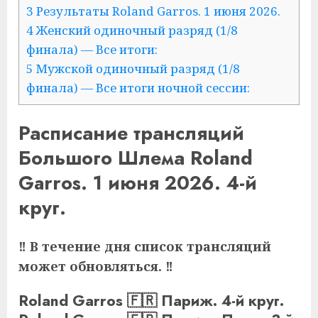
3 Результаты Roland Garros. 1 июня 2026.
4 Женский одиночный разряд (1/8
финала) — Все итоги:
5 Мужской одиночный разряд (1/8
финала) — Все итоги ночной сессии:
Расписание трансляций
Большого Шлема Roland
Garros. 1 июня 2026. 4-й
круг.
‼ В течение дня список трансляций
может обновляться. ‼
Roland Garros 🇫🇷 Париж. 4-й круг.