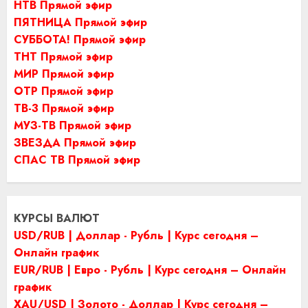
НТВ Прямой эфир
ПЯТНИЦА Прямой эфир
СУББОТА! Прямой эфир
ТНТ Прямой эфир
МИР Прямой эфир
ОТР Прямой эфир
ТВ-3 Прямой эфир
МУЗ-ТВ Прямой эфир
ЗВЕЗДА Прямой эфир
СПАС ТВ Прямой эфир
КУРСЫ ВАЛЮТ
USD/RUB | Доллар - Рубль | Курс сегодня –
Онлайн график
EUR/RUB | Евро - Рубль | Курс сегодня – Онлайн
график
XAU/USD | Золото - Доллар | Курс сегодня –