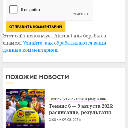
Этот сайт использует Akismet для борьбы со
спамом.
Узнайте, как обрабатываются ваши
данные комментариев
.
ПОХОЖИЕ НОВОСТИ
Теннис: расписание и результаты
Теннис 8 — 9 августа 2026:
расписание, результаты
3:08
09.08.2026