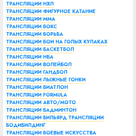
ТРАНСЛЯЦИИ НХЛ
ТРАНСЛЯЦИИ ФИГУРНОЕ КАТАНИЕ
ТРАНСЛЯЦИИ ММА
ТРАНСЛЯЦИИ БОКС
ТРАНСЛЯЦИИ БОРЬБА
ТРАНСЛЯЦИИ БОИ НА ГОЛЫХ КУЛАКАХ
ТРАНСЛЯЦИИ БАСКЕТБОЛ
ТРАНСЛЯЦИИ НБА
ТРАНСЛЯЦИИ ВОЛЕЙБОЛ
ТРАНСЛЯЦИИ ГАНДБОЛ
ТРАНСЛЯЦИИ ЛЫЖНЫЕ ГОНКИ
ТРАНСЛЯЦИИ БИАТЛОН
ТРАНСЛЯЦИИ FORMULA
ТРАНСЛЯЦИИ АВТО/МОТО
ТРАНСЛЯЦИИ БАДМИНТОН
ТРАНСЛЯЦИИ БИЛЬЯРД
ТРАНСЛЯЦИИ
БОДИБИЛДИНГ
ТРАНСЛЯЦИИ БОЕВЫЕ ИСКУССТВА