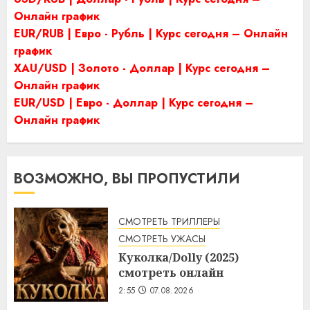
Онлайн график
EUR/RUB | Евро - Рубль | Курс сегодня – Онлайн
график
XAU/USD | Золото - Доллар | Курс сегодня –
Онлайн график
EUR/USD | Евро - Доллар | Курс сегодня –
Онлайн график
ВОЗМОЖНО, ВЫ ПРОПУСТИЛИ
СМОТРЕТЬ ТРИЛЛЕРЫ
СМОТРЕТЬ УЖАСЫ
Куколка/Dolly (2025)
смотреть онлайн
2:55
07.08.2026