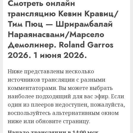
Смотреть онлайн
трансляцию Кевин Кравиц/
Тим Пюц — Шрирамбалай
Нараянасвами/Марсело
Демолинер. Roland Garros
2026. 1 июня 2026.
Ниже представлены несколько
источников трансляции с разными
комментаторами. Вы можете выбрать
наиболее подходящий для вас эфир. Если
один из плееров недоступен, пожалуйста,
воспользуйтесь альтернативным окном
ниже или обновите страницу.
Начало трансляции в 14:00 мск.