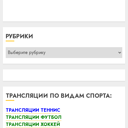
РУБРИКИ
Рубрики
ТРАНСЛЯЦИИ ПО ВИДАМ СПОРТА:
ТРАНСЛЯЦИИ ТЕННИС
ТРАНСЛЯЦИИ ФУТБОЛ
ТРАНСЛЯЦИИ ХОККЕЙ