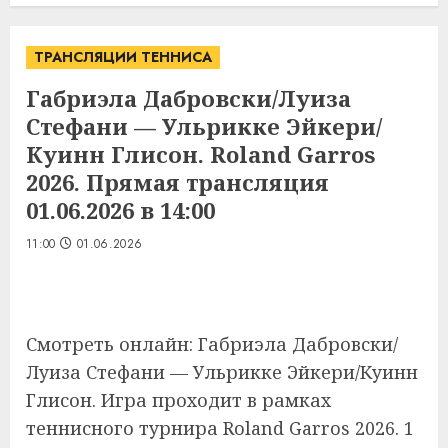
ТРАНСЛЯЦИИ ТЕННИСА
Габриэла Дабровски/Луиза
Стефани — Ульрикке Эйкери/
Куинн Глисон. Roland Garros
2026. Прямая трансляция
01.06.2026 в 14:00
11:00
01.06.2026
Смотреть онлайн: Габриэла Дабровски/
Луиза Стефани — Ульрикке Эйкери/Куинн
Глисон. Игра проходит в рамках
теннисного турнира Roland Garros 2026. 1