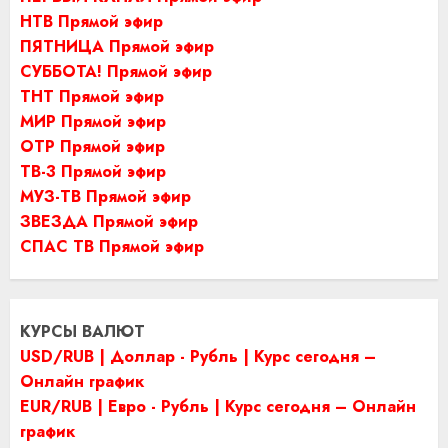
НТВ Прямой эфир
ПЯТНИЦА Прямой эфир
СУББОТА! Прямой эфир
ТНТ Прямой эфир
МИР Прямой эфир
ОТР Прямой эфир
ТВ-3 Прямой эфир
МУЗ-ТВ Прямой эфир
ЗВЕЗДА Прямой эфир
СПАС ТВ Прямой эфир
КУРСЫ ВАЛЮТ
USD/RUB | Доллар - Рубль | Курс сегодня –
Онлайн график
EUR/RUB | Евро - Рубль | Курс сегодня – Онлайн
график