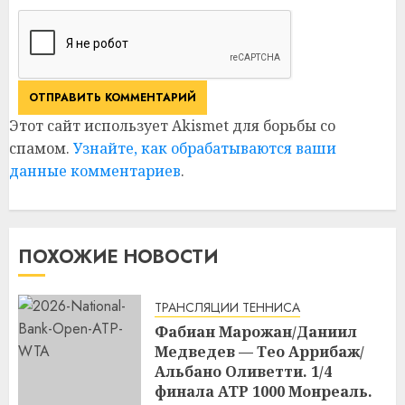
Этот сайт использует Akismet для борьбы со
спамом.
Узнайте, как обрабатываются ваши
данные комментариев
.
ПОХОЖИЕ НОВОСТИ
ТРАНСЛЯЦИИ ТЕННИСА
Фабиан Марожан/Даниил
Медведев — Тео Аррибаж/
Альбано Оливетти. 1/4
финала ATP 1000 Монреаль.