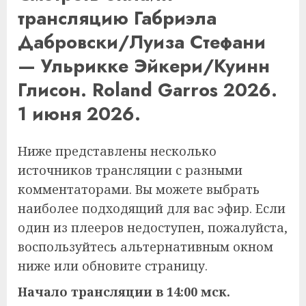
трансляцию Габриэла
Дабровски/Луиза Стефани
— Ульрикке Эйкери/Куинн
Глисон. Roland Garros 2026.
1 июня 2026.
Ниже представлены несколько
источников трансляции с разными
комментаторами. Вы можете выбрать
наиболее подходящий для вас эфир. Если
один из плееров недоступен, пожалуйста,
воспользуйтесь альтернативным окном
ниже или обновите страницу.
Начало трансляции в 14:00 мск.