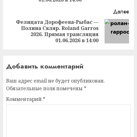
Далее
Фелицата Дорофеева-Рыбас —
Полина Скляр. Roland Garros
Следующая
2026. Прямая трансляция
запись:
01.06.2026 в 14:00
Добавить комментарий
Ваш адрес email не будет опубликован.
Обязательные поля помечены
*
Комментарий
*