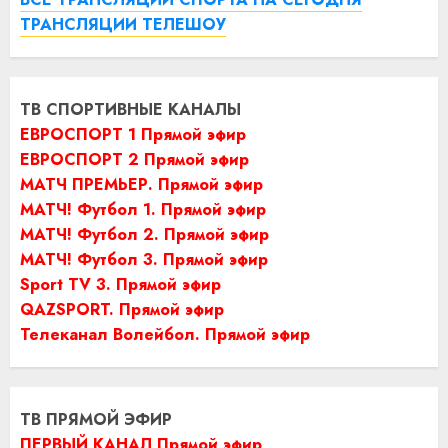
ТРАНСЛЯЦИИ ТЕЛЕШОУ
ТВ СПОРТИВНЫЕ КАНАЛЫ
ЕВРОСПОРТ 1 Прямой эфир
ЕВРОСПОРТ 2 Прямой эфир
МАТЧ ПРЕМЬЕР. Прямой эфир
МАТЧ! Футбол 1. Прямой эфир
МАТЧ! Футбол 2. Прямой эфир
МАТЧ! Футбол 3. Прямой эфир
Sport TV 3. Прямой эфир
QAZSPORT. Прямой эфир
Телеканал Волейбол. Прямой эфир
ТВ ПРЯМОЙ ЭФИР
ПЕРВЫЙ КАНАЛ Прямой эфир