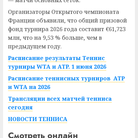
— матчи основных сеток.
Организаторы Открытого чемпионата
Франции объявили, что общий призовой
фонд турнира 2026 года составит €61,723
млн, что на 9,53 % больше, чем в
предыдущем году.
Расписание результаты Теннис
турниры WTA и ATP. 1 июня 2026
Расписание теннисных турниров ATP
и WTA на 2026
Трансляции всех матчей тенниса
сегодня
НОВОСТИ ТЕННИСА
Смотреть онлайн