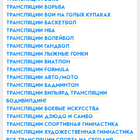
ТРАНСЛЯЦИИ БОРЬБА
ТРАНСЛЯЦИИ БОИ НА ГОЛЫХ КУЛАКАХ
ТРАНСЛЯЦИИ БАСКЕТБОЛ
ТРАНСЛЯЦИИ НБА
ТРАНСЛЯЦИИ ВОЛЕЙБОЛ
ТРАНСЛЯЦИИ ГАНДБОЛ
ТРАНСЛЯЦИИ ЛЫЖНЫЕ ГОНКИ
ТРАНСЛЯЦИИ БИАТЛОН
ТРАНСЛЯЦИИ FORMULA
ТРАНСЛЯЦИИ АВТО/МОТО
ТРАНСЛЯЦИИ БАДМИНТОН
ТРАНСЛЯЦИИ БИЛЬЯРД
ТРАНСЛЯЦИИ
БОДИБИЛДИНГ
ТРАНСЛЯЦИИ БОЕВЫЕ ИСКУССТВА
ТРАНСЛЯЦИИ ДЗЮДО И САМБО
ТРАНСЛЯЦИИ СПОРТИВНАЯ ГИМНАСТИКА
ТРАНСЛЯЦИИ ХУДОЖЕСТВЕННАЯ ГИМНАСТИКА
ВСЕ ТРАНСЛЯЦИИ СПОРТА НА СЕГОДНЯ