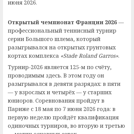
июня 2026.
Открытый чемпионат Франции 2026
—
профессиональный теннисный турнир
серии Большого шлема, который
разыгрывался на открытых грунтовых
кортах комплекса
«Stade Roland Garros»
.
Турнир-2026 является 125-м по счёту,
проводимым здесь. В этом году он
разыгрывался в девяти разрядах: в пяти
— у взрослых и четырёх — у старших
юниоров. Соревнования пройдут в
Париже с 18 мая по 7 июня 2026 года: в
первую неделю пройдёт квалификация
одиночных турниров, во вторую и третью