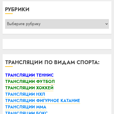
РУБРИКИ
Рубрики
ТРАНСЛЯЦИИ ПО ВИДАМ СПОРТА:
ТРАНСЛЯЦИИ ТЕННИС
ТРАНСЛЯЦИИ ФУТБОЛ
ТРАНСЛЯЦИИ ХОККЕЙ
ТРАНСЛЯЦИИ НХЛ
ТРАНСЛЯЦИИ ФИГУРНОЕ КАТАНИЕ
ТРАНСЛЯЦИИ ММА
ТРАНСЛЯЦИИ БОКС