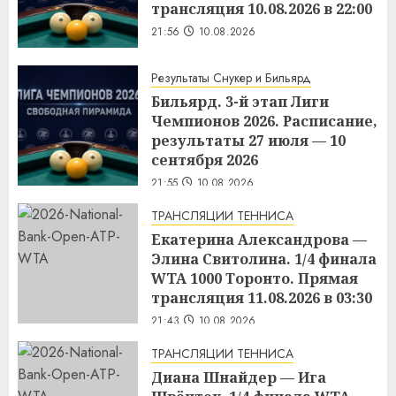
трансляция 10.08.2026 в 22:00
21:56
10.08.2026
Результаты Снукер и Бильярд
Бильярд. 3-й этап Лиги
Чемпионов 2026. Расписание,
результаты 27 июля — 10
сентября 2026
21:55
10.08.2026
ТРАНСЛЯЦИИ ТЕННИСА
Екатерина Александрова —
Элина Свитолина. 1/4 финала
WTA 1000 Торонто. Прямая
трансляция 11.08.2026 в 03:30
21:43
10.08.2026
ТРАНСЛЯЦИИ ТЕННИСА
Диана Шнайдер — Ига