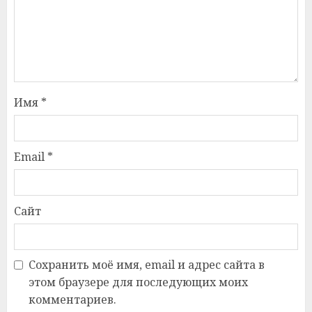
Имя
*
Email
*
Сайт
Сохранить моё имя, email и адрес сайта в
этом браузере для последующих моих
комментариев.