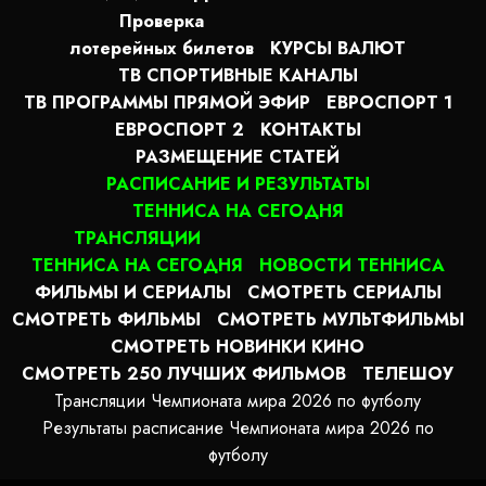
Проверка
лотерейных билетов
КУРСЫ ВАЛЮТ
ТВ СПОРТИВНЫЕ КАНАЛЫ
ТВ ПРОГРАММЫ ПРЯМОЙ ЭФИР
ЕВРОСПОРТ 1
ЕВРОСПОРТ 2
КОНТАКТЫ
РАЗМЕЩЕНИЕ СТАТЕЙ
РАСПИСАНИЕ И РЕЗУЛЬТАТЫ
ТЕННИСА НА СЕГОДНЯ
ТРАНСЛЯЦИИ
ТЕННИСА НА СЕГОДНЯ
НОВОСТИ ТЕННИСА
ФИЛЬМЫ И СЕРИАЛЫ
СМОТРЕТЬ СЕРИАЛЫ
СМОТРЕТЬ ФИЛЬМЫ
СМОТРЕТЬ МУЛЬТФИЛЬМЫ
СМОТРЕТЬ НОВИНКИ КИНО
СМОТРЕТЬ 250 ЛУЧШИХ ФИЛЬМОВ
ТЕЛЕШОУ
Трансляции Чемпионата мира 2026 по футболу
Результаты расписание Чемпионата мира 2026 по
футболу