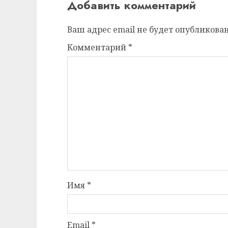
Добавить комментарий
Ваш адрес email не будет опубликован
Комментарий
*
Имя
*
Email
*