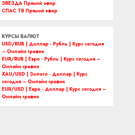
ЗВЕЗДА Прямой эфир
СПАС ТВ Прямой эфир
КУРСЫ ВАЛЮТ
USD/RUB | Доллар - Рубль | Курс сегодня
– Онлайн график
EUR/RUB | Евро - Рубль | Курс сегодня –
Онлайн график
XAU/USD | Золото - Доллар | Курс
сегодня – Онлайн график
EUR/USD | Евро - Доллар | Курс сегодня –
Онлайн график