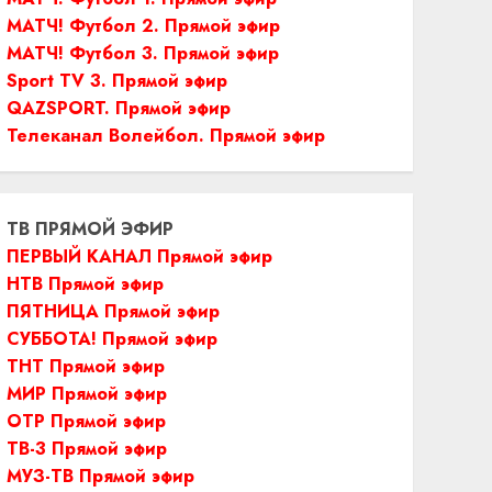
МАТЧ! Футбол 2. Прямой эфир
МАТЧ! Футбол 3. Прямой эфир
Sport TV 3. Прямой эфир
QAZSPORT. Прямой эфир
Телеканал Волейбол. Прямой эфир
ТВ ПРЯМОЙ ЭФИР
ПЕРВЫЙ КАНАЛ Прямой эфир
НТВ Прямой эфир
ПЯТНИЦА Прямой эфир
СУББОТА! Прямой эфир
ТНТ Прямой эфир
МИР Прямой эфир
ОТР Прямой эфир
ТВ-3 Прямой эфир
МУЗ-ТВ Прямой эфир