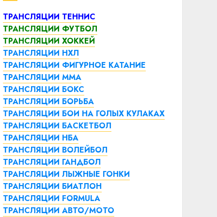
ТРАНСЛЯЦИИ ТЕННИС
ТРАНСЛЯЦИИ ФУТБОЛ
ТРАНСЛЯЦИИ ХОККЕЙ
ТРАНСЛЯЦИИ НХЛ
ТРАНСЛЯЦИИ ФИГУРНОЕ КАТАНИЕ
ТРАНСЛЯЦИИ ММА
ТРАНСЛЯЦИИ БОКС
ТРАНСЛЯЦИИ БОРЬБА
ТРАНСЛЯЦИИ БОИ НА ГОЛЫХ КУЛАКАХ
ТРАНСЛЯЦИИ БАСКЕТБОЛ
ТРАНСЛЯЦИИ НБА
ТРАНСЛЯЦИИ ВОЛЕЙБОЛ
ТРАНСЛЯЦИИ ГАНДБОЛ
ТРАНСЛЯЦИИ ЛЫЖНЫЕ ГОНКИ
ТРАНСЛЯЦИИ БИАТЛОН
ТРАНСЛЯЦИИ FORMULA
ТРАНСЛЯЦИИ АВТО/МОТО