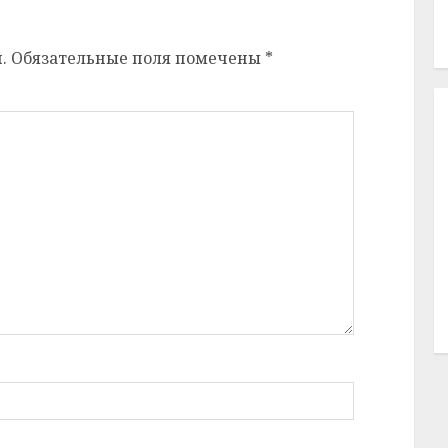
.
Обязательные поля помечены
*