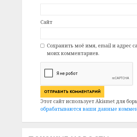
Сайт
Сохранить моё имя, email и адрес 
моих комментариев.
Этот сайт использует Akismet для бор
обрабатываются ваши данные комме