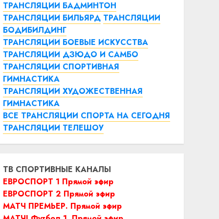
ТРАНСЛЯЦИИ БАДМИНТОН
ТРАНСЛЯЦИИ БИЛЬЯРД
ТРАНСЛЯЦИИ
БОДИБИЛДИНГ
ТРАНСЛЯЦИИ БОЕВЫЕ ИСКУССТВА
ТРАНСЛЯЦИИ ДЗЮДО И САМБО
ТРАНСЛЯЦИИ СПОРТИВНАЯ
ГИМНАСТИКА
ТРАНСЛЯЦИИ ХУДОЖЕСТВЕННАЯ
ГИМНАСТИКА
ВСЕ ТРАНСЛЯЦИИ СПОРТА НА СЕГОДНЯ
ТРАНСЛЯЦИИ ТЕЛЕШОУ
ТВ СПОРТИВНЫЕ КАНАЛЫ
ЕВРОСПОРТ 1 Прямой эфир
ЕВРОСПОРТ 2 Прямой эфир
МАТЧ ПРЕМЬЕР. Прямой эфир
МАТЧ! Футбол 1. Прямой эфир