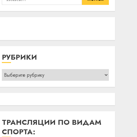
РУБРИКИ
Рубрики
ТРАНСЛЯЦИИ ПО ВИДАМ
СПОРТА: