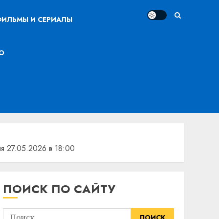
ИЛЬМЫ И СЕРИАЛЫ
О
я 27.05.2026 в 18:00
ПОИСК ПО САЙТУ
Найти: