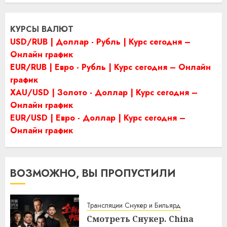
КУРСЫ ВАЛЮТ
USD/RUB | Доллар - Рубль | Курс сегодня –
Онлайн график
EUR/RUB | Евро - Рубль | Курс сегодня – Онлайн
график
XAU/USD | Золото - Доллар | Курс сегодня –
Онлайн график
EUR/USD | Евро - Доллар | Курс сегодня –
Онлайн график
ВОЗМОЖНО, ВЫ ПРОПУСТИЛИ
Трансляции Снукер и Бильярд
Смотреть Снукер. China