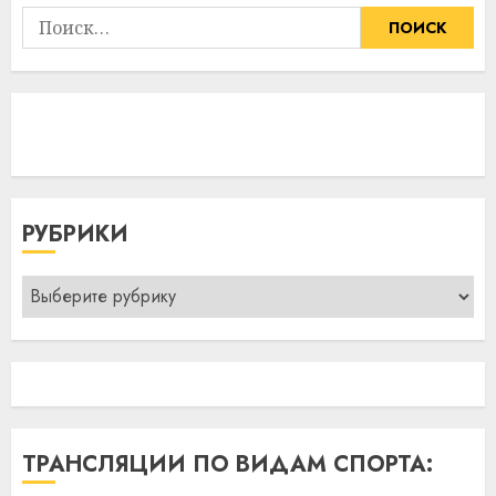
Найти:
РУБРИКИ
Рубрики
ТРАНСЛЯЦИИ ПО ВИДАМ СПОРТА: