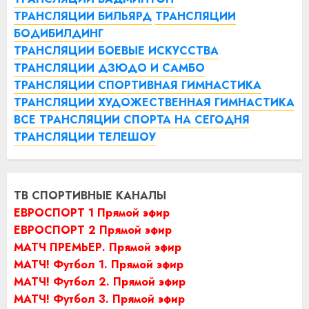
ТРАНСЛЯЦИИ БИЛЬЯРД
ТРАНСЛЯЦИИ
БОДИБИЛДИНГ
ТРАНСЛЯЦИИ БОЕВЫЕ ИСКУССТВА
ТРАНСЛЯЦИИ ДЗЮДО И САМБО
ТРАНСЛЯЦИИ СПОРТИВНАЯ ГИМНАСТИКА
ТРАНСЛЯЦИИ ХУДОЖЕСТВЕННАЯ ГИМНАСТИКА
ВСЕ ТРАНСЛЯЦИИ СПОРТА НА СЕГОДНЯ
ТРАНСЛЯЦИИ ТЕЛЕШОУ
ТВ СПОРТИВНЫЕ КАНАЛЫ
ЕВРОСПОРТ 1 Прямой эфир
ЕВРОСПОРТ 2 Прямой эфир
МАТЧ ПРЕМЬЕР. Прямой эфир
МАТЧ! Футбол 1. Прямой эфир
МАТЧ! Футбол 2. Прямой эфир
МАТЧ! Футбол 3. Прямой эфир