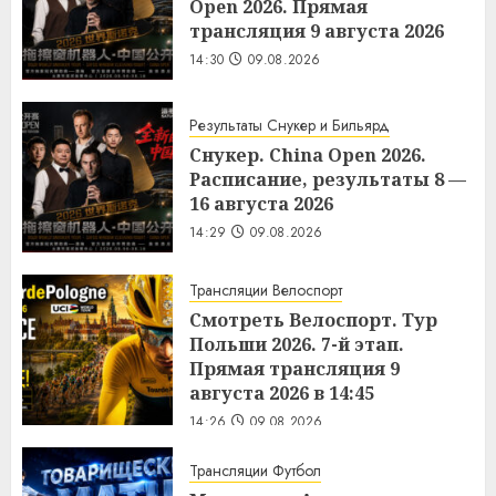
Open 2026. Прямая
трансляция 9 августа 2026
14:30
09.08.2026
Результаты Снукер и Бильярд
Снукер. China Open 2026.
Расписание, результаты 8 —
16 августа 2026
14:29
09.08.2026
Трансляции Велоспорт
Смотреть Велоспорт. Тур
Польши 2026. 7-й этап.
Прямая трансляция 9
августа 2026 в 14:45
14:26
09.08.2026
Трансляции Футбол