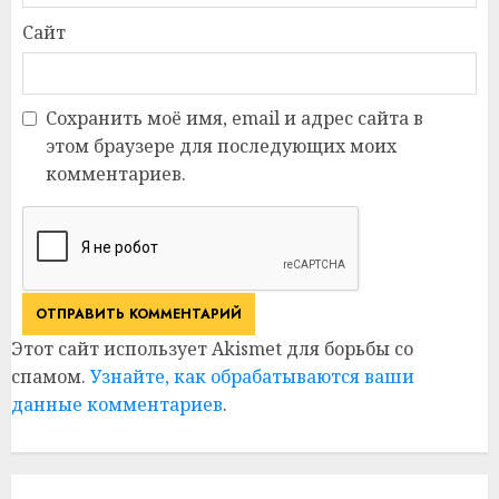
Сайт
Сохранить моё имя, email и адрес сайта в
этом браузере для последующих моих
комментариев.
Этот сайт использует Akismet для борьбы со
спамом.
Узнайте, как обрабатываются ваши
данные комментариев
.