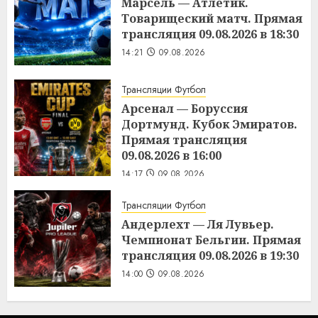
Марсель — Атлетик.
Товарищеский матч. Прямая
трансляция 09.08.2026 в 18:30
14:21
09.08.2026
Трансляции Футбол
Арсенал — Боруссия
Дортмунд. Кубок Эмиратов.
Прямая трансляция
09.08.2026 в 16:00
14:17
09.08.2026
Трансляции Футбол
Андерлехт — Ля Лувьер.
Чемпионат Бельгии. Прямая
трансляция 09.08.2026 в 19:30
14:00
09.08.2026