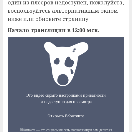
один из плееров недоступен, пожалуйста,
воспользуйтесь альтернативным окном
ниже или обновите страницу.
Начало трансляции в 12:00 мск.