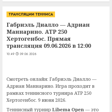
ТРАНСЛЯЦИИ ТЕННИСА
Габриэль Диалло — Адриан
Маннарино. ATP 250
Хертогенбос. Прямая
трансляция 09.06.2026 в 12:00
10:49
09.06.2026
Смотреть онлайн: Габриэль Диалло —
Адриан Маннарино. Игра проходит в
рамках теннисного турнира ATP 250
Хертогенбос. 9 июня 2026.
Теннисный турнир
Libema Open
— это