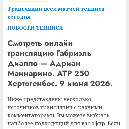
Трансляции всех матчей тенниса
сегодня
НОВОСТИ ТЕННИСА
Смотреть онлайн
трансляцию Габриэль
Диалло — Адриан
Маннарино. ATP 250
Хертогенбос. 9 июня 2026.
Ниже представлены несколько
источников трансляции с разными
комментаторами. Вы можете выбрать
наиболее подходящий для вас эфир. Если