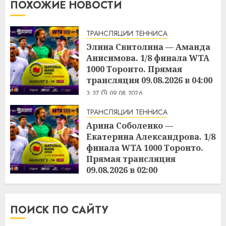
ПОХОЖИЕ НОВОСТИ
ТРАНСЛЯЦИИ ТЕННИСА
Элина Свитолина — Аманда
Анисимова. 1/8 финала WTA
1000 Торонто. Прямая
трансляция 09.08.2026 в 04:00
3:37
09.08.2026
ТРАНСЛЯЦИИ ТЕННИСА
Арина Соболенко —
Екатерина Александрова. 1/8
финала WTA 1000 Торонто.
Прямая трансляция
09.08.2026 в 02:00
3:36
09.08.2026
ПОИСК ПО САЙТУ