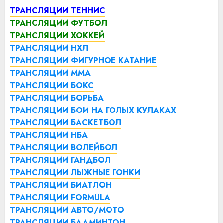
ТРАНСЛЯЦИИ ТЕННИС
ТРАНСЛЯЦИИ ФУТБОЛ
ТРАНСЛЯЦИИ ХОККЕЙ
ТРАНСЛЯЦИИ НХЛ
ТРАНСЛЯЦИИ ФИГУРНОЕ КАТАНИЕ
ТРАНСЛЯЦИИ ММА
ТРАНСЛЯЦИИ БОКС
ТРАНСЛЯЦИИ БОРЬБА
ТРАНСЛЯЦИИ БОИ НА ГОЛЫХ КУЛАКАХ
ТРАНСЛЯЦИИ БАСКЕТБОЛ
ТРАНСЛЯЦИИ НБА
ТРАНСЛЯЦИИ ВОЛЕЙБОЛ
ТРАНСЛЯЦИИ ГАНДБОЛ
ТРАНСЛЯЦИИ ЛЫЖНЫЕ ГОНКИ
ТРАНСЛЯЦИИ БИАТЛОН
ТРАНСЛЯЦИИ FORMULA
ТРАНСЛЯЦИИ АВТО/МОТО
ТРАНСЛЯЦИИ БАДМИНТОН