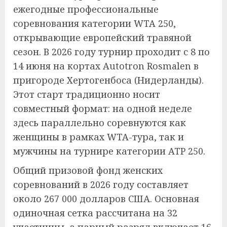
ежегодные профессиональные
соревнования категории WTA 250,
открывающие европейский травяной
сезон. В 2026 году турнир проходит с 8 по
14 июня на кортах Autotron Rosmalen в
пригороде Хертогенбоса (Нидерланды).
Этот старт традиционно носит
совместный формат: на одной неделе
здесь параллельно соревнуются как
женщины в рамках WTA-тура, так и
мужчины на турнире категории ATP 250.
Общий призовой фонд женских
соревнований в 2026 году составляет
около 267 000 долларов США. Основная
одиночная сетка рассчитана на 32