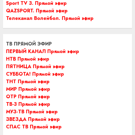
Sport TV 3. Прямой эфир
QAZSPORT. Прямой эфир
Телеканал Волейбол. Прямой эфир
ТВ ПРЯМОЙ ЭФИР
ПЕРВЫЙ КАНАЛ Прямой эфир
НТВ Прямой эфир
ПЯТНИЦА Прямой эфир
СУББОТА! Прямой эфир
ТНТ Прямой эфир
МИР Прямой эфир
ОТР Прямой эфир
ТВ-3 Прямой эфир
МУЗ-ТВ Прямой эфир
ЗВЕЗДА Прямой эфир
СПАС ТВ Прямой эфир