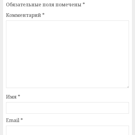
Обязательные поля помечены
*
Комментарий
*
Имя
*
Email
*