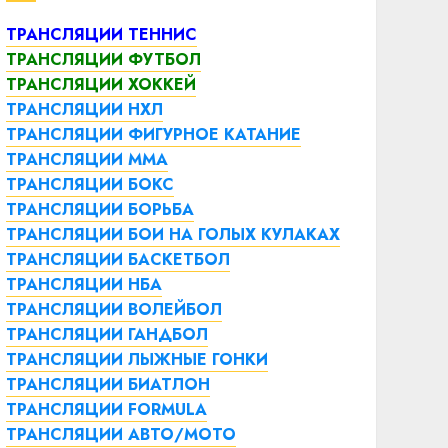
ТРАНСЛЯЦИИ ТЕННИС
ТРАНСЛЯЦИИ ФУТБОЛ
ТРАНСЛЯЦИИ ХОККЕЙ
ТРАНСЛЯЦИИ НХЛ
ТРАНСЛЯЦИИ ФИГУРНОЕ КАТАНИЕ
ТРАНСЛЯЦИИ ММА
ТРАНСЛЯЦИИ БОКС
ТРАНСЛЯЦИИ БОРЬБА
ТРАНСЛЯЦИИ БОИ НА ГОЛЫХ КУЛАКАХ
ТРАНСЛЯЦИИ БАСКЕТБОЛ
ТРАНСЛЯЦИИ НБА
ТРАНСЛЯЦИИ ВОЛЕЙБОЛ
ТРАНСЛЯЦИИ ГАНДБОЛ
ТРАНСЛЯЦИИ ЛЫЖНЫЕ ГОНКИ
ТРАНСЛЯЦИИ БИАТЛОН
ТРАНСЛЯЦИИ FORMULA
ТРАНСЛЯЦИИ АВТО/МОТО