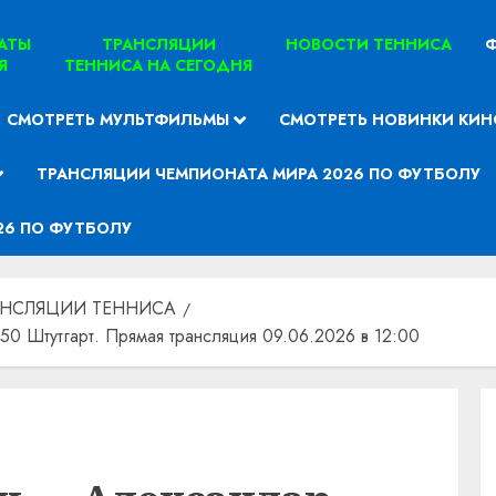
ТАТЫ
ТРАНСЛЯЦИИ
НОВОСТИ ТЕННИСА
Ф
Я
ТЕННИСА НА СЕГОДНЯ
СМОТРЕТЬ МУЛЬТФИЛЬМЫ
СМОТРЕТЬ НОВИНКИ КИН
ТРАНСЛЯЦИИ ЧЕМПИОНАТА МИРА 2026 ПО ФУТБОЛУ
26 ПО ФУТБОЛУ
АНСЛЯЦИИ ТЕННИСА
0 Штутгарт. Прямая трансляция 09.06.2026 в 12:00