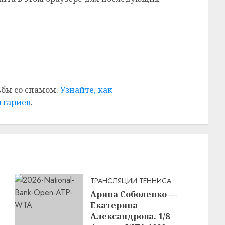
ьбы со спамом.
Узнайте, как
нтариев
.
ТРАНСЛЯЦИИ ТЕННИСА
Арина Соболенко —
Екатерина
Александрова. 1/8