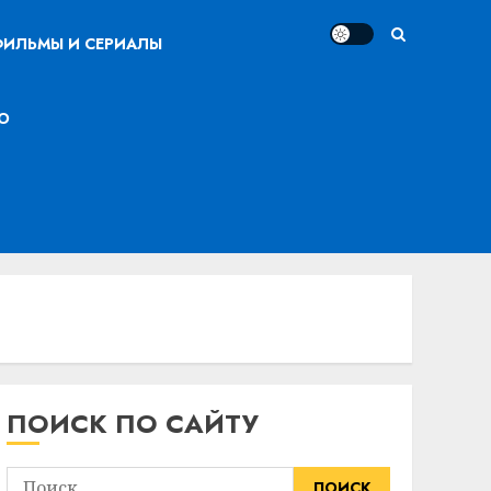
ИЛЬМЫ И СЕРИАЛЫ
О
ПОИСК ПО САЙТУ
Найти: