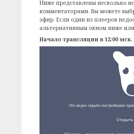
Ниже представлены несколько и
комментаторами. Вы можете выб
эфир. Если один из плееров недо
альтернативным окном ниже или
Начало трансляции в 12:00 мск.