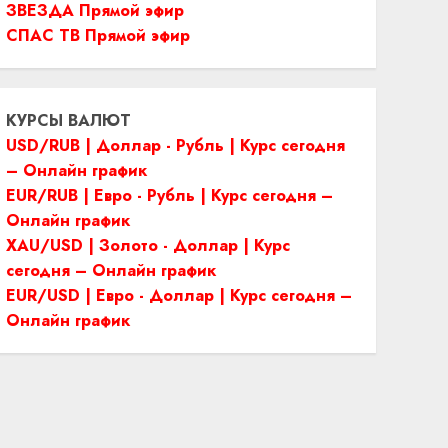
ЗВЕЗДА Прямой эфир
СПАС ТВ Прямой эфир
КУРСЫ ВАЛЮТ
USD/RUB | Доллар - Рубль | Курс сегодня
– Онлайн график
EUR/RUB | Евро - Рубль | Курс сегодня –
Онлайн график
XAU/USD | Золото - Доллар | Курс
сегодня – Онлайн график
EUR/USD | Евро - Доллар | Курс сегодня –
Онлайн график