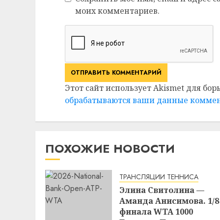
моих комментариев.
Этот сайт использует Akismet для бор
обрабатываются ваши данные комме
ПОХОЖИЕ НОВОСТИ
ТРАНСЛЯЦИИ ТЕННИСА
Элина Свитолина —
Аманда Анисимова. 1/8
финала WTA 1000