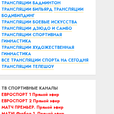
ТРАНСЛЯЦИИ БАДМИНТОН
ТРАНСЛЯЦИИ БИЛЬЯРД
ТРАНСЛЯЦИИ
БОДИБИЛДИНГ
ТРАНСЛЯЦИИ БОЕВЫЕ ИСКУССТВА
ТРАНСЛЯЦИИ ДЗЮДО И САМБО
ТРАНСЛЯЦИИ СПОРТИВНАЯ
ГИМНАСТИКА
ТРАНСЛЯЦИИ ХУДОЖЕСТВЕННАЯ
ГИМНАСТИКА
ВСЕ ТРАНСЛЯЦИИ СПОРТА НА СЕГОДНЯ
ТРАНСЛЯЦИИ ТЕЛЕШОУ
ТВ СПОРТИВНЫЕ КАНАЛЫ
ЕВРОСПОРТ 1 Прямой эфир
ЕВРОСПОРТ 2 Прямой эфир
МАТЧ ПРЕМЬЕР. Прямой эфир
МАТЧ! Футбол 1. Прямой эфир