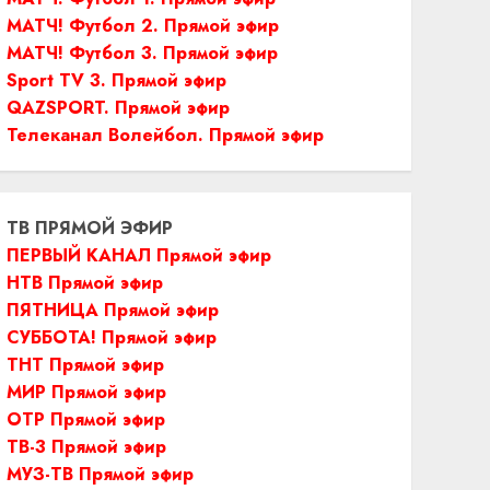
МАТЧ! Футбол 2. Прямой эфир
МАТЧ! Футбол 3. Прямой эфир
Sport TV 3. Прямой эфир
QAZSPORT. Прямой эфир
Телеканал Волейбол. Прямой эфир
ТВ ПРЯМОЙ ЭФИР
ПЕРВЫЙ КАНАЛ Прямой эфир
НТВ Прямой эфир
ПЯТНИЦА Прямой эфир
СУББОТА! Прямой эфир
ТНТ Прямой эфир
МИР Прямой эфир
ОТР Прямой эфир
ТВ-3 Прямой эфир
МУЗ-ТВ Прямой эфир