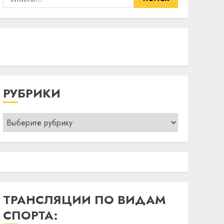
РУБРИКИ
Рубрики
ТРАНСЛЯЦИИ ПО ВИДАМ
СПОРТА: