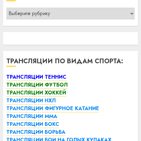
Рубрики
ТРАНСЛЯЦИИ ПО ВИДАМ СПОРТА:
ТРАНСЛЯЦИИ ТЕННИС
ТРАНСЛЯЦИИ ФУТБОЛ
ТРАНСЛЯЦИИ ХОККЕЙ
ТРАНСЛЯЦИИ НХЛ
ТРАНСЛЯЦИИ ФИГУРНОЕ КАТАНИЕ
ТРАНСЛЯЦИИ ММА
ТРАНСЛЯЦИИ БОКС
ТРАНСЛЯЦИИ БОРЬБА
ТРАНСЛЯЦИИ БОИ НА ГОЛЫХ КУЛАКАХ