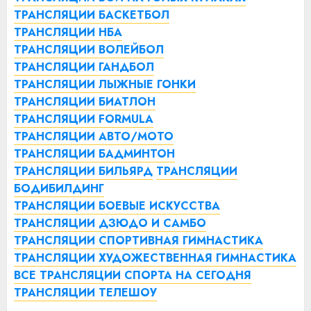
ТРАНСЛЯЦИИ БАСКЕТБОЛ
ТРАНСЛЯЦИИ НБА
ТРАНСЛЯЦИИ ВОЛЕЙБОЛ
ТРАНСЛЯЦИИ ГАНДБОЛ
ТРАНСЛЯЦИИ ЛЫЖНЫЕ ГОНКИ
ТРАНСЛЯЦИИ БИАТЛОН
ТРАНСЛЯЦИИ FORMULA
ТРАНСЛЯЦИИ АВТО/МОТО
ТРАНСЛЯЦИИ БАДМИНТОН
ТРАНСЛЯЦИИ БИЛЬЯРД
ТРАНСЛЯЦИИ
БОДИБИЛДИНГ
ТРАНСЛЯЦИИ БОЕВЫЕ ИСКУССТВА
ТРАНСЛЯЦИИ ДЗЮДО И САМБО
ТРАНСЛЯЦИИ СПОРТИВНАЯ ГИМНАСТИКА
ТРАНСЛЯЦИИ ХУДОЖЕСТВЕННАЯ ГИМНАСТИКА
ВСЕ ТРАНСЛЯЦИИ СПОРТА НА СЕГОДНЯ
ТРАНСЛЯЦИИ ТЕЛЕШОУ