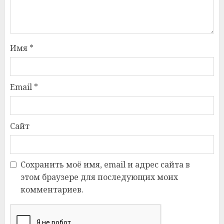
Имя
*
Email
*
Сайт
Сохранить моё имя, email и адрес сайта в
этом браузере для последующих моих
комментариев.