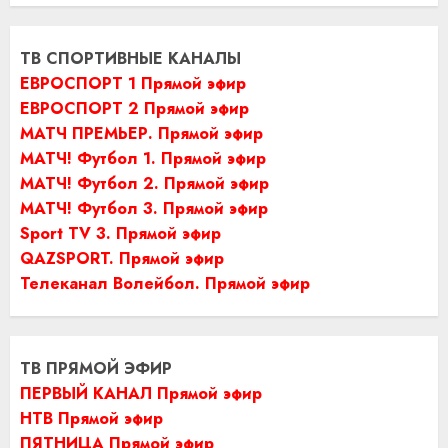
ТВ СПОРТИВНЫЕ КАНАЛЫ
ЕВРОСПОРТ 1 Прямой эфир
ЕВРОСПОРТ 2 Прямой эфир
МАТЧ ПРЕМЬЕР. Прямой эфир
МАТЧ! Футбол 1. Прямой эфир
МАТЧ! Футбол 2. Прямой эфир
МАТЧ! Футбол 3. Прямой эфир
Sport TV 3. Прямой эфир
QAZSPORT. Прямой эфир
Телеканал Волейбол. Прямой эфир
ТВ ПРЯМОЙ ЭФИР
ПЕРВЫЙ КАНАЛ Прямой эфир
НТВ Прямой эфир
ПЯТНИЦА Прямой эфир