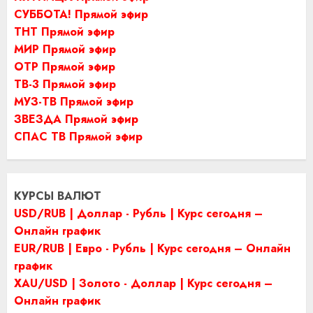
СУББОТА! Прямой эфир
ТНТ Прямой эфир
МИР Прямой эфир
ОТР Прямой эфир
ТВ-3 Прямой эфир
МУЗ-ТВ Прямой эфир
ЗВЕЗДА Прямой эфир
СПАС ТВ Прямой эфир
КУРСЫ ВАЛЮТ
USD/RUB | Доллар - Рубль | Курс сегодня –
Онлайн график
EUR/RUB | Евро - Рубль | Курс сегодня – Онлайн
график
XAU/USD | Золото - Доллар | Курс сегодня –
Онлайн график