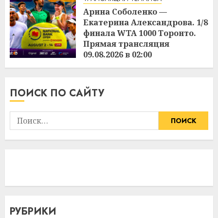
Арина Соболенко —
Екатерина Александрова. 1/8
финала WTA 1000 Торонто.
Прямая трансляция
09.08.2026 в 02:00
3:36
09.08.2026
ПОИСК ПО САЙТУ
Найти:
РУБРИКИ