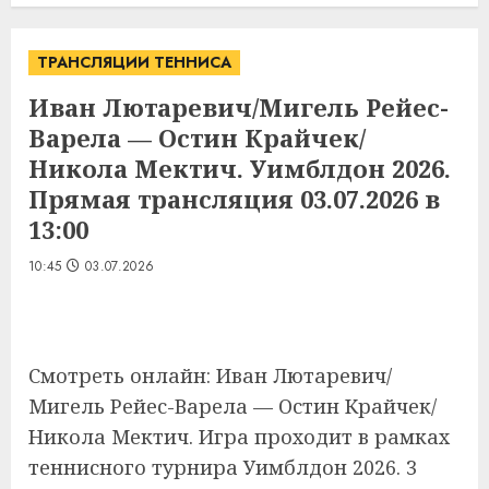
ТРАНСЛЯЦИИ ТЕННИСА
Иван Лютаревич/Мигель Рейес-
Варела — Остин Крайчек/
Никола Мектич. Уимблдон 2026.
Прямая трансляция 03.07.2026 в
13:00
10:45
03.07.2026
Смотреть онлайн: Иван Лютаревич/
Мигель Рейес-Варела — Остин Крайчек/
Никола Мектич. Игра проходит в рамках
теннисного турнира Уимблдон 2026. 3