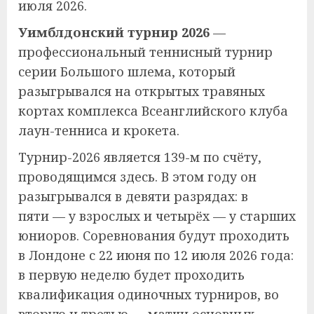
июля 2026.
Уимблдонский турнир 2026
—
профессиональный теннисный турнир
серии Большого шлема, который
разыгрывался на открытых травяных
кортах комплекса Всеанглийского клуба
лаун-тенниса и крокета.
Турнир-2026 является 139-м по счёту,
проводящимся здесь. В этом году он
разыгрывался в девяти разрядах: в
пяти — у взрослых и четырёх — у старших
юниоров. Соревнования будут проходить
в Лондоне с 22 июня по 12 июля 2026 года:
в первую неделю будет проходить
квалификация одиночных турниров, во