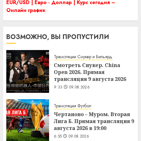
EUR/USD | Евро - Доллар | Курс сегодня –
Онлайн график
ВОЗМОЖНО, ВЫ ПРОПУСТИЛИ
Трансляции Снукер и Бильярд
Смотреть Снукер. China
Open 2026. Прямая
трансляция 9 августа 2026
9:33
09.08.2026
Трансляции Футбол
Чертаново – Муром. Вторая
Лига Б. Прямая трансляция 9
августа 2026 в 19:00
6:55
09.08.2026