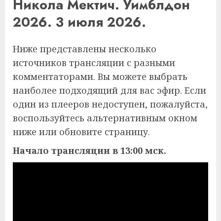
Никола Мектич. Уимблдон
2026. 3 июля 2026.
Ниже представлены несколько
источников трансляции с разными
комментаторами. Вы можете выбрать
наиболее подходящий для вас эфир. Если
один из плееров недоступен, пожалуйста,
воспользуйтесь альтернативным окном
ниже или обновите страницу.
Начало трансляции в 13:00 мск.