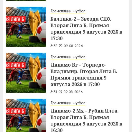
Трансляции Футбол
Балтика-2 – Звезда СПб.
Вторая Лига Б. Прямая
трансляция 9 августа 2026 в
17:30
5:53
09.08.2026
Трансляции Футбол
Динамо Вг – Торпедо-
Владимир. Вторая Лига Б.
Прямая трансляция 9
августа 2026 в 17:00
5:51
09.08.2026
Трансляции Футбол
Динамо-2 Мх – Рубин Ялта.
Вторая Лига Б. Прямая
трансляция 9 августа 2026 в
16:30