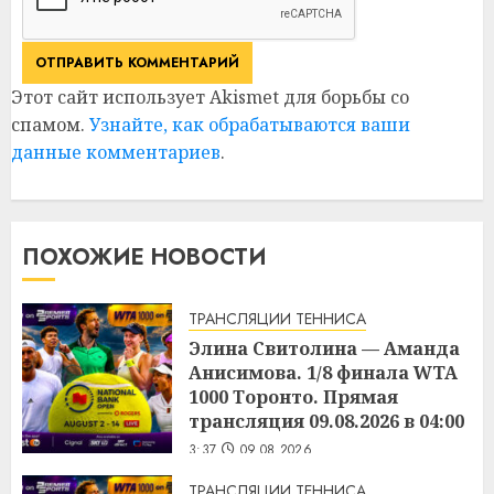
Этот сайт использует Akismet для борьбы со
спамом.
Узнайте, как обрабатываются ваши
данные комментариев
.
ПОХОЖИЕ НОВОСТИ
ТРАНСЛЯЦИИ ТЕННИСА
Элина Свитолина — Аманда
Анисимова. 1/8 финала WTA
1000 Торонто. Прямая
трансляция 09.08.2026 в 04:00
3:37
09.08.2026
ТРАНСЛЯЦИИ ТЕННИСА