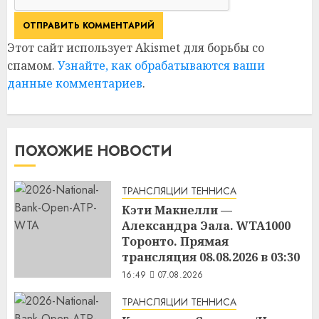
Этот сайт использует Akismet для борьбы со
спамом.
Узнайте, как обрабатываются ваши
данные комментариев
.
ПОХОЖИЕ НОВОСТИ
ТРАНСЛЯЦИИ ТЕННИСА
Кэти Макнелли —
Александра Эала. WTA1000
Торонто. Прямая
трансляция 08.08.2026 в 03:30
16:49
07.08.2026
ТРАНСЛЯЦИИ ТЕННИСА