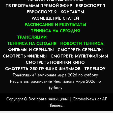
ТВ ПРОГРАММЫ ПРЯМОЙ ЭФИР
ЕВРОСПОРТ 1
ЕВРОСПОРТ 2
КОНТАКТЫ
РАЗМЕЩЕНИЕ СТАТЕЙ
РАСПИСАНИЕ И РЕЗУЛЬТАТЫ
ТЕННИСА НА СЕГОДНЯ
ТРАНСЛЯЦИИ
ТЕННИСА НА СЕГОДНЯ
НОВОСТИ ТЕННИСА
ФИЛЬМЫ И СЕРИАЛЫ
СМОТРЕТЬ СЕРИАЛЫ
СМОТРЕТЬ ФИЛЬМЫ
СМОТРЕТЬ МУЛЬТФИЛЬМЫ
СМОТРЕТЬ НОВИНКИ КИНО
СМОТРЕТЬ 250 ЛУЧШИХ ФИЛЬМОВ
ТЕЛЕШОУ
Трансляции Чемпионата мира 2026 по футболу
Результаты расписание Чемпионата мира 2026 по
футболу
Copyright © Все права защищены.
|
ChromeNews
от AF
themes.