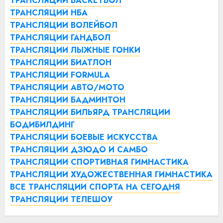
ТРАНСЛЯЦИИ БАСКЕТБОЛ
ТРАНСЛЯЦИИ НБА
ТРАНСЛЯЦИИ ВОЛЕЙБОЛ
ТРАНСЛЯЦИИ ГАНДБОЛ
ТРАНСЛЯЦИИ ЛЫЖНЫЕ ГОНКИ
ТРАНСЛЯЦИИ БИАТЛОН
ТРАНСЛЯЦИИ FORMULA
ТРАНСЛЯЦИИ АВТО/МОТО
ТРАНСЛЯЦИИ БАДМИНТОН
ТРАНСЛЯЦИИ БИЛЬЯРД
ТРАНСЛЯЦИИ
БОДИБИЛДИНГ
ТРАНСЛЯЦИИ БОЕВЫЕ ИСКУССТВА
ТРАНСЛЯЦИИ ДЗЮДО И САМБО
ТРАНСЛЯЦИИ СПОРТИВНАЯ ГИМНАСТИКА
ТРАНСЛЯЦИИ ХУДОЖЕСТВЕННАЯ ГИМНАСТИКА
ВСЕ ТРАНСЛЯЦИИ СПОРТА НА СЕГОДНЯ
ТРАНСЛЯЦИИ ТЕЛЕШОУ