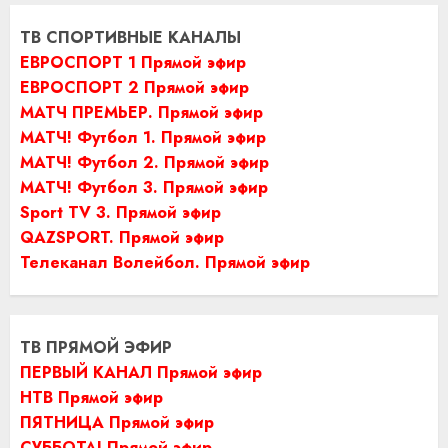
ТВ СПОРТИВНЫЕ КАНАЛЫ
ЕВРОСПОРТ 1 Прямой эфир
ЕВРОСПОРТ 2 Прямой эфир
МАТЧ ПРЕМЬЕР. Прямой эфир
МАТЧ! Футбол 1. Прямой эфир
МАТЧ! Футбол 2. Прямой эфир
МАТЧ! Футбол 3. Прямой эфир
Sport TV 3. Прямой эфир
QAZSPORT. Прямой эфир
Телеканал Волейбол. Прямой эфир
ТВ ПРЯМОЙ ЭФИР
ПЕРВЫЙ КАНАЛ Прямой эфир
НТВ Прямой эфир
ПЯТНИЦА Прямой эфир
СУББОТА! Прямой эфир