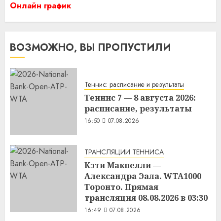
Онлайн график
ВОЗМОЖНО, ВЫ ПРОПУСТИЛИ
Теннис: расписание и результаты
Теннис 7 — 8 августа 2026:
расписание, результаты
16:50
07.08.2026
ТРАНСЛЯЦИИ ТЕННИСА
Кэти Макнелли —
Александра Эала. WTA1000
Торонто. Прямая
трансляция 08.08.2026 в 03:30
16:49
07.08.2026