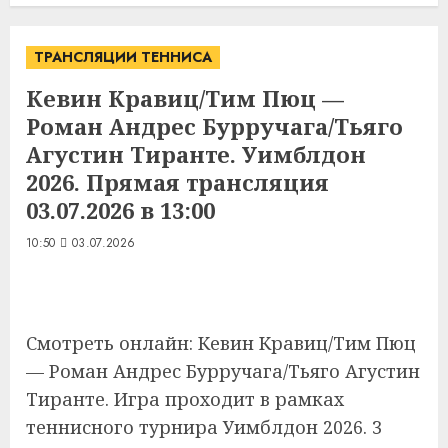
ТРАНСЛЯЦИИ ТЕННИСА
Кевин Кравиц/Тим Пюц —
Роман Андрес Бурручага/Тьяго
Агустин Тиранте. Уимблдон
2026. Прямая трансляция
03.07.2026 в 13:00
10:50
03.07.2026
Смотреть онлайн: Кевин Кравиц/Тим Пюц
— Роман Андрес Бурручага/Тьяго Агустин
Тиранте. Игра проходит в рамках
теннисного турнира Уимблдон 2026. 3