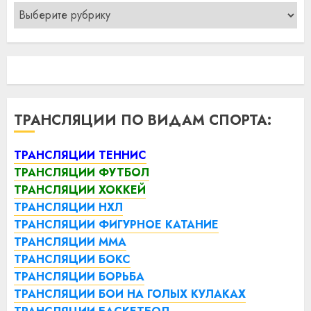
Рубрики
ТРАНСЛЯЦИИ ПО ВИДАМ СПОРТА:
ТРАНСЛЯЦИИ ТЕННИС
ТРАНСЛЯЦИИ ФУТБОЛ
ТРАНСЛЯЦИИ ХОККЕЙ
ТРАНСЛЯЦИИ НХЛ
ТРАНСЛЯЦИИ ФИГУРНОЕ КАТАНИЕ
ТРАНСЛЯЦИИ ММА
ТРАНСЛЯЦИИ БОКС
ТРАНСЛЯЦИИ БОРЬБА
ТРАНСЛЯЦИИ БОИ НА ГОЛЫХ КУЛАКАХ