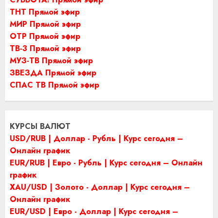
ТНТ Прямой эфир
МИР Прямой эфир
ОТР Прямой эфир
ТВ-3 Прямой эфир
МУЗ-ТВ Прямой эфир
ЗВЕЗДА Прямой эфир
СПАС ТВ Прямой эфир
КУРСЫ ВАЛЮТ
USD/RUB | Доллар - Рубль | Курс сегодня –
Онлайн график
EUR/RUB | Евро - Рубль | Курс сегодня – Онлайн
график
XAU/USD | Золото - Доллар | Курс сегодня –
Онлайн график
EUR/USD | Евро - Доллар | Курс сегодня –