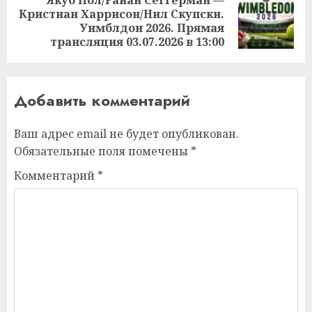
Кристиан Харрисон/Нил Скупски.
Следующая
Уимблдон 2026. Прямая
запись:
трансляция 03.07.2026 в 13:00
Добавить комментарий
Ваш адрес email не будет опубликован.
Обязательные поля помечены
*
Комментарий
*