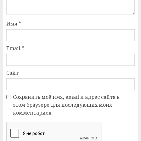
Имя
*
Email
*
Сайт
Сохранить моё имя, email и адрес сайта в
этом браузере для последующих моих
комментариев.