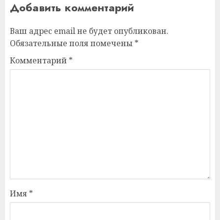
Добавить комментарий
Ваш адрес email не будет опубликован.
Обязательные поля помечены
*
Комментарий
*
Имя
*