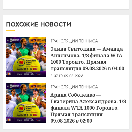
ПОХОЖИЕ НОВОСТИ
ТРАНСЛЯЦИИ ТЕННИСА
Элина Свитолина — Аманда
Анисимова. 1/8 финала WTA
1000 Торонто. Прямая
трансляция 09.08.2026 в 04:00
3:37
09.08.2026
ТРАНСЛЯЦИИ ТЕННИСА
Арина Соболенко —
Екатерина Александрова. 1/8
финала WTA 1000 Торонто.
Прямая трансляция
09.08.2026 в 02:00
3:36
09.08.2026