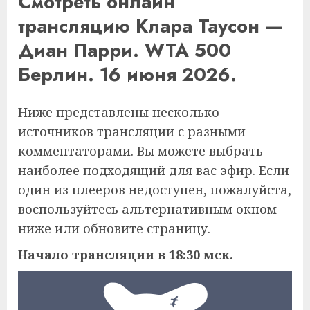
Смотреть онлайн
трансляцию Клара Таусон —
Диан Парри. WTA 500
Берлин. 16 июня 2026.
Ниже представлены несколько
источников трансляции с разными
комментаторами. Вы можете выбрать
наиболее подходящий для вас эфир. Если
один из плееров недоступен, пожалуйста,
воспользуйтесь альтернативным окном
ниже или обновите страницу.
Начало трансляции в 18:30 мск.