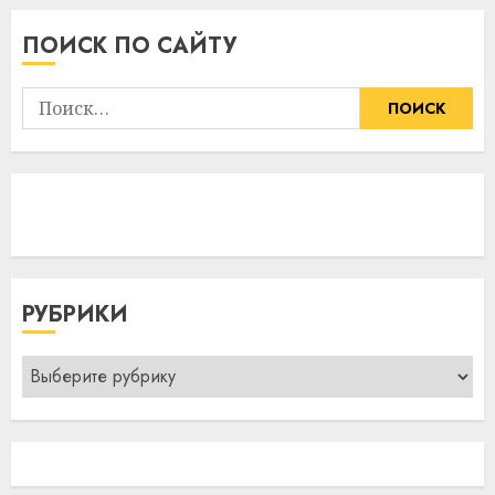
ПОИСК ПО САЙТУ
Найти:
РУБРИКИ
Рубрики