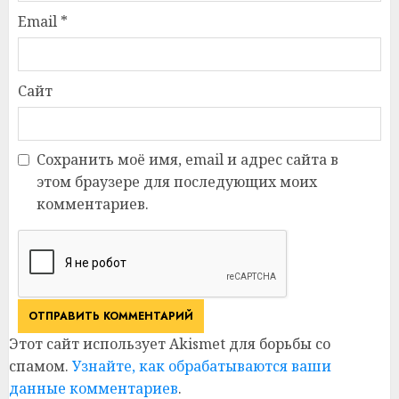
Email
*
Сайт
Сохранить моё имя, email и адрес сайта в
этом браузере для последующих моих
комментариев.
Этот сайт использует Akismet для борьбы со
спамом.
Узнайте, как обрабатываются ваши
данные комментариев
.