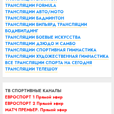
ТРАНСЛЯЦИИ FORMULA
ТРАНСЛЯЦИИ АВТО/МОТО
ТРАНСЛЯЦИИ БАДМИНТОН
ТРАНСЛЯЦИИ БИЛЬЯРД
ТРАНСЛЯЦИИ
БОДИБИЛДИНГ
ТРАНСЛЯЦИИ БОЕВЫЕ ИСКУССТВА
ТРАНСЛЯЦИИ ДЗЮДО И САМБО
ТРАНСЛЯЦИИ СПОРТИВНАЯ ГИМНАСТИКА
ТРАНСЛЯЦИИ ХУДОЖЕСТВЕННАЯ ГИМНАСТИКА
ВСЕ ТРАНСЛЯЦИИ СПОРТА НА СЕГОДНЯ
ТРАНСЛЯЦИИ ТЕЛЕШОУ
ТВ СПОРТИВНЫЕ КАНАЛЫ
ЕВРОСПОРТ 1 Прямой эфир
ЕВРОСПОРТ 2 Прямой эфир
МАТЧ ПРЕМЬЕР. Прямой эфир