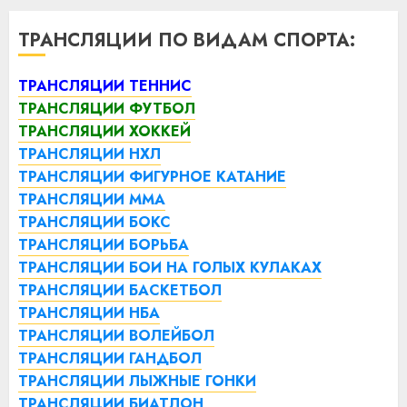
ТРАНСЛЯЦИИ ПО ВИДАМ СПОРТА:
ТРАНСЛЯЦИИ ТЕННИС
ТРАНСЛЯЦИИ ФУТБОЛ
ТРАНСЛЯЦИИ ХОККЕЙ
ТРАНСЛЯЦИИ НХЛ
ТРАНСЛЯЦИИ ФИГУРНОЕ КАТАНИЕ
ТРАНСЛЯЦИИ ММА
ТРАНСЛЯЦИИ БОКС
ТРАНСЛЯЦИИ БОРЬБА
ТРАНСЛЯЦИИ БОИ НА ГОЛЫХ КУЛАКАХ
ТРАНСЛЯЦИИ БАСКЕТБОЛ
ТРАНСЛЯЦИИ НБА
ТРАНСЛЯЦИИ ВОЛЕЙБОЛ
ТРАНСЛЯЦИИ ГАНДБОЛ
ТРАНСЛЯЦИИ ЛЫЖНЫЕ ГОНКИ
ТРАНСЛЯЦИИ БИАТЛОН