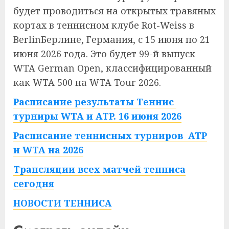
будет проводиться на открытых травяных
кортах в теннисном клубе Rot-Weiss в
BerlinБерлине, Германия, с 15 июня по 21
июня 2026 года. Это будет 99-й выпуск
WTA German Open, классифицированный
как WTA 500 на WTA Tour 2026.
Расписание результаты Теннис
турниры WTA и ATP. 16 июня 2026
Расписание теннисных турниров ATP
и WTA на 2026
Трансляции всех матчей тенниса
сегодня
НОВОСТИ ТЕННИСА