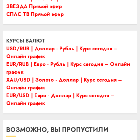
ЗВЕЗДА Прямой эфир
СПАС ТВ Прямой эфир
КУРСЫ ВАЛЮТ
USD/RUB | Доллар - Рубль | Курс сегодня –
Онлайн график
EUR/RUB | Евро - Рубль | Курс сегодня – Онлайн
график
XAU/USD | Золото - Доллар | Курс сегодня –
Онлайн график
EUR/USD | Евро - Доллар | Курс сегодня –
Онлайн график
ВОЗМОЖНО, ВЫ ПРОПУСТИЛИ