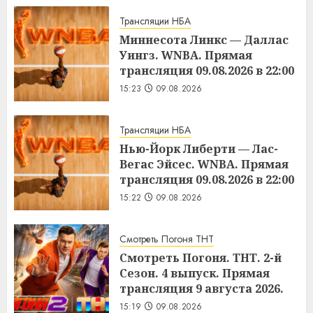
Трансляции НБА
Миннесота Линкс — Даллас
Уингз. WNBA. Прямая
трансляция 09.08.2026 в 22:00
15:23
09.08.2026
Трансляции НБА
Нью-Йорк Либерти — Лас-
Вегас Эйсес. WNBA. Прямая
трансляция 09.08.2026 в 22:00
15:22
09.08.2026
Смотреть Погоня ТНТ
Смотреть Погоня. ТНТ. 2-й
Сезон. 4 выпуск. Прямая
трансляция 9 августа 2026.
15:19
09.08.2026