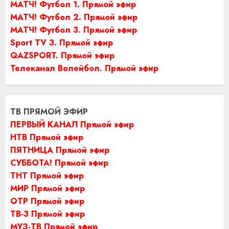
МАТЧ! Футбол 1. Прямой эфир
МАТЧ! Футбол 2. Прямой эфир
МАТЧ! Футбол 3. Прямой эфир
Sport TV 3. Прямой эфир
QAZSPORT. Прямой эфир
Телеканал Волейбол. Прямой эфир
ТВ ПРЯМОЙ ЭФИР
ПЕРВЫЙ КАНАЛ Прямой эфир
НТВ Прямой эфир
ПЯТНИЦА Прямой эфир
СУББОТА! Прямой эфир
ТНТ Прямой эфир
МИР Прямой эфир
ОТР Прямой эфир
ТВ-3 Прямой эфир
МУЗ-ТВ Прямой эфир