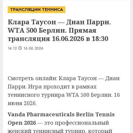
ТРАНСЛЯЦИИ ТЕННИСА
Клара Таусон — Диан Парри.
WTA 500 Берлин. Прямая
трансляция 16.06.2026 в 18:30
14:12
16.06.2026
Смотреть онлайн: Клара Таусон — Диан
Парри. Игра проходит в рамках
теннисного турнира WTA 500 Берлин. 16
июня 2026.
Vanda Pharmaceuticals Berlin Tennis
Open 2026
— это профессиональный
женский теннисный турнир, который