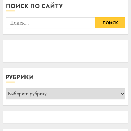
ПОИСК ПО САЙТУ
Найти:
РУБРИКИ
Рубрики