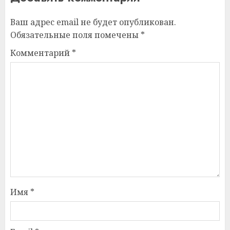
Ваш адрес email не будет опубликован.
Обязательные поля помечены
*
Комментарий
*
Имя
*