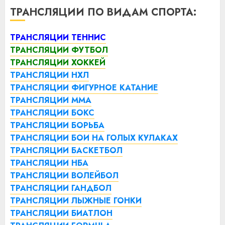
ТРАНСЛЯЦИИ ПО ВИДАМ СПОРТА:
ТРАНСЛЯЦИИ ТЕННИС
ТРАНСЛЯЦИИ ФУТБОЛ
ТРАНСЛЯЦИИ ХОККЕЙ
ТРАНСЛЯЦИИ НХЛ
ТРАНСЛЯЦИИ ФИГУРНОЕ КАТАНИЕ
ТРАНСЛЯЦИИ ММА
ТРАНСЛЯЦИИ БОКС
ТРАНСЛЯЦИИ БОРЬБА
ТРАНСЛЯЦИИ БОИ НА ГОЛЫХ КУЛАКАХ
ТРАНСЛЯЦИИ БАСКЕТБОЛ
ТРАНСЛЯЦИИ НБА
ТРАНСЛЯЦИИ ВОЛЕЙБОЛ
ТРАНСЛЯЦИИ ГАНДБОЛ
ТРАНСЛЯЦИИ ЛЫЖНЫЕ ГОНКИ
ТРАНСЛЯЦИИ БИАТЛОН