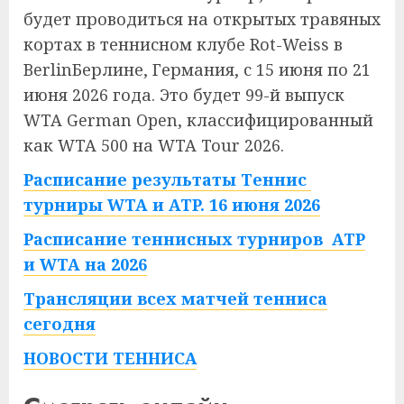
будет проводиться на открытых травяных
кортах в теннисном клубе Rot-Weiss в
BerlinБерлине, Германия, с 15 июня по 21
июня 2026 года. Это будет 99-й выпуск
WTA German Open, классифицированный
как WTA 500 на WTA Tour 2026.
Расписание результаты Теннис
турниры WTA и ATP. 16 июня 2026
Расписание теннисных турниров ATP
и WTA на 2026
Трансляции всех матчей тенниса
сегодня
НОВОСТИ ТЕННИСА