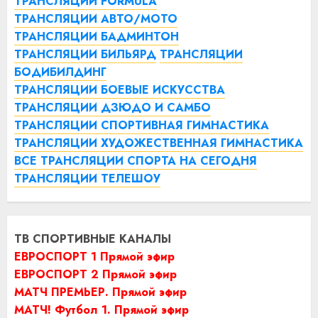
ТРАНСЛЯЦИИ FORMULA
ТРАНСЛЯЦИИ АВТО/МОТО
ТРАНСЛЯЦИИ БАДМИНТОН
ТРАНСЛЯЦИИ БИЛЬЯРД
ТРАНСЛЯЦИИ
БОДИБИЛДИНГ
ТРАНСЛЯЦИИ БОЕВЫЕ ИСКУССТВА
ТРАНСЛЯЦИИ ДЗЮДО И САМБО
ТРАНСЛЯЦИИ СПОРТИВНАЯ ГИМНАСТИКА
ТРАНСЛЯЦИИ ХУДОЖЕСТВЕННАЯ ГИМНАСТИКА
ВСЕ ТРАНСЛЯЦИИ СПОРТА НА СЕГОДНЯ
ТРАНСЛЯЦИИ ТЕЛЕШОУ
ТВ СПОРТИВНЫЕ КАНАЛЫ
ЕВРОСПОРТ 1 Прямой эфир
ЕВРОСПОРТ 2 Прямой эфир
МАТЧ ПРЕМЬЕР. Прямой эфир
МАТЧ! Футбол 1. Прямой эфир