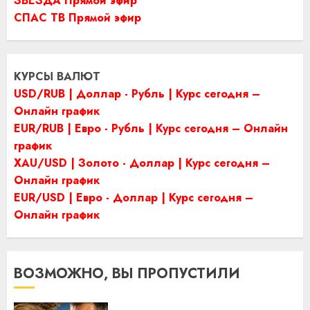
ЗВЕЗДА Прямой эфир
СПАС ТВ Прямой эфир
КУРСЫ ВАЛЮТ
USD/RUB | Доллар - Рубль | Курс сегодня –
Онлайн график
EUR/RUB | Евро - Рубль | Курс сегодня – Онлайн
график
XAU/USD | Золото - Доллар | Курс сегодня –
Онлайн график
EUR/USD | Евро - Доллар | Курс сегодня –
Онлайн график
ВОЗМОЖНО, ВЫ ПРОПУСТИЛИ