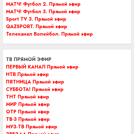
МАТЧ! Футбол 2. Прямой эфир
МАТЧ! Футбол 3. Прямой эфир
Sport TV 3. Прямой эфир
QAZSPORT. Прямой эфир
Телеканал Волейбол. Прямой эфир
ТВ ПРЯМОЙ ЭФИР
ПЕРВЫЙ КАНАЛ Прямой эфир
НТВ Прямой эфир
ПЯТНИЦА Прямой эфир
СУББОТА! Прямой эфир
ТНТ Прямой эфир
МИР Прямой эфир
ОТР Прямой эфир
ТВ-3 Прямой эфир
МУЗ-ТВ Прямой эфир