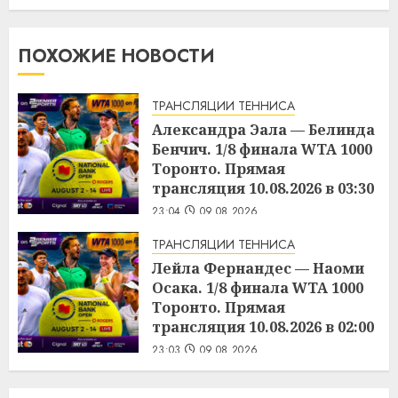
ПОХОЖИЕ НОВОСТИ
ТРАНСЛЯЦИИ ТЕННИСА
Александра Эала — Белинда
Бенчич. 1/8 финала WTA 1000
Торонто. Прямая
трансляция 10.08.2026 в 03:30
23:04
09.08.2026
ТРАНСЛЯЦИИ ТЕННИСА
Лейла Фернандес — Наоми
Осака. 1/8 финала WTA 1000
Торонто. Прямая
трансляция 10.08.2026 в 02:00
23:03
09.08.2026