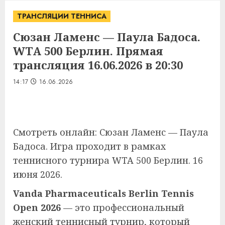
ТРАНСЛЯЦИИ ТЕННИСА
Сюзан Ламенс — Паула Бадоса.
WTA 500 Берлин. Прямая
трансляция 16.06.2026 в 20:30
14:17
16.06.2026
Смотреть онлайн: Сюзан Ламенс — Паула
Бадоса. Игра проходит в рамках
теннисного турнира WTA 500 Берлин. 16
июня 2026.
Vanda Pharmaceuticals Berlin Tennis
Open 2026
— это профессиональный
женский теннисный турнир, который