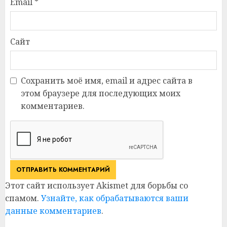
Email
*
Сайт
Сохранить моё имя, email и адрес сайта в
этом браузере для последующих моих
комментариев.
Этот сайт использует Akismet для борьбы со
спамом.
Узнайте, как обрабатываются ваши
данные комментариев
.