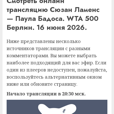
Смотреть онлайн
трансляцию Сюзан Ламенс
— Паула Бадоса. WTA 500
Берлин. 16 июня 2026.
Ниже представлены несколько
источников трансляции с разными
комментаторами. Вы можете выбрать
наиболее подходящий для вас эфир. Если
один из плееров недоступен, пожалуйста,
воспользуйтесь альтернативным окном
ниже или обновите страницу.
Начало трансляции в 20:30 мск.