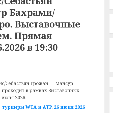
/Себастьян
р Бахрами/
ро. Выставочные
ем. Прямая
.2026 в 19:30
ис/Себастьян Грожан — Мансур
 проходит в рамках Выставочных
 июня 2026.
турниры WTA и ATP. 26 июня 2026