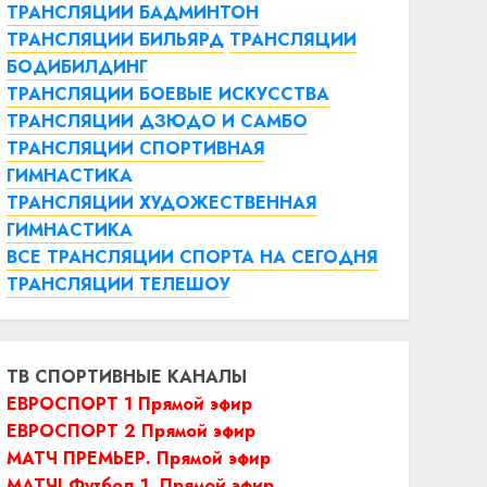
ТРАНСЛЯЦИИ БАДМИНТОН
ТРАНСЛЯЦИИ БИЛЬЯРД
ТРАНСЛЯЦИИ
БОДИБИЛДИНГ
ТРАНСЛЯЦИИ БОЕВЫЕ ИСКУССТВА
ТРАНСЛЯЦИИ ДЗЮДО И САМБО
ТРАНСЛЯЦИИ СПОРТИВНАЯ
ГИМНАСТИКА
ТРАНСЛЯЦИИ ХУДОЖЕСТВЕННАЯ
ГИМНАСТИКА
ВСЕ ТРАНСЛЯЦИИ СПОРТА НА СЕГОДНЯ
ТРАНСЛЯЦИИ ТЕЛЕШОУ
ТВ СПОРТИВНЫЕ КАНАЛЫ
ЕВРОСПОРТ 1 Прямой эфир
ЕВРОСПОРТ 2 Прямой эфир
МАТЧ ПРЕМЬЕР. Прямой эфир
МАТЧ! Футбол 1. Прямой эфир