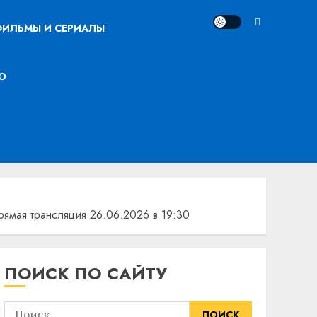
ИЛЬМЫ И СЕРИАЛЫ
О
ямая трансляция 26.06.2026 в 19:30
ПОИСК ПО САЙТУ
Найти: