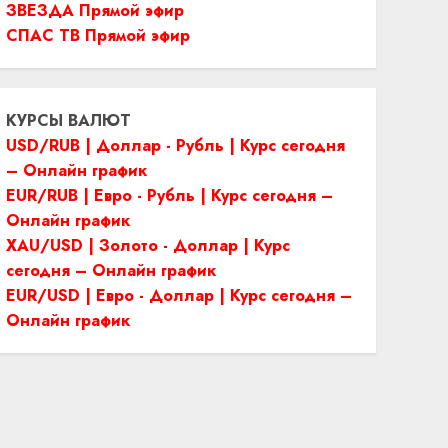
ЗВЕЗДА Прямой эфир
СПАС ТВ Прямой эфир
КУРСЫ ВАЛЮТ
USD/RUB | Доллар - Рубль | Курс сегодня
– Онлайн график
EUR/RUB | Евро - Рубль | Курс сегодня –
Онлайн график
XAU/USD | Золото - Доллар | Курс
сегодня – Онлайн график
EUR/USD | Евро - Доллар | Курс сегодня –
Онлайн график