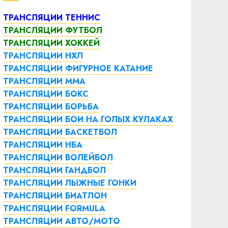
ТРАНСЛЯЦИИ ТЕННИС
ТРАНСЛЯЦИИ ФУТБОЛ
ТРАНСЛЯЦИИ ХОККЕЙ
ТРАНСЛЯЦИИ НХЛ
ТРАНСЛЯЦИИ ФИГУРНОЕ КАТАНИЕ
ТРАНСЛЯЦИИ ММА
ТРАНСЛЯЦИИ БОКС
ТРАНСЛЯЦИИ БОРЬБА
ТРАНСЛЯЦИИ БОИ НА ГОЛЫХ КУЛАКАХ
ТРАНСЛЯЦИИ БАСКЕТБОЛ
ТРАНСЛЯЦИИ НБА
ТРАНСЛЯЦИИ ВОЛЕЙБОЛ
ТРАНСЛЯЦИИ ГАНДБОЛ
ТРАНСЛЯЦИИ ЛЫЖНЫЕ ГОНКИ
ТРАНСЛЯЦИИ БИАТЛОН
ТРАНСЛЯЦИИ FORMULA
ТРАНСЛЯЦИИ АВТО/МОТО