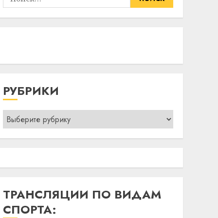
РУБРИКИ
Рубрики
ТРАНСЛЯЦИИ ПО ВИДАМ
СПОРТА: