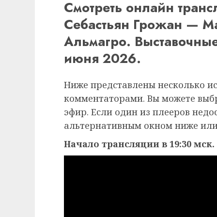
Смотреть онлайн транс
Себастьян Грожан — М
Альмагро. Выставочные
июня 2026.
Ниже представлены несколько и
комментаторами. Вы можете выб
эфир. Если один из плееров недо
альтернативным окном ниже или
Начало трансляции в 19:30 мск.