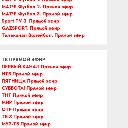
МАТЧ! Футбол 2. Прямой эфир
МАТЧ! Футбол 3. Прямой эфир
Sport TV 3. Прямой эфир
QAZSPORT. Прямой эфир
Телеканал Волейбол. Прямой эфир
ТВ ПРЯМОЙ ЭФИР
ПЕРВЫЙ КАНАЛ Прямой эфир
НТВ Прямой эфир
ПЯТНИЦА Прямой эфир
СУББОТА! Прямой эфир
ТНТ Прямой эфир
МИР Прямой эфир
ОТР Прямой эфир
ТВ-3 Прямой эфир
МУЗ-ТВ Прямой эфир