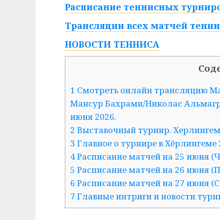
Расписание теннисных турниро
Трансляции всех матчей тенни
НОВОСТИ ТЕННИСА
Сод
1 Смотреть онлайн трансляцию М
Мансур Бахрами/Николас Альмагро
июня 2026.
2 Выставочный турнир. Херлингем (
3 Главное о турнире в Хёрлингеме
4 Расписание матчей на 25 июня (Ч
5 Расписание матчей на 26 июня (
6 Расписание матчей на 27 июня (С
7 Главные интриги и новости турн